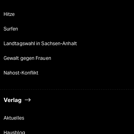
Hitze
Surfen
Landtagswahl in Sachsen-Anhalt
Gewalt gegen Frauen
Nahost-Konflikt
Verlag
Aktuelles
Hausblog