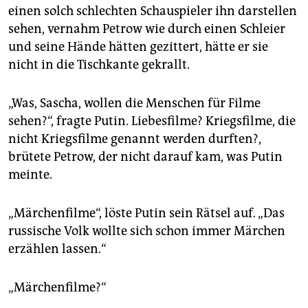
einen solch schlechten Schauspieler ihn darstellen
sehen, vernahm Petrow wie durch einen Schleier
und seine Hände hätten gezittert, hätte er sie
nicht in die Tischkante gekrallt.
„Was, Sascha, wollen die Menschen für Filme
sehen?“, fragte Putin. Liebesfilme? Kriegsfilme, die
nicht Kriegsfilme genannt werden durften?,
brütete Petrow, der nicht darauf kam, was Putin
meinte.
„Märchenfilme“, löste Putin sein Rätsel auf. „Das
russische Volk wollte sich schon immer Märchen
erzählen lassen.“
„Märchenfilme?“