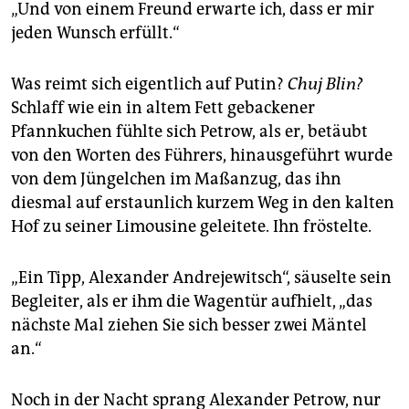
„Und von einem Freund erwarte ich, dass er mir
jeden Wunsch erfüllt.“
Was reimt sich eigentlich auf Putin?
Chuj Blin?
Schlaff wie ein in altem Fett gebackener
Pfannkuchen fühlte sich Petrow, als er, betäubt
von den Worten des Führers, hinausgeführt wurde
von dem Jüngelchen im Maßanzug, das ihn
diesmal auf erstaunlich kurzem Weg in den kalten
Hof zu seiner Limousine geleitete. Ihn fröstelte.
„Ein Tipp, Alexander Andrejewitsch“, säuselte sein
Begleiter, als er ihm die Wagentür aufhielt, „das
nächste Mal ziehen Sie sich besser zwei Mäntel
an.“
Noch in der Nacht sprang Alexander Petrow, nur