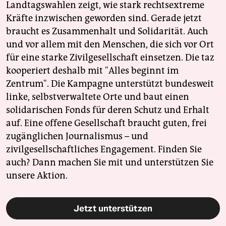
Landtagswahlen zeigt, wie stark rechtsextreme
Kräfte inzwischen geworden sind. Gerade jetzt
braucht es Zusammenhalt und Solidarität. Auch
und vor allem mit den Menschen, die sich vor Ort
für eine starke Zivilgesellschaft einsetzen. Die taz
kooperiert deshalb mit "Alles beginnt im
Zentrum". Die Kampagne unterstützt bundesweit
linke, selbstverwaltete Orte und baut einen
solidarischen Fonds für deren Schutz und Erhalt
auf. Eine offene Gesellschaft braucht guten, frei
zugänglichen Journalismus – und
zivilgesellschaftliches Engagement. Finden Sie
auch? Dann machen Sie mit und unterstützen Sie
unsere Aktion.
Jetzt unterstützen