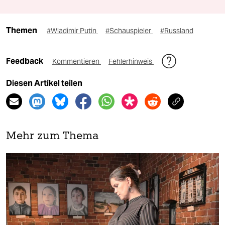
Themen
#Wladimir Putin
#Schauspieler
#Russland
Feedback
Kommentieren
Fehlerhinweis
Diesen Artikel teilen
Mehr zum Thema