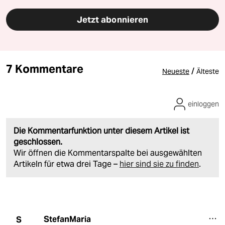
Jetzt abonnieren
7 Kommentare
/
Neueste
Älteste
einloggen
Die Kommentarfunktion unter diesem Artikel ist
geschlossen.
Wir öffnen die Kommentarspalte bei ausgewählten
Artikeln für etwa drei Tage –
hier sind sie zu finden
.
StefanMaria
S