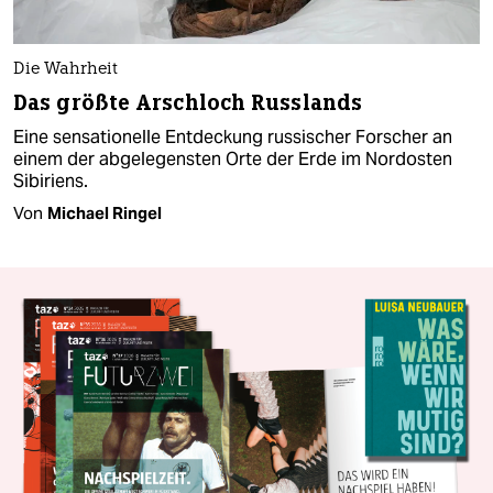
Die Wahrheit
Das größte Arschloch Russlands
Eine sensationelle Entdeckung russischer Forscher an
einem der abgelegensten Orte der Erde im Nordosten
Sibiriens.
Von
Michael Ringel