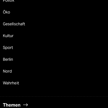
Politik
Öko
Gesellschaft
Kultur
Sport
Berlin
Nord
Wahrheit
Themen