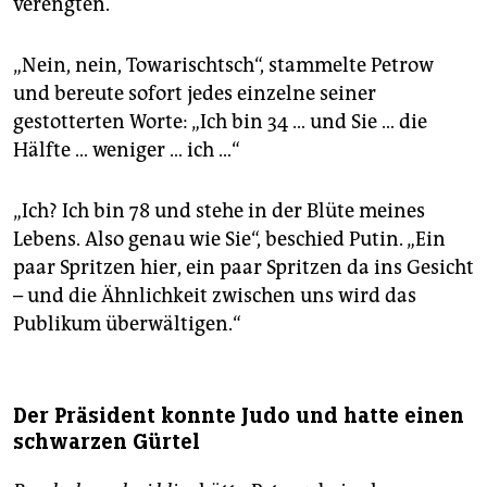
verengten.
„Nein, nein, Towarischtsch“, stammelte Petrow
und bereute sofort jedes einzelne seiner
gestotterten Worte: „Ich bin 34 … und Sie … die
Hälfte … weniger … ich …“
„Ich? Ich bin 78 und stehe in der Blüte meines
Lebens. Also genau wie Sie“, beschied Putin. „Ein
paar Spritzen hier, ein paar Spritzen da ins Gesicht
– und die Ähnlichkeit zwischen uns wird das
Publikum überwältigen.“
Der Präsident konnte Judo und hatte einen
schwarzen Gürtel