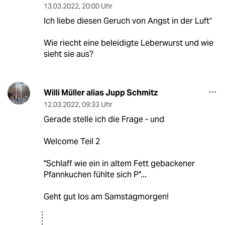
13.03.2022
,
20:00 Uhr
Ich liebe diesen Geruch von Angst in der Luft“
Wie riecht eine beleidigte Leberwurst und wie
sieht sie aus?
Willi Müller alias Jupp Schmitz
12.03.2022
,
09:33 Uhr
Gerade stelle ich die Frage - und
Welcome Teil 2
"Schlaff wie ein in altem Fett gebackener
Pfannkuchen fühlte sich P"...
Geht gut los am Samstagmorgen!