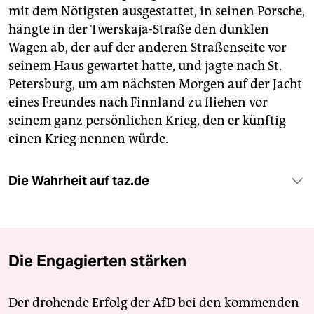
mit dem Nötigsten ausgestattet, in seinen Porsche,
hängte in der Twerskaja-Straße den dunklen
Wagen ab, der auf der anderen Straßenseite vor
seinem Haus gewartet hatte, und jagte nach St.
Petersburg, um am nächsten Morgen auf der Jacht
eines Freundes nach Finnland zu fliehen vor
seinem ganz persönlichen Krieg, den er künftig
einen Krieg nennen würde.
Die Wahrheit auf taz.de
Die Engagierten stärken
Der drohende Erfolg der AfD bei den kommenden