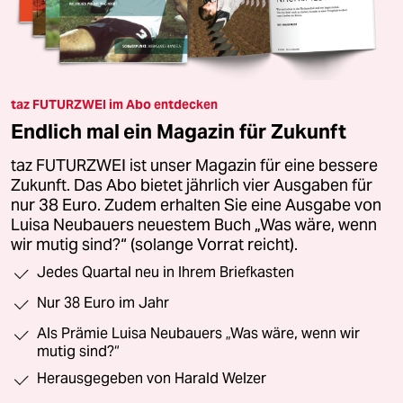
taz FUTURZWEI im Abo entdecken
Endlich mal ein Magazin für Zukunft
taz FUTURZWEI ist unser Magazin für eine bessere
Zukunft. Das Abo bietet jährlich vier Ausgaben für
nur 38 Euro. Zudem erhalten Sie eine Ausgabe von
Luisa Neubauers neuestem Buch „Was wäre, wenn
wir mutig sind?“ (solange Vorrat reicht).
Jedes Quartal neu in Ihrem Briefkasten
Nur 38 Euro im Jahr
Als Prämie Luisa Neubauers „Was wäre, wenn wir
mutig sind?“
Herausgegeben von Harald Welzer