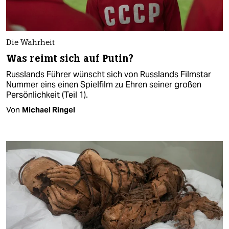
Die Wahrheit
Was reimt sich auf Putin?
Russlands Führer wünscht sich von Russlands Filmstar
Nummer eins einen Spielfilm zu Ehren seiner großen
Persönlichkeit (Teil 1).
Von
Michael Ringel