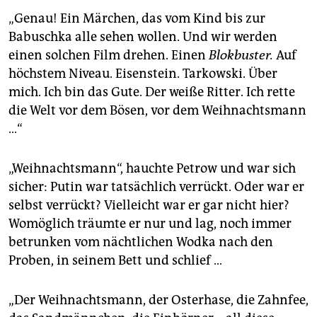
„Genau! Ein Märchen, das vom Kind bis zur
Babuschka alle sehen wollen. Und wir werden
einen solchen Film drehen. Einen
Blokbuster.
Auf
höchstem Niveau. Eisenstein. Tarkowski. Über
mich. Ich bin das Gute. Der weiße Ritter. Ich rette
die Welt vor dem Bösen, vor dem Weihnachtsmann
…“
„Weihnachtsmann“, hauchte Petrow und war sich
sicher: Putin war tatsächlich verrückt. Oder war er
selbst verrückt? Vielleicht war er gar nicht hier?
Womöglich träumte er nur und lag, noch immer
betrunken vom nächtlichen Wodka nach den
Proben, in seinem Bett und schlief …
„Der Weihnachtsmann, der Osterhase, die Zahnfee,