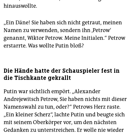
hinauswollte.
„Ein Däne! Sie haben sich nicht getraut, meinen
Namen zu verwenden, sondern ihn ‚Petrow‘
genannt, Wiktor Petrow. Meine Initialen.“ Petrow
erstarrte. Was wollte Putin bloß?
Die Hände hatte der Schauspieler fest in
die Tischkante gekrallt
Putin war sichtlich empört. „Alexander
Andrejewitsch Petrow, Sie haben nichts mit dieser
Namenswahl zu tun, oder?“ Petrows Herz raste.
„Ein kleiner Scherz“, lachte Putin und beugte sich
mit seinem Oberkörper vor, um den nächsten
Gedanken zu unterstreichen. Er wolle nie wieder