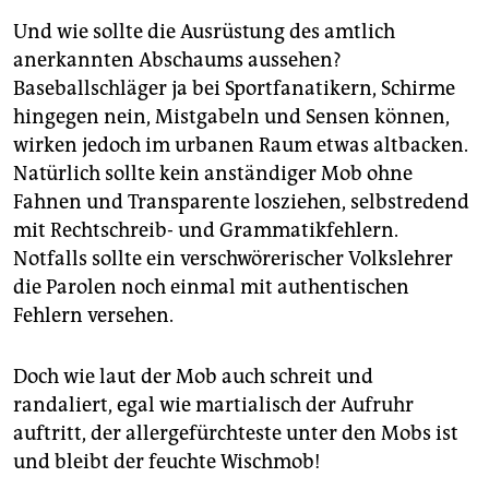
Und wie sollte die Ausrüstung des amtlich
anerkannten Abschaums aussehen?
Baseballschläger ja bei Sportfanatikern, Schirme
hingegen nein, Mistgabeln und Sensen können,
wirken jedoch im urbanen Raum etwas altbacken.
Natürlich sollte kein anständiger Mob ohne
Fahnen und Transparente losziehen, selbstredend
mit Rechtschreib- und Grammatikfehlern.
Notfalls sollte ein verschwörerischer Volkslehrer
die Parolen noch einmal mit authentischen
Fehlern versehen.
Doch wie laut der Mob auch schreit und
randaliert, egal wie martialisch der Aufruhr
auftritt, der allergefürchteste unter den Mobs ist
und bleibt der feuchte Wischmob!