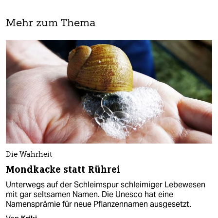
Mehr zum Thema
Die Wahrheit
Mondkacke statt Rührei
Unterwegs auf der Schleimspur schleimiger Lebewesen
mit gar seltsamen Namen. Die Unesco hat eine
Namensprämie für neue Pflanzennamen ausgesetzt.