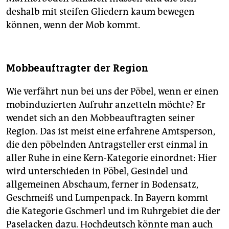
deshalb mit steifen Gliedern kaum bewegen
können, wenn der Mob kommt.
Mobbeauftragter der Region
Wie verfährt nun bei uns der Pöbel, wenn er einen
mobinduzierten Aufruhr anzetteln möchte? Er
wendet sich an den Mobbeauftragten seiner
Region. Das ist meist eine erfahrene Amtsperson,
die den pöbelnden Antragsteller erst einmal in
aller Ruhe in eine Kern-Kategorie einordnet: Hier
wird unterschieden in Pöbel, Gesindel und
allgemeinen Abschaum, ferner in Bodensatz,
Geschmeiß und Lumpenpack. In Bayern kommt
die Kategorie Gschmerl und im Ruhrgebiet die der
Paselacken dazu. Hochdeutsch könnte man auch