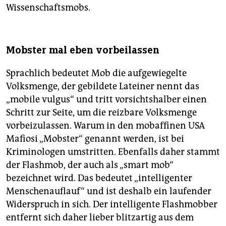
Wissenschaftsmobs.
Mobster mal eben vorbeilassen
Sprachlich bedeutet Mob die aufgewiegelte
Volksmenge, der gebildete Lateiner nennt das
„mobile vulgus“ und tritt vorsichtshalber einen
Schritt zur Seite, um die reizbare Volksmenge
vorbeizulassen. Warum in den mobaffinen USA
Mafiosi „Mobster“ genannt werden, ist bei
Kriminologen umstritten. Ebenfalls daher stammt
der Flashmob, der auch als „smart mob“
bezeichnet wird. Das bedeutet „intelligenter
Menschenauflauf“ und ist deshalb ein laufender
Widerspruch in sich. Der intelligente Flashmobber
entfernt sich daher lieber blitzartig aus dem