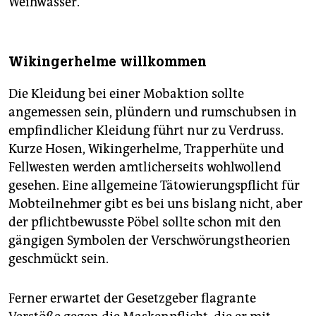
Weihwasser.
Wikingerhelme willkommen
Die Kleidung bei einer Mobaktion sollte
angemessen sein, plündern und rumschubsen in
empfindlicher Kleidung führt nur zu Verdruss.
Kurze Hosen, Wikingerhelme, Trapperhüte und
Fellwesten werden amtlicherseits wohlwollend
gesehen. Eine allgemeine Tätowierungspflicht für
Mobteilnehmer gibt es bei uns bislang nicht, aber
der pflichtbewusste Pöbel sollte schon mit den
gängigen Symbolen der Verschwörungstheorien
geschmückt sein.
Ferner erwartet der Gesetzgeber flagrante