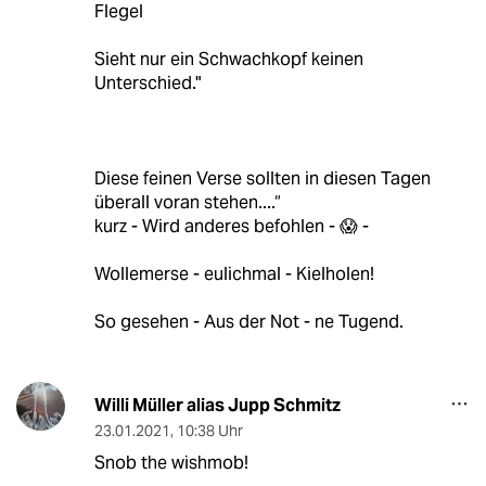
Flegel
Sieht nur ein Schwachkopf keinen
Unterschied."
Diese feinen Verse sollten in diesen Tagen
überall voran stehen....“
kurz - Wird anderes befohlen - 😱 -
Wollemerse - eulichmal - Kielholen!
So gesehen - Aus der Not - ne Tugend.
Willi Müller alias Jupp Schmitz
23.01.2021
,
10:38 Uhr
Snob the wishmob!