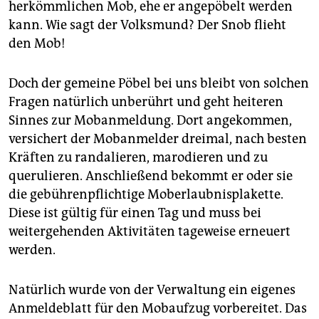
herkömmlichen Mob, ehe er angepöbelt werden
kann. Wie sagt der Volksmund? Der Snob flieht
den Mob!
Doch der gemeine Pöbel bei uns bleibt von solchen
Fragen natürlich unberührt und geht heiteren
Sinnes zur Mobanmeldung. Dort angekommen,
versichert der Mobanmelder dreimal, nach besten
Kräften zu randalieren, marodieren und zu
querulieren. Anschließend bekommt er oder sie
die gebührenpflichtige Moberlaubnisplakette.
Diese ist gültig für einen Tag und muss bei
weitergehenden Aktivitäten tageweise erneuert
werden.
Natürlich wurde von der Verwaltung ein eigenes
Anmeldeblatt für den Mob­aufzug vorbereitet. Das