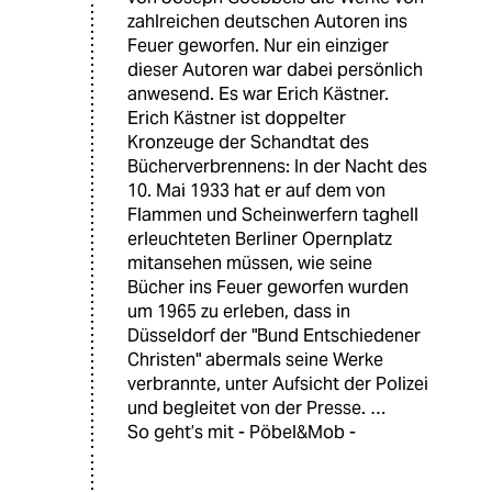
zahlreichen deutschen Autoren ins
Feuer geworfen. Nur ein einziger
dieser Autoren war dabei persönlich
anwesend. Es war Erich Kästner.
Erich Kästner ist doppelter
Kronzeuge der Schandtat des
Bücherverbrennens: In der Nacht des
10. Mai 1933 hat er auf dem von
Flammen und Scheinwerfern taghell
erleuchteten Berliner Opernplatz
mitansehen müssen, wie seine
Bücher ins Feuer geworfen wurden
um 1965 zu erleben, dass in
Düsseldorf der "Bund Entschiedener
Christen" abermals seine Werke
verbrannte, unter Aufsicht der Polizei
und begleitet von der Presse. …
So geht’s mit - Pöbel&Mob -