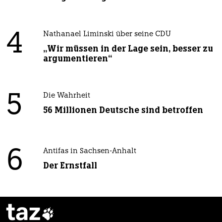
4
Nathanael Liminski über seine CDU
„Wir müssen in der Lage sein, besser zu
argumentieren“
5
Die Wahrheit
56 Millionen Deutsche sind betroffen
6
Antifas in Sachsen-Anhalt
Der Ernstfall
taz
