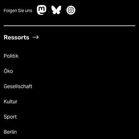
Folgen Sie uns
Ressorts
Politik
Öko
Gesellschaft
Kultur
Sport
Berlin