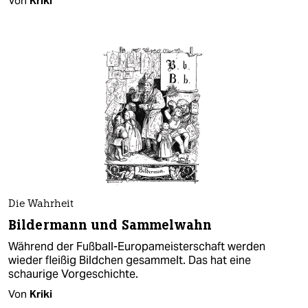
Von
Kriki
Die Wahrheit
Bildermann und Sammelwahn
Während der Fußball-Europameisterschaft werden
wieder fleißig Bildchen gesammelt. Das hat eine
schaurige Vorgeschichte.
Von
Kriki