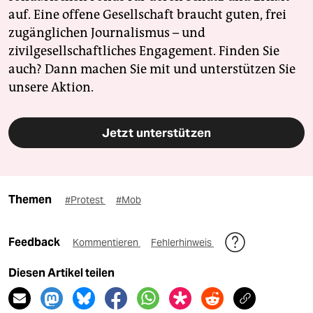
auf. Eine offene Gesellschaft braucht guten, frei
zugänglichen Journalismus – und
zivilgesellschaftliches Engagement. Finden Sie
auch? Dann machen Sie mit und unterstützen Sie
unsere Aktion.
Jetzt unterstützen
Themen
#Protest
#Mob
Feedback
Kommentieren
Fehlerhinweis
Diesen Artikel teilen