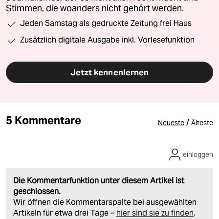
Stimmen, die woanders nicht gehört werden.
Jeden Samstag als gedruckte Zeitung frei Haus
Zusätzlich digitale Ausgabe inkl. Vorlesefunktion
Jetzt kennenlernen
5 Kommentare
/
Neueste
Älteste
einloggen
Die Kommentarfunktion unter diesem Artikel ist
geschlossen.
Wir öffnen die Kommentarspalte bei ausgewählten
Artikeln für etwa drei Tage –
hier sind sie zu finden
.