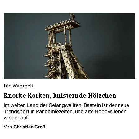
Die Wahrheit
Knorke Korken, knisternde Hölzchen
Im weiten Land der Gelangweilten: Basteln ist der neue
Trendsport in Pandemiezeiten, und alte Hobbys leben
wieder auf.
Von
Christian Groß