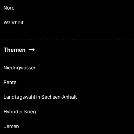
Nord
Wahrheit
Themen
Niedrigwasser
Rente
Landtagswahl in Sachsen-Anhalt
Hybrider Krieg
Jemen