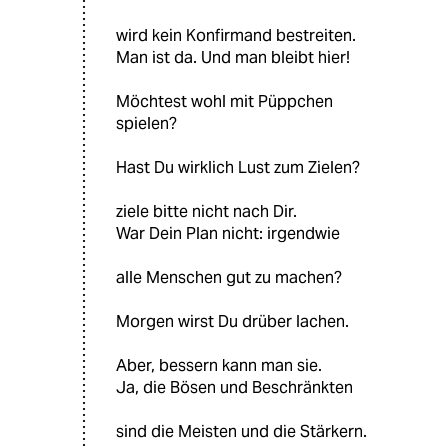
wird kein Konfirmand bestreiten.
Man ist da. Und man bleibt hier!
Möchtest wohl mit Püppchen
spielen?
Hast Du wirklich Lust zum Zielen?
ziele bitte nicht nach Dir.
War Dein Plan nicht: irgendwie
alle Menschen gut zu machen?
Morgen wirst Du drüber lachen.
Aber, bessern kann man sie.
Ja, die Bösen und Beschränkten
sind die Meisten und die Stärkern.