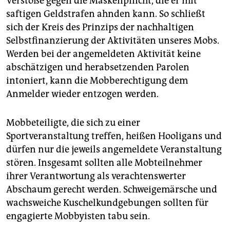
Verstöße gegen die Maskenpflicht, die er mit
saftigen Geldstrafen ahnden kann. So schließt
sich der Kreis des Prinzips der nachhaltigen
Selbstfinanzierung der Aktivitäten unseres Mobs.
Werden bei der angemeldeten Aktivität keine
abschätzigen und herabsetzenden Parolen
intoniert, kann die Mobberechtigung dem
Anmelder wieder entzogen werden.
Mobbeteiligte, die sich zu einer
Sportveranstaltung treffen, heißen Hooligans und
dürfen nur die jeweils angemeldete Veranstaltung
stören. Insgesamt sollten alle Mobteilnehmer
ihrer Verantwortung als verachtenswerter
Abschaum gerecht werden. Schweigemärsche und
wachsweiche Kuschelkundgebungen sollten für
engagierte Mobbyisten tabu sein.