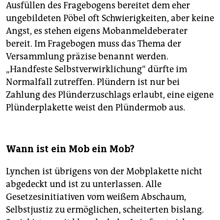
Ausfüllen des Fragebogens bereitet dem eher
ungebildeten Pöbel oft Schwierigkeiten, aber keine
Angst, es stehen eigens Mob­anmeldeberater
bereit. Im Fragebogen muss das Thema der
Versammlung präzise benannt werden.
„Handfeste Selbstverwirklichung“ dürfte im
Normalfall zutreffen. Plündern ist nur bei
Zahlung des Plünderzuschlags erlaubt, eine eigene
Plünderplakette weist den Plündermob aus.
Wann ist ein Mob ein Mob?
Lynchen ist übrigens von der Mobplakette nicht
abgedeckt und ist zu unterlassen. Alle
Gesetzesinitiativen vom weißem Abschaum,
Selbstjustiz zu ermöglichen, scheiterten bislang.