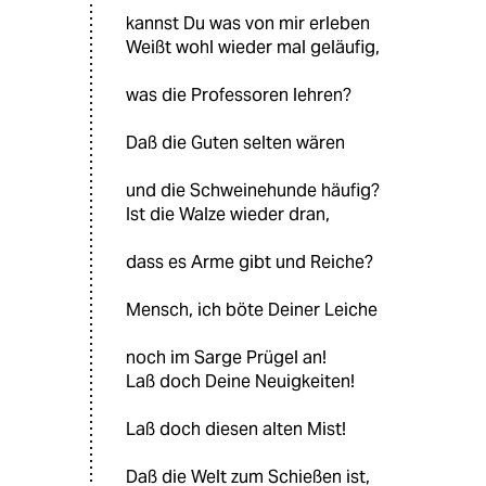
kannst Du was von mir erleben
Weißt wohl wieder mal geläufig,
was die Professoren lehren?
Daß die Guten selten wären
und die Schweinehunde häufig?
Ist die Walze wieder dran,
dass es Arme gibt und Reiche?
Mensch, ich böte Deiner Leiche
noch im Sarge Prügel an!
Laß doch Deine Neuigkeiten!
Laß doch diesen alten Mist!
Daß die Welt zum Schießen ist,