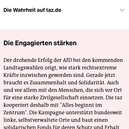
Die Wahrheit auf taz.de
Die Engagierten stärken
Der drohende Erfolg der AfD bei den kommenden
Landtagswahlen zeigt, wie stark rechtsextreme
Kräfte inzwischen geworden sind. Gerade jetzt
braucht es Zusammenhalt und Solidarität. Auch
und vor allem mit den Menschen, die sich vor Ort
für eine starke Zivilgesellschaft einsetzen. Die taz
kooperiert deshalb mit "Alles beginnt im
Zentrum". Die Kampagne unterstützt bundesweit
linke, selbstverwaltete Orte und baut einen
solidarischen Fonds für deren Schutz und Erhalt