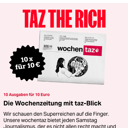
10 Ausgaben für 10 Euro
Die Wochenzeitung mit taz-Blick
Wir schauen den Superreichen auf die Finger.
Unsere wochentaz bietet jeden Samstag
Journalismus, der es nicht allen recht macht und