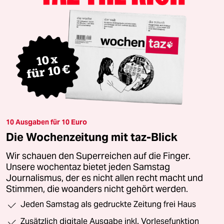
10 Ausgaben für 10 Euro
Die Wochenzeitung mit taz-Blick
Wir schauen den Superreichen auf die Finger.
Unsere wochentaz bietet jeden Samstag
Journalismus, der es nicht allen recht macht und
Stimmen, die woanders nicht gehört werden.
Jeden Samstag als gedruckte Zeitung frei Haus
Zusätzlich digitale Ausgabe inkl. Vorlesefunktion