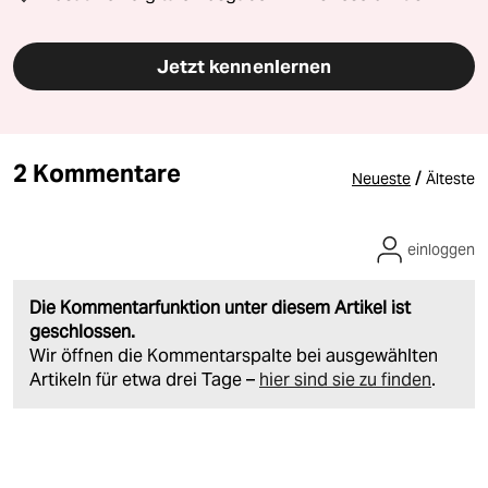
Jetzt kennenlernen
2 Kommentare
/
Neueste
Älteste
einloggen
Die Kommentarfunktion unter diesem Artikel ist
geschlossen.
Wir öffnen die Kommentarspalte bei ausgewählten
Artikeln für etwa drei Tage –
hier sind sie zu finden
.