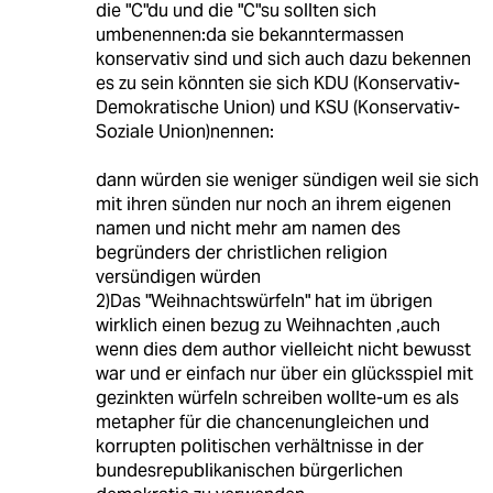
die "C"du und die "C"su sollten sich
umbenennen:da sie bekanntermassen
konservativ sind und sich auch dazu bekennen
es zu sein könnten sie sich KDU (Konservativ-
Demokratische Union) und KSU (Konservativ-
Soziale Union)nennen:
dann würden sie weniger sündigen weil sie sich
mit ihren sünden nur noch an ihrem eigenen
namen und nicht mehr am namen des
begründers der christlichen religion
versündigen würden
2)Das "Weihnachtswürfeln" hat im übrigen
wirklich einen bezug zu Weihnachten ,auch
wenn dies dem author vielleicht nicht bewusst
war und er einfach nur über ein glücksspiel mit
gezinkten würfeln schreiben wollte-um es als
metapher für die chancenungleichen und
korrupten politischen verhältnisse in der
bundesrepublikanischen bürgerlichen