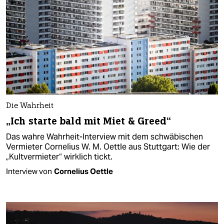
Die Wahrheit
„Ich starte bald mit Miet & Greed“
Das wahre Wahrheit-Interview mit dem schwäbischen
Vermieter Cornelius W. M. Oettle aus Stuttgart: Wie der
„Kultvermieter“ wirklich tickt.
Interview von
Cornelius Oettle