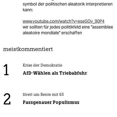
symbol der politischen aleatorik interpretieren
kann:
www.youtube.com/watch?v=eseGOv_90P4
wir sollten für jedes politikfeld eine "assemblee
aleatoire mondiale" erschaffen
meistkommentiert
1
Krise der Demokratie
AfD-Wählen als Triebabfuhr
2
Streit um Rente mit 63
Passgenauer Populismus