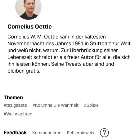
Cornelius Oettle
Cornelius W. M. Oettle kam in der kältesten
Novembernacht des Jahres 1991 in Stuttgart zur Welt
und weiß nicht, warum. Zur Überbrückung seiner
Lebenszeit schreibt er als freier Autor für alle, die sich
ihn leisten können. Seine Tweets aber sind und
bleiben gratis.
Themen
#taz.gazete
#Kolumne Die Wahrheit
#Spiele
#Weihnachten
Feedback
Kommentieren
Fehlerhinweis