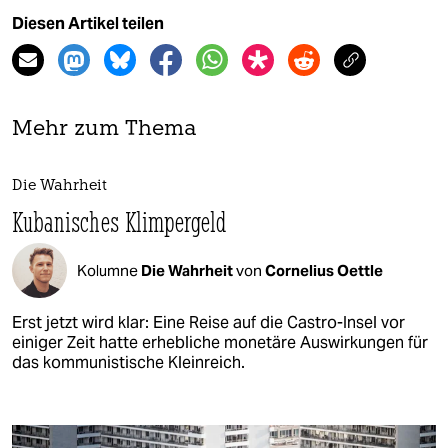
Diesen Artikel teilen
Mehr zum Thema
Die Wahrheit
Kubanisches Klimpergeld
Kolumne
Die Wahrheit
von
Cornelius Oettle
Erst jetzt wird klar: Eine Reise auf die Castro-Insel vor
einiger Zeit hatte erhebliche monetäre Auswirkungen für
das kommunistische Kleinreich.