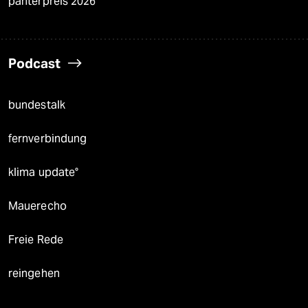
panterpreis 2026
Podcast
bundestalk
fernverbindung
klima update°
Mauerecho
Freie Rede
reingehen