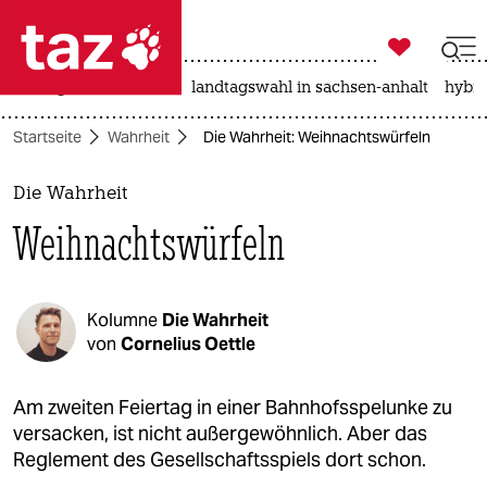

taz zahl ich
niedrigwasser
rente
landtagswahl in sachsen-anhalt
hybri

taz zahl ich
Startseite
Wahrheit
Die Wahrheit: Weihnachtswürfeln
taz zahl ich
themen
Die Wahrheit
Weihnachtswürfeln
politik
öko
Kolumne
Die Wahrheit
gesellschaft
von
Cornelius Oettle
kultur
Am zweiten Feiertag in einer Bahnhofsspelunke zu
versacken, ist nicht außergewöhnlich. Aber das
sport
Reglement des Gesellschaftsspiels dort schon.