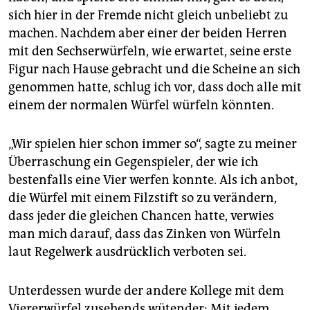
sich hier in der Fremde nicht gleich unbeliebt zu
machen. Nachdem aber einer der beiden Herren
mit den Sechserwürfeln, wie erwartet, seine erste
Figur nach Hause gebracht und die Scheine an sich
genommen hatte, schlug ich vor, dass doch alle mit
einem der normalen Würfel würfeln könnten.
„Wir spielen hier schon immer so“, sagte zu meiner
Überraschung ein Gegenspieler, der wie ich
bestenfalls eine Vier werfen konnte. Als ich anbot,
die Würfel mit einem Filzstift so zu verändern,
dass jeder die gleichen Chancen hatte, verwies
man mich darauf, dass das Zinken von Würfeln
laut Regelwerk ausdrücklich verboten sei.
Unterdessen wurde der andere Kollege mit dem
Viererwürfel zusehends wütender: Mit jedem