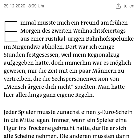
berlin
29.12.2020
8:09 Uhr
teilen
nord
E
inmal musste mich ein Freund am frühen
wahrheit
Morgen des zweiten Weihnachtsfeiertags
aus einer rustikal-urigen Bahnhofsspelunke
verlag
im Nirgendwo abholen. Dort war ich einige
verlag
Stunden festgesessen, weil mein Regionalzug
aufgegeben hatte, doch immerhin war es möglich
veranstaltungen
gewesen, mir die Zeit mit ein paar Männern zu
shop
vertreiben, die die Sechspersonenversion von
„Mensch ärgere dich nicht“ spielten. Man hatte
fragen & hilfe
hier allerdings ganz eigene Regeln.
unterstützen
Jeder Spieler musste zunächst einen 5-Euro-Schein
abo
in die Mitte legen. Immer, wenn ein Spieler eine
genossenschaft
Figur ins Trockene gebracht hatte, durfte er sich
alle Scheine nehmen. Die anderen mussten dann