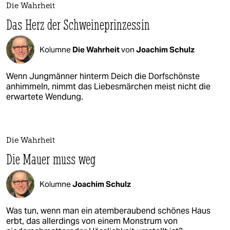
Die Wahrheit
Das Herz der Schweineprinzessin
Kolumne
Die Wahrheit
von
Joachim Schulz
Wenn Jungmänner hinterm Deich die Dorfschönste
anhimmeln, nimmt das Liebesmärchen meist nicht die
erwartete Wendung.
Die Wahrheit
Die Mauer muss weg
Kolumne
Joachim Schulz
Was tun, wenn man ein atemberaubend schönes Haus
erbt, das allerdings von einem Monstrum von