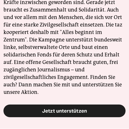
Kräfte inzwischen geworden sind. Gerade jetzt
braucht es Zusammenhalt und Solidarität. Auch
und vor allem mit den Menschen, die sich vor Ort
für eine starke Zivilgesellschaft einsetzen. Die taz
kooperiert deshalb mit "Alles beginnt im
Zentrum". Die Kampagne unterstützt bundesweit
linke, selbstverwaltete Orte und baut einen
solidarischen Fonds für deren Schutz und Erhalt
auf. Eine offene Gesellschaft braucht guten, frei
zugänglichen Journalismus – und
zivilgesellschaftliches Engagement. Finden Sie
auch? Dann machen Sie mit und unterstützen Sie
unsere Aktion.
Jetzt unterstützen