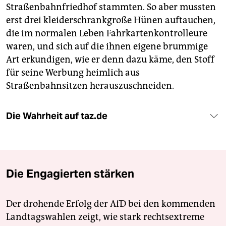
Straßenbahnfriedhof stammten. So aber mussten
erst drei kleiderschrankgroße Hünen auftauchen,
die im normalen Leben Fahrkartenkontrolleure
waren, und sich auf die ihnen eigene brummige
Art erkundigen, wie er denn dazu käme, den Stoff
für seine Werbung heimlich aus
Straßenbahnsitzen herauszuschneiden.
Die Wahrheit auf taz.de
Die Engagierten stärken
Der drohende Erfolg der AfD bei den kommenden
Landtagswahlen zeigt, wie stark rechtsextreme