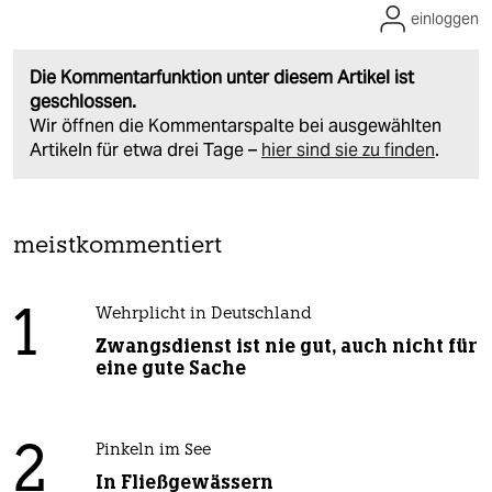
einloggen
Die Kommentarfunktion unter diesem Artikel ist
geschlossen.
Wir öffnen die Kommentarspalte bei ausgewählten
Artikeln für etwa drei Tage –
hier sind sie zu finden
.
meistkommentiert
1
Wehrplicht in Deutschland
Zwangsdienst ist nie gut, auch nicht für
eine gute Sache
2
Pinkeln im See
In Fließgewässern