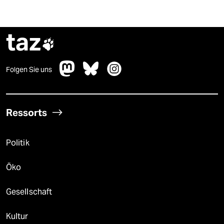
taz

Folgen Sie uns
Ressorts
Politik
Öko
Gesellschaft
Kultur