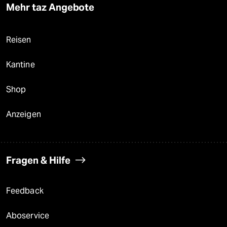
Mehr taz Angebote
Reisen
Kantine
Shop
Anzeigen
Fragen & Hilfe
Feedback
Aboservice