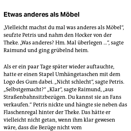
Etwas anderes als Möbel
„Vielleicht machst du mal was anderes als Möbel“,
seufzte Petris und nahm den Hocker von der
Theke. „Was anderes? Hm. Mal überlegen …“, sagte
Raimund und ging grübelnd heim.
Als er ein paar Tage später wieder auftauchte,
hatte er einen Stapel Umhängetaschen mit dem
Logo des Gum dabei. „Nicht schlecht“, sagte Petris.
„Selbstgemacht?“ „Klar“, sagte Raimund, „aus
Straßenbahnsitzbezügen. Du kannst sie an Fans
verkaufen.“ Petris nickte und hängte sie neben das
Flaschenregal hinter der Theke. Das hätte er
vielleicht nicht getan, wenn ihm klar gewesen
wäre, dass die Bezüge nicht vom