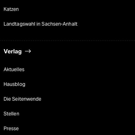
Katzen
Landtagswahl in Sachsen-Anhalt
Verlag
Aktuelles
Hausblog
Die Seitenwende
Stellen
Presse