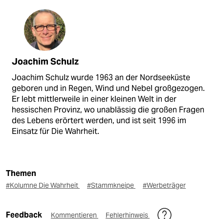
Joachim Schulz
Joachim Schulz wurde 1963 an der Nordseeküste
geboren und in Regen, Wind und Nebel großgezogen.
Er lebt mittlerweile in einer kleinen Welt in der
hessischen Provinz, wo unablässig die großen Fragen
des Lebens erörtert werden, und ist seit 1996 im
Einsatz für Die Wahrheit.
Themen
#Kolumne Die Wahrheit
#Stammkneipe
#Werbeträger
Feedback
Kommentieren
Fehlerhinweis