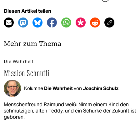
Diesen Artikel teilen
Mehr zum Thema
Die Wahrheit
Mission Schnuffi
Kolumne
Die Wahrheit
von
Joachim Schulz
Menschenfreund Raimund weiß: Nimm einem Kind den
schmutzigen, alten Teddy, und ein Schurke der Zukunft ist
geboren.