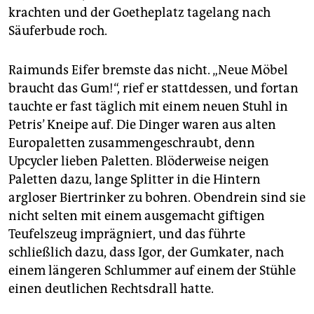
krachten und der Goetheplatz tagelang nach
Säuferbude roch.
Raimunds Eifer bremste das nicht. „Neue Möbel
braucht das Gum!“, rief er stattdessen, und fortan
tauchte er fast täglich mit einem neuen Stuhl in
Petris’ Kneipe auf. Die Dinger waren aus alten
Europaletten zusammengeschraubt, denn
Upcycler lieben Paletten. Blöderweise neigen
Paletten dazu, lange Splitter in die Hintern
argloser Biertrinker zu bohren. Obendrein sind sie
nicht selten mit einem ausgemacht giftigen
Teufelszeug imprägniert, und das führte
schließlich dazu, dass Igor, der Gumkater, nach
einem längeren Schlummer auf einem der Stühle
einen deutlichen Rechtsdrall hatte.