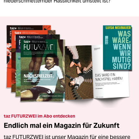
niederschmetternder Hässlichkeit umstellt ist?
taz FUTURZWEI im Abo entdecken
Endlich mal ein Magazin für Zukunft
taz FUTURZWEI ist unser Magazin für eine bessere