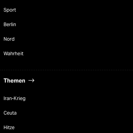
Sport
Berlin
Nord
Wahrheit
Themen
Iran-Krieg
Ceuta
Hitze