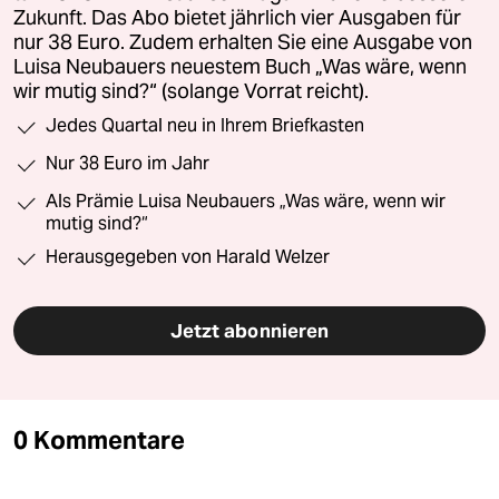
Zukunft. Das Abo bietet jährlich vier Ausgaben für
nur 38 Euro. Zudem erhalten Sie eine Ausgabe von
Luisa Neubauers neuestem Buch „Was wäre, wenn
wir mutig sind?“ (solange Vorrat reicht).
Jedes Quartal neu in Ihrem Briefkasten
Nur 38 Euro im Jahr
Als Prämie Luisa Neubauers „Was wäre, wenn wir
mutig sind?“
Herausgegeben von Harald Welzer
Jetzt abonnieren
0 Kommentare