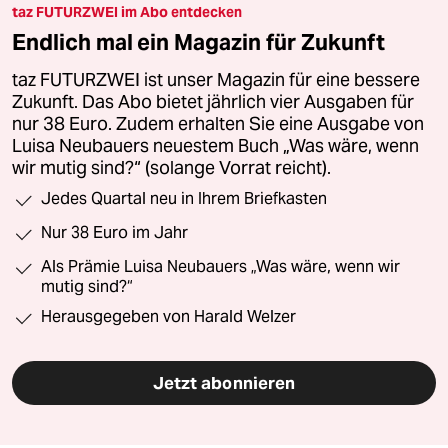
taz FUTURZWEI im Abo entdecken
Endlich mal ein Magazin für Zukunft
taz FUTURZWEI ist unser Magazin für eine bessere
Zukunft. Das Abo bietet jährlich vier Ausgaben für
nur 38 Euro. Zudem erhalten Sie eine Ausgabe von
Luisa Neubauers neuestem Buch „Was wäre, wenn
wir mutig sind?“ (solange Vorrat reicht).
Jedes Quartal neu in Ihrem Briefkasten
Nur 38 Euro im Jahr
Als Prämie Luisa Neubauers „Was wäre, wenn wir
mutig sind?“
Herausgegeben von Harald Welzer
Jetzt abonnieren