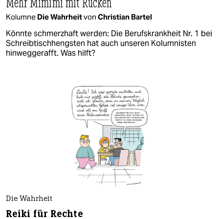
Mehr Mimimi mit Rücken
Kolumne
Die Wahrheit
von
Christian Bartel
Könnte schmerzhaft werden: Die Berufskrankheit Nr. 1 bei
Schreibtischhengsten hat auch unseren Kolumnisten
hinweggerafft. Was hilft?
Die Wahrheit
Reiki für Rechte