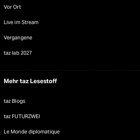
Vor Ort
Live im Stream
Vergangene
taz lab 2027
Mehr taz Lesestoff
taz Blogs
taz FUTURZWEI
Le Monde diplomatique