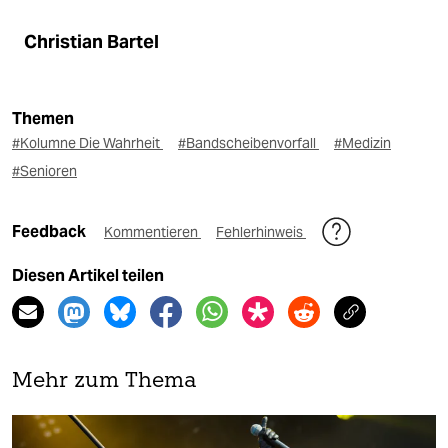
Christian Bartel
Themen
#Kolumne Die Wahrheit
#Bandscheibenvorfall
#Medizin
#Senioren
Feedback
Kommentieren
Fehlerhinweis
Diesen Artikel teilen
Mehr zum Thema