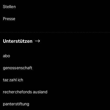
Stellen
Presse
Unterstützen
abo
genossenschaft
taz zahl ich
recherchefonds ausland
panterstiftung