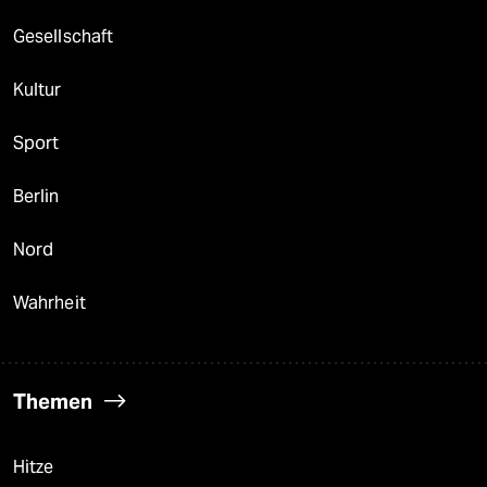
Gesellschaft
Kultur
Sport
Berlin
Nord
Wahrheit
Themen
Hitze