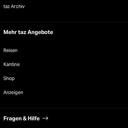
taz Archiv
Mehr taz Angebote
Reisen
Kantine
Shop
Anzeigen
Fragen & Hilfe