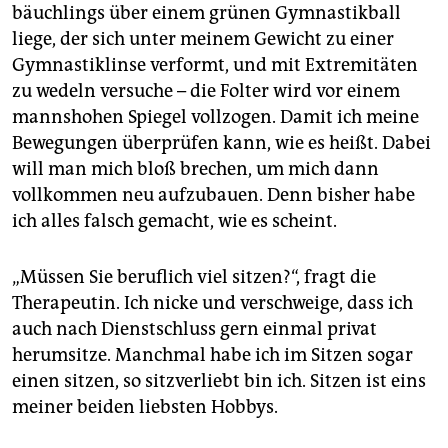
bäuchlings über einem grünen Gymnastikball
liege, der sich unter meinem Gewicht zu einer
Gymnastiklinse verformt, und mit Extremitäten
zu wedeln versuche – die Folter wird vor einem
mannshohen Spiegel vollzogen. Damit ich meine
Bewegungen überprüfen kann, wie es heißt. Dabei
will man mich bloß brechen, um mich dann
vollkommen neu aufzubauen. Denn bisher habe
ich alles falsch gemacht, wie es scheint.
„Müssen Sie beruflich viel sitzen?“, fragt die
Therapeutin. Ich nicke und verschweige, dass ich
auch nach Dienstschluss gern einmal privat
herumsitze. Manchmal habe ich im Sitzen sogar
einen sitzen, so sitzverliebt bin ich. Sitzen ist eins
meiner beiden liebsten Hobbys.