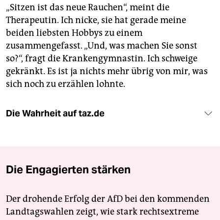
„Sitzen ist das neue Rauchen“, meint die
Therapeutin. Ich nicke, sie hat gerade meine
beiden liebsten Hobbys zu einem
zusammengefasst. „Und, was machen Sie sonst
so?“, fragt die Krankengymnastin. Ich schweige
gekränkt. Es ist ja nichts mehr übrig von mir, was
sich noch zu erzählen lohnte.
Die Wahrheit auf taz.de
Die Engagierten stärken
Der drohende Erfolg der AfD bei den kommenden
Landtagswahlen zeigt, wie stark rechtsextreme