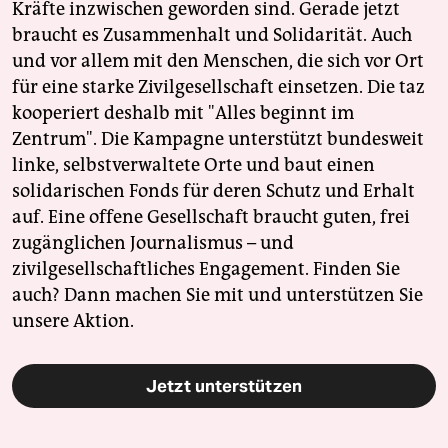
Kräfte inzwischen geworden sind. Gerade jetzt
braucht es Zusammenhalt und Solidarität. Auch
und vor allem mit den Menschen, die sich vor Ort
für eine starke Zivilgesellschaft einsetzen. Die taz
kooperiert deshalb mit "Alles beginnt im
Zentrum". Die Kampagne unterstützt bundesweit
linke, selbstverwaltete Orte und baut einen
solidarischen Fonds für deren Schutz und Erhalt
auf. Eine offene Gesellschaft braucht guten, frei
zugänglichen Journalismus – und
zivilgesellschaftliches Engagement. Finden Sie
auch? Dann machen Sie mit und unterstützen Sie
unsere Aktion.
Jetzt unterstützen