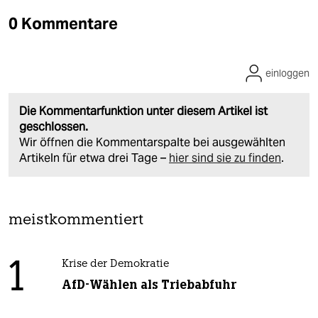
0 Kommentare
einloggen
Die Kommentarfunktion unter diesem Artikel ist
geschlossen.
Wir öffnen die Kommentarspalte bei ausgewählten
Artikeln für etwa drei Tage –
hier sind sie zu finden
.
meistkommentiert
1
Krise der Demokratie
AfD-Wählen als Triebabfuhr