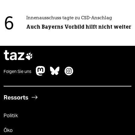
6
Innenausschuss tagte zu CSD-Anschlag
Auch Bayerns Vorbild hilft nicht weiter
taz

Folgen Sie uns
Ressorts
Politik
Öko