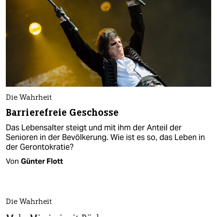
Die Wahrheit
Barrierefreie Geschosse
Das Lebensalter steigt und mit ihm der Anteil der
Senioren in der Bevölkerung. Wie ist es so, das Leben in
der Gerontokratie?
Von
Günter Flott
Die Wahrheit