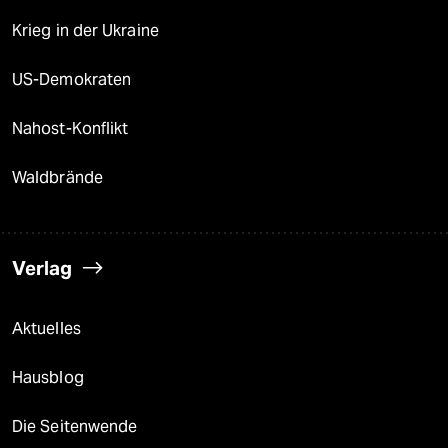
Krieg in der Ukraine
US-Demokraten
Nahost-Konflikt
Waldbrände
Verlag
Aktuelles
Hausblog
Die Seitenwende