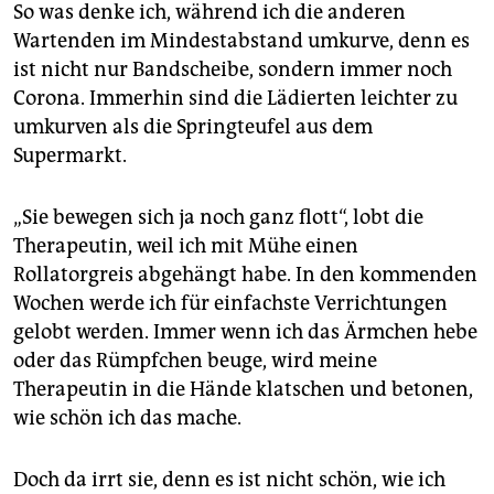
So was denke ich, während ich die anderen
Wartenden im Mindestabstand umkurve, denn es
ist nicht nur Bandscheibe, sondern immer noch
Corona. Immerhin sind die Lädierten leichter zu
umkurven als die Springteufel aus dem
Supermarkt.
„Sie bewegen sich ja noch ganz flott“, lobt die
Therapeutin, weil ich mit Mühe einen
Rollatorgreis abgehängt habe. In den kommenden
Wochen werde ich für einfachste Verrichtungen
gelobt werden. Immer wenn ich das Ärmchen hebe
oder das Rümpfchen beuge, wird meine
Therapeutin in die Hände klatschen und betonen,
wie schön ich das mache.
Doch da irrt sie, denn es ist nicht schön, wie ich