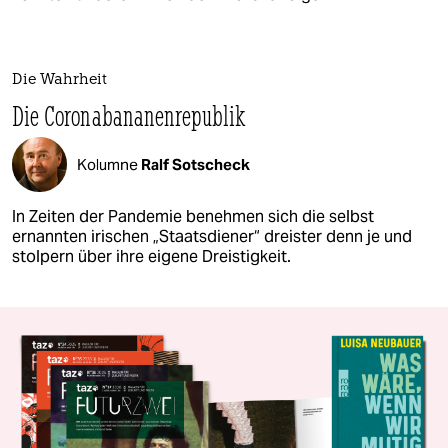
Die Wahrheit
Die Coronabananenrepublik
Kolumne
Ralf Sotscheck
In Zeiten der Pandemie benehmen sich die selbst
ernannten irischen „Staatsdiener“ dreister denn je und
stolpern über ihre eigene Dreistigkeit.