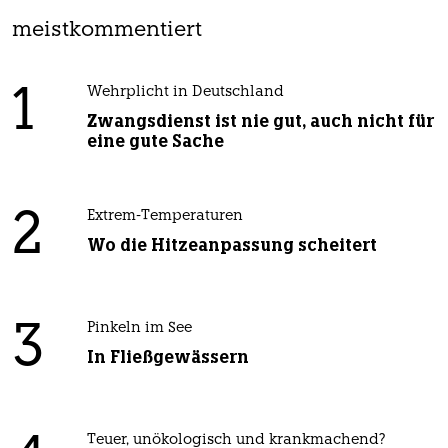
meistkommentiert
1
Wehrplicht in Deutschland
Zwangsdienst ist nie gut, auch nicht für
eine gute Sache
2
Extrem-Temperaturen
Wo die Hitzeanpassung scheitert
3
Pinkeln im See
In Fließgewässern
Teuer, unökologisch und krankmachend?