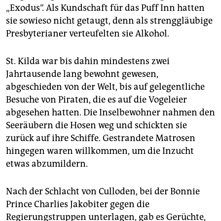
„Exodus“. Als Kundschaft für das Puff Inn hatten
sie sowieso nicht getaugt, denn als strenggläubige
Presbyterianer verteufelten sie Alkohol.
St. Kilda war bis dahin mindestens zwei
Jahrtausende lang bewohnt gewesen,
abgeschieden von der Welt, bis auf gelegentliche
Besuche von Piraten, die es auf die Vogeleier
abgesehen hatten. Die Inselbewohner nahmen den
Seeräubern die Hosen weg und schickten sie
zurück auf ihre Schiffe. Gestrandete Matrosen
hingegen waren willkommen, um die Inzucht
etwas abzumildern.
Nach der Schlacht von Culloden, bei der Bonnie
Prince Charlies Jakobiter gegen die
Regierungstruppen unterlagen, gab es Gerüchte,