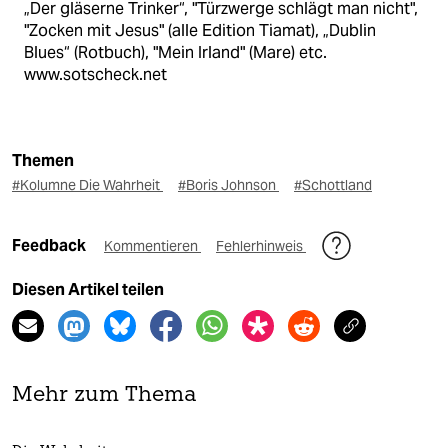
„Der gläserne Trinker“, "Türzwerge schlägt man nicht",
"Zocken mit Jesus" (alle Edition Tiamat), „Dublin
Blues“ (Rotbuch), "Mein Irland" (Mare) etc.
www.sotscheck.net
Themen
#Kolumne Die Wahrheit
#Boris Johnson
#Schottland
Feedback
Kommentieren
Fehlerhinweis
Diesen Artikel teilen
Mehr zum Thema