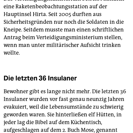
eine Raketenbeobachtungsstation auf der
Hauptinsel Hirta. Seit 2005 durften aus
Sicherheitsgründen nur noch die Soldaten in die
Kneipe. Seitdem musste man einen schriftlichen
Antrag beim Verteidigungsministerium stellen,
wenn man unter militärischer Aufsicht trinken
wollte.
Die letzten 36 Insulaner
Bewohner gibt es lange nicht mehr. Die letzten 36
Insulaner wurden vor fast genau neunzig Jahren
evakuiert, weil die Lebensumstände zu schwierig
geworden waren. Sie hinterließen elf Hütten, in
jeder lag die Bibel auf dem Küchentisch,
aufgeschlagen auf dem 2. Buch Mose, genannt