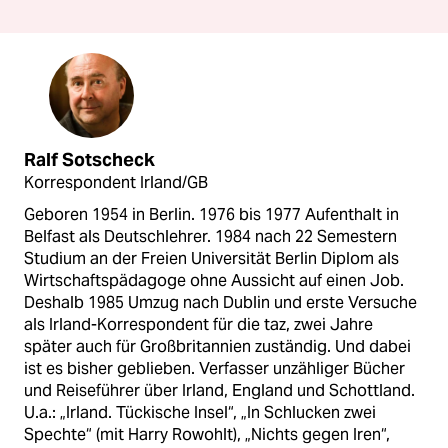
Ralf Sotscheck
Korrespondent Irland/GB
Geboren 1954 in Berlin. 1976 bis 1977 Aufenthalt in
Belfast als Deutschlehrer. 1984 nach 22 Semestern
Studium an der Freien Universität Berlin Diplom als
Wirtschaftspädagoge ohne Aussicht auf einen Job.
Deshalb 1985 Umzug nach Dublin und erste Versuche
als Irland-Korrespondent für die taz, zwei Jahre
später auch für Großbritannien zuständig. Und dabei
ist es bisher geblieben. Verfasser unzähliger Bücher
und Reiseführer über Irland, England und Schottland.
U.a.: „Irland. Tückische Insel“, „In Schlucken zwei
Spechte“ (mit Harry Rowohlt), „Nichts gegen Iren“,