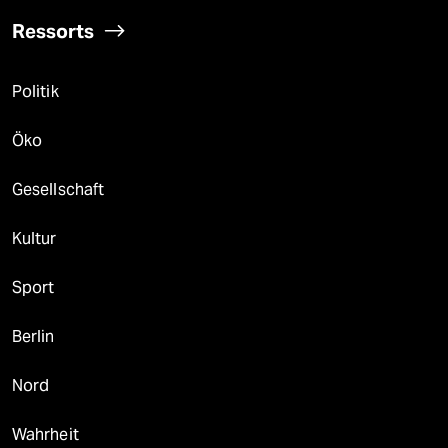
Ressorts
Politik
Öko
Gesellschaft
Kultur
Sport
Berlin
Nord
Wahrheit