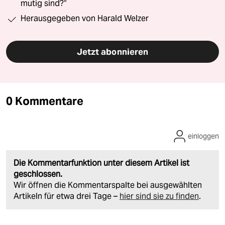
mutig sind?“
Herausgegeben von Harald Welzer
Jetzt abonnieren
0 Kommentare
einloggen
Die Kommentarfunktion unter diesem Artikel ist
geschlossen.
Wir öffnen die Kommentarspalte bei ausgewählten
Artikeln für etwa drei Tage –
hier sind sie zu finden
.