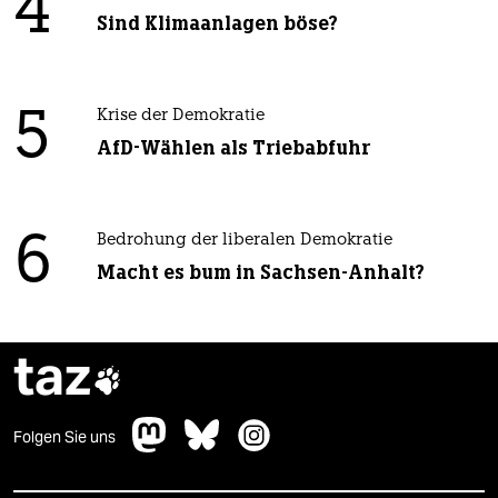
4
Sind Klimaanlagen böse?
5
Krise der Demokratie
AfD-Wählen als Triebabfuhr
6
Bedrohung der liberalen Demokratie
Macht es bum in Sachsen-Anhalt?
taz

Folgen Sie uns