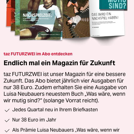
taz FUTURZWEI im Abo entdecken
Endlich mal ein Magazin für Zukunft
taz FUTURZWEI ist unser Magazin für eine bessere
Zukunft. Das Abo bietet jährlich vier Ausgaben für
nur 38 Euro. Zudem erhalten Sie eine Ausgabe von
Luisa Neubauers neuestem Buch „Was wäre, wenn
wir mutig sind?“ (solange Vorrat reicht).
Jedes Quartal neu in Ihrem Briefkasten
Nur 38 Euro im Jahr
Als Prämie Luisa Neubauers „Was wäre, wenn wir