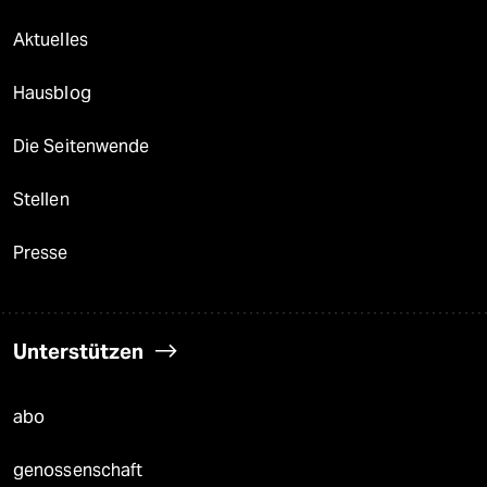
Aktuelles
Hausblog
Die Seitenwende
Stellen
Presse
Unterstützen
abo
genossenschaft