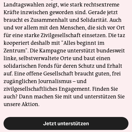
Landtagswahlen zeigt, wie stark rechtsextreme
Kräfte inzwischen geworden sind. Gerade jetzt
braucht es Zusammenhalt und Solidarität. Auch
und vor allem mit den Menschen, die sich vor Ort
für eine starke Zivilgesellschaft einsetzen. Die taz
kooperiert deshalb mit "Alles beginnt im
Zentrum". Die Kampagne unterstützt bundesweit
linke, selbstverwaltete Orte und baut einen
solidarischen Fonds für deren Schutz und Erhalt
auf. Eine offene Gesellschaft braucht guten, frei
zugänglichen Journalismus – und
zivilgesellschaftliches Engagement. Finden Sie
auch? Dann machen Sie mit und unterstützen Sie
unsere Aktion.
Jetzt unterstützen