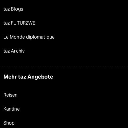
taz Blogs
taz FUTURZWEI
Le Monde diplomatique
taz Archiv
Mehr taz Angebote
Reisen
Kantine
Shop