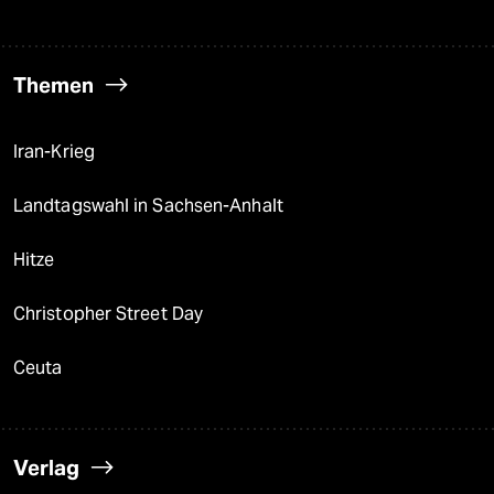
Themen
Iran-Krieg
Landtagswahl in Sachsen-Anhalt
Hitze
Christopher Street Day
Ceuta
Verlag