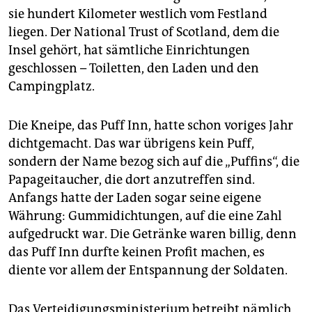
epaper login
sie hundert Kilometer westlich vom Festland
liegen. Der National Trust of Scotland, dem die
Insel gehört, hat sämtliche Einrichtungen
geschlossen – Toiletten, den Laden und den
Campingplatz.
Die Kneipe, das Puff Inn, hatte schon voriges Jahr
dichtgemacht. Das war übrigens kein Puff,
sondern der Name bezog sich auf die „Puffins“, die
Papageitaucher, die dort anzutreffen sind.
Anfangs hatte der Laden sogar seine eigene
Währung: Gummidichtungen, auf die eine Zahl
aufgedruckt war. Die Getränke waren billig, denn
das Puff Inn durfte keinen Profit machen, es
diente vor allem der Entspannung der Soldaten.
Das Verteidigungsministerium betreibt nämlich