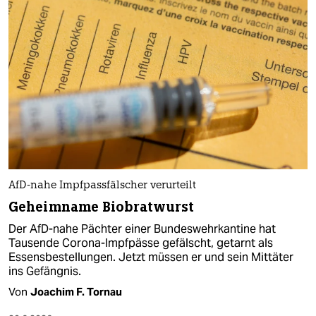
AfD-nahe Impfpassfälscher verurteilt
Geheimname Biobratwurst
Der AfD-nahe Pächter einer Bundeswehrkantine hat
Tausende Corona-Impfpässe gefälscht, getarnt als
Essensbestellungen. Jetzt müssen er und sein Mittäter
ins Gefängnis.
Von
Joachim F. Tornau