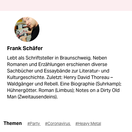
Frank Schäfer
Lebt als Schriftsteller in Braunschweig. Neben
Romanen und Erzählungen erschienen diverse
Sachbücher und Essaybände zur Literatur- und
Kulturgeschichte. Zuletzt: Henry David Thoreau –
Waldgänger und Rebell. Eine Biographie (Suhrkamp);
Hühnergötter. Roman (Limbus); Notes on a Dirty Old
Man (Zweitausendeins).
Themen
#Party
#Coronavirus
#Heavy Metal