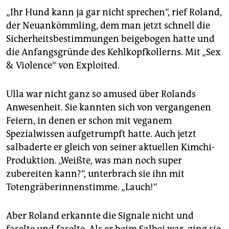
„Ihr Hund kann ja gar nicht sprechen“, rief Roland,
der Neuankömmling, dem man jetzt schnell die
Sicherheitsbestimmungen beigebogen hatte und
die Anfangsgründe des Kehlkopfkollerns. Mit „Sex
& Violence“ von Exploited.
Ulla war nicht ganz so amused über Rolands
Anwesenheit. Sie kannten sich von vergangenen
Feiern, in denen er schon mit veganem
Spezialwissen aufgetrumpft hatte. Auch jetzt
salbaderte er gleich von seiner aktuellen Kimchi-
Produktion. „Weißte, was man noch super
zubereiten kann?“, unterbrach sie ihn mit
Totengräberinnenstimme. „Lauch!“
Aber Roland erkannte die Signale nicht und