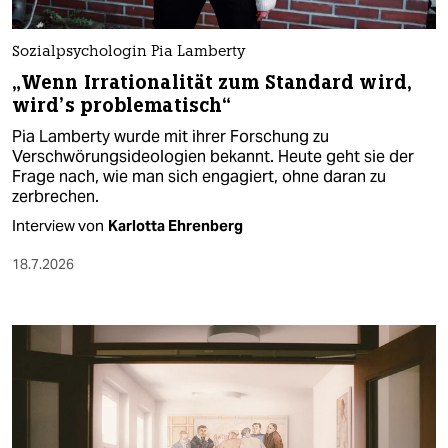
Sozialpsychologin Pia Lamberty
„Wenn Irrationalität zum Standard wird,
wird’s problematisch“
Pia Lamberty wurde mit ihrer Forschung zu
Verschwörungsideologien bekannt. Heute geht sie der
Frage nach, wie man sich engagiert, ohne daran zu
zerbrechen.
Interview von
Karlotta Ehrenberg
18.7.2026