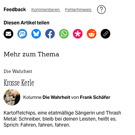
Feedback
Kommentieren
Fehlerhinweis
Diesen Artikel teilen
Mehr zum Thema
Die Wahrheit
Krosse Kerle
Kolumne
Die Wahrheit
von
Frank Schäfer
Kartoffelchips, eine etatmäßige Sängerin und Thrash
Metal: Schreiber, bleib bei deinen Leisten, heißt es.
Sprich: Fahren, fahren, fahren.