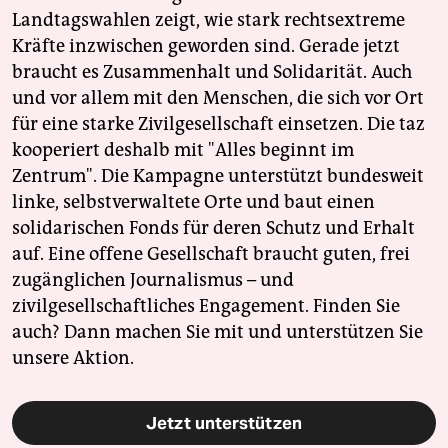
Landtagswahlen zeigt, wie stark rechtsextreme
Kräfte inzwischen geworden sind. Gerade jetzt
braucht es Zusammenhalt und Solidarität. Auch
und vor allem mit den Menschen, die sich vor Ort
für eine starke Zivilgesellschaft einsetzen. Die taz
kooperiert deshalb mit "Alles beginnt im
Zentrum". Die Kampagne unterstützt bundesweit
linke, selbstverwaltete Orte und baut einen
solidarischen Fonds für deren Schutz und Erhalt
auf. Eine offene Gesellschaft braucht guten, frei
zugänglichen Journalismus – und
zivilgesellschaftliches Engagement. Finden Sie
auch? Dann machen Sie mit und unterstützen Sie
unsere Aktion.
Jetzt unterstützen