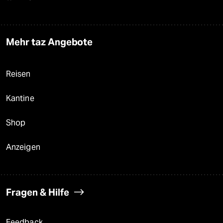
Mehr taz Angebote
Reisen
Kantine
Shop
Anzeigen
Fragen & Hilfe
Feedback