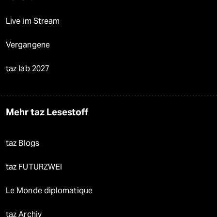
Live im Stream
Vergangene
taz lab 2027
Mehr taz Lesestoff
taz Blogs
taz FUTURZWEI
Le Monde diplomatique
taz Archiv