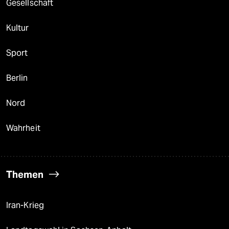
Gesellschaft
Kultur
Sport
Berlin
Nord
Wahrheit
Themen
Iran-Krieg