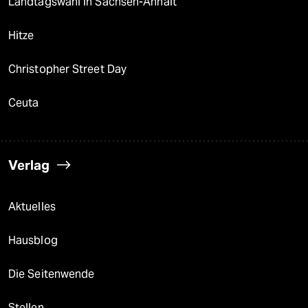
Landtagswahl in Sachsen-Anhalt
Hitze
Christopher Street Day
Ceuta
Verlag
Aktuelles
Hausblog
Die Seitenwende
Stellen