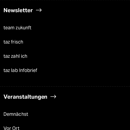
Newsletter
team zukunft
taz frisch
taz zahl ich
taz lab Infobrief
Veranstaltungen
Demnächst
Vor Ort