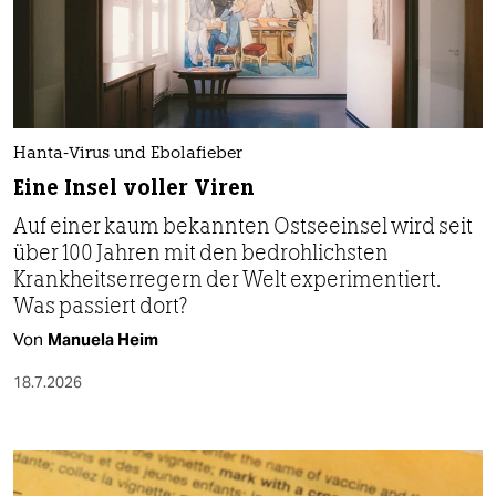
Hanta-Virus und Ebolafieber
Eine Insel voller Viren
Auf einer kaum bekannten Ostseeinsel wird seit
über 100 Jahren mit den bedrohlichsten
Krankheitserregern der Welt experimentiert.
Was passiert dort?
Von
Manuela Heim
18.7.2026