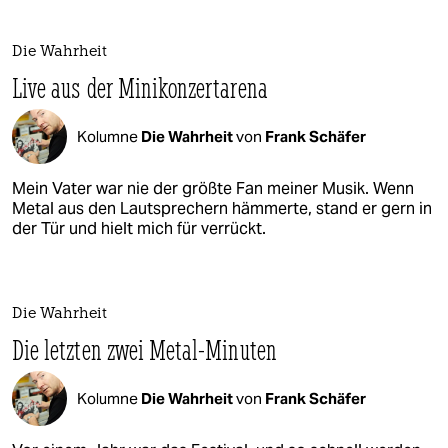
Die Wahrheit
Live aus der Minikonzertarena
Kolumne
Die Wahrheit
von
Frank Schäfer
Mein Vater war nie der größte Fan meiner Musik. Wenn
Metal aus den Lautsprechern hämmerte, stand er gern in
der Tür und hielt mich für verrückt.
Die Wahrheit
Die letzten zwei Metal-Minuten
Kolumne
Die Wahrheit
von
Frank Schäfer