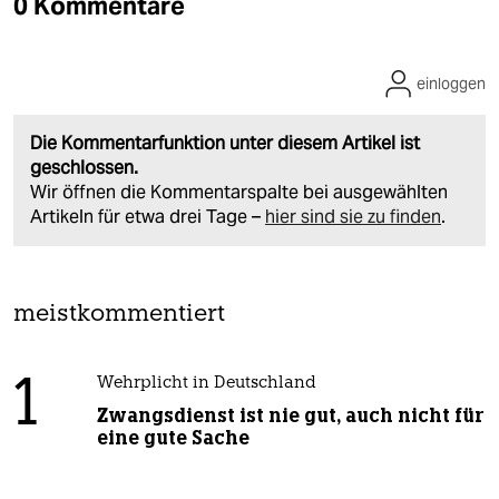
0 Kommentare
einloggen
Die Kommentarfunktion unter diesem Artikel ist
geschlossen.
Wir öffnen die Kommentarspalte bei ausgewählten
Artikeln für etwa drei Tage –
hier sind sie zu finden
.
meistkommentiert
1
Wehrplicht in Deutschland
Zwangsdienst ist nie gut, auch nicht für
eine gute Sache