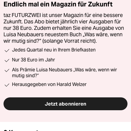
Endlich mal ein Magazin für Zukunft
taz FUTURZWEI ist unser Magazin für eine bessere
Zukunft. Das Abo bietet jährlich vier Ausgaben für
nur 38 Euro. Zudem erhalten Sie eine Ausgabe von
Luisa Neubauers neuestem Buch „Was wäre, wenn
wir mutig sind?“ (solange Vorrat reicht).
Jedes Quartal neu in Ihrem Briefkasten
Nur 38 Euro im Jahr
Als Prämie Luisa Neubauers „Was wäre, wenn wir
mutig sind?“
Herausgegeben von Harald Welzer
Jetzt abonnieren