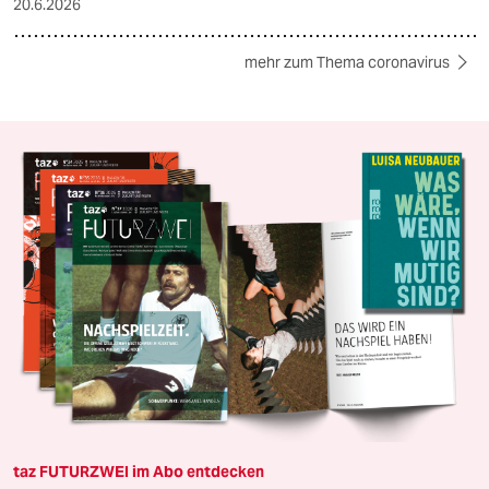
20.6.2026
mehr zum Thema coronavirus
taz FUTURZWEI im Abo entdecken