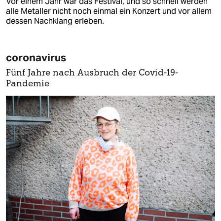
Vor einem Jahr war das Festival, und so schnell werden
alle Metaller nicht noch einmal ein Konzert und vor allem
dessen Nachklang erleben.
coronavirus
Fünf Jahre nach Ausbruch der Covid-19-
Pandemie