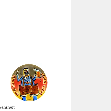
Wahrheit