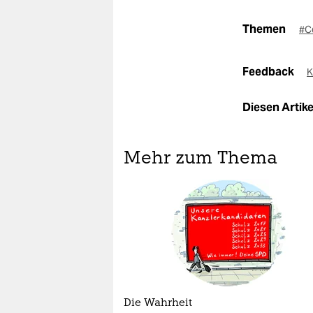
Themen
#C
Feedback
K
Diesen Artikel
Mehr zum Thema
Die Wahrheit