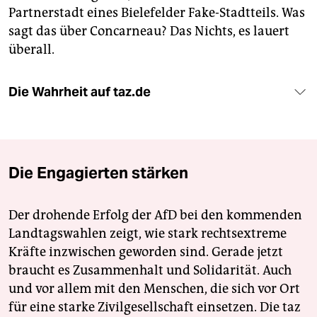
Partnerstadt eines Bielefelder Fake-Stadtteils. Was
sagt das über Concarneau? Das Nichts, es lauert
überall.
Die Wahrheit auf taz.de
Die Engagierten stärken
Der drohende Erfolg der AfD bei den kommenden
Landtagswahlen zeigt, wie stark rechtsextreme
Kräfte inzwischen geworden sind. Gerade jetzt
braucht es Zusammenhalt und Solidarität. Auch
und vor allem mit den Menschen, die sich vor Ort
für eine starke Zivilgesellschaft einsetzen. Die taz