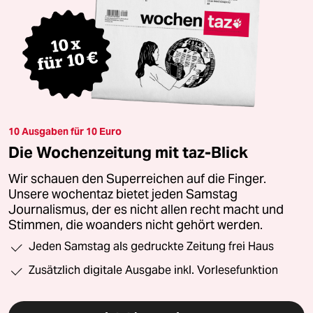
10 Ausgaben für 10 Euro
Die Wochenzeitung mit taz-Blick
Wir schauen den Superreichen auf die Finger.
Unsere wochentaz bietet jeden Samstag
Journalismus, der es nicht allen recht macht und
Stimmen, die woanders nicht gehört werden.
Jeden Samstag als gedruckte Zeitung frei Haus
Zusätzlich digitale Ausgabe inkl. Vorlesefunktion