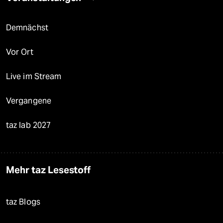
Demnächst
Vor Ort
Live im Stream
Vergangene
taz lab 2027
Mehr taz Lesestoff
taz Blogs