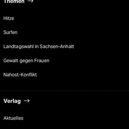
Themen
Hitze
Surfen
Landtagswahl in Sachsen-Anhalt
Gewalt gegen Frauen
Nahost-Konflikt
Verlag
Aktuelles