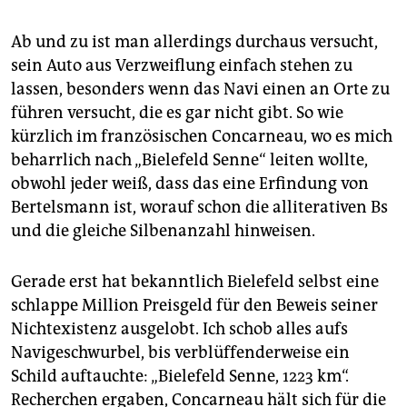
Ab und zu ist man allerdings durchaus versucht,
sein Auto aus Verzweiflung einfach stehen zu
lassen, besonders wenn das Navi einen an Orte zu
führen versucht, die es gar nicht gibt. So wie
kürzlich im französischen Concarneau, wo es mich
beharrlich nach „Bielefeld Senne“ leiten wollte,
obwohl jeder weiß, dass das eine Erfindung von
Bertelsmann ist, worauf schon die alliterativen Bs
und die gleiche Silbenanzahl hinweisen.
Gerade erst hat bekanntlich Bielefeld selbst eine
schlappe Million Preisgeld für den Beweis seiner
Nichtexistenz ausgelobt. Ich schob alles aufs
Navigeschwurbel, bis verblüffenderweise ein
Schild auftauchte: „Bielefeld Senne, 1223 km“.
Recherchen ergaben, Concarneau hält sich für die