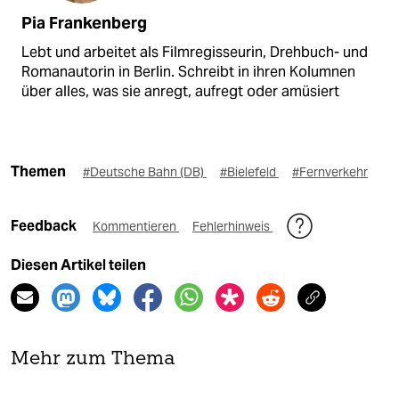
Pia Frankenberg
Lebt und arbeitet als Filmregisseurin, Drehbuch- und
Romanautorin in Berlin. Schreibt in ihren Kolumnen
über alles, was sie anregt, aufregt oder amüsiert
Themen
#Deutsche Bahn (DB)
#Bielefeld
#Fernverkehr
Feedback
Kommentieren
Fehlerhinweis
Diesen Artikel teilen
Mehr zum Thema