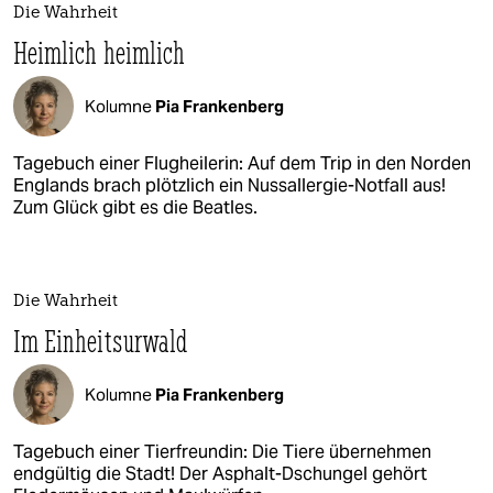
Die Wahrheit
Heimlich heimlich
Kolumne
Pia Frankenberg
Tagebuch einer Flugheilerin: Auf dem Trip in den Norden
Englands brach plötzlich ein Nussallergie-Notfall aus!
Zum Glück gibt es die Beatles.
Die Wahrheit
Im Einheitsurwald
Kolumne
Pia Frankenberg
Tagebuch einer Tierfreundin: Die Tiere übernehmen
endgültig die Stadt! Der Asphalt-Dschungel gehört