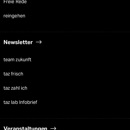
Freie Rede
reingehen
Newsletter
team zukunft
taz frisch
taz zahl ich
taz lab Infobrief
Veranstaltungen