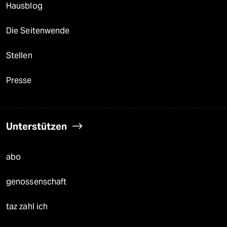
Hausblog
Die Seitenwende
Stellen
Presse
Unterstützen
abo
genossenschaft
taz zahl ich