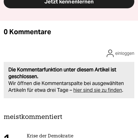
Jetzt kennenlernen
0 Kommentare
einloggen
Die Kommentarfunktion unter diesem Artikel ist
geschlossen.
Wir öffnen die Kommentarspalte bei ausgewählten
Artikeln für etwa drei Tage –
hier sind sie zu finden
.
meistkommentiert
Krise der Demokratie