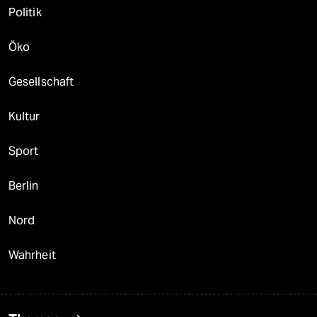
Politik
Öko
Gesellschaft
Kultur
Sport
Berlin
Nord
Wahrheit