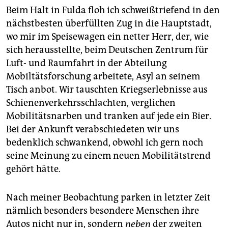
epaper login
Beim Halt in Fulda floh ich schweißtriefend in den
nächstbesten überfüllten Zug in die Hauptstadt,
wo mir im Speisewagen ein netter Herr, der, wie
sich herausstellte, beim Deutschen Zentrum für
Luft- und Raumfahrt in der Abteilung
Mobiltätsforschung arbeitete, Asyl an seinem
Tisch anbot. Wir tauschten Kriegserlebnisse aus
Schienenverkehrsschlachten, verglichen
Mobilitätsnarben und tranken auf jede ein Bier.
Bei der Ankunft verabschiedeten wir uns
bedenklich schwankend, obwohl ich gern noch
seine Meinung zu einem neuen Mobilitätstrend
gehört hätte.
Nach meiner Beobachtung parken in letzter Zeit
nämlich besonders besondere Menschen ihre
Autos nicht nur in, sondern
neben
der zweiten