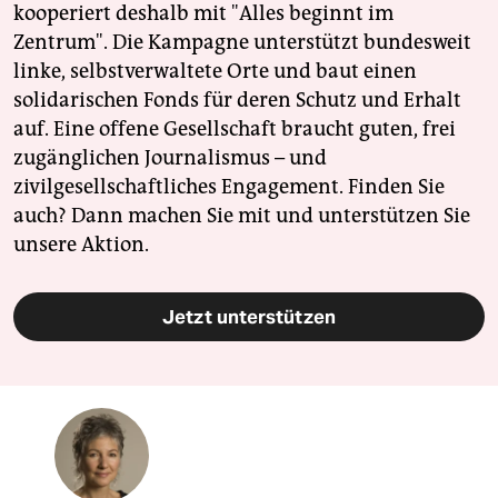
kooperiert deshalb mit "Alles beginnt im
Zentrum". Die Kampagne unterstützt bundesweit
linke, selbstverwaltete Orte und baut einen
solidarischen Fonds für deren Schutz und Erhalt
auf. Eine offene Gesellschaft braucht guten, frei
zugänglichen Journalismus – und
zivilgesellschaftliches Engagement. Finden Sie
auch? Dann machen Sie mit und unterstützen Sie
unsere Aktion.
Jetzt unterstützen