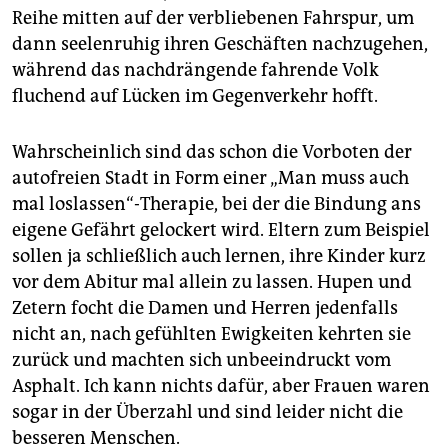
Reihe mitten auf der verbliebenen Fahrspur, um
dann seelenruhig ihren Geschäften nachzugehen,
während das nachdrängende fahrende Volk
fluchend auf Lücken im Gegenverkehr hofft.
Wahrscheinlich sind das schon die Vorboten der
autofreien Stadt in Form einer „Man muss auch
mal loslassen“-Therapie, bei der die Bindung ans
eigene Gefährt gelockert wird. Eltern zum Beispiel
sollen ja schließlich auch lernen, ihre Kinder kurz
vor dem Abitur mal allein zu lassen. Hupen und
Zetern focht die Damen und Herren jedenfalls
nicht an, nach gefühlten Ewigkeiten kehrten sie
zurück und machten sich unbeeindruckt vom
Asphalt. Ich kann nichts dafür, aber Frauen waren
sogar in der Überzahl und sind leider nicht die
besseren Menschen.