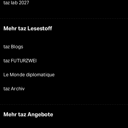
taz lab 2027
Mehr taz Lesestoff
taz Blogs
taz FUTURZWEI
Le Monde diplomatique
taz Archiv
Mehr taz Angebote