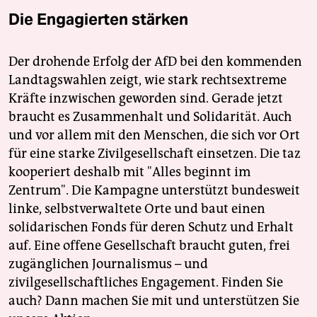
Die Engagierten stärken
Der drohende Erfolg der AfD bei den kommenden
Landtagswahlen zeigt, wie stark rechtsextreme
Kräfte inzwischen geworden sind. Gerade jetzt
braucht es Zusammenhalt und Solidarität. Auch
und vor allem mit den Menschen, die sich vor Ort
für eine starke Zivilgesellschaft einsetzen. Die taz
kooperiert deshalb mit "Alles beginnt im
Zentrum". Die Kampagne unterstützt bundesweit
linke, selbstverwaltete Orte und baut einen
solidarischen Fonds für deren Schutz und Erhalt
auf. Eine offene Gesellschaft braucht guten, frei
zugänglichen Journalismus – und
zivilgesellschaftliches Engagement. Finden Sie
auch? Dann machen Sie mit und unterstützen Sie