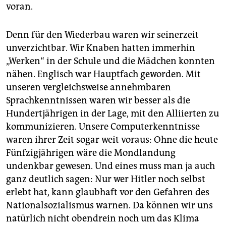
voran.
Denn für den Wiederbau waren wir seinerzeit
unverzichtbar. Wir Knaben hatten immerhin
„Werken“ in der Schule und die Mädchen konnten
nähen. Englisch war Hauptfach geworden. Mit
unseren vergleichsweise annehmbaren
Sprachkenntnissen waren wir besser als die
Hundertjährigen in der Lage, mit den Alliierten zu
kommunizieren. Unsere Computerkenntnisse
waren ihrer Zeit sogar weit voraus: Ohne die heute
Fünfzigjährigen wäre die Mondlandung
undenkbar gewesen. Und eines muss man ja auch
ganz deutlich sagen: Nur wer Hitler noch selbst
erlebt hat, kann glaubhaft vor den Gefahren des
Nationalsozialismus warnen. Da können wir uns
natürlich nicht obendrein noch um das Klima