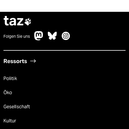
taz

Folgen Sie uns
Ressorts
Politik
Öko
Gesellschaft
Kultur