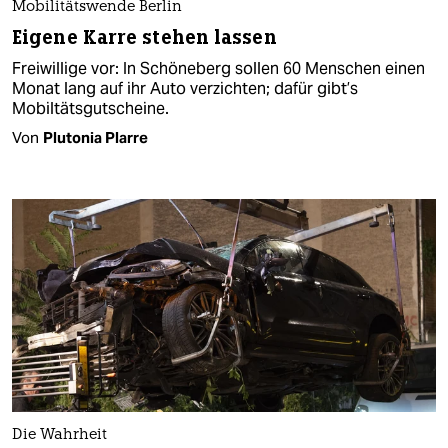
Mobilitätswende Berlin
Eigene Karre stehen lassen
Freiwillige vor: In Schöneberg sollen 60 Menschen einen
Monat lang auf ihr Auto verzichten; dafür gibt’s
Mobiltätsgutscheine.
Von
Plutonia Plarre
Die Wahrheit