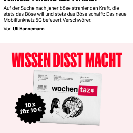
Auf der Suche nach jener böse strahlenden Kraft, die
stets das Böse will und stets das Böse schafft: Das neue
Mobilfunknetz 5G befeuert Verschwörer.
Von
Uli Hannemann