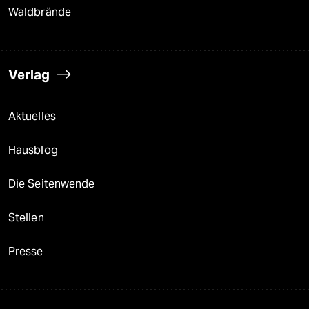
Waldbrände
Verlag
Aktuelles
Hausblog
Die Seitenwende
Stellen
Presse