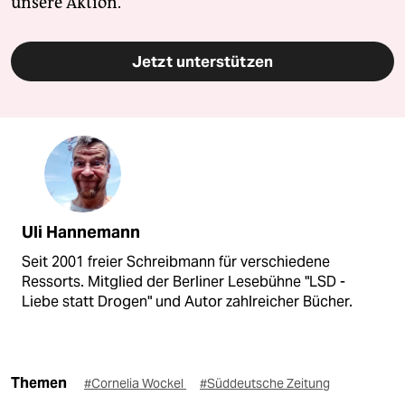
unsere Aktion.
Jetzt unterstützen
Uli Hannemann
Seit 2001 freier Schreibmann für verschiedene
Ressorts. Mitglied der Berliner Lesebühne "LSD -
Liebe statt Drogen" und Autor zahlreicher Bücher.
Themen
#Cornelia Wockel
#Süddeutsche Zeitung