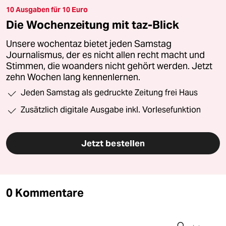
10 Ausgaben für 10 Euro
Die Wochenzeitung mit taz-Blick
Unsere wochentaz bietet jeden Samstag
Journalismus, der es nicht allen recht macht und
Stimmen, die woanders nicht gehört werden. Jetzt
zehn Wochen lang kennenlernen.
Jeden Samstag als gedruckte Zeitung frei Haus
Zusätzlich digitale Ausgabe inkl. Vorlesefunktion
Jetzt bestellen
0 Kommentare