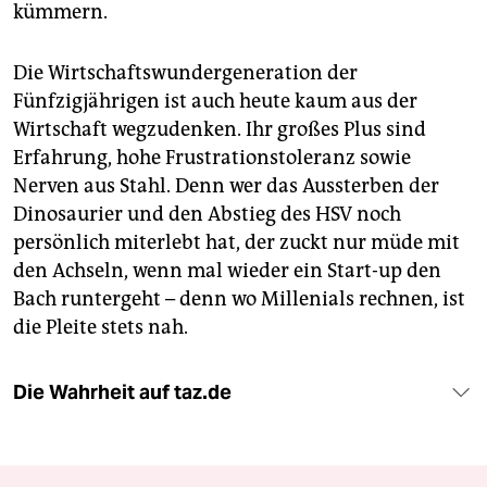
kümmern.
Die Wirtschaftswundergeneration der
Fünfzigjährigen ist auch heute kaum aus der
Wirtschaft wegzudenken. Ihr großes Plus sind
Erfahrung, hohe Frustrationstoleranz sowie
Nerven aus Stahl. Denn wer das Aussterben der
Dinosaurier und den Abstieg des HSV noch
persönlich miterlebt hat, der zuckt nur müde mit
den Achseln, wenn mal wieder ein Start-up den
Bach runtergeht – denn wo Millenials rechnen, ist
die Pleite stets nah.
Die Wahrheit auf taz.de