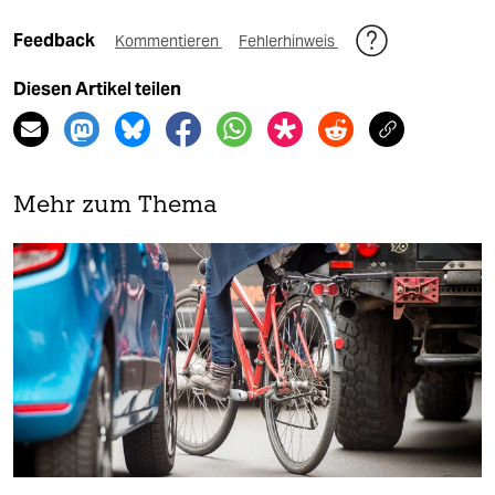
Feedback
Kommentieren
Fehlerhinweis
Diesen Artikel teilen
Mehr zum Thema