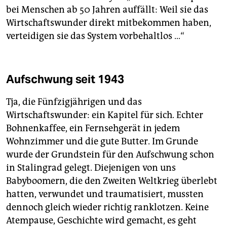
bei Menschen ab 50 Jahren auffällt: Weil sie das
Wirtschaftswunder direkt mitbekommen haben,
verteidigen sie das System vorbehaltlos …“
Aufschwung seit 1943
Tja, die Fünfzigjährigen und das
Wirtschaftswunder: ein Kapitel für sich. Echter
Bohnenkaffee, ein Fernsehgerät in jedem
Wohnzimmer und die gute Butter. Im Grunde
wurde der Grundstein für den Aufschwung schon
in Stalingrad gelegt. Diejenigen von uns
Babyboomern, die den Zweiten Weltkrieg überlebt
hatten, verwundet und traumatisiert, mussten
dennoch gleich wieder richtig ranklotzen. Keine
Atempause, Geschichte wird gemacht, es geht