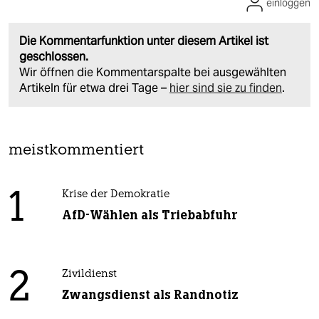
einloggen
Die Kommentarfunktion unter diesem Artikel ist
geschlossen.
Wir öffnen die Kommentarspalte bei ausgewählten
Artikeln für etwa drei Tage –
hier sind sie zu finden
.
meistkommentiert
1
Krise der Demokratie
AfD-Wählen als Triebabfuhr
2
Zivildienst
Zwangsdienst als Randnotiz