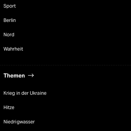
Sport
Berlin
Nord
Wahrheit
Themen
Krieg in der Ukraine
Hitze
Niedrigwasser