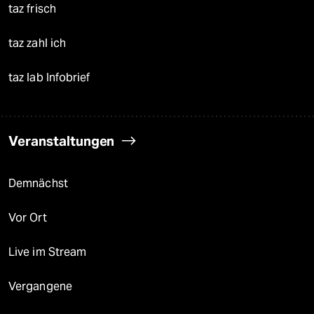
taz frisch
taz zahl ich
taz lab Infobrief
Veranstaltungen
Demnächst
Vor Ort
Live im Stream
Vergangene