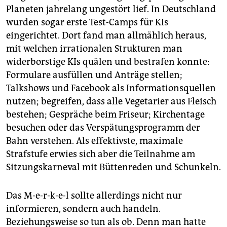
Planeten jahrelang ungestört lief. In Deutschland
wurden sogar erste Test-Camps für KIs
eingerichtet. Dort fand man allmählich heraus,
mit welchen irrationalen Strukturen man
widerborstige KIs quälen und bestrafen konnte:
Formulare ausfüllen und Anträge stellen;
Talkshows und Facebook als Informationsquellen
nutzen; begreifen, dass alle Vegetarier aus Fleisch
bestehen; Gespräche beim Friseur; Kirchentage
besuchen oder das Verspätungsprogramm der
Bahn verstehen. Als effektivste, maximale
Strafstufe erwies sich aber die Teilnahme am
Sitzungskarneval mit Büttenreden und Schunkeln.
Das M-e-r-k-e-l sollte allerdings nicht nur
informieren, sondern auch handeln.
Beziehungsweise so tun als ob. Denn man hatte