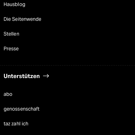
Hausblog
Die Seitenwende
Stellen
Presse
Unterstützen
abo
genossenschaft
taz zahl ich