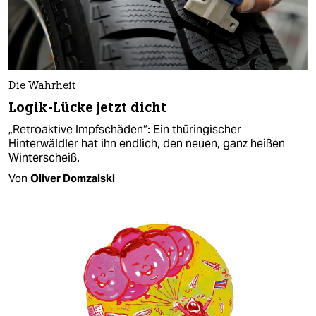
Die Wahrheit
Logik-Lücke jetzt dicht
„Retroaktive Impfschäden“: Ein thüringischer
Hinterwäldler hat ihn endlich, den neuen, ganz heißen
Winterscheiß.
Von
Oliver Domzalski