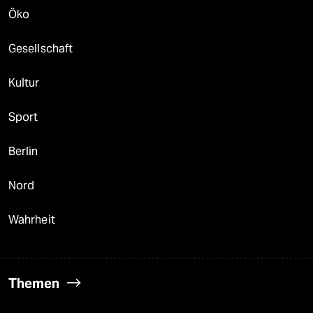
Öko
Gesellschaft
Kultur
Sport
Berlin
Nord
Wahrheit
Themen