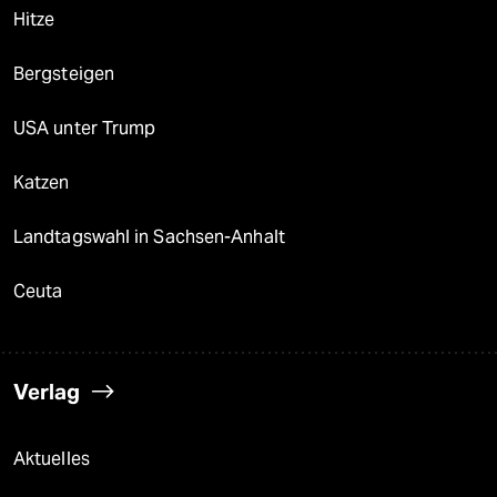
Hitze
Bergsteigen
USA unter Trump
Katzen
Landtagswahl in Sachsen-Anhalt
Ceuta
Verlag
Aktuelles