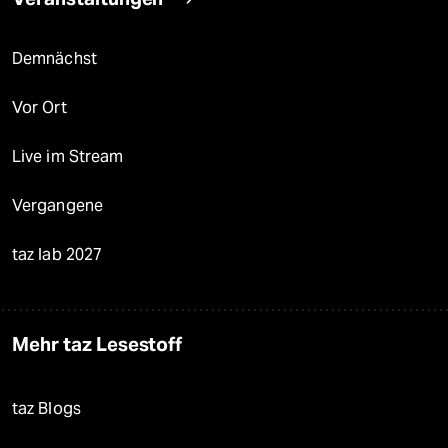
Demnächst
Vor Ort
Live im Stream
Vergangene
taz lab 2027
Mehr taz Lesestoff
taz Blogs