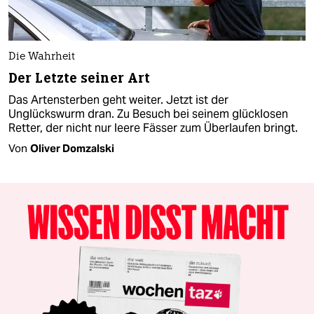
Die Wahrheit
Der Letzte seiner Art
Das Artensterben geht weiter. Jetzt ist der
Unglückswurm dran. Zu Besuch bei seinem glücklosen
Retter, der nicht nur leere Fässer zum Überlaufen bringt.
Von
Oliver Domzalski