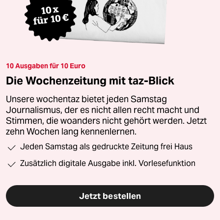
10 Ausgaben für 10 Euro
Die Wochenzeitung mit taz-Blick
Unsere wochentaz bietet jeden Samstag
Journalismus, der es nicht allen recht macht und
Stimmen, die woanders nicht gehört werden. Jetzt
zehn Wochen lang kennenlernen.
Jeden Samstag als gedruckte Zeitung frei Haus
Zusätzlich digitale Ausgabe inkl. Vorlesefunktion
Jetzt bestellen