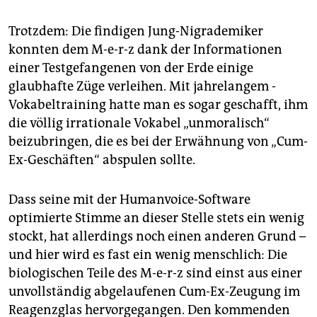
Trotzdem: Die findigen Jung-Nigrademiker
konnten dem M-e-r-z dank der Informationen
einer Testgefangenen von der Erde einige
glaubhafte Züge verleihen. Mit jahrelangem ­
Vokabeltraining hatte man es sogar geschafft, ihm
die völlig irrationale Vokabel „unmoralisch“
beizubringen, die es bei der Erwähnung von „Cum-
Ex-Geschäften“ abspulen sollte.
Dass seine mit der Humanvoice-Software
optimierte Stimme an dieser Stelle stets ein wenig
stockt, hat allerdings noch einen anderen Grund –
und hier wird es fast ein wenig menschlich: Die
biologischen Teile des M-e-r-z sind einst aus einer
unvollständig abgelaufenen Cum-Ex-Zeugung im
Reagenzglas hervorgegangen. Den kommenden