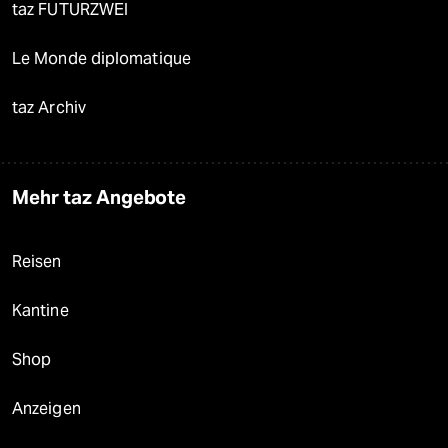
taz FUTURZWEI
Le Monde diplomatique
taz Archiv
Mehr taz Angebote
Reisen
Kantine
Shop
Anzeigen