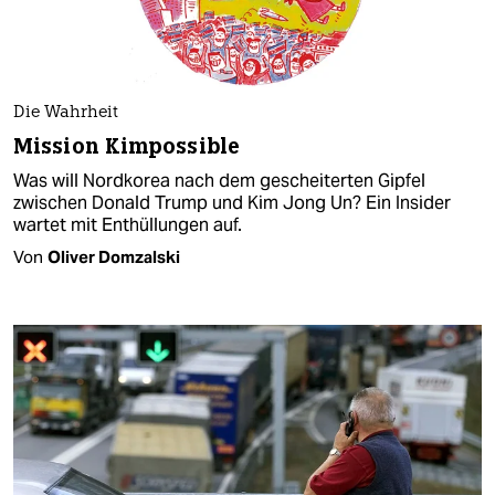
Die Wahrheit
Mission Kimpossible
Was will Nordkorea nach dem gescheiterten Gipfel
zwischen Donald Trump und Kim Jong Un? Ein Insider
wartet mit Enthüllungen auf.
Von
Oliver Domzalski