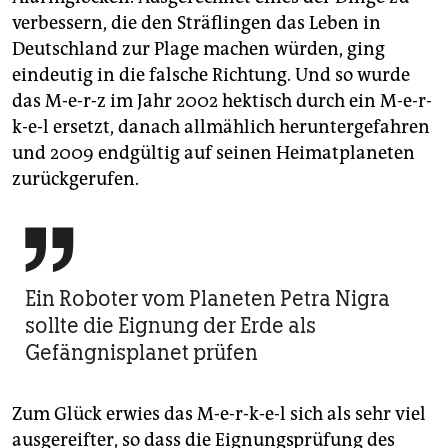
verbessern, die den Sträflingen das Leben in
Deutschland zur Plage machen würden, ging
eindeutig in die falsche Richtung. Und so wurde
das M-e-r-z im Jahr 2002 hektisch durch ein M-e-r-
k-e-l ersetzt, danach allmählich heruntergefahren
und 2009 endgültig auf seinen Heimatplaneten
zurückgerufen.

Ein Roboter vom Planeten Petra Nigra
sollte die Eignung der Erde als
Gefängnisplanet prüfen
Zum Glück erwies das M-e-r-k-e-l sich als sehr viel
ausgereifter, so dass die Eignungsprüfung des