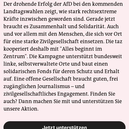
Der drohende Erfolg der AfD bei den kommenden
Landtagswahlen zeigt, wie stark rechtsextreme
Kräfte inzwischen geworden sind. Gerade jetzt
braucht es Zusammenhalt und Solidarität. Auch
und vor allem mit den Menschen, die sich vor Ort
für eine starke Zivilgesellschaft einsetzen. Die taz
kooperiert deshalb mit "Alles beginnt im
Zentrum". Die Kampagne unterstützt bundesweit
linke, selbstverwaltete Orte und baut einen
solidarischen Fonds für deren Schutz und Erhalt
auf. Eine offene Gesellschaft braucht guten, frei
zugänglichen Journalismus – und
zivilgesellschaftliches Engagement. Finden Sie
auch? Dann machen Sie mit und unterstützen Sie
unsere Aktion.
Jetzt unterstützen