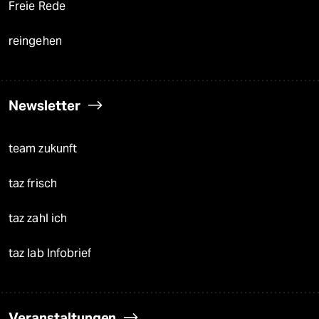
Freie Rede
reingehen
Newsletter
team zukunft
taz frisch
taz zahl ich
taz lab Infobrief
Veranstaltungen