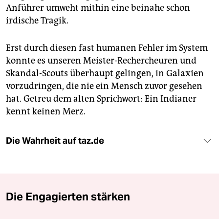
Anführer umweht mithin eine beinahe schon
irdische Tragik.
Erst durch diesen fast humanen Fehler im System
konnte es unseren Meister-Rechercheuren und
Skandal-Scouts überhaupt gelingen, in Galaxien
vorzudringen, die nie ein Mensch zuvor gesehen
hat. Getreu dem alten Sprichwort: Ein Indianer
kennt keinen Merz.
Die Wahrheit auf taz.de
Die Engagierten stärken