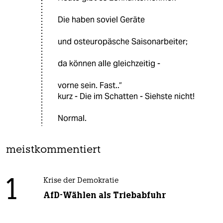
Die haben soviel Geräte
und osteuropäsche Saisonarbeiter;
da können alle gleichzeitig -
vorne sein. Fast..“
kurz - Die im Schatten - Siehste nicht!
Normal.
meistkommentiert
1
Krise der Demokratie
AfD-Wählen als Triebabfuhr