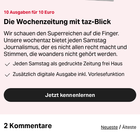
10 Ausgaben für 10 Euro
Die Wochenzeitung mit taz-Blick
Wir schauen den Superreichen auf die Finger.
Unsere wochentaz bietet jeden Samstag
Journalismus, der es nicht allen recht macht und
Stimmen, die woanders nicht gehört werden.
Jeden Samstag als gedruckte Zeitung frei Haus
Zusätzlich digitale Ausgabe inkl. Vorlesefunktion
Jetzt kennenlernen
2 Kommentare
/
Neueste
Älteste