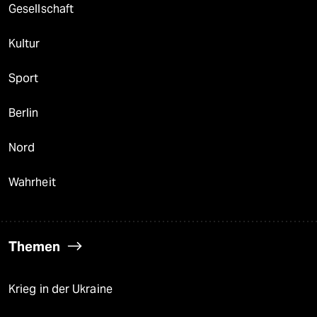
Gesellschaft
Kultur
Sport
Berlin
Nord
Wahrheit
Themen
Krieg in der Ukraine