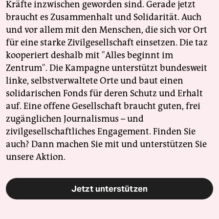
Kräfte inzwischen geworden sind. Gerade jetzt
braucht es Zusammenhalt und Solidarität. Auch
und vor allem mit den Menschen, die sich vor Ort
für eine starke Zivilgesellschaft einsetzen. Die taz
kooperiert deshalb mit "Alles beginnt im
Zentrum". Die Kampagne unterstützt bundesweit
linke, selbstverwaltete Orte und baut einen
solidarischen Fonds für deren Schutz und Erhalt
auf. Eine offene Gesellschaft braucht guten, frei
zugänglichen Journalismus – und
zivilgesellschaftliches Engagement. Finden Sie
auch? Dann machen Sie mit und unterstützen Sie
unsere Aktion.
Jetzt unterstützen