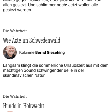
allen gesiezt. Und schlimmer noch: Jetzt wollen alle
gesiezt werden.
Die Wahrheit
Wie Äxte im Schwedenwald
Kolumne
Bernd Gieseking
Langsam klingt die sommerliche Urlaubszeit aus mit dem
mächtigen Sound schwingender Beile in der
skandinavischen Natur.
Die Wahrheit
Hunde in Hohwacht