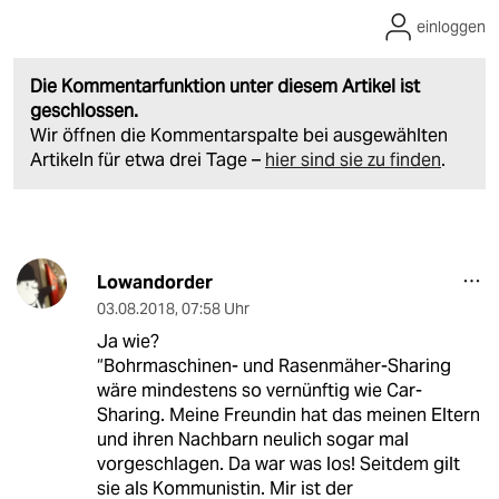
einloggen
Die Kommentarfunktion unter diesem Artikel ist
geschlossen.
Wir öffnen die Kommentarspalte bei ausgewählten
Artikeln für etwa drei Tage –
hier sind sie zu finden
.
Lowandorder
03.08.2018
,
07:58 Uhr
Ja wie?
“Bohrmaschinen- und Rasenmäher-Sharing
wäre mindestens so vernünftig wie Car-
Sharing. Meine Freundin hat das meinen Eltern
und ihren Nachbarn neulich sogar mal
vorgeschlagen. Da war was los! Seitdem gilt
sie als Kommunistin. Mir ist der