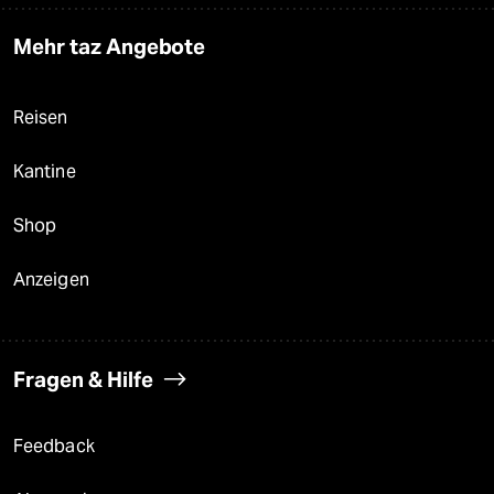
Mehr taz Angebote
Reisen
Kantine
Shop
Anzeigen
Fragen & Hilfe
Feedback