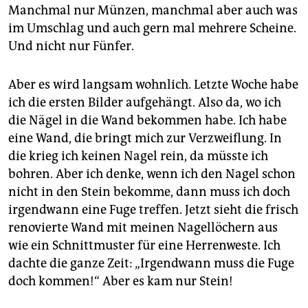
Manchmal nur Münzen, manchmal aber auch was
im Umschlag und auch gern mal mehrere Scheine.
Und nicht nur Fünfer.
Aber es wird langsam wohnlich. Letzte Woche habe
ich die ersten Bilder aufgehängt. Also da, wo ich
die Nägel in die Wand bekommen habe. Ich habe
eine Wand, die bringt mich zur Verzweiflung. In
die krieg ich keinen Nagel rein, da müsste ich
bohren. Aber ich denke, wenn ich den Nagel schon
nicht in den Stein bekomme, dann muss ich doch
irgendwann eine Fuge treffen. Jetzt sieht die frisch
renovierte Wand mit meinen Nagellöchern aus
wie ein Schnittmuster für eine Herrenweste. Ich
dachte die ganze Zeit: „Irgendwann muss die Fuge
doch kommen!“ Aber es kam nur Stein!