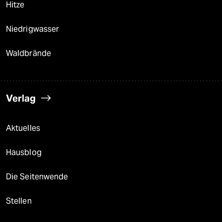
Hitze
Niedrigwasser
Waldbrände
Verlag
Aktuelles
Hausblog
Die Seitenwende
Stellen