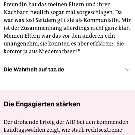
Freundin hat das meinen Eltern und ihren
Nachbarn neulich sogar mal vorgeschlagen. Da
war was los! Seitdem gilt sie als Kommunistin. Mir
ist der Zusammenhang allerdings nicht ganz klar.
Meinen Eltern war das vor den anderen echt
unangenehm, sie konnten es aber erklären: „Sie
kommt ja aus Niedersachsen!“
Die Wahrheit auf taz.de
Die Engagierten stärken
Der drohende Erfolg der AfD bei den kommenden
Landtagswahlen zeigt, wie stark rechtsextreme