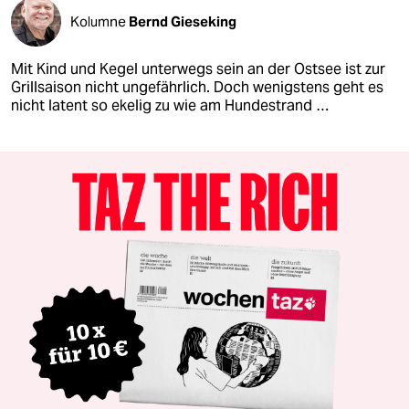
Kolumne
Bernd Gieseking
Mit Kind und Kegel unterwegs sein an der Ostsee ist zur
Grillsaison nicht ungefährlich. Doch wenigstens geht es
nicht latent so ekelig zu wie am Hundestrand …