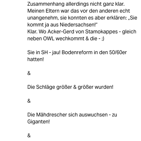
Zusammenhang allerdings nicht ganz klar.
Meinen Eltern war das vor den anderen echt
unangenehm, sie konnten es aber erklären: „Sie
kommt ja aus Niedersachsen!“
Klar. Wo Acker-Gerd von Stamokappes - gleich
neben OWL wechkommt & die - ;)
Sie in SH - jau! Bodenreform in den 50/60er
hatten!
&
Die Schläge größer & größer wurden!
&
Die Mähdrescher sich auswuchsen - zu
Giganten!
&