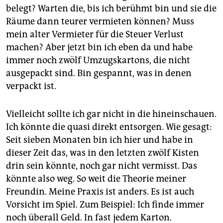
epaper login
belegt? Warten die, bis ich berühmt bin und sie die
Räume dann teurer vermieten können? Muss
mein alter Vermieter für die Steuer Verlust
machen? Aber jetzt bin ich eben da und habe
immer noch zwölf Umzugskartons, die nicht
ausgepackt sind. Bin gespannt, was in denen
verpackt ist.
Vielleicht sollte ich gar nicht in die hineinschauen.
Ich könnte die quasi direkt entsorgen. Wie gesagt:
Seit sieben Monaten bin ich hier und habe in
dieser Zeit das, was in den letzten zwölf Kisten
drin sein könnte, noch gar nicht vermisst. Das
könnte also weg. So weit die Theorie meiner
Freundin. Meine Praxis ist anders. Es ist auch
Vorsicht im Spiel. Zum Beispiel: Ich finde immer
noch überall Geld. In fast jedem Karton.