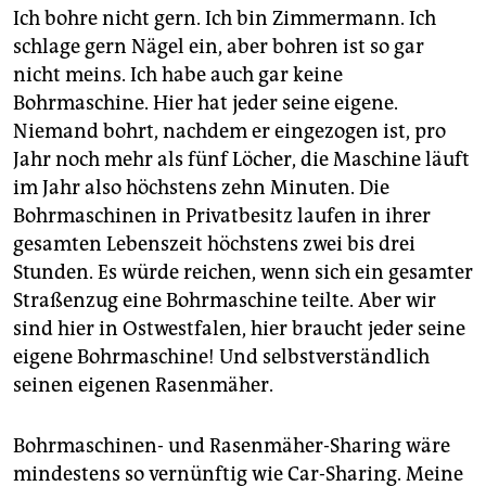
Ich bohre nicht gern. Ich bin Zimmermann. Ich
schlage gern Nägel ein, aber bohren ist so gar
nicht meins. Ich habe auch gar keine
Bohrmaschine. Hier hat jeder seine eigene.
Niemand bohrt, nachdem er eingezogen ist, pro
Jahr noch mehr als fünf Löcher, die Maschine läuft
im Jahr also höchstens zehn Minuten. Die
Bohrmaschinen in Privatbesitz laufen in ihrer
gesamten Lebenszeit höchstens zwei bis drei
Stunden. Es würde reichen, wenn sich ein gesamter
Straßenzug eine Bohrmaschine teilte. Aber wir
sind hier in Ostwestfalen, hier braucht jeder seine
eigene Bohrmaschine! Und selbstverständlich
seinen eigenen Rasenmäher.
Bohrmaschinen- und Rasenmäher-Sharing wäre
mindestens so vernünftig wie Car-Sharing. Meine