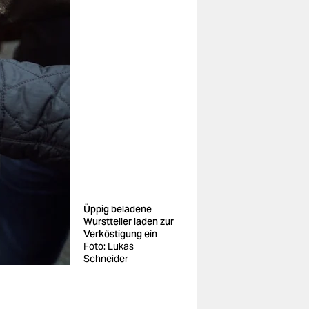
Üppig beladene
Wurstteller laden zur
Verköstigung ein
Foto: Lukas
Schneider