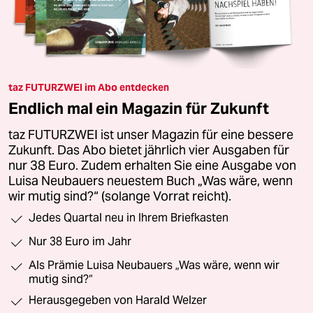
taz FUTURZWEI im Abo entdecken
Endlich mal ein Magazin für Zukunft
taz FUTURZWEI ist unser Magazin für eine bessere
Zukunft. Das Abo bietet jährlich vier Ausgaben für
nur 38 Euro. Zudem erhalten Sie eine Ausgabe von
Luisa Neubauers neuestem Buch „Was wäre, wenn
wir mutig sind?“ (solange Vorrat reicht).
Jedes Quartal neu in Ihrem Briefkasten
Nur 38 Euro im Jahr
Als Prämie Luisa Neubauers „Was wäre, wenn wir
mutig sind?“
Herausgegeben von Harald Welzer