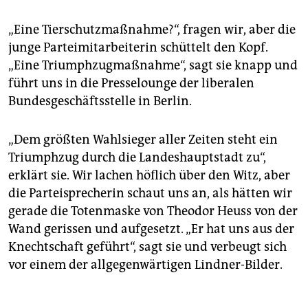
epaper login
„Eine Tierschutzmaßnahme?“, fragen wir, aber die
junge Parteimitarbeiterin schüttelt den Kopf.
„Eine Triumphzugmaßnahme“, sagt sie knapp und
führt uns in die Presselounge der liberalen
Bundesgeschäftsstelle in Berlin.
„Dem größten Wahlsieger aller Zeiten steht ein
Triumphzug durch die Landeshauptstadt zu“,
erklärt sie. Wir lachen höflich über den Witz, aber
die Parteisprecherin schaut uns an, als hätten wir
gerade die Totenmaske von Theodor Heuss von der
Wand gerissen und aufgesetzt. „Er hat uns aus der
Knechtschaft geführt“, sagt sie und verbeugt sich
vor einem der allgegenwärtigen Lindner-Bilder.