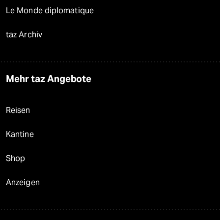
Le Monde diplomatique
taz Archiv
Mehr taz Angebote
Reisen
Kantine
Shop
Anzeigen