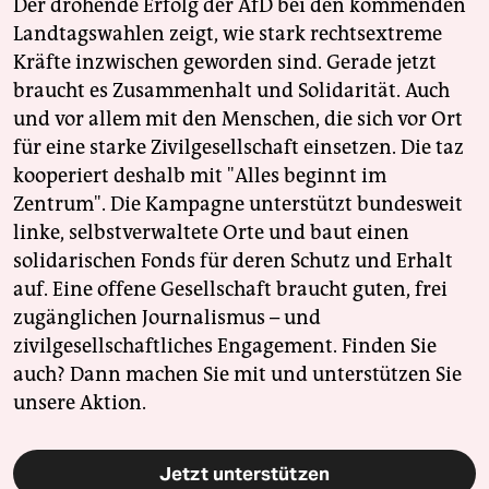
Der drohende Erfolg der AfD bei den kommenden
Landtagswahlen zeigt, wie stark rechtsextreme
Kräfte inzwischen geworden sind. Gerade jetzt
braucht es Zusammenhalt und Solidarität. Auch
und vor allem mit den Menschen, die sich vor Ort
für eine starke Zivilgesellschaft einsetzen. Die taz
kooperiert deshalb mit "Alles beginnt im
Zentrum". Die Kampagne unterstützt bundesweit
linke, selbstverwaltete Orte und baut einen
solidarischen Fonds für deren Schutz und Erhalt
auf. Eine offene Gesellschaft braucht guten, frei
zugänglichen Journalismus – und
zivilgesellschaftliches Engagement. Finden Sie
auch? Dann machen Sie mit und unterstützen Sie
unsere Aktion.
Jetzt unterstützen