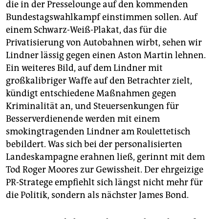
die in der Presselounge auf den kommenden
Bundestagswahlkampf einstimmen sollen. Auf
einem Schwarz-Weiß-Plakat, das für die
Privatisierung von Autobahnen wirbt, sehen wir
Lindner lässig gegen einen Aston Martin lehnen.
Ein weiteres Bild, auf dem Lindner mit
großkalibriger Waffe auf den Betrachter zielt,
kündigt entschiedene Maßnahmen gegen
Kriminalität an, und Steuersenkungen für
Besserverdienende werden mit einem
smokingtragenden Lindner am Roulettetisch
bebildert. Was sich bei der personalisierten
Landeskampagne erahnen ließ, gerinnt mit dem
Tod Roger Moores zur Gewissheit. Der ehrgeizige
PR-Stratege empfiehlt sich längst nicht mehr für
die Politik, sondern als nächster James Bond.