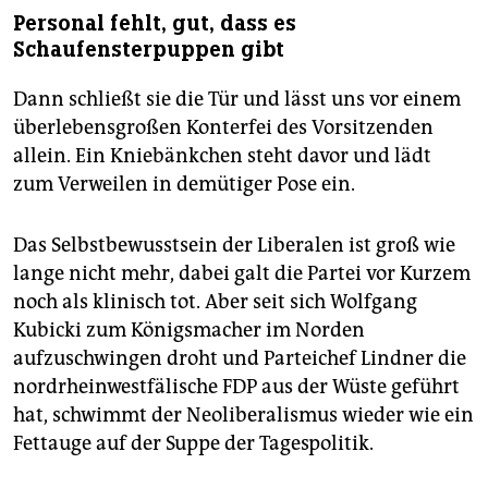
Personal fehlt, gut, dass es
Schaufensterpuppen gibt
Dann schließt sie die Tür und lässt uns vor einem
überlebensgroßen Konterfei des Vorsitzenden
allein. Ein Kniebänkchen steht davor und lädt
zum Verweilen in demütiger Pose ein.
Das Selbstbewusstsein der Liberalen ist groß wie
lange nicht mehr, dabei galt die Partei vor Kurzem
noch als klinisch tot. Aber seit sich Wolfgang
Kubicki zum Königsmacher im Norden
aufzuschwingen droht und Parteichef Lindner die
nordrheinwestfälische FDP aus der Wüste geführt
hat, schwimmt der Neoliberalismus wieder wie ein
Fettauge auf der Suppe der Tagespolitik.