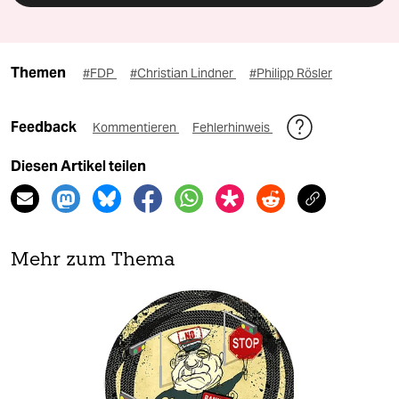
Themen
#FDP
#Christian Lindner
#Philipp Rösler
Feedback
Kommentieren
Fehlerhinweis
Diesen Artikel teilen
Mehr zum Thema