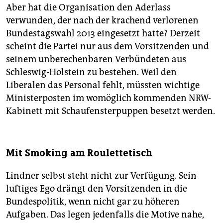
Aber hat die Organisation den Aderlass
verwunden, der nach der krachend verlorenen
Bundestagswahl 2013 eingesetzt hatte? Derzeit
scheint die Partei nur aus dem Vorsitzenden und
seinem unberechenbaren Verbündeten aus
Schleswig-Holstein zu bestehen. Weil den
Liberalen das Personal fehlt, müssten wichtige
Ministerposten im womöglich kommenden NRW-
Kabinett mit Schaufensterpuppen besetzt werden.
Mit Smoking am Roulettetisch
Lindner selbst steht nicht zur Verfügung. Sein
luftiges Ego drängt den Vorsitzenden in die
Bundespolitik, wenn nicht gar zu höheren
Aufgaben. Das legen jedenfalls die Motive nahe,