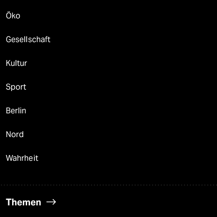
Öko
Gesellschaft
Kultur
Sport
Berlin
Nord
Wahrheit
Themen