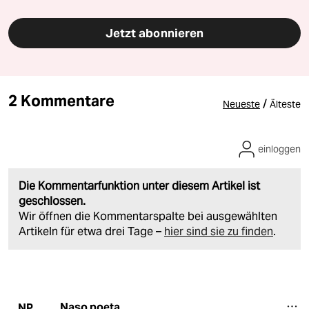
Jetzt abonnieren
2 Kommentare
/
Neueste
Älteste
einloggen
Die Kommentarfunktion unter diesem Artikel ist
geschlossen.
Wir öffnen die Kommentarspalte bei ausgewählten
Artikeln für etwa drei Tage –
hier sind sie zu finden
.
Naso poeta
NP