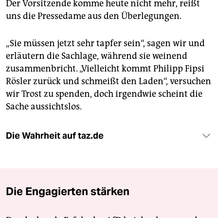
Der Vorsitzende komme heute nicht mehr, reißt
uns die Pressedame aus den Überlegungen.
„Sie müssen jetzt sehr tapfer sein“, sagen wir und
erläutern die Sachlage, während sie weinend
zusammenbricht. „Vielleicht kommt Philipp Fipsi
Rösler zurück und schmeißt den Laden“, versuchen
wir Trost zu spenden, doch irgendwie scheint die
Sache aussichtslos.
Die Wahrheit auf taz.de
Die Engagierten stärken