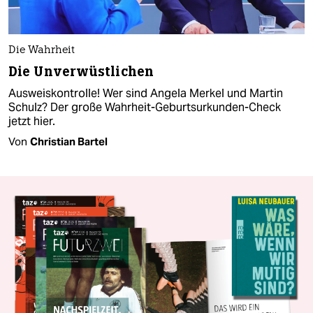
Die Wahrheit
Die Unverwüstlichen
Ausweiskontrolle! Wer sind Angela Merkel und Martin
Schulz? Der große Wahrheit-Geburtsurkunden-Check
jetzt hier.
Von
Christian Bartel