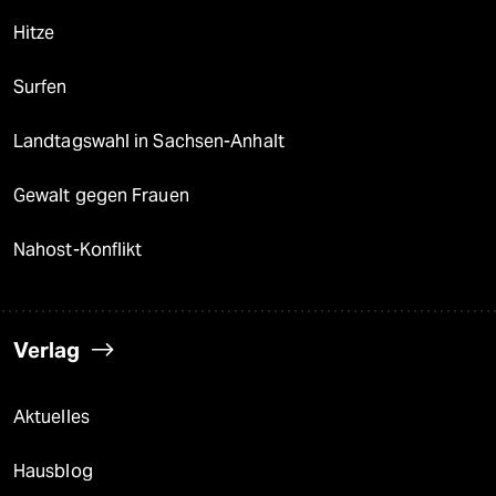
Hitze
Surfen
Landtagswahl in Sachsen-Anhalt
Gewalt gegen Frauen
Nahost-Konflikt
Verlag
Aktuelles
Hausblog