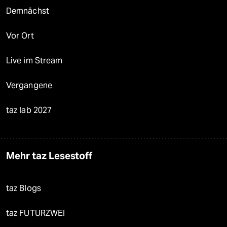
Demnächst
Vor Ort
Live im Stream
Vergangene
taz lab 2027
Mehr taz Lesestoff
taz Blogs
taz FUTURZWEI