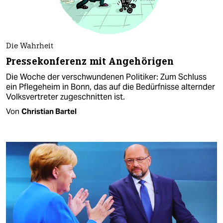
Die Wahrheit
Pressekonferenz mit Angehörigen
Die Woche der verschwundenen Politiker: Zum Schluss
ein Pflegeheim in Bonn, das auf die Bedürfnisse alternder
Volksvertreter zugeschnitten ist.
Von
Christian Bartel