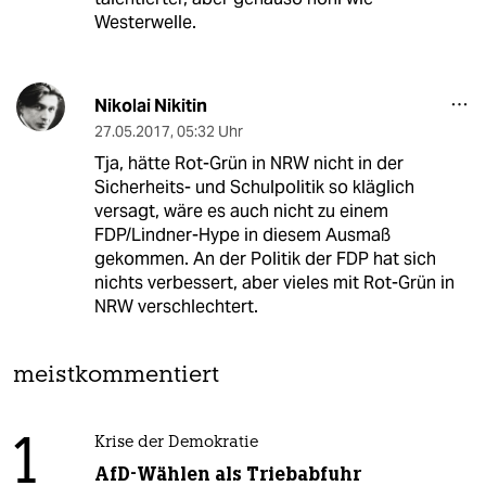
Westerwelle.
Nikolai Nikitin
27.05.2017
,
05:32 Uhr
Tja, hätte Rot-Grün in NRW nicht in der
Sicherheits- und Schulpolitik so kläglich
versagt, wäre es auch nicht zu einem
FDP/Lindner-Hype in diesem Ausmaß
gekommen. An der Politik der FDP hat sich
nichts verbessert, aber vieles mit Rot-Grün in
NRW verschlechtert.
meistkommentiert
1
Krise der Demokratie
AfD-Wählen als Triebabfuhr