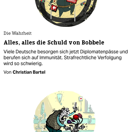
Die Wahrheit
Alles, alles die Schuld von Bobbele
Viele Deutsche besorgen sich jetzt Diplomatenpässe und
berufen sich auf Immunität. Strafrechtliche Verfolgung
wird so schwierig.
Von
Christian Bartel