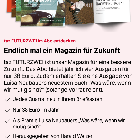
taz FUTURZWEI im Abo entdecken
Endlich mal ein Magazin für Zukunft
taz FUTURZWEI ist unser Magazin für eine bessere
Zukunft. Das Abo bietet jährlich vier Ausgaben für
nur 38 Euro. Zudem erhalten Sie eine Ausgabe von
Luisa Neubauers neuestem Buch „Was wäre, wenn
wir mutig sind?“ (solange Vorrat reicht).
Jedes Quartal neu in Ihrem Briefkasten
Nur 38 Euro im Jahr
Als Prämie Luisa Neubauers „Was wäre, wenn wir
mutig sind?“
Herausgegeben von Harald Welzer