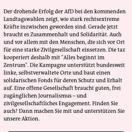
Der drohende Erfolg der AfD bei den kommenden
Landtagswahlen zeigt, wie stark rechtsextreme
Kräfte inzwischen geworden sind. Gerade jetzt
braucht es Zusammenhalt und Solidarität. Auch
und vor allem mit den Menschen, die sich vor Ort
für eine starke Zivilgesellschaft einsetzen. Die taz
kooperiert deshalb mit "Alles beginnt im
Zentrum". Die Kampagne unterstützt bundesweit
linke, selbstverwaltete Orte und baut einen
solidarischen Fonds für deren Schutz und Erhalt
auf. Eine offene Gesellschaft braucht guten, frei
zugänglichen Journalismus – und
zivilgesellschaftliches Engagement. Finden Sie
auch? Dann machen Sie mit und unterstützen Sie
unsere Aktion.