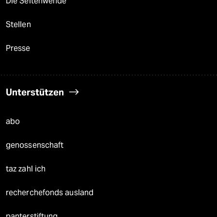
Die Seitenwende
Stellen
Presse
Unterstützen
abo
genossenschaft
taz zahl ich
recherchefonds ausland
panterstiftung