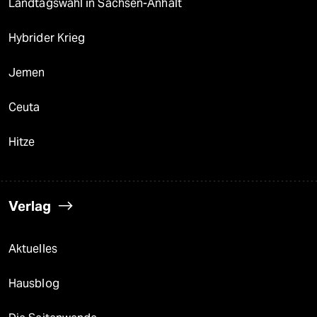
Landtagswahl in Sachsen-Anhalt
Hybrider Krieg
Jemen
Ceuta
Hitze
Verlag
Aktuelles
Hausblog