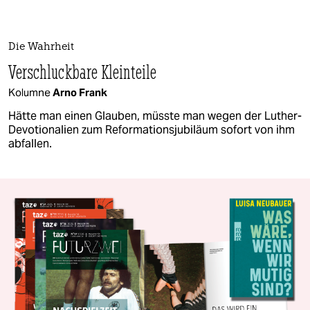
Die Wahrheit
Verschluckbare Kleinteile
Kolumne
Arno Frank
Hätte man einen Glauben, müsste man wegen der Luther-
Devotionalien zum Reformationsjubiläum sofort von ihm
abfallen.