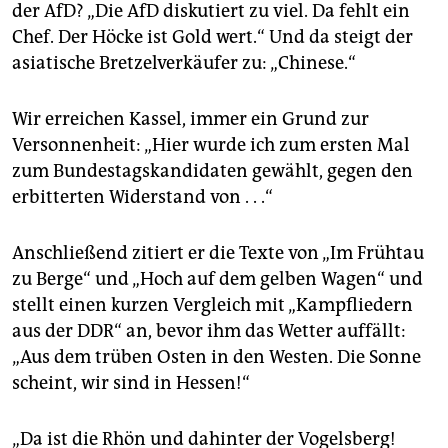
der AfD? „Die AfD diskutiert zu viel. Da fehlt ein
Chef. Der Höcke ist Gold wert.“ Und da steigt der
asiatische Bretzelverkäufer zu: „Chinese.“
Wir erreichen Kassel, immer ein Grund zur
Versonnenheit: „Hier wurde ich zum ersten Mal
zum Bundestagskandidaten gewählt, gegen den
erbitterten Widerstand von . . .“
Anschließend zitiert er die Texte von „Im Frühtau
zu Berge“ und „Hoch auf dem gelben Wagen“ und
stellt einen kurzen Vergleich mit „Kampfliedern
aus der DDR“ an, bevor ihm das Wetter auffällt:
„Aus dem trüben Osten in den Westen. Die Sonne
scheint, wir sind in Hessen!“
„Da ist die Rhön und dahinter der Vogelsberg!