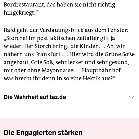
Bordrestaurant, das haben sie nicht richtig
hingekriegt.“
Bald geht der Verdauungsblick aus dem Fenster:
„Störche! Im postfaktischen Zeitalter gilt ja
wieder: Der Storch bringt die Kinder . . . Ah, wir
nähern uns Frankfurt . . . Hier wird die Grüne Soße
angebaut, Grie Soß, sehr lecker und sehr gesund,
mit oder ohne Mayonnaise . . . Hauptbahnhof . . .
was brecht ihr denn in so eine Hektik aus?“
Die Wahrheit auf taz.de
Die Engagierten stärken