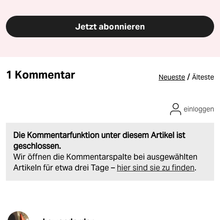
Jetzt abonnieren
1 Kommentar
/
Neueste
Älteste
einloggen
Die Kommentarfunktion unter diesem Artikel ist
geschlossen.
Wir öffnen die Kommentarspalte bei ausgewählten
Artikeln für etwa drei Tage –
hier sind sie zu finden
.