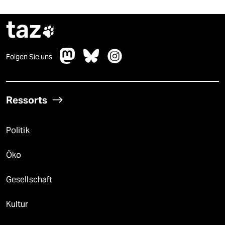
taz

Folgen Sie uns
Ressorts
Politik
Öko
Gesellschaft
Kultur