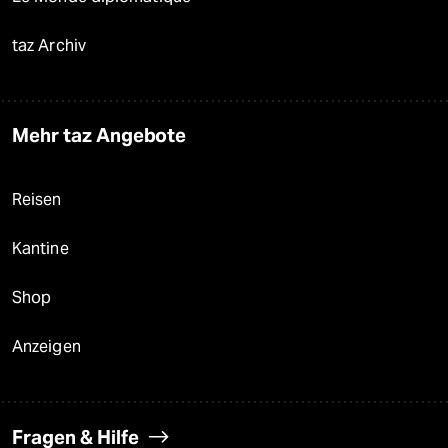
taz Archiv
Mehr taz Angebote
Reisen
Kantine
Shop
Anzeigen
Fragen & Hilfe