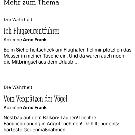
Mehr zum Thema
Die Wahrheit
Ich Flugzeugentführer
Kolumne
Arno Frank
Beim Sicherheitscheck am Flughafen fiel mir plötzlich das
Messer in meiner Tasche ein. Und da waren auch noch
die Mitbringsel aus dem Urlaub …
Die Wahrheit
Vom Vergrätzen der Vögel
Kolumne
Arno Frank
Nestbau auf dem Balkon: Tauben! Die ihre
Familienplanung in Angriff nehmen! Da hilft nur eins:
härteste Gegenmaßnahmen.