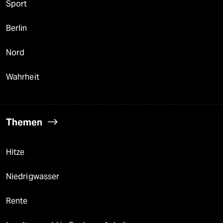
Sport
Berlin
Nord
Wahrheit
Themen
Hitze
Niedrigwasser
Rente