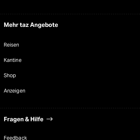
Mehr taz Angebote
Reisen
Kantine
Shop
Anzeigen
Fragen & Hilfe
Feedback