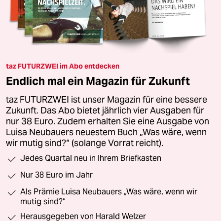
taz FUTURZWEI im Abo entdecken
Endlich mal ein Magazin für Zukunft
taz FUTURZWEI ist unser Magazin für eine bessere
Zukunft. Das Abo bietet jährlich vier Ausgaben für
nur 38 Euro. Zudem erhalten Sie eine Ausgabe von
Luisa Neubauers neuestem Buch „Was wäre, wenn
wir mutig sind?“ (solange Vorrat reicht).
Jedes Quartal neu in Ihrem Briefkasten
Nur 38 Euro im Jahr
Als Prämie Luisa Neubauers „Was wäre, wenn wir
mutig sind?“
Herausgegeben von Harald Welzer