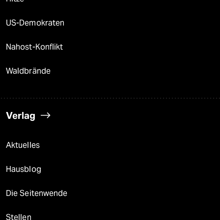
US-Demokraten
Nahost-Konflikt
Waldbrände
Verlag
Aktuelles
Hausblog
Die Seitenwende
Stellen