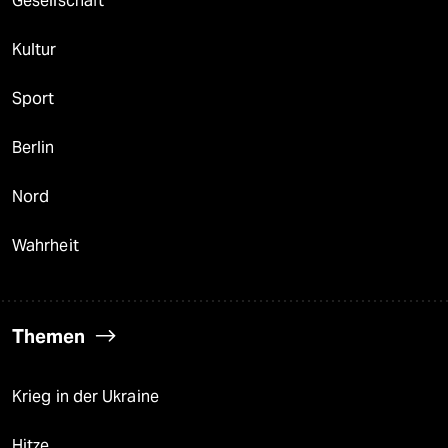
Gesellschaft
Kultur
Sport
Berlin
Nord
Wahrheit
Themen
Krieg in der Ukraine
Hitze