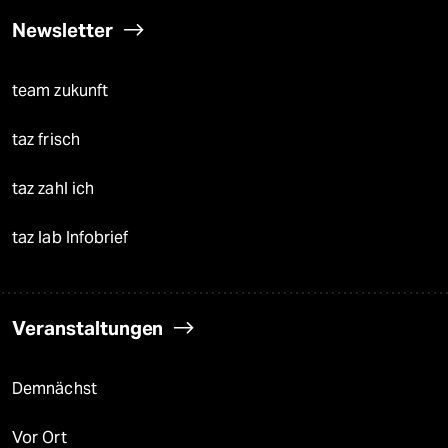
Newsletter
team zukunft
taz frisch
taz zahl ich
taz lab Infobrief
Veranstaltungen
Demnächst
Vor Ort