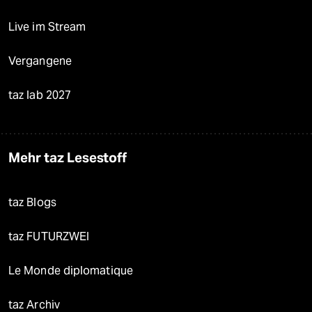
Live im Stream
Vergangene
taz lab 2027
Mehr taz Lesestoff
taz Blogs
taz FUTURZWEI
Le Monde diplomatique
taz Archiv