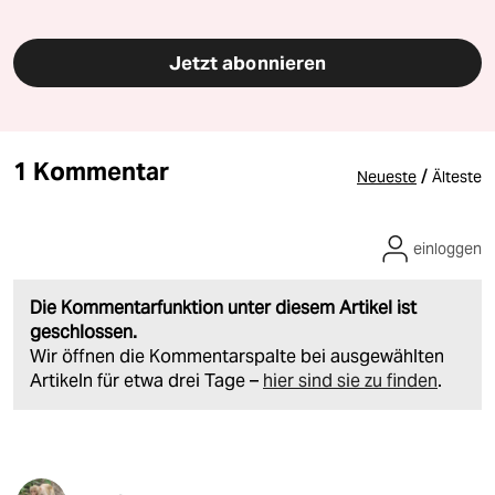
Jetzt abonnieren
1 Kommentar
/
Neueste
Älteste
einloggen
Die Kommentarfunktion unter diesem Artikel ist
geschlossen.
Wir öffnen die Kommentarspalte bei ausgewählten
Artikeln für etwa drei Tage –
hier sind sie zu finden
.