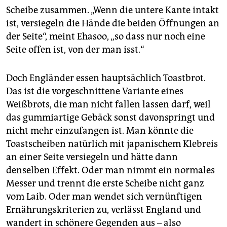
Scheibe zusammen. „Wenn die untere Kante intakt
ist, versiegeln die Hände die beiden Öffnungen an
der Seite“, meint Ehasoo, „so dass nur noch eine
Seite offen ist, von der man isst.“
Doch Engländer essen hauptsächlich Toastbrot.
Das ist die vorgeschnittene Variante eines
Weißbrots, die man nicht fallen lassen darf, weil
das gummiartige Gebäck sonst davonspringt und
nicht mehr einzufangen ist. Man könnte die
Toastscheiben natürlich mit japanischem Klebreis
an einer Seite versiegeln und hätte dann
denselben Effekt. Oder man nimmt ein normales
Messer und trennt die erste Scheibe nicht ganz
vom Laib. Oder man wendet sich vernünftigen
Ernährungskriterien zu, verlässt England und
wandert in schönere Gegenden aus – also