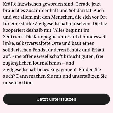
Kräfte inzwischen geworden sind. Gerade jetzt
braucht es Zusammenhalt und Solidarität. Auch
und vor allem mit den Menschen, die sich vor Ort
für eine starke Zivilgesellschaft einsetzen. Die taz
kooperiert deshalb mit "Alles beginnt im
Zentrum". Die Kampagne unterstützt bundesweit
linke, selbstverwaltete Orte und baut einen
solidarischen Fonds für deren Schutz und Erhalt
auf. Eine offene Gesellschaft braucht guten, frei
zugänglichen Journalismus – und
zivilgesellschaftliches Engagement. Finden Sie
auch? Dann machen Sie mit und unterstützen Sie
unsere Aktion.
Jetzt unterstützen