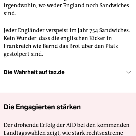
irgendwohin, wo weder England noch Sandwiches
sind.
Jeder Engländer verspeist im Jahr 754 Sandwiches.
Kein Wunder, dass die englischen Kicker in
Frankreich wie Bernd das Brot über den Platz
gestolpert sind.
Die Wahrheit auf taz.de
Die Engagierten stärken
Der drohende Erfolg der AfD bei den kommenden
Landtagswahlen zeigt, wie stark rechtsextreme