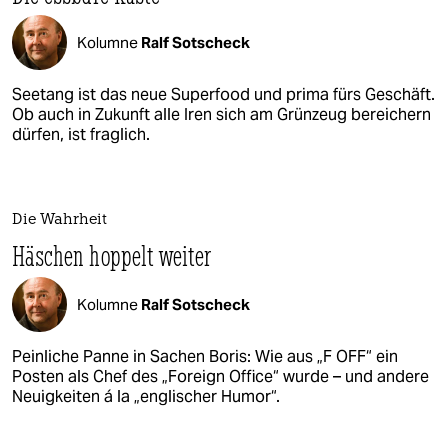
Kolumne
Ralf Sotscheck
Seetang ist das neue Superfood und prima fürs Geschäft.
Ob auch in Zukunft alle Iren sich am Grünzeug bereichern
dürfen, ist fraglich.
Die Wahrheit
Häschen hoppelt weiter
Kolumne
Ralf Sotscheck
Peinliche Panne in Sachen Boris: Wie aus „F OFF“ ein
Posten als Chef des „Foreign Office“ wurde – und andere
Neuigkeiten á la „englischer Humor“.