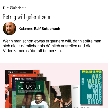
Die Wahrheit
Betrug will gelernt sein
Kolumne
Ralf Sotscheck
Wenn man schon etwas ergaunern will, dann sollte man
sich nicht dämlicher als dämlich anstellen und die
Videokameras überall bemerken.