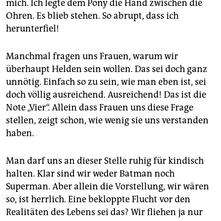
mich. Ich legte dem Pony die Hand zwischen die
Ohren. Es blieb stehen. So abrupt, dass ich
herunterfiel!
Manchmal fragen uns Frauen, warum wir
überhaupt Helden sein wollen. Das sei doch ganz
unnötig. Einfach so zu sein, wie man eben ist, sei
doch völlig ausreichend. Ausreichend! Das ist die
Note „Vier“. Allein dass Frauen uns diese Frage
stellen, zeigt schon, wie wenig sie uns verstanden
haben.
Man darf uns an dieser Stelle ruhig für kindisch
halten. Klar sind wir weder Batman noch
Superman. Aber allein die Vorstellung, wir wären
so, ist herrlich. Eine bekloppte Flucht vor den
Realitäten des Lebens sei das? Wir fliehen ja nur