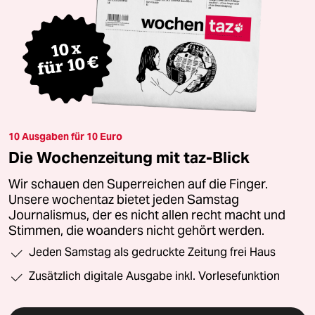
10 Ausgaben für 10 Euro
Die Wochenzeitung mit taz-Blick
Wir schauen den Superreichen auf die Finger.
Unsere wochentaz bietet jeden Samstag
Journalismus, der es nicht allen recht macht und
Stimmen, die woanders nicht gehört werden.
Jeden Samstag als gedruckte Zeitung frei Haus
Zusätzlich digitale Ausgabe inkl. Vorlesefunktion