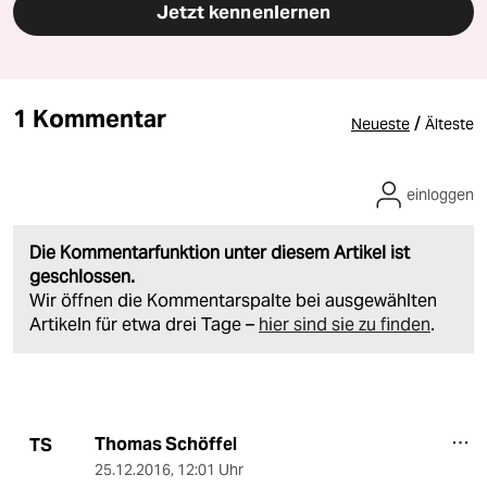
Jetzt kennenlernen
1 Kommentar
/
Neueste
Älteste
einloggen
Die Kommentarfunktion unter diesem Artikel ist
geschlossen.
Wir öffnen die Kommentarspalte bei ausgewählten
Artikeln für etwa drei Tage –
hier sind sie zu finden
.
Thomas Schöffel
TS
25.12.2016
,
12:01 Uhr