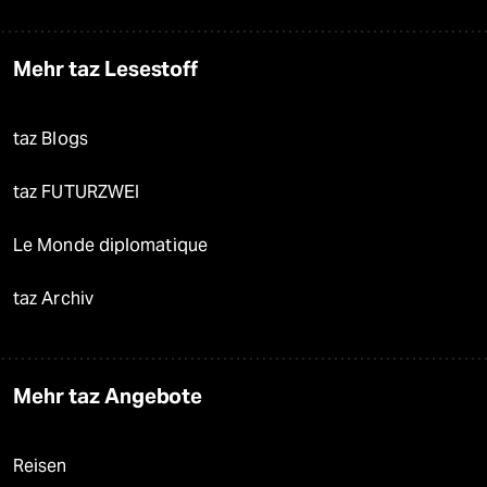
Mehr taz Lesestoff
taz Blogs
taz FUTURZWEI
Le Monde diplomatique
taz Archiv
Mehr taz Angebote
Reisen