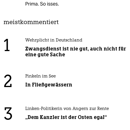
Prima. So isses.
meistkommentiert
1
Wehrplicht in Deutschland
Zwangsdienst ist nie gut, auch nicht für
eine gute Sache
2
Pinkeln im See
In Fließgewässern
3
Linken-Politikerin von Angern zur Rente
„Dem Kanzler ist der Osten egal“