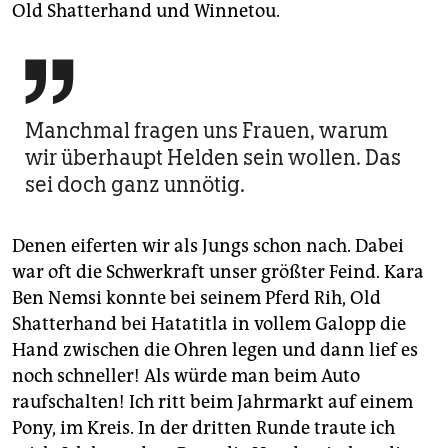
Old Shatterhand und Winnetou.

Manchmal fragen uns Frauen, warum
wir überhaupt Helden sein wollen. Das
sei doch ganz unnötig.
Denen eiferten wir als Jungs schon nach. Dabei
war oft die Schwerkraft unser größter Feind. Kara
Ben Nemsi konnte bei seinem Pferd Rih, Old
Shatterhand bei Hatatitla in vollem Galopp die
Hand zwischen die Ohren legen und dann lief es
noch schneller! Als würde man beim Auto
raufschalten! Ich ritt beim Jahrmarkt auf einem
Pony, im Kreis. In der dritten Runde traute ich