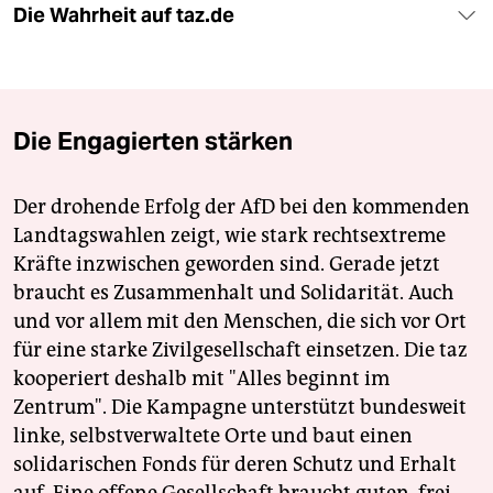
Die Wahrheit auf taz.de
Die Engagierten stärken
Der drohende Erfolg der AfD bei den kommenden
Landtagswahlen zeigt, wie stark rechtsextreme
Kräfte inzwischen geworden sind. Gerade jetzt
braucht es Zusammenhalt und Solidarität. Auch
und vor allem mit den Menschen, die sich vor Ort
für eine starke Zivilgesellschaft einsetzen. Die taz
kooperiert deshalb mit "Alles beginnt im
Zentrum". Die Kampagne unterstützt bundesweit
linke, selbstverwaltete Orte und baut einen
solidarischen Fonds für deren Schutz und Erhalt