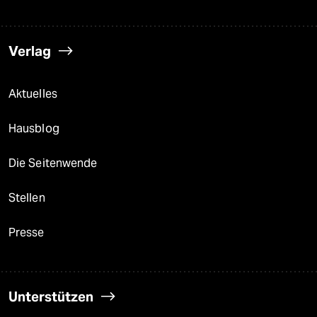
Verlag
Aktuelles
Hausblog
Die Seitenwende
Stellen
Presse
Unterstützen