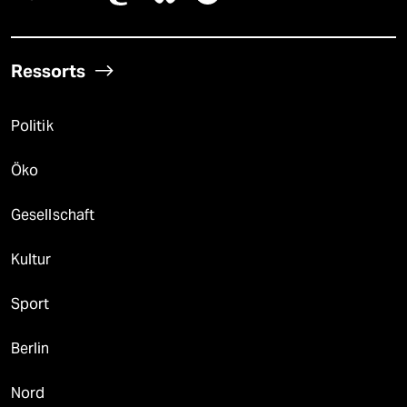
Ressorts
Politik
Öko
Gesellschaft
Kultur
Sport
Berlin
Nord