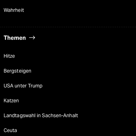
Wahrheit
Themen
Hitze
Bergsteigen
USA unter Trump
Katzen
Landtagswahl in Sachsen-Anhalt
Ceuta