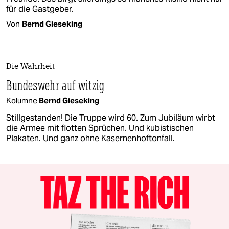
für die Gastgeber.
Von
Bernd Gieseking
Die Wahrheit
Bundeswehr auf witzig
Kolumne
Bernd Gieseking
Stillgestanden! Die Truppe wird 60. Zum Jubiläum wirbt
die Armee mit flotten Sprüchen. Und kubistischen
Plakaten. Und ganz ohne Kasernenhoftonfall.