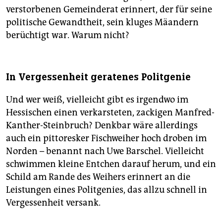
verstorbenen Gemeinderat erinnert, der für seine
politische Gewandtheit, sein kluges Mäandern
berüchtigt war. Warum nicht?
In Vergessenheit geratenes Politgenie
Und wer weiß, vielleicht gibt es irgendwo im
Hessischen einen verkarsteten, zackigen Manfred-
Kanther-Steinbruch? Denkbar wäre allerdings
auch ein pittoresker Fischweiher hoch droben im
Norden – benannt nach Uwe Barschel. Vielleicht
schwimmen kleine Entchen darauf herum, und ein
Schild am Rande des Weihers erinnert an die
Leistungen eines Politgenies, das allzu schnell in
Vergessenheit versank.