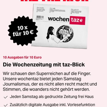
10 Ausgaben für 10 Euro
Die Wochenzeitung mit taz-Blick
Wir schauen den Superreichen auf die Finger.
Unsere wochentaz bietet jeden Samstag
Journalismus, der es nicht allen recht macht und
Stimmen, die woanders nicht gehört werden.
Jeden Samstag als gedruckte Zeitung frei Haus
Zusätzlich digitale Ausgabe inkl. Vorlesefunktion