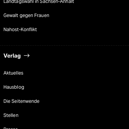
Landtagswahl in Sachsen-Anhalt
Gewalt gegen Frauen
Nahost-Konflikt
Verlag
Aktuelles
Hausblog
Die Seitenwende
Stellen