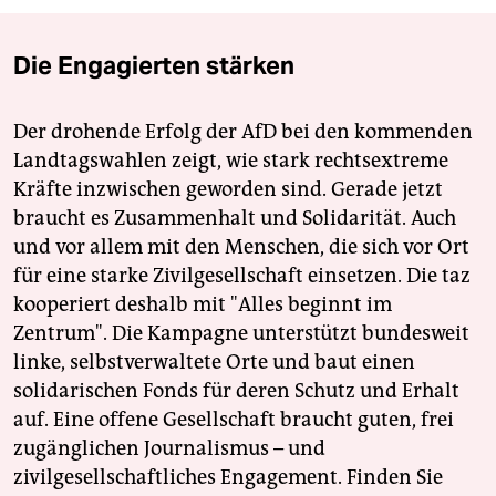
Die Engagierten stärken
Der drohende Erfolg der AfD bei den kommenden
Landtagswahlen zeigt, wie stark rechtsextreme
Kräfte inzwischen geworden sind. Gerade jetzt
braucht es Zusammenhalt und Solidarität. Auch
und vor allem mit den Menschen, die sich vor Ort
für eine starke Zivilgesellschaft einsetzen. Die taz
kooperiert deshalb mit "Alles beginnt im
Zentrum". Die Kampagne unterstützt bundesweit
linke, selbstverwaltete Orte und baut einen
solidarischen Fonds für deren Schutz und Erhalt
auf. Eine offene Gesellschaft braucht guten, frei
zugänglichen Journalismus – und
zivilgesellschaftliches Engagement. Finden Sie