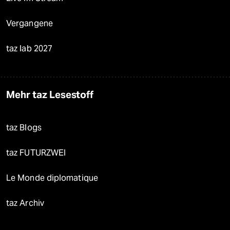
Vergangene
taz lab 2027
Mehr taz Lesestoff
taz Blogs
taz FUTURZWEI
Le Monde diplomatique
taz Archiv