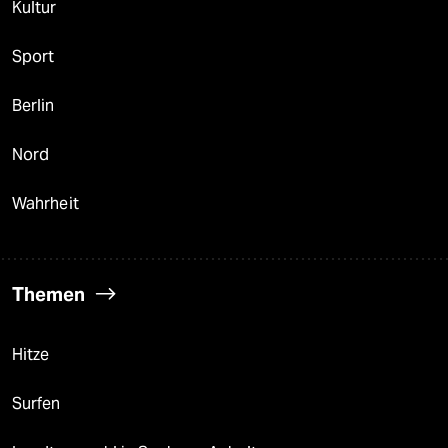
Kultur
Sport
Berlin
Nord
Wahrheit
Themen
Hitze
Surfen