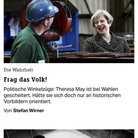
Die Wahrheit
Frag das Volk!
Politische Winkelzüge: Theresa May ist bei Wahlen
gescheitert. Hätte sie sich doch nur an historischen
Vorbildern orientiert.
Von
Stefan Wirner