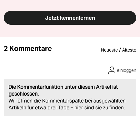
Jetzt kennenlernen
2 Kommentare
/
Neueste
Älteste
einloggen
Die Kommentarfunktion unter diesem Artikel ist
geschlossen.
Wir öffnen die Kommentarspalte bei ausgewählten
Artikeln für etwa drei Tage –
hier sind sie zu finden
.