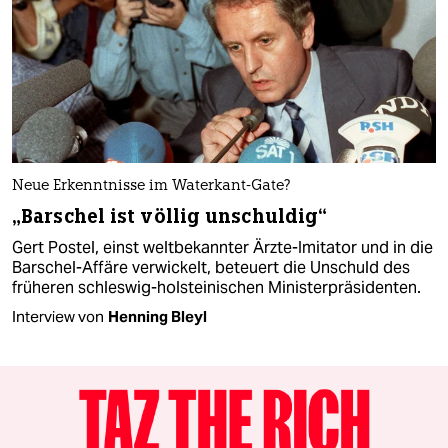
Neue Erkenntnisse im Waterkant-Gate?
„Barschel ist völlig unschuldig“
Gert Postel, einst weltbekannter Ärzte-Imitator und in die
Barschel-Affäre verwickelt, beteuert die Unschuld des
früheren schleswig-holsteinischen Ministerpräsidenten.
Interview von
Henning Bleyl