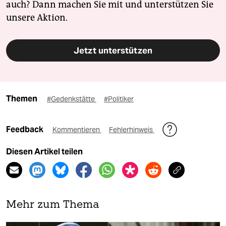
auch? Dann machen Sie mit und unterstützen Sie
unsere Aktion.
Jetzt unterstützen
Themen
#Gedenkstätte
#Politiker
Feedback
Kommentieren
Fehlerhinweis
Diesen Artikel teilen
Mehr zum Thema