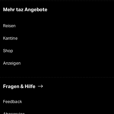
Mehr taz Angebote
Reisen
Kantine
Shop
Anzeigen
Fragen & Hilfe
Feedback