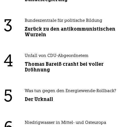
3
Bundeszentrale für politische Bildung
Zurück zu den antikommunistischen
Wurzeln
4
Unfall von CDU-Abgeordnetem
Thomas Bareiß crasht bei voller
Dröhnung
5
Was tun gegen den Energiewende-Rollback?
Der Urknall
Niedrigwasser in Mittel- und Osteuropa