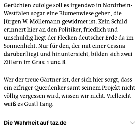
Gerüchten zufolge soll es irgendwo in Nordrhein-
Westfalen sogar eine Blumenwiese geben, die
Jürgen W. Möllemann gewidmet ist. Kein Schild
erinnert hier an den Politiker, friedlich und
unschuldig liegt der Flecken deutscher Erde da im
Sonnenlicht. Nur für den, der mit einer Cessna
darüberfliegt und hinuntersieht, bilden sich zwei
Ziffern im Gras: 1 und 8.
Wer der treue Gärtner ist, der sich hier sorgt, dass
ein eifriger Querdenker samt seinem Projekt nicht
völlig vergessen wird, wissen wir nicht. Vielleicht
weiß es Gustl Lang.
Die Wahrheit auf taz.de