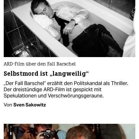
ARD-Film über den Fall Barschel
Selbstmord ist „langweilig“
„Der Fall Barschel“ erzählt den Politskandal als Thriller.
Der dreistündige ARD-Film ist gespickt mit
Spekulationen und Verschwörungsgeraune.
Von
Sven Sakowitz