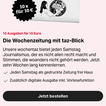
10 Ausgaben für 10 Euro
Die Wochenzeitung mit taz-Blick
Unsere wochentaz bietet jeden Samstag
Journalismus, der es nicht allen recht macht und
Stimmen, die woanders nicht gehört werden. Jetzt
zehn Wochen lang kennenlernen.
Jeden Samstag als gedruckte Zeitung frei Haus
Zusätzlich digitale Ausgabe inkl. Vorlesefunktion
Jetzt bestellen