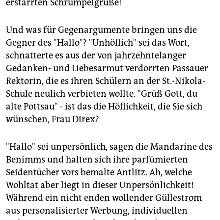
erstarrten Schrumpelgrüße!
Und was für Gegenargumente bringen uns die
Gegner des "Hallo"? "Unhöflich" sei das Wort,
schnatterte es aus der von jahrzehntelanger
Gedanken- und Liebesarmut verdorrten Passauer
Rektorin, die es ihren Schülern an der St.-Nikola-
Schule neulich verbieten wollte. "Grüß Gott, du
alte Pottsau" - ist das die Höflichkeit, die Sie sich
wünschen, Frau Direx?
"Hallo" sei unpersönlich, sagen die Mandarine des
Benimms und halten sich ihre parfümierten
Seidentücher vors bemalte Antlitz. Ah, welche
Wohltat aber liegt in dieser Unpersönlichkeit!
Während ein nicht enden wollender Güllestrom
aus personalisierter Werbung, individuellen