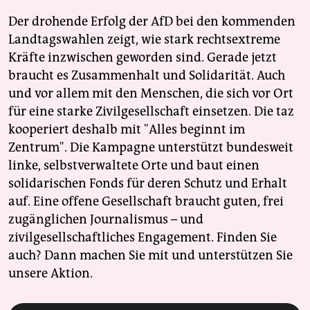
Der drohende Erfolg der AfD bei den kommenden
Landtagswahlen zeigt, wie stark rechtsextreme
Kräfte inzwischen geworden sind. Gerade jetzt
braucht es Zusammenhalt und Solidarität. Auch
und vor allem mit den Menschen, die sich vor Ort
für eine starke Zivilgesellschaft einsetzen. Die taz
kooperiert deshalb mit "Alles beginnt im
Zentrum". Die Kampagne unterstützt bundesweit
linke, selbstverwaltete Orte und baut einen
solidarischen Fonds für deren Schutz und Erhalt
auf. Eine offene Gesellschaft braucht guten, frei
zugänglichen Journalismus – und
zivilgesellschaftliches Engagement. Finden Sie
auch? Dann machen Sie mit und unterstützen Sie
unsere Aktion.