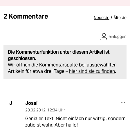
2 Kommentare
/
Neueste
Älteste
einloggen
Die Kommentarfunktion unter diesem Artikel ist
geschlossen.
Wir öffnen die Kommentarspalte bei ausgewählten
Artikeln für etwa drei Tage –
hier sind sie zu finden
.
Jossi
J
20.02.2012
,
12:34 Uhr
Genialer Text. Nicht einfach nur witzig, sondern
zutiefst wahr. Aber hallo!