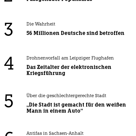
3
Die Wahrheit
56 Millionen Deutsche sind betroffen
4
Drohnenvorfall am Leipziger Flughafen
Das Zeitalter der elektronischen
Kriegsführung
5
Über die geschlechtergerechte Stadt
„Die Stadt ist gemacht für den weißen
Mann in einem Auto“
Antifas in Sachsen-Anhalt