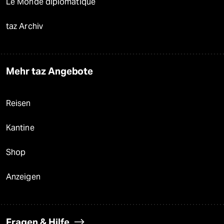
Le Monde diplomatique
taz Archiv
Mehr taz Angebote
Reisen
Kantine
Shop
Anzeigen
Fragen & Hilfe