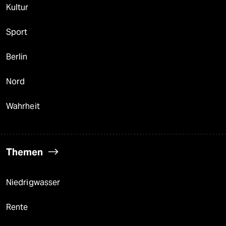
Kultur
Sport
Berlin
Nord
Wahrheit
Themen
Niedrigwasser
Rente