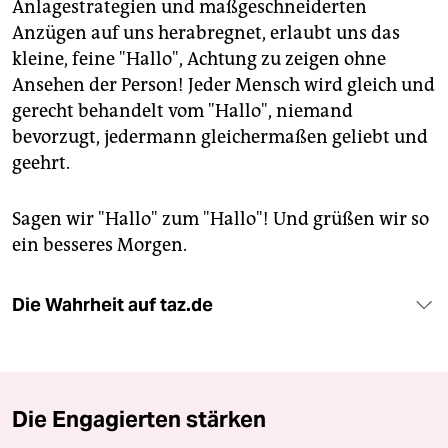
Anlagestrategien und maßgeschneiderten
Anzügen auf uns herabregnet, erlaubt uns das
kleine, feine "Hallo", Achtung zu zeigen ohne
Ansehen der Person! Jeder Mensch wird gleich und
gerecht behandelt vom "Hallo", niemand
bevorzugt, jedermann gleichermaßen geliebt und
geehrt.
Sagen wir "Hallo" zum "Hallo"! Und grüßen wir so
ein besseres Morgen.
Die Wahrheit auf taz.de
Die Engagierten stärken