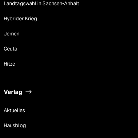
Landtagswahl in Sachsen-Anhalt
Hybrider Krieg
Jemen
Ceuta
Hitze
Verlag
Aktuelles
Hausblog