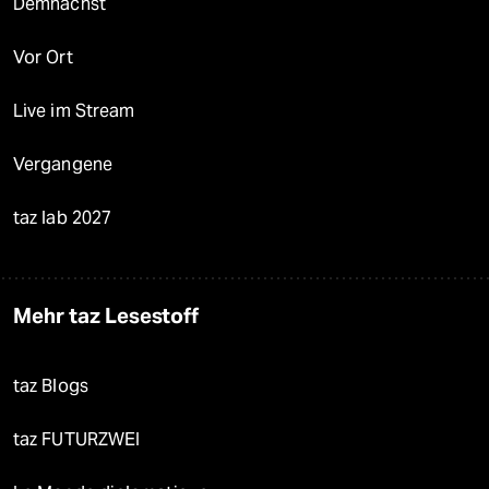
Demnächst
Vor Ort
Live im Stream
Vergangene
taz lab 2027
Mehr taz Lesestoff
taz Blogs
taz FUTURZWEI