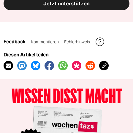
Jetzt unterstützen
Feedback
Kommentieren
Fehlerhinweis
Diesen Artikel teilen