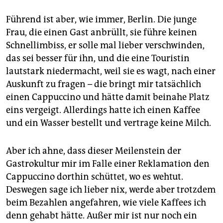
Führend ist aber, wie immer, Berlin. Die junge
Frau, die einen Gast anbrüllt, sie führe keinen
Schnellimbiss, er solle mal lieber verschwinden,
das sei besser für ihn, und die eine Touristin
lautstark niedermacht, weil sie es wagt, nach einer
Auskunft zu fragen – die bringt mir tatsächlich
einen Cappuccino und hätte damit beinahe Platz
eins vergeigt. Allerdings hatte ich einen Kaffee
und ein Wasser bestellt und vertrage keine Milch.
Aber ich ahne, dass dieser Meilenstein der
Gastrokultur mir im Falle einer Reklamation den
Cappuccino dorthin schüttet, wo es wehtut.
Deswegen sage ich lieber nix, werde aber trotzdem
beim Bezahlen angefahren, wie viele Kaffees ich
denn gehabt hätte. Außer mir ist nur noch ein