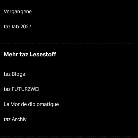
Vergangene
taz lab 2027
Mehr taz Lesestoff
taz Blogs
taz FUTURZWEI
Le Monde diplomatique
taz Archiv