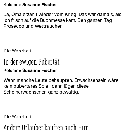
Kolumne
Susanne Fischer
Ja, Oma erzählt wieder vom Krieg. Das war damals, als
ich frisch auf die Buchmesse kam. Den ganzen Tag
Prosecco und Wettrauchen!
Die Wahrheit
In der ewigen Pubertät
Kolumne
Susanne Fischer
Wenn manche Leute behaupten, Erwachsensein wäre
kein pubertäres Spiel, dann lügen diese
Scheinerwachsenen ganz gewaltig.
Die Wahrheit
Andere Urlauber kauften auch Hirn