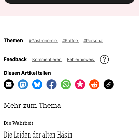
Themen
#Gastronomie
#Kaffee
#Personal
Feedback
Kommentieren
Fehlerhinweis
Diesen Artikel teilen
Mehr zum Thema
Die Wahrheit
Die Leiden der alten Häsin