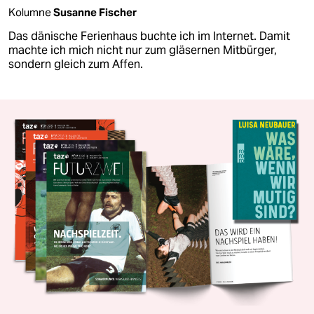
Kolumne
Susanne Fischer
Das dänische Ferienhaus buchte ich im Internet. Damit
machte ich mich nicht nur zum gläsernen Mitbürger,
sondern gleich zum Affen.