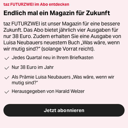
taz FUTURZWEI im Abo entdecken
Endlich mal ein Magazin für Zukunft
taz FUTURZWEI ist unser Magazin für eine bessere
Zukunft. Das Abo bietet jährlich vier Ausgaben für
nur 38 Euro. Zudem erhalten Sie eine Ausgabe von
Luisa Neubauers neuestem Buch „Was wäre, wenn
wir mutig sind?“ (solange Vorrat reicht).
Jedes Quartal neu in Ihrem Briefkasten
Nur 38 Euro im Jahr
Als Prämie Luisa Neubauers „Was wäre, wenn wir
mutig sind?“
Herausgegeben von Harald Welzer
Jetzt abonnieren