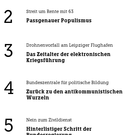
2
Streit um Rente mit 63
Passgenauer Populismus
3
Drohnenvorfall am Leipziger Flughafen
Das Zeitalter der elektronischen
Kriegsführung
4
Bundeszentrale für politische Bildung
Zurück zu den antikommunistischen
Wurzeln
5
Nein zum Zivildienst
Hinterlistiger Schritt der