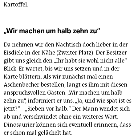
Kartoffel.
„Wir machen um halb zehn zu“
Da nehmen wir den Nachtisch doch lieber in der
Eisdiele in der Nähe (Zweiter Platz). Der Besitzer
gibt uns gleich den „Ihr habt sie wohl nicht alle“-
Blick. Er wartet, bis wir uns setzen und in der
Karte blättern. Als wir zunächst mal einen
Aschenbecher bestellen, langt es ihm mit diesen
anspruchsvollen Gästen. „Wir machen um halb
zehn zu“, informiert er uns. „Ja, und wie spät ist es
jetzt?“ – „Sieben vor halb.“ Der Mann wendet sich
ab und verschwindet ohne ein weiteres Wort.
Dinosaurier können sich eventuell erinnern, dass
er schon mal gelächelt hat.