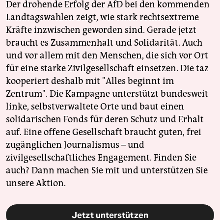
Der drohende Erfolg der AfD bei den kommenden
Landtagswahlen zeigt, wie stark rechtsextreme
Kräfte inzwischen geworden sind. Gerade jetzt
braucht es Zusammenhalt und Solidarität. Auch
und vor allem mit den Menschen, die sich vor Ort
für eine starke Zivilgesellschaft einsetzen. Die taz
kooperiert deshalb mit "Alles beginnt im
Zentrum". Die Kampagne unterstützt bundesweit
linke, selbstverwaltete Orte und baut einen
solidarischen Fonds für deren Schutz und Erhalt
auf. Eine offene Gesellschaft braucht guten, frei
zugänglichen Journalismus – und
zivilgesellschaftliches Engagement. Finden Sie
auch? Dann machen Sie mit und unterstützen Sie
unsere Aktion.
Jetzt unterstützen