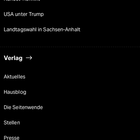
USA unter Trump
Landtagswahl in Sachsen-Anhalt
Verlag
Aktuelles
Hausblog
Die Seitenwende
Stellen
Presse