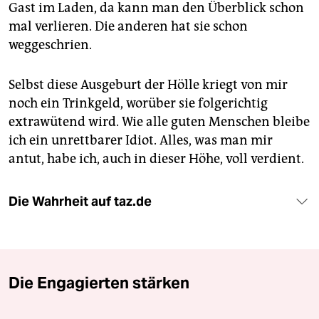
Gast im Laden, da kann man den Überblick schon
mal verlieren. Die anderen hat sie schon
weggeschrien.
Selbst diese Ausgeburt der Hölle kriegt von mir
noch ein Trinkgeld, worüber sie folgerichtig
extrawütend wird. Wie alle guten Menschen bleibe
ich ein unrettbarer Idiot. Alles, was man mir
antut, habe ich, auch in dieser Höhe, voll verdient.
Die Wahrheit auf taz.de
Die Engagierten stärken