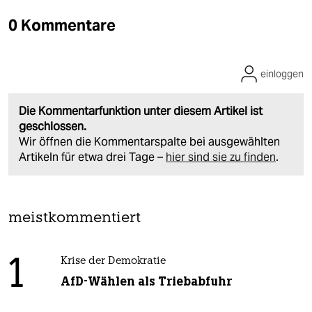
0 Kommentare
einloggen
Die Kommentarfunktion unter diesem Artikel ist
geschlossen.
Wir öffnen die Kommentarspalte bei ausgewählten
Artikeln für etwa drei Tage –
hier sind sie zu finden
.
meistkommentiert
1
Krise der Demokratie
AfD-Wählen als Triebabfuhr