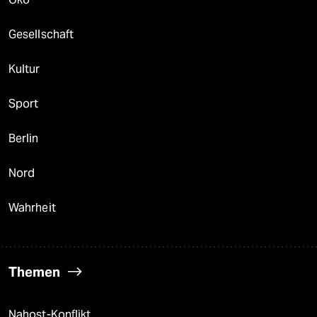
Gesellschaft
Kultur
Sport
Berlin
Nord
Wahrheit
Themen
Nahost-Konflikt