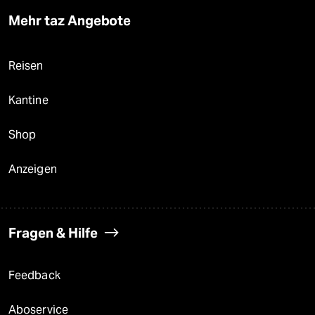
Mehr taz Angebote
Reisen
Kantine
Shop
Anzeigen
Fragen & Hilfe
Feedback
Aboservice