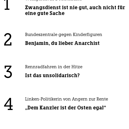
1
Zwangsdienst ist nie gut, auch nicht für
eine gute Sache
2
Bundeszentrale gegen Kinderfiguren
Benjamin, du lieber Anarchist
3
Rennradfahren in der Hitze
Ist das unsolidarisch?
4
Linken-Politikerin von Angern zur Rente
„Dem Kanzler ist der Osten egal“