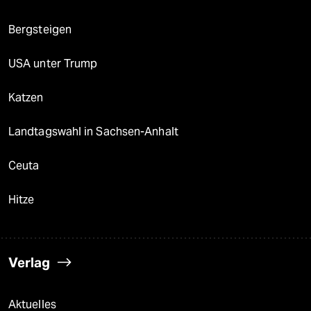
Bergsteigen
USA unter Trump
Katzen
Landtagswahl in Sachsen-Anhalt
Ceuta
Hitze
Verlag
Aktuelles