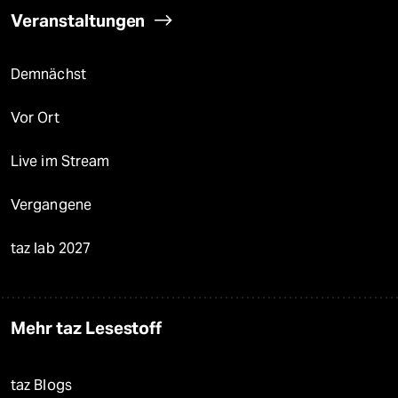
Veranstaltungen
Demnächst
Vor Ort
Live im Stream
Vergangene
taz lab 2027
Mehr taz Lesestoff
taz Blogs