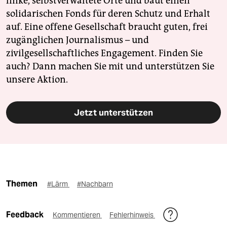
linke, selbstverwaltete Orte und baut einen
solidarischen Fonds für deren Schutz und Erhalt
auf. Eine offene Gesellschaft braucht guten, frei
zugänglichen Journalismus – und
zivilgesellschaftliches Engagement. Finden Sie
auch? Dann machen Sie mit und unterstützen Sie
unsere Aktion.
Jetzt unterstützen
Themen
#Lärm
#Nachbarn
Feedback
Kommentieren
Fehlerhinweis