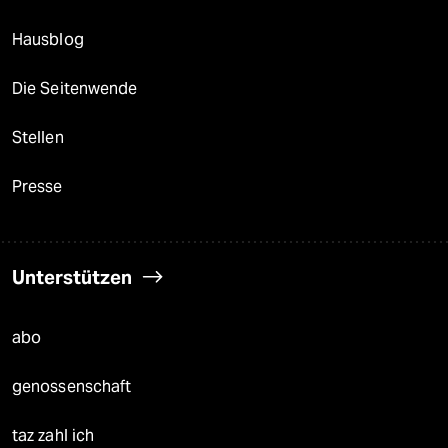
Hausblog
Die Seitenwende
Stellen
Presse
Unterstützen
abo
genossenschaft
taz zahl ich