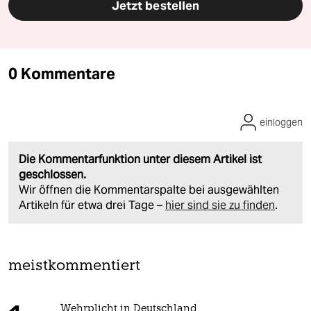
Jetzt bestellen
0 Kommentare
einloggen
Die Kommentarfunktion unter diesem Artikel ist
geschlossen.
Wir öffnen die Kommentarspalte bei ausgewählten
Artikeln für etwa drei Tage –
hier sind sie zu finden
.
meistkommentiert
Wehrplicht in Deutschland