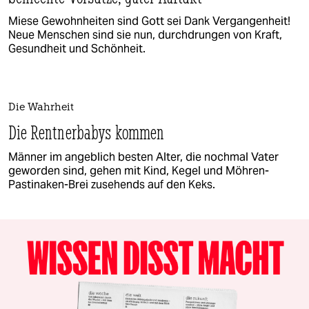
Miese Gewohnheiten sind Gott sei Dank Vergangenheit!
Neue Menschen sind sie nun, durchdrungen von Kraft,
Gesundheit und Schönheit.
Die Wahrheit
Die Rentnerbabys kommen
Männer im angeblich besten Alter, die nochmal Vater
geworden sind, gehen mit Kind, Kegel und Möhren-
Pastinaken-Brei zusehends auf den Keks.