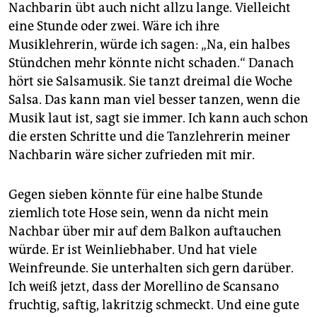
Nachbarin übt auch nicht allzu lange. Vielleicht
eine Stunde oder zwei. Wäre ich ihre
Musiklehrerin, würde ich sagen: „Na, ein halbes
Stündchen mehr könnte nicht schaden.“ Danach
hört sie Salsamusik. Sie tanzt dreimal die Woche
Salsa. Das kann man viel besser tanzen, wenn die
Musik laut ist, sagt sie immer. Ich kann auch schon
die ersten Schritte und die Tanzlehrerin meiner
Nachbarin wäre sicher zufrieden mit mir.
Gegen sieben könnte für eine halbe Stunde
ziemlich tote Hose sein, wenn da nicht mein
Nachbar über mir auf dem Balkon auftauchen
würde. Er ist Weinliebhaber. Und hat viele
Weinfreunde. Sie unterhalten sich gern darüber.
Ich weiß jetzt, dass der Morellino de Scansano
fruchtig, saftig, lakritzig schmeckt. Und eine gute