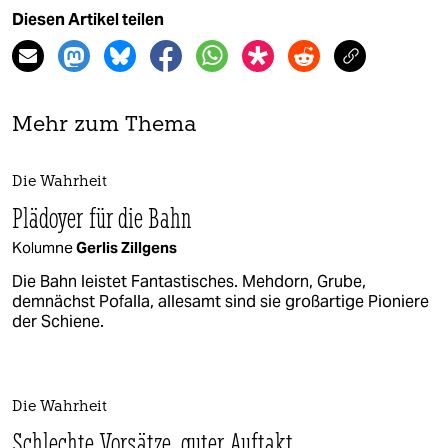
Diesen Artikel teilen
Mehr zum Thema
Die Wahrheit
Plädoyer für die Bahn
Kolumne
Gerlis Zillgens
Die Bahn leistet Fantastisches. Mehdorn, Grube,
demnächst Pofalla, allesamt sind sie großartige Pioniere
der Schiene.
Die Wahrheit
Schlechte Vorsätze, guter Auftakt