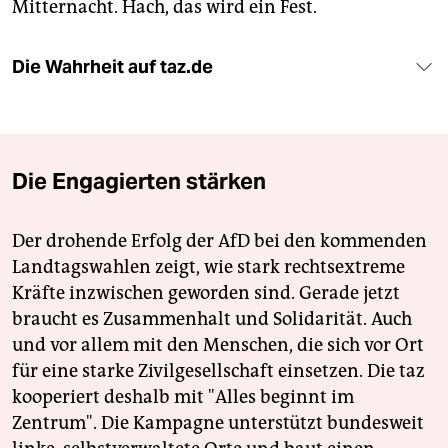
Mitternacht. Hach, das wird ein Fest.
Die Wahrheit auf taz.de
Die Engagierten stärken
Der drohende Erfolg der AfD bei den kommenden
Landtagswahlen zeigt, wie stark rechtsextreme
Kräfte inzwischen geworden sind. Gerade jetzt
braucht es Zusammenhalt und Solidarität. Auch
und vor allem mit den Menschen, die sich vor Ort
für eine starke Zivilgesellschaft einsetzen. Die taz
kooperiert deshalb mit "Alles beginnt im
Zentrum". Die Kampagne unterstützt bundesweit