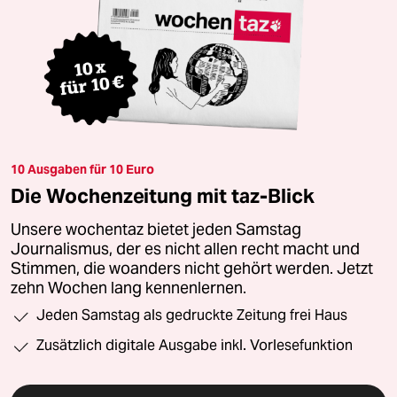
10 Ausgaben für 10 Euro
Die Wochenzeitung mit taz-Blick
Unsere wochentaz bietet jeden Samstag
Journalismus, der es nicht allen recht macht und
Stimmen, die woanders nicht gehört werden. Jetzt
zehn Wochen lang kennenlernen.
Jeden Samstag als gedruckte Zeitung frei Haus
Zusätzlich digitale Ausgabe inkl. Vorlesefunktion