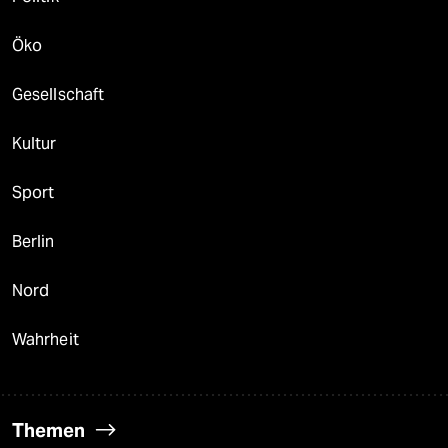
Öko
Gesellschaft
Kultur
Sport
Berlin
Nord
Wahrheit
Themen