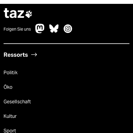
taz

Folgen Sie uns
Ressorts
Politik
Öko
Gesellschaft
Kultur
Sport