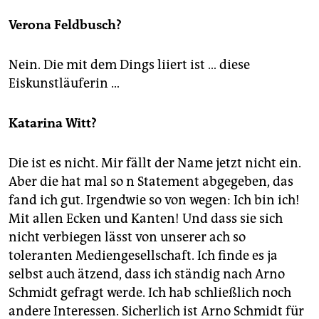
Verona Feldbusch?
Nein. Die mit dem Dings liiert ist … diese
Eiskunstläuferin …
Katarina Witt?
Die ist es nicht. Mir fällt der Name jetzt nicht ein.
Aber die hat mal so n Statement abgegeben, das
fand ich gut. Irgendwie so von wegen: Ich bin ich!
Mit allen Ecken und Kanten! Und dass sie sich
nicht verbiegen lässt von unserer ach so
toleranten Mediengesellschaft. Ich finde es ja
selbst auch ätzend, dass ich ständig nach Arno
Schmidt gefragt werde. Ich hab schließlich noch
andere Interessen. Sicherlich ist Arno Schmidt für