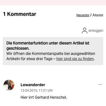
1 Kommentar
/
Neueste
Älteste
einloggen
Die Kommentarfunktion unter diesem Artikel ist
geschlossen.
Wir öffnen die Kommentarspalte bei ausgewählten
Artikeln für etwa drei Tage –
hier sind sie zu finden
.
Lowandorder
12.04.2015
,
11:21 Uhr
Hier irrt Gerhard Henschel.