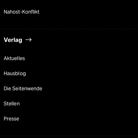
Nahost-Konflikt
Verlag
Aktuelles
Hausblog
Die Seitenwende
Stellen
Presse