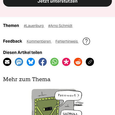
Jetzt unterstützen
Themen
#Lauenburg
#Arno Schmidt
Feedback
Kommentieren
Fehlerhinweis
Diesen Artikel teilen
Mehr zum Thema