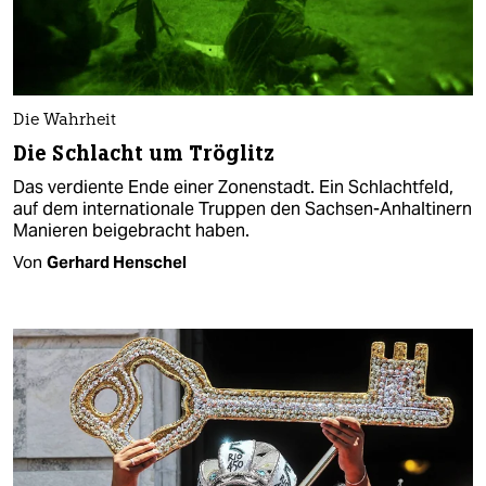
Die Wahrheit
Die Schlacht um Tröglitz
Das verdiente Ende einer Zonenstadt. Ein Schlachtfeld,
auf dem internationale Truppen den Sachsen-Anhaltinern
Manieren beigebracht haben.
Von
Gerhard Henschel