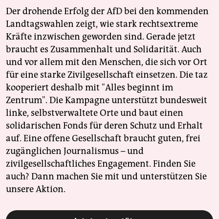
Der drohende Erfolg der AfD bei den kommenden
Landtagswahlen zeigt, wie stark rechtsextreme
Kräfte inzwischen geworden sind. Gerade jetzt
braucht es Zusammenhalt und Solidarität. Auch
und vor allem mit den Menschen, die sich vor Ort
für eine starke Zivilgesellschaft einsetzen. Die taz
kooperiert deshalb mit "Alles beginnt im
Zentrum". Die Kampagne unterstützt bundesweit
linke, selbstverwaltete Orte und baut einen
solidarischen Fonds für deren Schutz und Erhalt
auf. Eine offene Gesellschaft braucht guten, frei
zugänglichen Journalismus – und
zivilgesellschaftliches Engagement. Finden Sie
auch? Dann machen Sie mit und unterstützen Sie
unsere Aktion.