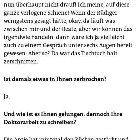
nun überhaupt nicht drauf! Ich meine, auf diese
ganze verlogene Schiene! Wenn der Rüdiger
wenigstens gesagt hätte, okay, da läuft was
zwischen mir und der Beate, aber wir können das
irgendwie händeln, dann wäre ich ja vielleicht
auch zu einem Gespräch unter sechs Augen bereit
gewesen. Aber so? Da war das Tischtuch halt
zerschnitten.
Ist damals etwas in Ihnen zerbrochen?
Ja.
Und wie ist es Ihnen gelungen, dennoch Ihre
Doktorarbeit zu schreiben?
Die Antje hat mir total den Rücken gestärkt und