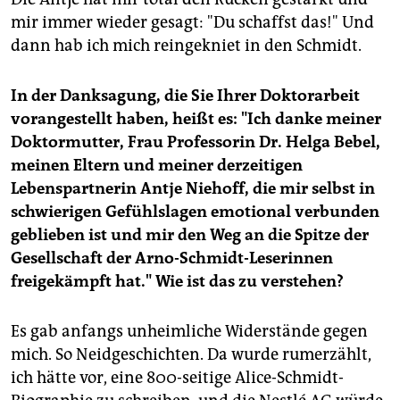
mir immer wieder gesagt: "Du schaffst das!" Und
dann hab ich mich reingekniet in den Schmidt.
In der Danksagung, die Sie Ihrer Doktorarbeit
vorangestellt haben, heißt es: "Ich danke meiner
Doktormutter, Frau Professorin Dr. Helga Bebel,
meinen Eltern und meiner derzeitigen
Lebenspartnerin Antje Niehoff, die mir selbst in
schwierigen Gefühlslagen emotional verbunden
geblieben ist und mir den Weg an die Spitze der
Gesellschaft der Arno-Schmidt-Leserinnen
freigekämpft hat." Wie ist das zu verstehen?
Es gab anfangs unheimliche Widerstände gegen
mich. So Neidgeschichten. Da wurde rumerzählt,
ich hätte vor, eine 800-seitige Alice-Schmidt-