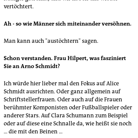
vertöchtert.
Ah - so wie Männer sich miteinander versöhnen.
Man kann auch "austöchtern" sagen.
Schon verstanden. Frau Hilpert, was fasziniert
Sie an Arno Schmidt?
Ich würde hier lieber mal den Fokus auf Alice
Schmidt ausrichten. Oder ganz allgemein auf
Schriftstellerfrauen. Oder auch auf die Frauen
berühmter Komponisten oder Fußballspieler oder
anderer Stars. Auf Clara Schumann zum Beispiel
oder auf diese eine Schnalle da, wie heißt sie noch
… die mit den Beinen …