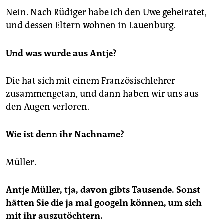
Nein. Nach Rüdiger habe ich den Uwe geheiratet,
und dessen Eltern wohnen in Lauenburg.
Und was wurde aus Antje?
Die hat sich mit einem Französischlehrer
zusammengetan, und dann haben wir uns aus
den Augen verloren.
Wie ist denn ihr Nachname?
Müller.
Antje Müller, tja, davon gibts Tausende. Sonst
hätten Sie die ja mal googeln können, um sich
mit ihr auszutöchtern.