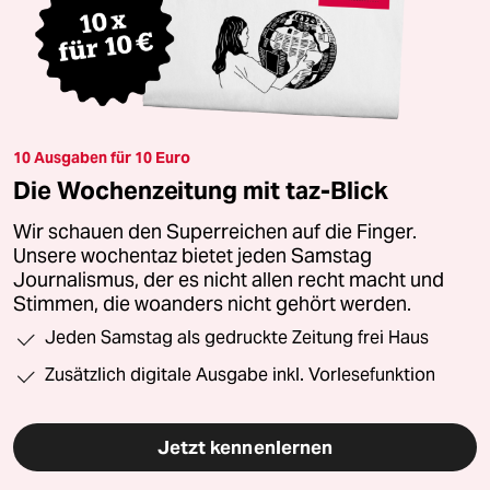
10 Ausgaben für 10 Euro
Die Wochenzeitung mit taz-Blick
Wir schauen den Superreichen auf die Finger.
Unsere wochentaz bietet jeden Samstag
Journalismus, der es nicht allen recht macht und
Stimmen, die woanders nicht gehört werden.
Jeden Samstag als gedruckte Zeitung frei Haus
Zusätzlich digitale Ausgabe inkl. Vorlesefunktion
Jetzt kennenlernen