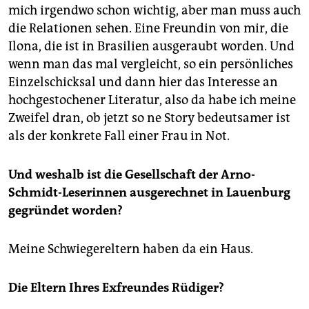
mich irgendwo schon wichtig, aber man muss auch
die Relationen sehen. Eine Freundin von mir, die
Ilona, die ist in Brasilien ausgeraubt worden. Und
wenn man das mal vergleicht, so ein persönliches
Einzelschicksal und dann hier das Interesse an
hochgestochener Literatur, also da habe ich meine
Zweifel dran, ob jetzt so ne Story bedeutsamer ist
als der konkrete Fall einer Frau in Not.
Und weshalb ist die Gesellschaft der Arno-
Schmidt-Leserinnen ausgerechnet in Lauenburg
gegründet worden?
Meine Schwiegereltern haben da ein Haus.
Die Eltern Ihres Exfreundes Rüdiger?