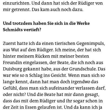
einzurichten. Und dann hat sich der Rüdiger von
mir getrennt. Das kam auch noch dazu.
Und trotzdem haben Sie sich in die Werke
Schmidts vertieft?
Zuerst hatte ich da einen tierischen Gegenimpuls,
aus Wut auf den Rüdiger. Ich meine, der hat sich
hinter meinem Rücken mit meiner besten
Freundin eingelassen, der Beate, die ich noch aus
Duisburg gekannt habe, aus der Grundschule. Das
war wie so n Schlag ins Gesicht. Wenn man sich so
lange kennt, dann hat man doch irgendwo das
Gefühl, dass man sich aufeinander verlassen darf,
oder nicht? Und die Beate hat mir dann gesagt,
dass das mit dem Rüdiger und ihr sogar schon in
der Zeit in Essen gelaufen ist. Und da kann ich ja