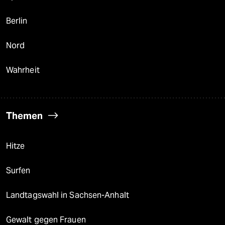
Berlin
Nord
Wahrheit
Themen
Hitze
Surfen
Landtagswahl in Sachsen-Anhalt
Gewalt gegen Frauen