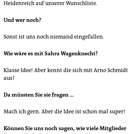
Heidenreich auf unserer Wunschliste.
Und wer noch?
Sonst ist uns noch niemand eingefallen.
Wie wäre es mit Sahra Wagenknecht?
Klasse Idee! Aber kennt die sich mit Arno Schmidt
aus?
Da müssten Sie sie fragen …
Mach ich gern. Aber die Idee ist schon mal super!
Können Sie uns noch sagen, wie viele Mitglieder