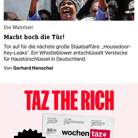
Die Wahrheit
Macht hoch die Tür!
Tor auf für die nächste große Staatsaffäre: „Housedoor-
Key-Leaks“. Ein Whistleblower entschlüsselt Verstecke
für Haustürschlüssel in Deutschland.
Von
Gerhard Henschel