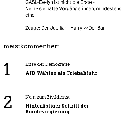
GASL-Evelyn ist nicht die Erste -
Nein - sie hatte Vorgängerinnen; mindestens
eine.
Zeuge: Der Jubiliar - Harry >>Der Bär
meistkommentiert
1
Krise der Demokratie
AfD-Wählen als Triebabfuhr
2
Nein zum Zivildienst
Hinterlistiger Schritt der
Bundesregierung