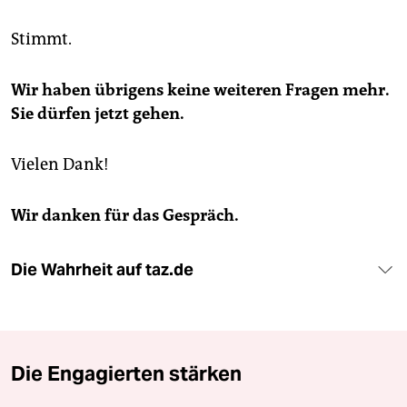
Stimmt.
Wir haben übrigens keine weiteren Fragen mehr.
Sie dürfen jetzt gehen.
Vielen Dank!
Wir danken für das Gespräch.
Die Wahrheit auf taz.de
Die Engagierten stärken