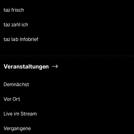
taz frisch
taz zahl ich
taz lab Infobrief
Veranstaltungen
Demnächst
Vor Ort
Live im Stream
Vergangene