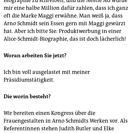
Biographie zu schreiben, und die Nestlé AG würde
mir eine halbe Million dafür zahlen, dass ich ganz
oft die Marke Maggi erwähne. Man weiß ja, dass
Arno Schmidt sein Essen gern mit Maggi gewürzt
hat. Aber ich bitte Sie: Produktwerbung in einer
Alice-Schmidt-Biographie, das ist doch lächerlich!
Woran arbeiten Sie jetzt?
Ich bin voll ausgelastet mit meiner
Präsidiumstätigkeit.
Die worin besteht?
Wir bereiten einen Kongress über die
Frauengestalten in Arno Schmidts Werken vor. Als
Referentinnen stehen Judith Butler und Elke