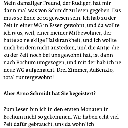
Mein damaliger Freund, der Rüdiger, hat mir
dann mal was von Schmidt zu lesen gegeben. Das
muss so Ende 2001 gewesen sein. Ich hab zu der
Zeit in einer WG in Essen gewohnt, und da wollte
ich raus, weil, einer meiner Mitbewohner, der
hatte so ne eklige Halskrankheit, und ich wollte
mich bei dem nicht anstecken, und die Antje, die
zu der Zeit noch bei uns gewohnt hat, ist dann
nach Bochum umgezogen, und mit der hab ich ne
neue WG aufgemacht. Drei Zimmer, Außenklo,
total runtergewohnt!
Aber Arno Schmidt hat Sie begeistert?
Zum Lesen bin ich in den ersten Monaten in
Bochum nicht so gekommen. Wir haben echt viel
Zeit dafür gebraucht, uns da wohnlich