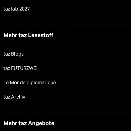
taz lab 2027
Mehr taz Lesestoff
taz Blogs
taz FUTURZWEI
Le Monde diplomatique
taz Archiv
Mehr taz Angebote