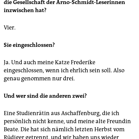
die Gesellschaft der Arno-Schmidt-Leserinnen
inzwischen hat?
Vier.
Sie eingeschlossen?
Ja. Und auch meine Katze Frederike
eingeschlossen, wenn ich ehrlich sein soll. Also
genau genommen nur drei.
Und wer sind die anderen zwei?
Eine Studienrätin aus Aschaffenburg, die ich
persönlich nicht kenne, und meine alte Freundin
Beate. Die hat sich nämlich letzten Herbst vom
Rüdiger getrennt, und wir haben uns wieder