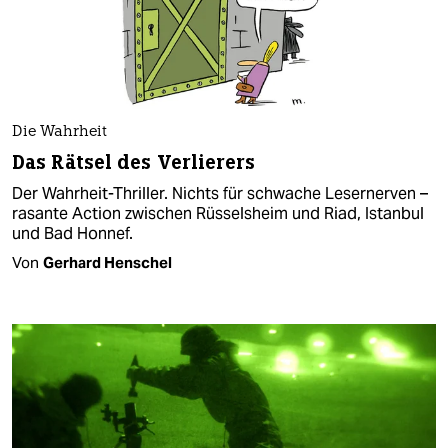
Die Wahrheit
Das Rätsel des Verlierers
Der Wahrheit-Thriller. Nichts für schwache Lesernerven –
rasante Action zwischen Rüsselsheim und Riad, Istanbul
und Bad Honnef.
Von
Gerhard Henschel