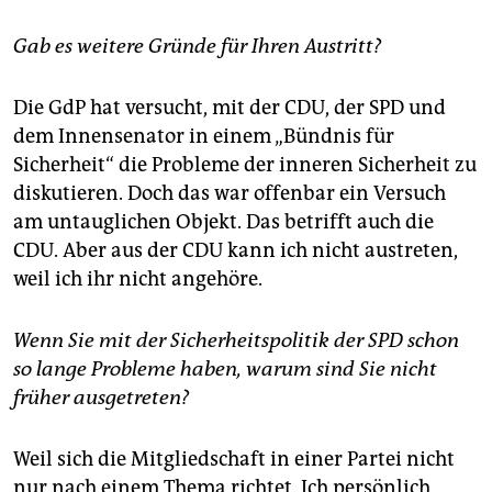
Gab es weitere Gründe für Ihren Austritt?
Die GdP hat versucht, mit der CDU, der SPD und
dem Innensenator in einem „Bündnis für
Sicherheit“ die Probleme der inneren Sicherheit zu
diskutieren. Doch das war offenbar ein Versuch
am untauglichen Objekt. Das betrifft auch die
CDU. Aber aus der CDU kann ich nicht austreten,
weil ich ihr nicht angehöre.
Wenn Sie mit der Sicherheitspolitik der SPD schon
so lange Probleme haben, warum sind Sie nicht
früher ausgetreten?
Weil sich die Mitgliedschaft in einer Partei nicht
nur nach einem Thema richtet. Ich persönlich