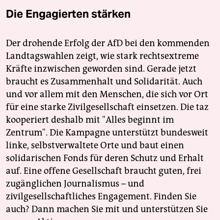
Die Engagierten stärken
Der drohende Erfolg der AfD bei den kommenden
Landtagswahlen zeigt, wie stark rechtsextreme
Kräfte inzwischen geworden sind. Gerade jetzt
braucht es Zusammenhalt und Solidarität. Auch
und vor allem mit den Menschen, die sich vor Ort
für eine starke Zivilgesellschaft einsetzen. Die taz
kooperiert deshalb mit "Alles beginnt im
Zentrum". Die Kampagne unterstützt bundesweit
linke, selbstverwaltete Orte und baut einen
solidarischen Fonds für deren Schutz und Erhalt
auf. Eine offene Gesellschaft braucht guten, frei
zugänglichen Journalismus – und
zivilgesellschaftliches Engagement. Finden Sie
auch? Dann machen Sie mit und unterstützen Sie