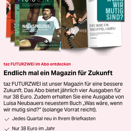
taz FUTURZWEI im Abo entdecken
Endlich mal ein Magazin für Zukunft
taz FUTURZWEI ist unser Magazin für eine bessere
Zukunft. Das Abo bietet jährlich vier Ausgaben für
nur 38 Euro. Zudem erhalten Sie eine Ausgabe von
Luisa Neubauers neuestem Buch „Was wäre, wenn
wir mutig sind?“ (solange Vorrat reicht).
Jedes Quartal neu in Ihrem Briefkasten
Nur 38 Euro im Jahr