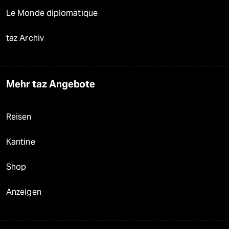
Le Monde diplomatique
taz Archiv
Mehr taz Angebote
Reisen
Kantine
Shop
Anzeigen