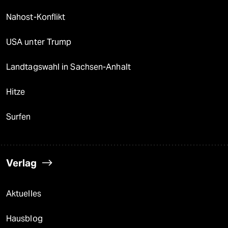
Nahost-Konflikt
USA unter Trump
Landtagswahl in Sachsen-Anhalt
Hitze
Surfen
Verlag
Aktuelles
Hausblog