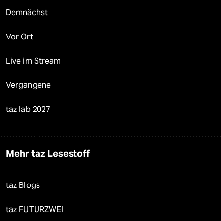
Demnächst
Vor Ort
Live im Stream
Vergangene
taz lab 2027
Mehr taz Lesestoff
taz Blogs
taz FUTURZWEI