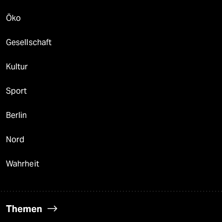
Öko
Gesellschaft
Kultur
Sport
Berlin
Nord
Wahrheit
Themen