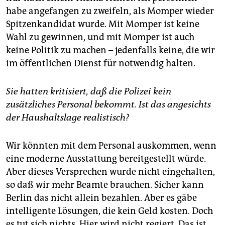
habe angefangen zu zweifeln, als Momper wieder
Spitzenkandidat wurde. Mit Momper ist keine
Wahl zu gewinnen, und mit Momper ist auch
keine Politik zu machen – jedenfalls keine, die wir
im öffentlichen Dienst für notwendig halten.
Sie hatten kritisiert, daß die Polizei kein
zusätzliches Personal bekommt. Ist das angesichts
der Haushaltslage realistisch?
Wir könnten mit dem Personal auskommen, wenn
eine moderne Ausstattung bereitgestellt würde.
Aber dieses Versprechen wurde nicht eingehalten,
so daß wir mehr Beamte brauchen. Sicher kann
Berlin das nicht allein bezahlen. Aber es gäbe
intelligente Lösungen, die kein Geld kosten. Doch
es tut sich nichts. Hier wird nicht regiert. Das ist