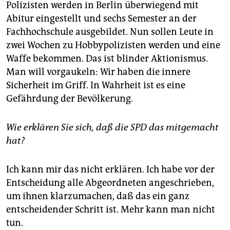
epaper login
Polizisten werden in Berlin überwiegend mit
Abitur eingestellt und sechs Semester an der
Fachhochschule ausgebildet. Nun sollen Leute in
zwei Wochen zu Hobbypolizisten werden und eine
Waffe bekommen. Das ist blinder Aktionismus.
Man will vorgaukeln: Wir haben die innere
Sicherheit im Griff. In Wahrheit ist es eine
Gefährdung der Bevölkerung.
Wie erklären Sie sich, daß die SPD das mitgemacht
hat?
Ich kann mir das nicht erklären. Ich habe vor der
Entscheidung alle Abgeordneten angeschrieben,
um ihnen klarzumachen, daß das ein ganz
entscheidender Schritt ist. Mehr kann man nicht
tun.