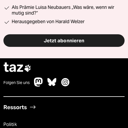
Als Prämie Luisa Neubauers „Was wäre, wenn wir
mutig sind?“
Herausgegeben von Harald Welzer
Jetzt abonnieren
taz

Folgen Sie uns
Ressorts
Politik