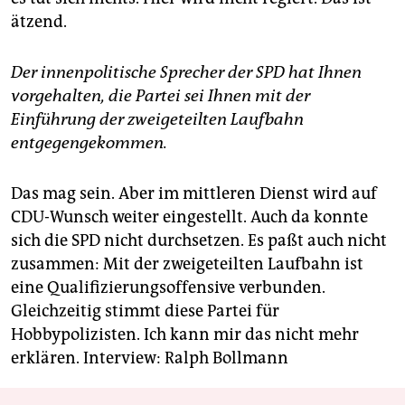
ätzend.
Der innenpolitische Sprecher der SPD hat Ihnen
vorgehalten, die Partei sei Ihnen mit der
Einführung der zweigeteilten Laufbahn
entgegengekommen.
Das mag sein. Aber im mittleren Dienst wird auf
CDU-Wunsch weiter eingestellt. Auch da konnte
sich die SPD nicht durchsetzen. Es paßt auch nicht
zusammen: Mit der zweigeteilten Laufbahn ist
eine Qualifizierungsoffensive verbunden.
Gleichzeitig stimmt diese Partei für
Hobbypolizisten. Ich kann mir das nicht mehr
erklären.
Interview: Ralph Bollmann