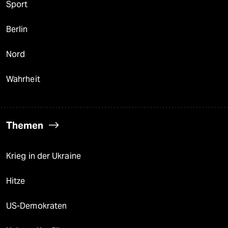
Sport
Berlin
Nord
Wahrheit
Themen
Krieg in der Ukraine
Hitze
US-Demokraten