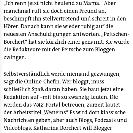
„Ich renn jetzt nicht heulend zu Mama.“ Aber
manchmal ruft sie doch einen Freund an,
beschimpft ihn stellvertretend und schreit in den
Hörer. Danach kann sie wieder ruhig auf die
neuesten Anschuldigungen antworten. „Peitschen-
Borchert“ hat sie kürzlich einer genannt. Sie würde
die Redakteure mit der Peitsche zum Bloggen
zwingen.
Selbstverständlich werde niemand gezwungen,
sagt die Online-Chefin. Wer bloggt, muss
schließlich Spaß daran haben. Sie baut jetzt eine
Redaktion auf –mit bis zu zwanzig Leuten. Die
werden das
WAZ-
Portal betreuen, zurzeit lautet
der Arbeitstitel „Westeins“. Es wird dort klassische
Nachrichten geben, aber auch Blogs, Podcasts und
Videoblogs. Katharina Borchert will Blogger