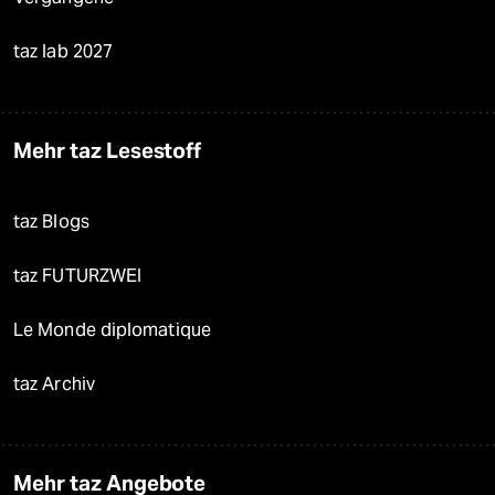
taz lab 2027
Mehr taz Lesestoff
taz Blogs
taz FUTURZWEI
Le Monde diplomatique
taz Archiv
Mehr taz Angebote