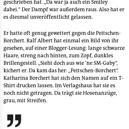
geschrieben hat. „Da war ja auch ein Smiley
dabei.“ Der Dampf war außerdem raus. Also hat er
es diesmal unveröffentlicht gelassen.
Er hatte oft genug gewettert gegen die Peitschen-
Borchert. Ralf Albert hat einmal ein Bild von ihr
gesehen, auf einer Blogger-Lesung: lange schwarze
Haare, streng nach hinten, zum Zopf, dunkles
Brillengestell. „Sieht doch aus wie ’ne SM-Gaby“,
kichert er. Da kam das her: „Peitschen-Borchert“.
Katharina Borchert hat sich den Namen auf ein T-
Shirt drucken lassen. Im Verlagshaus hat sie es
noch nicht getragen. Da trägt sie Hosenanzüge,
grau, mit Streifen.
