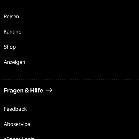
Reisen
Kantine
Shop
Anzeigen
Fragen & Hilfe
Feedback
Aboservice