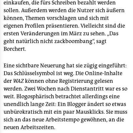
einkaufen, die fürs Schreiben bezahlt werden
sollen. Außerdem werden die Nutzer sich äußern
können, Themen vorschlagen und sich mit
eigenen Profilen präsentieren. Vielleicht sind die
ersten Veränderungen im März zu sehen. „Das
geht natürlich nicht zackboombang“, sagt
Borchert.
Eine sichtbare Neuerung hat sie zügig eingeführt:
Das Schlüsselsymbol ist weg. Die Online-Inhalte
der
WAZ
können ohne Registrierung gelesen
werden. Zwei Wochen nach Dienstantritt war es so
weit. Blogosphärisch betrachtet allerdings eine
unendlich lange Zeit: Ein Blogger ändert so etwas
unbürokratisch mit ein paar Mausklicks. Sie muss
sich an das neue Arbeitstempo gewöhnen, an die
neuen Arbeitszeiten.