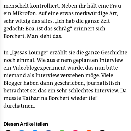
menschelt kontrolliert. Neben ihr hält eine Frau
ein Mikrofon. Auf eine etwas merkwürdige Art,
sehr witzig das alles. „Ich hab die ganze Zeit
gedacht: Boa, ist das schräg“, erinnert sich
Borchert. Man sieht das.
In „Lyssas Lounge“ erzählt sie die ganze Geschichte
noch einmal: Wie aus einem geplanten Interview
ein Videoblogexperiment wurde, das nun bitte
niemand als Interview verstehen möge. Viele
Blogger haben dann geschrieben, journalistisch
betrachtet sei das ein sehr schlechtes Interview. Da
musste Katharina Borchert wieder tief
durchatmen.
Diesen Artikel teilen