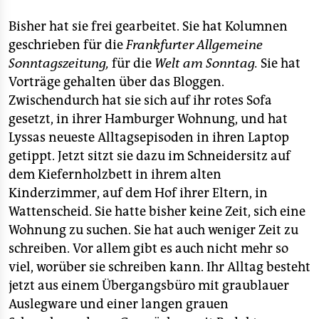
Bisher hat sie frei gearbeitet. Sie hat Kolumnen
geschrieben für die
Frankfurter Allgemeine
Sonntagszeitung,
für die
Welt am Sonntag.
Sie hat
Vorträge gehalten über das Bloggen.
Zwischendurch hat sie sich auf ihr rotes Sofa
gesetzt, in ihrer Hamburger Wohnung, und hat
Lyssas neueste Alltagsepisoden in ihren Laptop
getippt. Jetzt sitzt sie dazu im Schneidersitz auf
dem Kiefernholzbett in ihrem alten
Kinderzimmer, auf dem Hof ihrer Eltern, in
Wattenscheid. Sie hatte bisher keine Zeit, sich eine
Wohnung zu suchen. Sie hat auch weniger Zeit zu
schreiben. Vor allem gibt es auch nicht mehr so
viel, worüber sie schreiben kann. Ihr Alltag besteht
jetzt aus einem Übergangsbüro mit graublauer
Auslegware und einer langen grauen