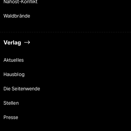
Nahost-Konflikt
Waldbrände
Verlag
Aktuelles
Hausblog
Die Seitenwende
Stellen
Presse