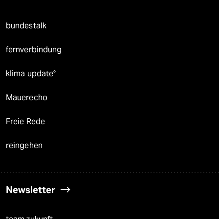
bundestalk
fernverbindung
klima update°
Mauerecho
Freie Rede
reingehen
Newsletter