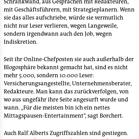
Schrankwand, aus Gesprächen mit Redakteuren,
mit Geschäftsführern, mit Strategieplanern. Wenn
sie das alles aufschriebe, würde sie vermutlich
nicht nur Leser verlieren, wegen Langeweile,
sondern irgendwann auch den Job, wegen
Indiskretion.
Seit ihr Online-Chefposten sie auch außerhalb der
Blogosphäre bekannt gemacht hat, sind es nicht
mehr 5.000, sondern 10.000 Leser:
Versicherungsangestellte, Unternehmensberater,
Redakteure. Man kann das zurückverfolgen, von
wo aus ungefähr ihre Seite angesurft wurde und
wann. „Für die meisten bin ich ein nettes
Mittagspausen-Entertainment“, sagt Borchert.
Auch Ralf Alberts Zugriffszahlen sind gestiegen.