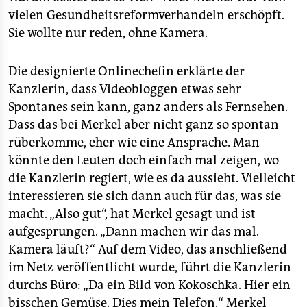
vielen Gesundheitsreformverhandeln erschöpft.
Sie wollte nur reden, ohne Kamera.
Die designierte Onlinechefin erklärte der
Kanzlerin, dass Videobloggen etwas sehr
Spontanes sein kann, ganz anders als Fernsehen.
Dass das bei Merkel aber nicht ganz so spontan
rüberkomme, eher wie eine Ansprache. Man
könnte den Leuten doch einfach mal zeigen, wo
die Kanzlerin regiert, wie es da aussieht. Vielleicht
interessieren sie sich dann auch für das, was sie
macht. „Also gut“, hat Merkel gesagt und ist
aufgesprungen. „Dann machen wir das mal.
Kamera läuft?“ Auf dem Video, das anschließend
im Netz veröffentlicht wurde, führt die Kanzlerin
durchs Büro: „Da ein Bild von Kokoschka. Hier ein
bisschen Gemüse. Dies mein Telefon.“ Merkel