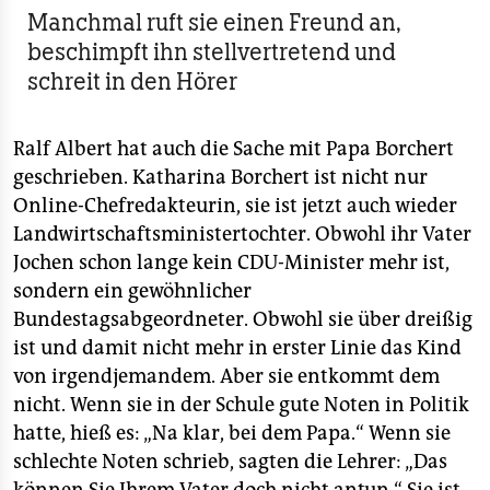
Manchmal ruft sie einen Freund an,
beschimpft ihn stellvertretend und
schreit in den Hörer
Ralf Albert hat auch die Sache mit Papa Borchert
geschrieben. Katharina Borchert ist nicht nur
Online-Chefredakteurin, sie ist jetzt auch wieder
Landwirtschaftsministertochter. Obwohl ihr Vater
Jochen schon lange kein CDU-Minister mehr ist,
sondern ein gewöhnlicher
Bundestagsabgeordneter. Obwohl sie über dreißig
ist und damit nicht mehr in erster Linie das Kind
von irgendjemandem. Aber sie entkommt dem
nicht. Wenn sie in der Schule gute Noten in Politik
hatte, hieß es: „Na klar, bei dem Papa.“ Wenn sie
schlechte Noten schrieb, sagten die Lehrer: „Das