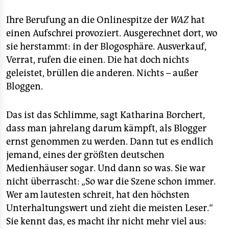
Ihre Berufung an die Onlinespitze der
WAZ
hat
einen Aufschrei provoziert. Ausgerechnet dort, wo
sie herstammt: in der Blogosphäre. Ausverkauf,
Verrat, rufen die einen. Die hat doch nichts
geleistet, brüllen die anderen. Nichts – außer
Bloggen.
Das ist das Schlimme, sagt Katharina Borchert,
dass man jahrelang darum kämpft, als Blogger
ernst genommen zu werden. Dann tut es endlich
jemand, eines der größten deutschen
Medienhäuser sogar. Und dann so was. Sie war
nicht überrascht: „So war die Szene schon immer.
Wer am lautesten schreit, hat den höchsten
Unterhaltungswert und zieht die meisten Leser.“
Sie kennt das, es macht ihr nicht mehr viel aus: