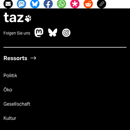
taz

Folgen Sie uns
Ressorts
Politik
Öko
Gesellschaft
Kultur