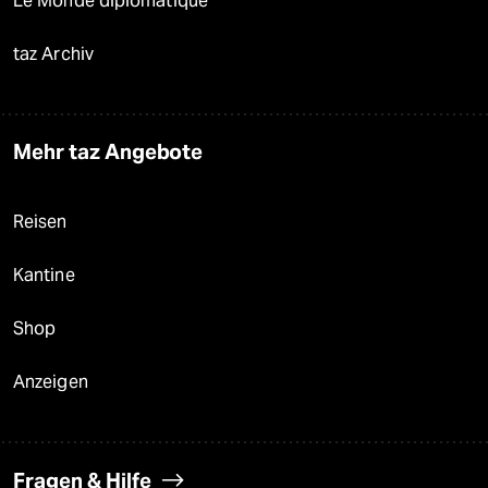
Le Monde diplomatique
taz Archiv
Mehr taz Angebote
Reisen
Kantine
Shop
Anzeigen
Fragen & Hilfe