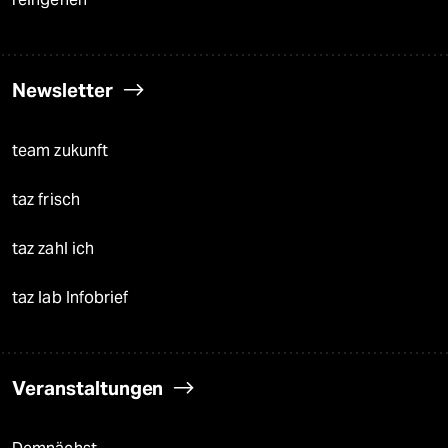
Newsletter
team zukunft
taz frisch
taz zahl ich
taz lab Infobrief
Veranstaltungen