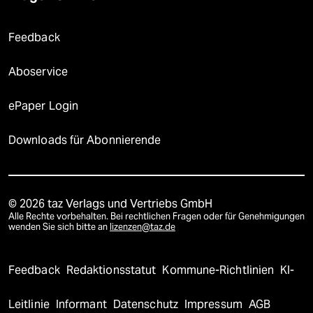
Feedback
Aboservice
ePaper Login
Downloads für Abonnierende
© 2026 taz Verlags und Vertriebs GmbH
Alle Rechte vorbehalten. Bei rechtlichen Fragen oder für Genehmigungen
wenden Sie sich bitte an
lizenzen@taz.de
Feedback
Redaktionsstatut
Kommune-Richtlinien
KI-
Leitlinie
Informant
Datenschutz
Impressum
AGB