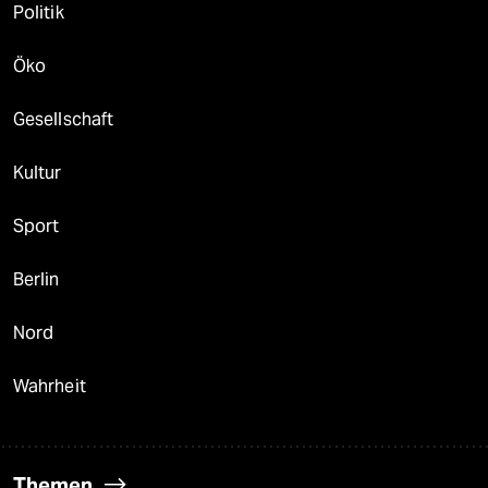
Politik
Öko
Gesellschaft
Kultur
Sport
Berlin
Nord
Wahrheit
Themen