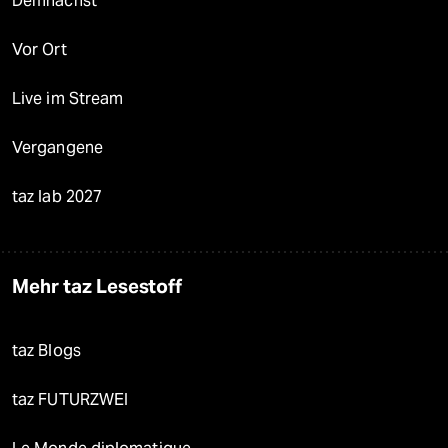
Demnächst
Vor Ort
Live im Stream
Vergangene
taz lab 2027
Mehr taz Lesestoff
taz Blogs
taz FUTURZWEI