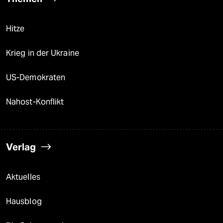
Hitze
Krieg in der Ukraine
US-Demokraten
Nahost-Konflikt
Verlag
Aktuelles
Hausblog