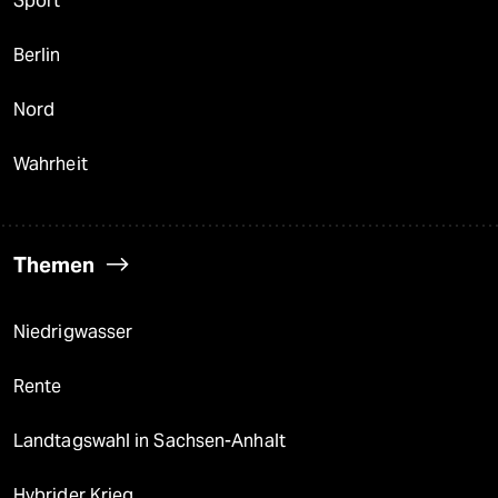
Sport
Berlin
Nord
Wahrheit
Themen
Niedrigwasser
Rente
Landtagswahl in Sachsen-Anhalt
Hybrider Krieg