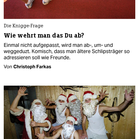
Die Knigge-Frage
Wie wehrt man das Du ab?
Einmal nicht aufgepasst, wird man ab-, um- und
weggeduzt. Komisch, dass man ältere Schlipsträger so
adressieren soll wie Freunde.
Von
Christoph Farkas