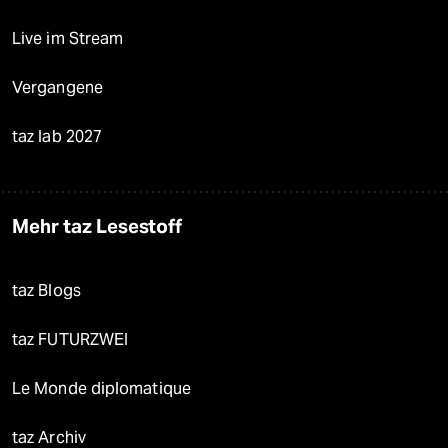
Live im Stream
Vergangene
taz lab 2027
Mehr taz Lesestoff
taz Blogs
taz FUTURZWEI
Le Monde diplomatique
taz Archiv