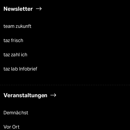
Newsletter
team zukunft
taz frisch
taz zahl ich
taz lab Infobrief
Veranstaltungen
Demnächst
Vor Ort