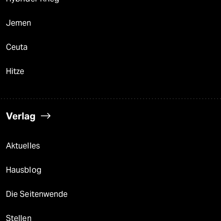
Jemen
Ceuta
Hitze
Verlag
Aktuelles
Hausblog
Die Seitenwende
Stellen