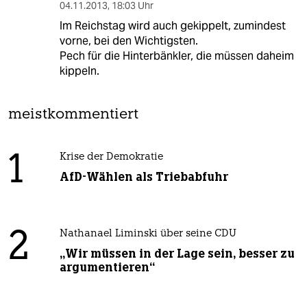
04.11.2013
,
18:03 Uhr
Im Reichstag wird auch gekippelt, zumindest
vorne, bei den Wichtigsten.
Pech für die Hinterbänkler, die müssen daheim
kippeln.
meistkommentiert
1
Krise der Demokratie
AfD-Wählen als Triebabfuhr
2
Nathanael Liminski über seine CDU
„Wir müssen in der Lage sein, besser zu
argumentieren“