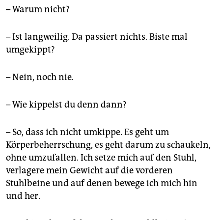
– Warum nicht?
– Ist langweilig. Da passiert nichts. Biste mal
umgekippt?
– Nein, noch nie.
– Wie kippelst du denn dann?
– So, dass ich nicht umkippe. Es geht um
Körperbeherrschung, es geht darum zu schaukeln,
ohne umzufallen. Ich setze mich auf den Stuhl,
verlagere mein Gewicht auf die vorderen
Stuhlbeine und auf denen bewege ich mich hin
und her.