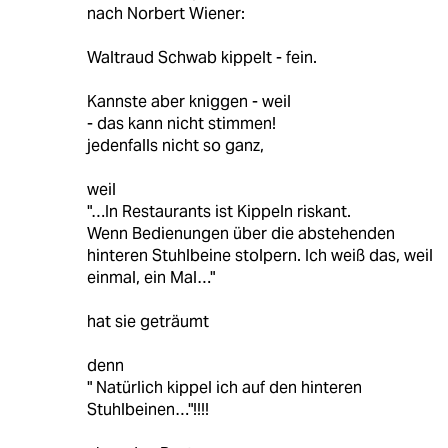
nach Norbert Wiener:
Waltraud Schwab kippelt - fein.
Kannste aber kniggen - weil
- das kann nicht stimmen!
jedenfalls nicht so ganz,
weil
"…In Restaurants ist Kippeln riskant.
Wenn Bedienungen über die abstehenden
hinteren Stuhlbeine stolpern. Ich weiß das, weil
einmal, ein Mal…"
hat sie geträumt
denn
" Natürlich kippel ich auf den hinteren
Stuhlbeinen…"!!!!