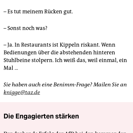
– Es tut meinem Rücken gut.
– Sonst noch was?
– Ja. In Restaurants ist Kippeln riskant. Wenn
Bedienungen über die abstehenden hinteren
Stuhlbeine stolpern. Ich weiß das, weil einmal, ein
Mal …
Sie haben auch eine Benimm-Frage? Mailen Sie an
knigge@taz.de
Die Engagierten stärken