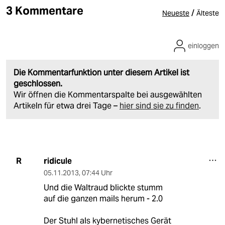
3 Kommentare
/
Neueste
Älteste
einloggen
Die Kommentarfunktion unter diesem Artikel ist
geschlossen.
Wir öffnen die Kommentarspalte bei ausgewählten
Artikeln für etwa drei Tage –
hier sind sie zu finden
.
ridicule
R
05.11.2013
,
07:44 Uhr
Und die Waltraud blickte stumm
auf die ganzen mails herum - 2.0
Der Stuhl als kybernetisches Gerät