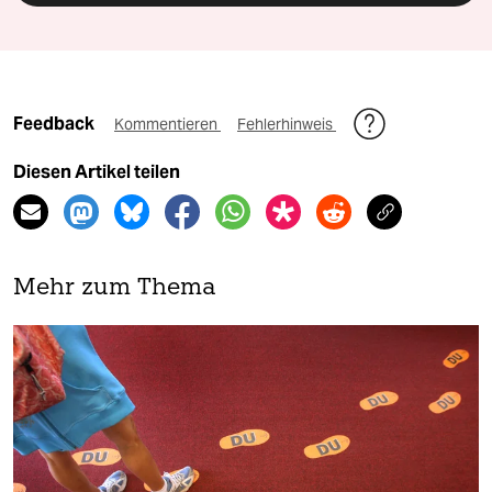
Feedback
Kommentieren
Fehlerhinweis
Diesen Artikel teilen
Mehr zum Thema