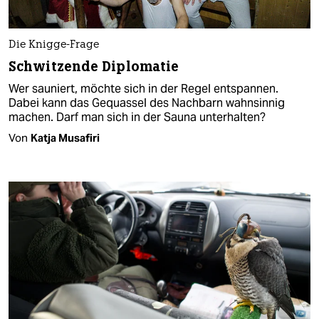
Die Knigge-Frage
Schwitzende Diplomatie
Wer sauniert, möchte sich in der Regel entspannen.
Dabei kann das Gequassel des Nachbarn wahnsinnig
machen. Darf man sich in der Sauna unterhalten?
Von
Katja Musafiri