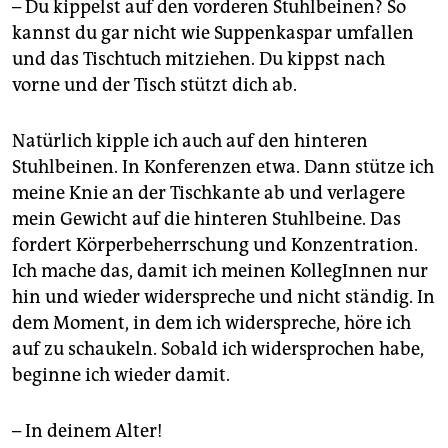
– Du kippelst auf den vorderen Stuhlbeinen? So
kannst du gar nicht wie Suppenkaspar umfallen
und das Tischtuch mitziehen. Du kippst nach
vorne und der Tisch stützt dich ab.
Natürlich kipple ich auch auf den hinteren
Stuhlbeinen. In Konferenzen etwa. Dann stütze ich
meine Knie an der Tischkante ab und verlagere
mein Gewicht auf die hinteren Stuhlbeine. Das
fordert Körperbeherrschung und Konzentration.
Ich mache das, damit ich meinen KollegInnen nur
hin und wieder widerspreche und nicht ständig. In
dem Moment, in dem ich widerspreche, höre ich
auf zu schaukeln. Sobald ich widersprochen habe,
beginne ich wieder damit.
– In deinem Alter!