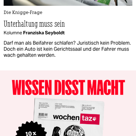
Die Knigge-Frage
Unterhaltung muss sein
Kolumne
Franziska Seyboldt
Darf man als Beifahrer schlafen? Juristisch kein Problem.
Doch ein Auto ist kein Gerichtssaal und der Fahrer muss
wach gehalten werden.