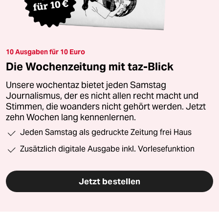
10 Ausgaben für 10 Euro
Die Wochenzeitung mit taz-Blick
Unsere wochentaz bietet jeden Samstag
Journalismus, der es nicht allen recht macht und
Stimmen, die woanders nicht gehört werden. Jetzt
zehn Wochen lang kennenlernen.
Jeden Samstag als gedruckte Zeitung frei Haus
Zusätzlich digitale Ausgabe inkl. Vorlesefunktion
Jetzt bestellen