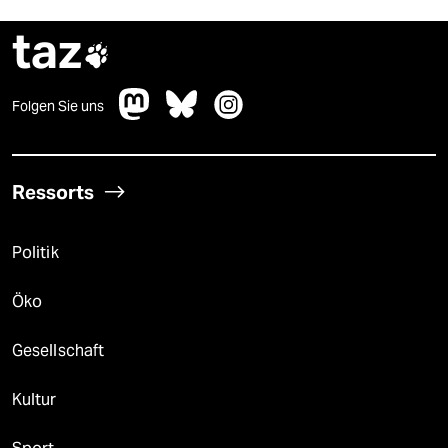
taz

Folgen Sie uns
Ressorts
Politik
Öko
Gesellschaft
Kultur