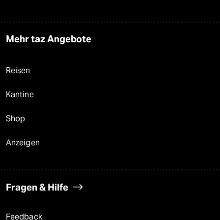
Mehr taz Angebote
Reisen
Kantine
Shop
Anzeigen
Fragen & Hilfe
Feedback