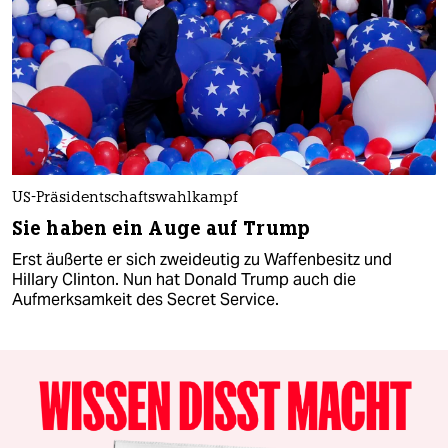
US-Präsidentschaftswahlkampf
Sie haben ein Auge auf Trump
Erst äußerte er sich zweideutig zu Waffenbesitz und
Hillary Clinton. Nun hat Donald Trump auch die
Aufmerksamkeit des Secret Service.