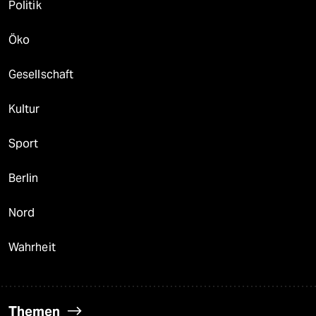
Politik
Öko
Gesellschaft
Kultur
Sport
Berlin
Nord
Wahrheit
Themen