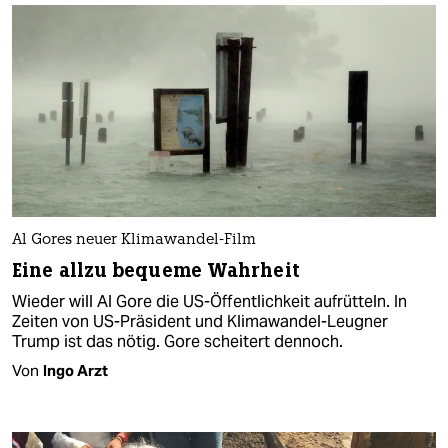
Al Gores neuer Klimawandel-Film
Eine allzu bequeme Wahrheit
Wieder will Al Gore die US-Öffentlichkeit aufrütteln. In
Zeiten von US-Präsident und Klimawandel-Leugner
Trump ist das nötig. Gore scheitert dennoch.
Von
Ingo Arzt