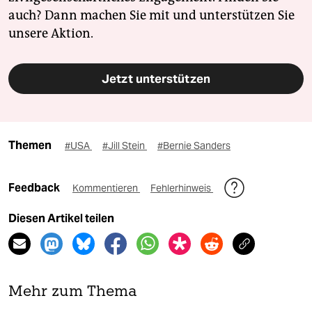
auch? Dann machen Sie mit und unterstützen Sie
unsere Aktion.
Jetzt unterstützen
Themen
#USA
#Jill Stein
#Bernie Sanders
Feedback
Kommentieren
Fehlerhinweis
Diesen Artikel teilen
Mehr zum Thema