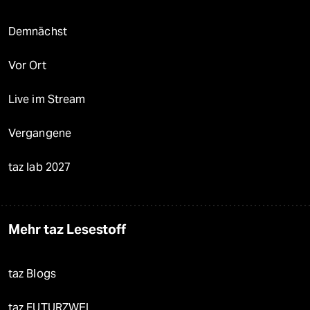
Demnächst
Vor Ort
Live im Stream
Vergangene
taz lab 2027
Mehr taz Lesestoff
taz Blogs
taz FUTURZWEI