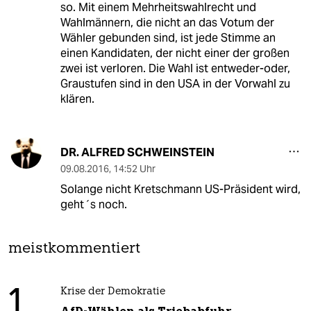
so. Mit einem Mehrheitswahlrecht und
Wahlmännern, die nicht an das Votum der
Wähler gebunden sind, ist jede Stimme an
einen Kandidaten, der nicht einer der großen
zwei ist verloren. Die Wahl ist entweder-oder,
Graustufen sind in den USA in der Vorwahl zu
klären.
DR. ALFRED SCHWEINSTEIN
09.08.2016
,
14:52 Uhr
Solange nicht Kretschmann US-Präsident wird,
geht´s noch.
meistkommentiert
1
Krise der Demokratie