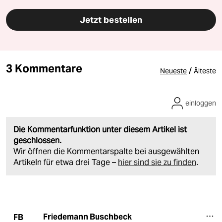
Jetzt bestellen
3 Kommentare
/
Neueste
Älteste
einloggen
Die Kommentarfunktion unter diesem Artikel ist
geschlossen.
Wir öffnen die Kommentarspalte bei ausgewählten
Artikeln für etwa drei Tage –
hier sind sie zu finden
.
Friedemann Buschbeck
FB