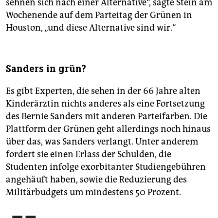
sehnen sich nach einer Alternative“, sagte Stein am
Wochenende auf dem Parteitag der Grünen in
Houston, „und diese Alternative sind wir.“
Sanders in grün?
Es gibt Experten, die sehen in der 66 Jahre alten
Kinderärztin nichts anderes als eine Fortsetzung
des Bernie Sanders mit anderen Parteifarben. Die
Plattform der Grünen geht allerdings noch hinaus
über das, was Sanders verlangt. Unter anderem
fordert sie einen Erlass der Schulden, die
Studenten infolge exorbitanter Studiengebühren
angehäuft haben, sowie die Reduzierung des
Militärbudgets um mindestens 50 Prozent.