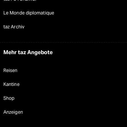
Le Monde diplomatique
taz Archiv
Mehr taz Angebote
Reisen
Kantine
Shop
Anzeigen