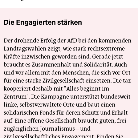
Die Engagierten stärken
Der drohende Erfolg der AfD bei den kommenden
Landtagswahlen zeigt, wie stark rechtsextreme
Kräfte inzwischen geworden sind. Gerade jetzt
braucht es Zusammenhalt und Solidarität. Auch
und vor allem mit den Menschen, die sich vor Ort
für eine starke Zivilgesellschaft einsetzen. Die taz
kooperiert deshalb mit "Alles beginnt im
Zentrum". Die Kampagne unterstützt bundesweit
linke, selbstverwaltete Orte und baut einen
solidarischen Fonds für deren Schutz und Erhalt
auf. Eine offene Gesellschaft braucht guten, frei
zugänglichen Journalismus – und
zivilgesellschaftliches Engagement. Finden Sie