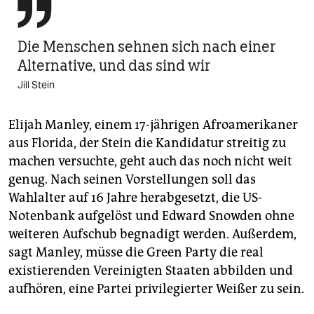

Die Menschen ­sehnen sich nach einer
Alternative, und das sind wir
Jill Stein
Elijah Manley, einem 17-jährigen Afroamerikaner
aus Florida, der Stein die Kandidatur streitig zu
machen versuchte, geht auch das noch nicht weit
genug. Nach seinen Vorstellungen soll das
Wahlalter auf 16 Jahre herabgesetzt, die US-
Notenbank aufgelöst und Edward Snowden ohne
weiteren Aufschub begnadigt werden. Außerdem,
sagt Manley, müsse die Green Party die real
existierenden Vereinigten Staaten abbilden und
aufhören, eine Partei privilegierter Weißer zu sein.