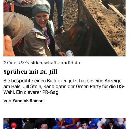
Grüne US-Präsidentschaftskandidatin
Sprühen mit Dr. Jill
Sie besprühte einen Bulldozer, jetzt hat sie eine Anzeige
am Hals: Jill Stein, Kandidatin der Green Party für die US-
Wahl. Ein cleverer PR-Gag.
Von
Yannick Ramsel