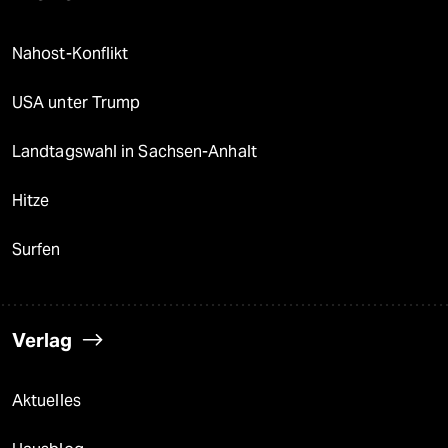
Nahost-Konflikt
USA unter Trump
Landtagswahl in Sachsen-Anhalt
Hitze
Surfen
Verlag
Aktuelles