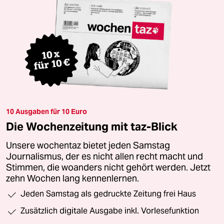
10 Ausgaben für 10 Euro
Die Wochenzeitung mit taz-Blick
Unsere wochentaz bietet jeden Samstag
Journalismus, der es nicht allen recht macht und
Stimmen, die woanders nicht gehört werden. Jetzt
zehn Wochen lang kennenlernen.
Jeden Samstag als gedruckte Zeitung frei Haus
Zusätzlich digitale Ausgabe inkl. Vorlesefunktion