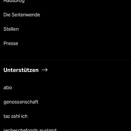
Hausblog
Die Seitenwende
Stellen
Presse
Unterstützen
abo
genossenschaft
taz zahl ich
recherchefonds ausland