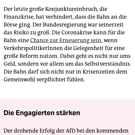
Der letzte große Konjunktureinbruch, die
Finanzkrise, hat verhindert, dass die Bahn an die
Börse ging. Der Bundesregierung war seinerzeit
das Risiko zu groß. Die Coronakrise kann für die
Bahn eine
Chance zur Erneuerung sein
, wenn
VerkehrspolitikerInnen die Gelegenheit für eine
große Reform nutzen. Dabei geht es nicht nur ums
Geld, sondern vor allem um das Selbstverständnis.
Die Bahn darf sich nicht nur in Krisenzeiten dem
Gemeinwohl verpflichtet fühlen.
Die Engagierten stärken
Der drohende Erfolg der AfD bei den kommenden