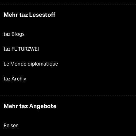
Mehr taz Lesestoff
taz Blogs
taz FUTURZWEI
Le Monde diplomatique
taz Archiv
Mehr taz Angebote
Reisen