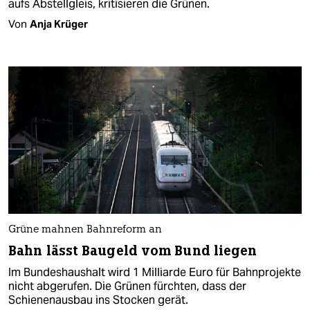
aufs Abstellgleis, kritisieren die Grünen.
Von
Anja Krüger
Grüne mahnen Bahnreform an
Bahn lässt Baugeld vom Bund liegen
Im Bundeshaushalt wird 1 Milliarde Euro für Bahnprojekte
nicht abgerufen. Die Grünen fürchten, dass der
Schienenausbau ins Stocken gerät.