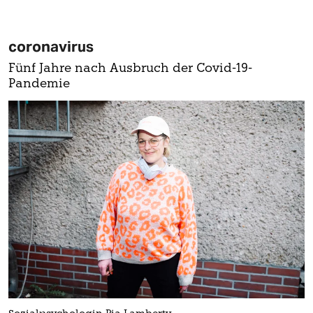
coronavirus
Fünf Jahre nach Ausbruch der Covid-19-
Pandemie