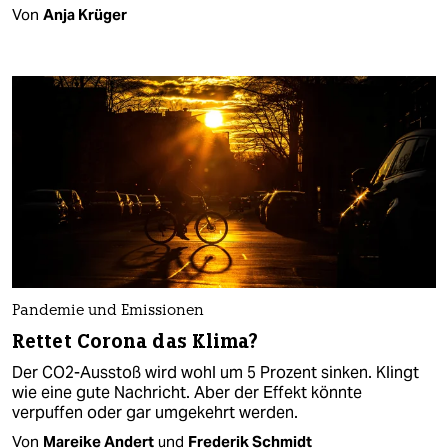
Von
Anja Krüger
Pandemie und Emissionen
Rettet Corona das Klima?
Der CO2-Ausstoß wird wohl um 5 Prozent sinken. Klingt
wie eine gute Nachricht. Aber der Effekt könnte
verpuffen oder gar umgekehrt werden.
Von
Mareike Andert
und
Frederik Schmidt