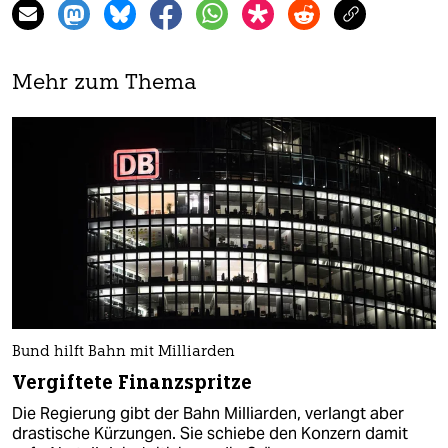
Mehr zum Thema
Bund hilft Bahn mit Milliarden
Vergiftete Finanzspritze
Die Regierung gibt der Bahn Milliarden, verlangt aber
drastische Kürzungen. Sie schiebe den Konzern damit