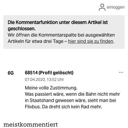
einloggen
Die Kommentarfunktion unter diesem Artikel ist
geschlossen.
Wir öffnen die Kommentarspalte bei ausgewählten
Artikeln für etwa drei Tage –
hier sind sie zu finden
.
68514 (Profil gelöscht)
6G
07.04.2020
,
13:52 Uhr
Meine volle Zustimmung.
Was passiert wäre, wenn die Bahn nicht mehr
in Staatshand gewesen wäre, sieht man bei
Flixbus. Da dreht sich kein Rad mehr.
meistkommentiert