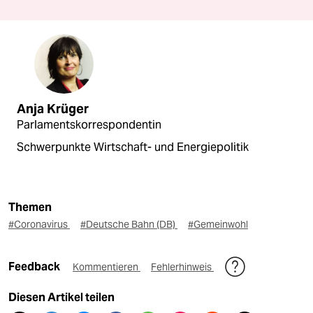
Anja Krüger
Parlamentskorrespondentin
Schwerpunkte Wirtschaft- und Energiepolitik
Themen
#Coronavirus
#Deutsche Bahn (DB)
#Gemeinwohl
Feedback
Kommentieren
Fehlerhinweis
Diesen Artikel teilen