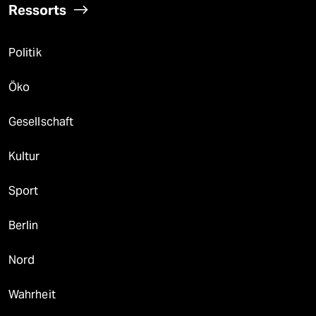
Ressorts
Politik
Öko
Gesellschaft
Kultur
Sport
Berlin
Nord
Wahrheit