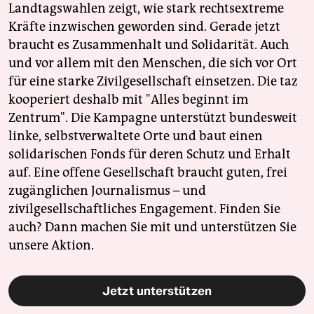
Landtagswahlen zeigt, wie stark rechtsextreme
Kräfte inzwischen geworden sind. Gerade jetzt
braucht es Zusammenhalt und Solidarität. Auch
und vor allem mit den Menschen, die sich vor Ort
für eine starke Zivilgesellschaft einsetzen. Die taz
kooperiert deshalb mit "Alles beginnt im
Zentrum". Die Kampagne unterstützt bundesweit
linke, selbstverwaltete Orte und baut einen
solidarischen Fonds für deren Schutz und Erhalt
auf. Eine offene Gesellschaft braucht guten, frei
zugänglichen Journalismus – und
zivilgesellschaftliches Engagement. Finden Sie
auch? Dann machen Sie mit und unterstützen Sie
unsere Aktion.
Jetzt unterstützen