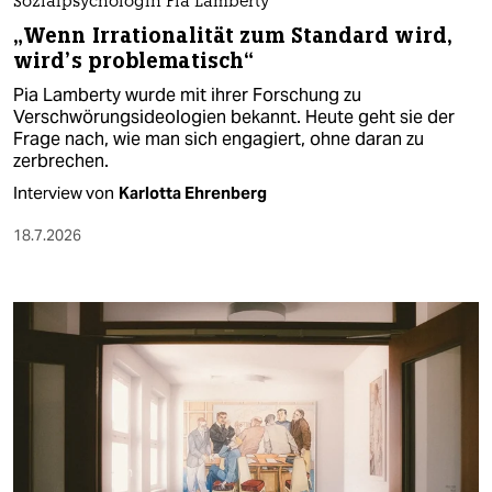
Sozialpsychologin Pia Lamberty
„Wenn Irrationalität zum Standard wird,
wird’s problematisch“
Pia Lamberty wurde mit ihrer Forschung zu
Verschwörungsideologien bekannt. Heute geht sie der
Frage nach, wie man sich engagiert, ohne daran zu
zerbrechen.
Interview von
Karlotta Ehrenberg
18.7.2026