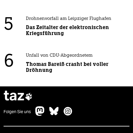
5
Drohnenvorfall am Leipziger Flughafen
Das Zeitalter der elektronischen
Kriegsführung
6
Unfall von CDU-Abgeordnetem
Thomas Bareiß crasht bei voller
Dröhnung
taz

Folgen Sie uns