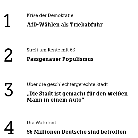
1
Krise der Demokratie
AfD-Wählen als Triebabfuhr
2
Streit um Rente mit 63
Passgenauer Populismus
3
Über die geschlechtergerechte Stadt
„Die Stadt ist gemacht für den weißen
Mann in einem Auto“
4
Die Wahrheit
56 Millionen Deutsche sind betroffen