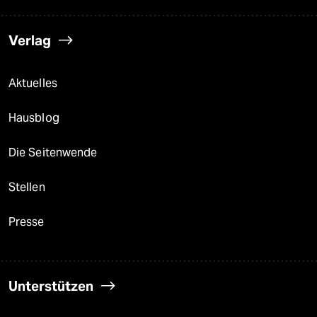
Verlag
Aktuelles
Hausblog
Die Seitenwende
Stellen
Presse
Unterstützen