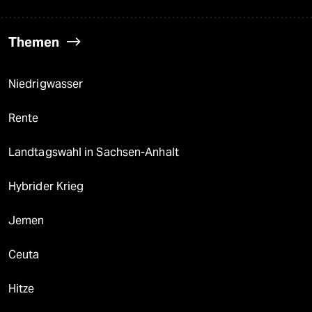
Themen
Niedrigwasser
Rente
Landtagswahl in Sachsen-Anhalt
Hybrider Krieg
Jemen
Ceuta
Hitze