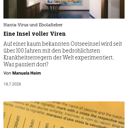
Hanta-Virus und Ebolafieber
Eine Insel voller Viren
Auf einer kaum bekannten Ostseeinsel wird seit
über 100 Jahren mit den bedrohlichsten
Krankheitserregern der Welt experimentiert.
Was passiert dort?
Von
Manuela Heim
18.7.2026