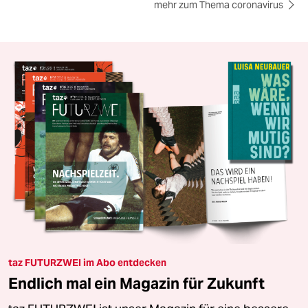
mehr zum Thema coronavirus
taz FUTURZWEI im Abo entdecken
Endlich mal ein Magazin für Zukunft