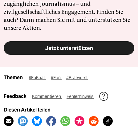
zugänglichen Journalismus – und
zivilgesellschaftliches Engagement. Finden Sie
auch? Dann machen Sie mit und unterstützen Sie
unsere Aktion.
Jetzt unterstützen
Themen
#Fußball
#Fan
#Bratwurst
Feedback
Kommentieren
Fehlerhinweis
Diesen Artikel teilen