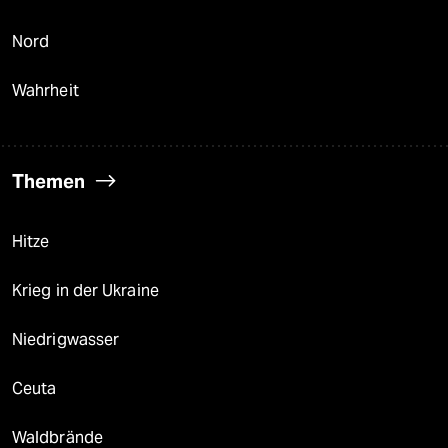
Nord
Wahrheit
Themen
Hitze
Krieg in der Ukraine
Niedrigwasser
Ceuta
Waldbrände