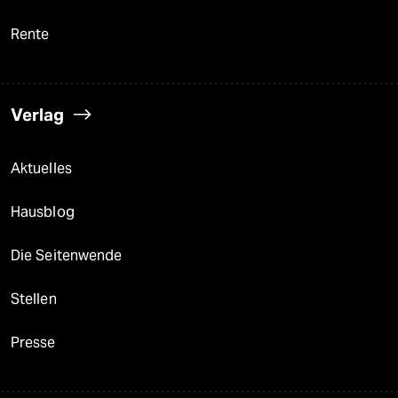
Rente
Verlag
Aktuelles
Hausblog
Die Seitenwende
Stellen
Presse