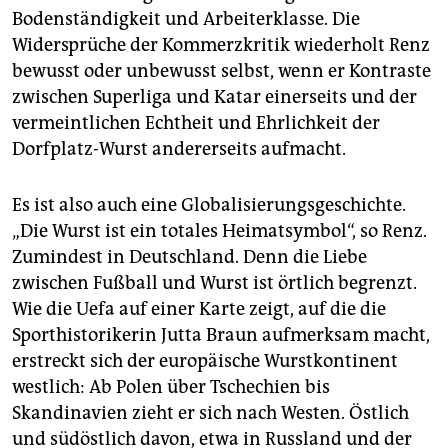
Bodenständigkeit und Arbeiterklasse. Die
Widersprüche der Kommerzkritik wiederholt Renz
bewusst oder unbewusst selbst, wenn er Kontraste
zwischen Superliga und Katar einerseits und der
vermeintlichen Echtheit und Ehrlichkeit der
Dorfplatz-Wurst andererseits aufmacht.
Es ist also auch eine Globalisierungsgeschichte.
„Die Wurst ist ein totales Heimatsymbol“, so Renz.
Zumindest in Deutschland. Denn die Liebe
zwischen Fußball und Wurst ist örtlich begrenzt.
Wie die Uefa auf einer Karte zeigt, auf die die
Sporthistorikerin Jutta Braun aufmerksam macht,
erstreckt sich der europäische Wurstkontinent
westlich: Ab Polen über Tschechien bis
Skandinavien zieht er sich nach Westen. Östlich
und südöstlich davon, etwa in Russland und der