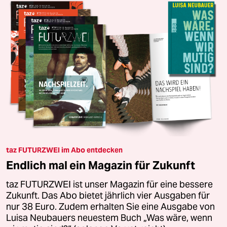
taz FUTURZWEI im Abo entdecken
Endlich mal ein Magazin für Zukunft
taz FUTURZWEI ist unser Magazin für eine bessere
Zukunft. Das Abo bietet jährlich vier Ausgaben für
nur 38 Euro. Zudem erhalten Sie eine Ausgabe von
Luisa Neubauers neuestem Buch „Was wäre, wenn