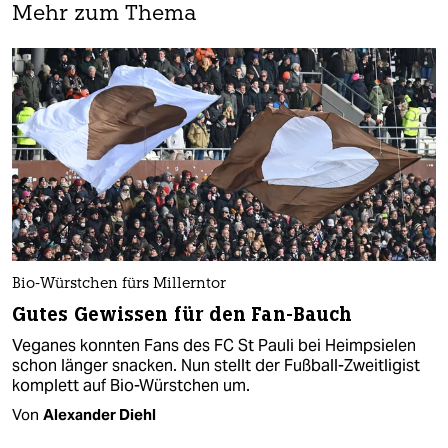
Mehr zum Thema
Bio-Würstchen fürs Millerntor
Gutes Gewissen für den Fan-Bauch
Veganes konnten Fans des FC St Pauli bei Heimpsielen
schon länger snacken. Nun stellt der Fußball-Zweitligist
komplett auf Bio-Würstchen um.
Von
Alexander Diehl