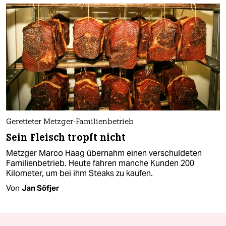
Geretteter Metzger-Familienbetrieb
Sein Fleisch tropft nicht
Metzger Marco Haag übernahm einen verschuldeten
Familienbetrieb. Heute fahren manche Kunden 200
Kilometer, um bei ihm Steaks zu kaufen.
Von
Jan Söfjer