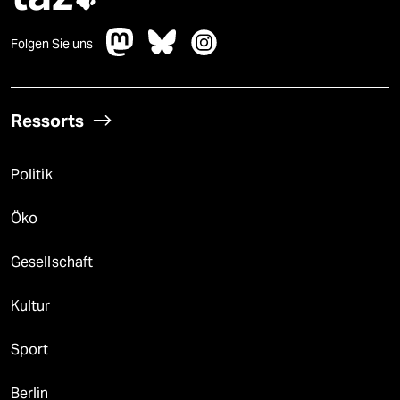
Folgen Sie uns
Ressorts
Politik
Öko
Gesellschaft
Kultur
Sport
Berlin