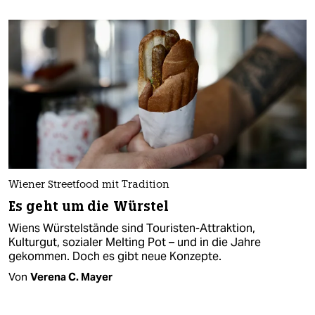
Wiener Streetfood mit Tradition
Es geht um die Würstel
Wiens Würstelstände sind Touristen-Attraktion,
Kulturgut, sozialer Melting Pot – und in die Jahre
gekommen. Doch es gibt neue Konzepte.
Von
Verena C. Mayer