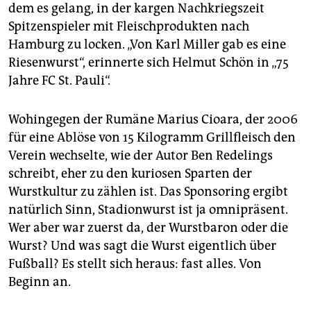
dem es gelang, in der kargen Nachkriegszeit
Spitzenspieler mit Fleischprodukten nach
Hamburg zu locken. „Von Karl Miller gab es eine
Riesenwurst“, erinnerte sich Helmut Schön in „75
Jahre FC St. Pauli“.
Wohingegen der Rumäne Marius Cioara, der 2006
für eine Ablöse von 15 Kilogramm Grillfleisch den
Verein wechselte, wie der Autor Ben Redelings
schreibt, eher zu den kuriosen Sparten der
Wurstkultur zu zählen ist. Das Sponsoring ergibt
natürlich Sinn, Stadionwurst ist ja omnipräsent.
Wer aber war zuerst da, der Wurstbaron oder die
Wurst? Und was sagt die Wurst eigentlich über
Fußball? Es stellt sich heraus: fast alles. Von
Beginn an.