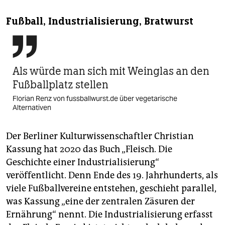
Fußball, Industrialisierung, Bratwurst

Als würde man sich mit Weinglas an den
Fußballplatz stellen
Florian Renz von fussballwurst.de über vegetarische
Alternativen
Der Berliner Kulturwissenschaftler Christian
Kassung hat 2020 das Buch „Fleisch. Die
Geschichte einer Industrialisierung“
veröffentlicht. Denn Ende des 19. Jahrhunderts, als
viele Fußballvereine entstehen, geschieht parallel,
was Kassung „eine der zentralen Zäsuren der
Ernährung“ nennt. Die Industrialisierung erfasst