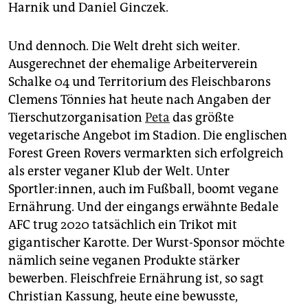
Harnik und Daniel Ginczek.
Und dennoch. Die Welt dreht sich weiter.
Ausgerechnet der ehemalige Arbeiterverein
Schalke 04 und Territorium des Fleischbarons
Clemens Tönnies hat heute nach Angaben der
Tierschutzorganisation
Peta
das größte
vegetarische Angebot im Stadion. Die englischen
Forest Green Rovers vermarkten sich erfolgreich
als erster veganer Klub der Welt. Unter
Sportler:innen, auch im Fußball, boomt vegane
Ernährung. Und der eingangs erwähnte Bedale
AFC trug 2020 tatsächlich ein Trikot mit
gigantischer Karotte. Der Wurst-Sponsor möchte
nämlich seine veganen Produkte stärker
bewerben. Fleischfreie Ernährung ist, so sagt
Christian Kassung, heute eine bewusste,