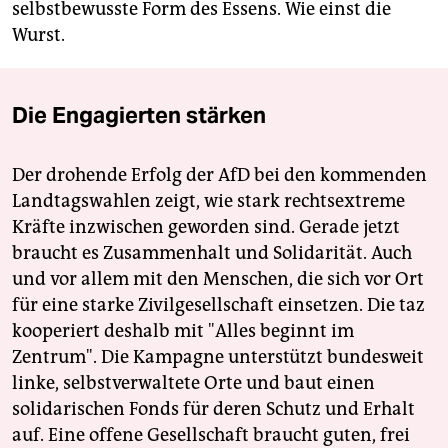
selbstbewusste Form des Essens. Wie einst die
Wurst.
Die Engagierten stärken
Der drohende Erfolg der AfD bei den kommenden
Landtagswahlen zeigt, wie stark rechtsextreme
Kräfte inzwischen geworden sind. Gerade jetzt
braucht es Zusammenhalt und Solidarität. Auch
und vor allem mit den Menschen, die sich vor Ort
für eine starke Zivilgesellschaft einsetzen. Die taz
kooperiert deshalb mit "Alles beginnt im
Zentrum". Die Kampagne unterstützt bundesweit
linke, selbstverwaltete Orte und baut einen
solidarischen Fonds für deren Schutz und Erhalt
auf. Eine offene Gesellschaft braucht guten, frei