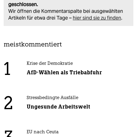
geschlossen.
Wir öffnen die Kommentarspalte bei ausgewählten
Artikeln für etwa drei Tage –
hier sind sie zu finden
.
meistkommentiert
1
Krise der Demokratie
AfD-Wählen als Triebabfuhr
2
Stressbedingte Ausfälle
Ungesunde Arbeitswelt
EU nach Ceuta