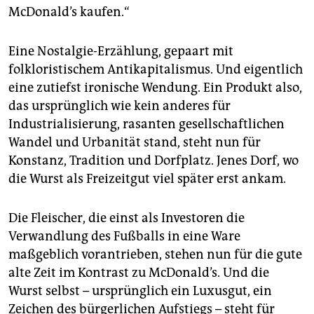
McDonald’s kaufen.“
Eine Nostalgie-Erzählung, gepaart mit
folkloristischem Antikapitalismus. Und eigentlich
eine zutiefst ironische Wendung. Ein Produkt also,
das ursprünglich wie kein anderes für
Industrialisierung, rasanten gesellschaftlichen
Wandel und Urbanität stand, steht nun für
Konstanz, Tradition und Dorfplatz. Jenes Dorf, wo
die Wurst als Freizeitgut viel später erst ankam.
Die Fleischer, die einst als Investoren die
Verwandlung des Fußballs in eine Ware
maßgeblich vorantrieben, stehen nun für die gute
alte Zeit im Kontrast zu McDonald’s. Und die
Wurst selbst – ursprünglich ein Luxusgut, ein
Zeichen des bürgerlichen Aufstiegs – steht für