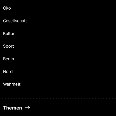
Öko
Gesellschaft
Kultur
Sport
Berlin
Nord
Wahrheit
Themen