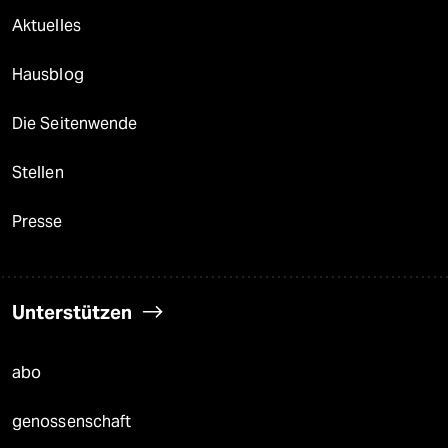
Aktuelles
Hausblog
Die Seitenwende
Stellen
Presse
Unterstützen
abo
genossenschaft