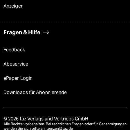
Anzeigen
Fragen & Hilfe
Feedback
Aboservice
ePaper Login
Downloads für Abonnierende
© 2026 taz Verlags und Vertriebs GmbH
Alle Rechte vorbehalten. Bei rechtlichen Fragen oder für Genehmigungen
wenden Sie sich bitte an
lizenzen@taz.de