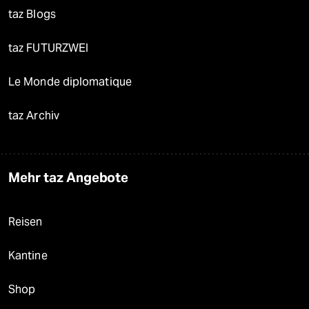
taz Blogs
taz FUTURZWEI
Le Monde diplomatique
taz Archiv
Mehr taz Angebote
Reisen
Kantine
Shop