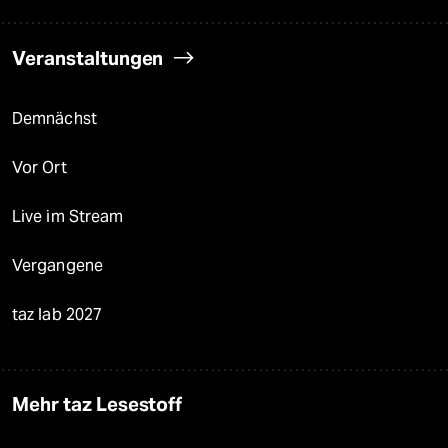
Veranstaltungen
Demnächst
Vor Ort
Live im Stream
Vergangene
taz lab 2027
Mehr taz Lesestoff