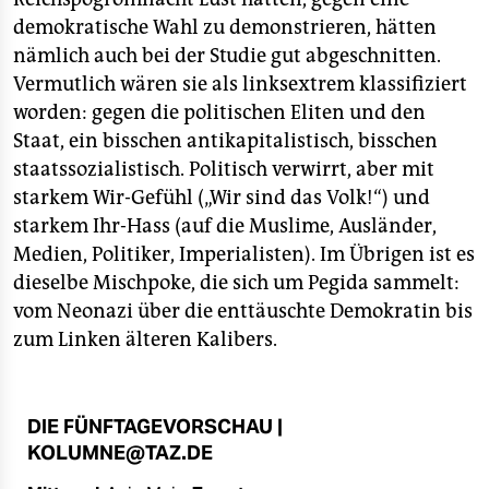
demokratische Wahl zu demonstrieren, hätten
nämlich auch bei der Studie gut abgeschnitten.
Vermutlich wären sie als linksextrem klassifiziert
worden: gegen die politischen Eliten und den
Staat, ein bisschen antikapitalistisch, bisschen
staatssozialistisch. Politisch verwirrt, aber mit
starkem Wir-Gefühl („Wir sind das Volk!“) und
starkem Ihr-Hass (auf die Muslime, Ausländer,
Medien, Politiker, Imperialisten). Im Übrigen ist es
dieselbe Mischpoke, die sich um Pegida sammelt:
vom Neonazi über die enttäuschte Demokratin bis
zum Linken älteren Kalibers.
DIE FÜNFTAGEVORSCHAU |
KOLUMNE@TAZ.DE