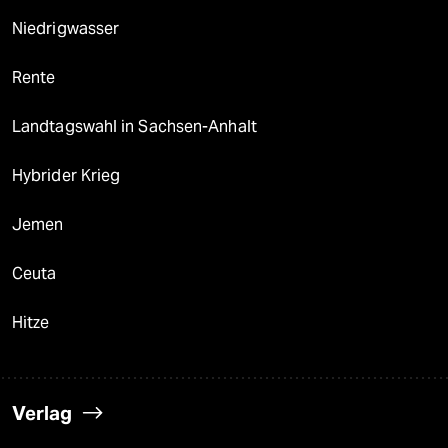
Niedrigwasser
Rente
Landtagswahl in Sachsen-Anhalt
Hybrider Krieg
Jemen
Ceuta
Hitze
Verlag