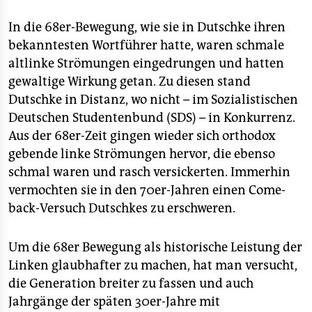
In die 68er-Bewegung, wie sie in Dutschke ihren
bekanntesten Wortführer hatte, waren schmale
altlinke Strömungen eingedrungen und hatten
gewaltige Wirkung getan. Zu diesen stand
Dutschke in Distanz, wo nicht – im Sozialistischen
Deutschen Studentenbund (SDS) – in Konkurrenz.
Aus der 68er-Zeit gingen wieder sich orthodox
gebende linke Strömungen hervor, die ebenso
schmal waren und rasch versickerten. Immerhin
vermochten sie in den 70er-Jahren einen Come-
back-Versuch Dutschkes zu erschweren.
Um die 68er Bewegung als historische Leistung der
Linken glaubhafter zu machen, hat man versucht,
die Generation breiter zu fassen und auch
Jahrgänge der späten 30er-Jahre mit