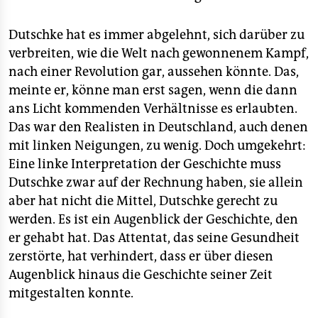
Dutschke hat es immer abgelehnt, sich darüber zu
verbreiten, wie die Welt nach gewonnenem Kampf,
nach einer Revolution gar, aussehen könnte. Das,
meinte er, könne man erst sagen, wenn die dann
ans Licht kommenden Verhältnisse es erlaubten.
Das war den Realisten in Deutschland, auch denen
mit linken Neigungen, zu wenig. Doch umgekehrt:
Eine linke Interpretation der Geschichte muss
Dutschke zwar auf der Rechnung haben, sie allein
aber hat nicht die Mittel, Dutschke gerecht zu
werden. Es ist ein Augenblick der Geschichte, den
er gehabt hat. Das Attentat, das seine Gesundheit
zerstörte, hat verhindert, dass er über diesen
Augenblick hinaus die Geschichte seiner Zeit
mitgestalten konnte.