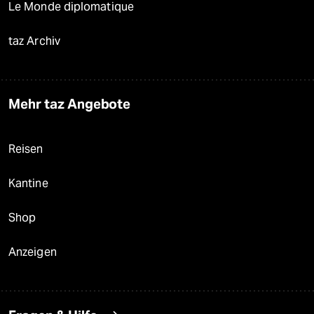
Le Monde diplomatique
taz Archiv
Mehr taz Angebote
Reisen
Kantine
Shop
Anzeigen