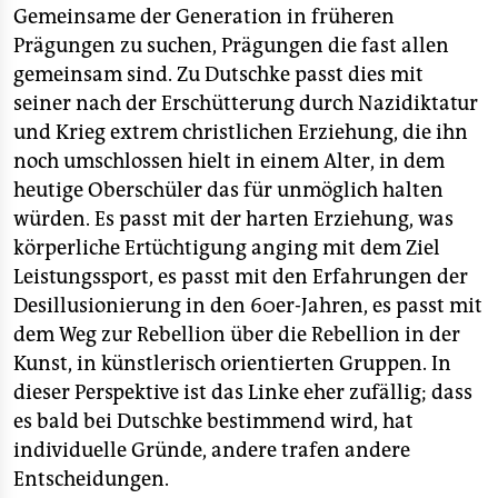
Gemeinsame der Generation in früheren
Prägungen zu suchen, Prägungen die fast allen
gemeinsam sind. Zu Dutschke passt dies mit
seiner nach der Erschütterung durch Nazidiktatur
und Krieg extrem christlichen Erziehung, die ihn
noch umschlossen hielt in einem Alter, in dem
heutige Oberschüler das für unmöglich halten
würden. Es passt mit der harten Erziehung, was
körperliche Ertüchtigung anging mit dem Ziel
Leistungssport, es passt mit den Erfahrungen der
Desillusionierung in den 60er-Jahren, es passt mit
dem Weg zur Rebellion über die Rebellion in der
Kunst, in künstlerisch orientierten Gruppen. In
dieser Perspektive ist das Linke eher zufällig; dass
es bald bei Dutschke bestimmend wird, hat
individuelle Gründe, andere trafen andere
Entscheidungen.