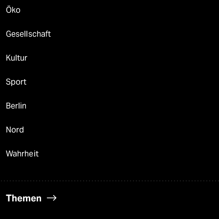
Öko
Gesellschaft
Kultur
Sport
Berlin
Nord
Wahrheit
Themen