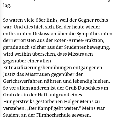
lag.
So waren viele 68er links, weil der Gegner rechts
war. Und dies hielt sich. Bei der heute wieder
entbrannten Diskussion über die Sympathisanten
der Terroristen aus der Roten-Armee-Fraktion,
gerade auch solcher aus der Studentenbewegung,
wird weithin übersehen, dass Misstrauen
gegenüber einer allen
Entnazifizierungsbemühungen entgangenen
Justiz das Misstrauen gegenüber den
Gerichtsverfahren nährten und lebendig hielten.
So vor allem anderen ist der Gruß Dutschkes am
Grab des in der Haft aufgrund eines
Hungerstreiks gestorbenen Holger Meins zu
verstehen: „Der Kampf geht weiter.“ Meins war
Student an der Filmhochschule gewesen.