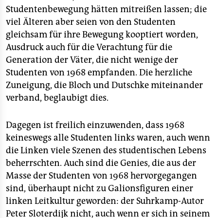
Studentenbewegung hätten mitreißen lassen; die
viel Älteren aber seien von den Studenten
gleichsam für ihre Bewegung kooptiert worden,
Ausdruck auch für die Verachtung für die
Generation der Väter, die nicht wenige der
Studenten von 1968 empfanden. Die herzliche
Zuneigung, die Bloch und Dutschke miteinander
verband, beglaubigt dies.
Dagegen ist freilich einzuwenden, dass 1968
keineswegs alle Studenten links waren, auch wenn
die Linken viele Szenen des studentischen Lebens
beherrschten. Auch sind die Genies, die aus der
Masse der Studenten von 1968 hervorgegangen
sind, überhaupt nicht zu Galionsfiguren einer
linken Leitkultur geworden: der Suhrkamp-Autor
Peter Sloterdijk nicht, auch wenn er sich in seinem