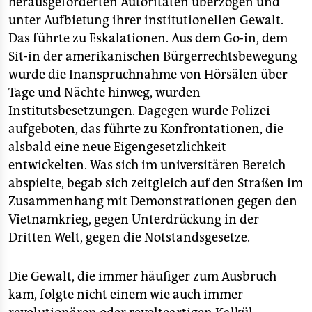
herausgeforderten Autoritäten überzogen und
unter Aufbietung ihrer institutionellen Gewalt.
Das führte zu Eskalationen. Aus dem Go-in, dem
Sit-in der amerikanischen Bürgerrechtsbewegung
wurde die Inanspruchnahme von Hörsälen über
Tage und Nächte hinweg, wurden
Institutsbesetzungen. Dagegen wurde Polizei
aufgeboten, das führte zu Konfrontationen, die
alsbald eine neue Eigengesetzlichkeit
entwickelten. Was sich im universitären Bereich
abspielte, begab sich zeitgleich auf den Straßen im
Zusammenhang mit Demonstrationen gegen den
Vietnamkrieg, gegen Unterdrückung in der
Dritten Welt, gegen die Notstandsgesetze.
Die Gewalt, die immer häufiger zum Ausbruch
kam, folgte nicht einem wie auch immer