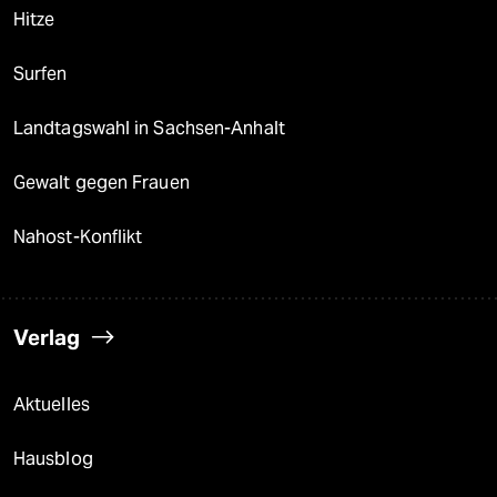
Hitze
Surfen
Landtagswahl in Sachsen-Anhalt
Gewalt gegen Frauen
Nahost-Konflikt
Verlag
Aktuelles
Hausblog