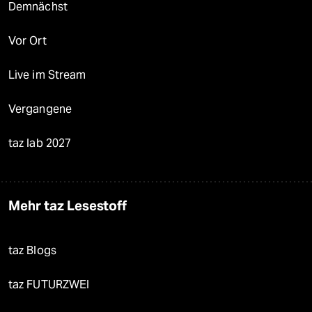
Demnächst
Vor Ort
Live im Stream
Vergangene
taz lab 2027
Mehr taz Lesestoff
taz Blogs
taz FUTURZWEI