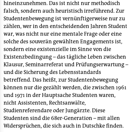
hineinzunehmen. Das ist nicht nur methodisch
falsch, sondern auch heuristisch irreführend. Zur
Studentenbewegung ist vernünftigerweise nur zu
zählen, wer in den entscheidenden Jahren Student
war, was nicht nur eine mentale Frage oder eine
solche des souverän gewählten Engagements ist,
sondern eine existenzielle im Sinne von die
Existenzbedingung – das tägliche Leben zwischen
Klausur, Seminarreferat und Prüfungserwartung –
und die Sicherung des Lebensstandards
betreffend. Das heißt, zur Studentenbewegung
können nur die gezählt werden, die zwischen 1961
und 1971 in der Hauptsache Studenten waren,
nicht Assistenten, Rechtsanwälte,
Studienreferendare oder Jungärzte. Diese
Studenten sind die 68er-Generation – mit allen
Widersprüchen, die sich auch in Dutschke finden.