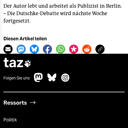
Der Autor lebt und arbeitet als Publizist in Berlin.
– Die Dutschke-Debatte wird nächste Woche
fortgesetzt.
Diesen Artikel teilen
taz

Folgen Sie uns
Ressorts
Politik