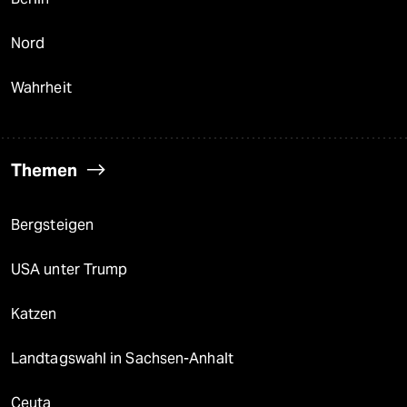
Nord
Wahrheit
Themen
Bergsteigen
USA unter Trump
Katzen
Landtagswahl in Sachsen-Anhalt
Ceuta