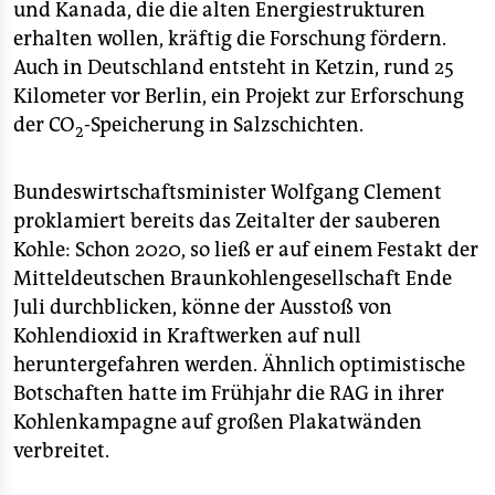
und Kanada, die die alten Energiestrukturen
erhalten wollen, kräftig die Forschung fördern.
Auch in Deutschland entsteht in Ketzin, rund 25
Kilometer vor Berlin, ein Projekt zur Erforschung
der CO
-Speicherung in Salzschichten.
2
Bundeswirtschaftsminister Wolfgang Clement
proklamiert bereits das Zeitalter der sauberen
Kohle: Schon 2020, so ließ er auf einem Festakt der
Mitteldeutschen Braunkohlengesellschaft Ende
Juli durchblicken, könne der Ausstoß von
Kohlendioxid in Kraftwerken auf null
heruntergefahren werden. Ähnlich optimistische
Botschaften hatte im Frühjahr die RAG in ihrer
Kohlenkampagne auf großen Plakatwänden
verbreitet.