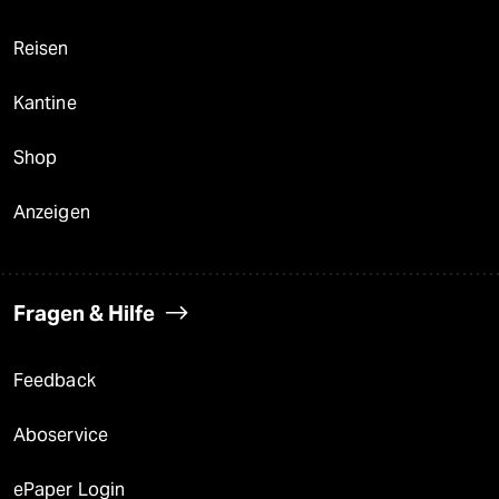
Reisen
Kantine
Shop
Anzeigen
Fragen & Hilfe
Feedback
Aboservice
ePaper Login