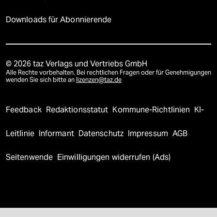
Downloads für Abonnierende
© 2026 taz Verlags und Vertriebs GmbH
Alle Rechte vorbehalten. Bei rechtlichen Fragen oder für Genehmigungen
wenden Sie sich bitte an
lizenzen@taz.de
Feedback
Redaktionsstatut
Kommune-Richtlinien
KI-
Leitlinie
Informant
Datenschutz
Impressum
AGB
Seitenwende
Einwilligungen widerrufen (Ads)