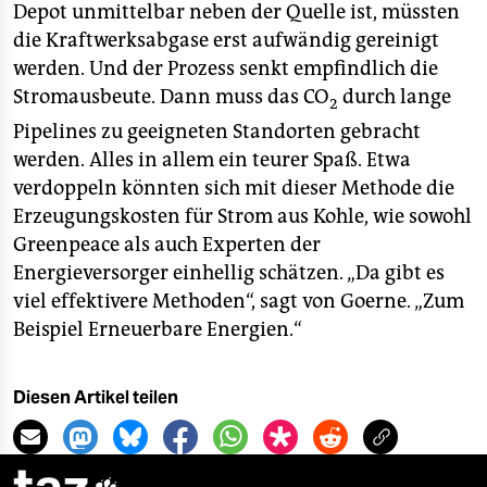
Depot unmittelbar neben der Quelle ist, müssten
die Kraftwerksabgase erst aufwändig gereinigt
werden. Und der Prozess senkt empfindlich die
Stromausbeute. Dann muss das CO
durch lange
2
Pipelines zu geeigneten Standorten gebracht
werden. Alles in allem ein teurer Spaß. Etwa
verdoppeln könnten sich mit dieser Methode die
Erzeugungskosten für Strom aus Kohle, wie sowohl
Greenpeace als auch Experten der
Energieversorger einhellig schätzen. „Da gibt es
viel effektivere Methoden“, sagt von Goerne. „Zum
Beispiel Erneuerbare Energien.“
Diesen Artikel teilen
taz