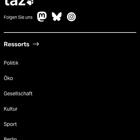

Folgen Sie uns
Ressorts
Politik
Öko
Gesellschaft
Kultur
Sport
Berlin