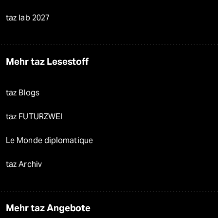
taz lab 2027
Mehr taz Lesestoff
taz Blogs
taz FUTURZWEI
Le Monde diplomatique
taz Archiv
Mehr taz Angebote