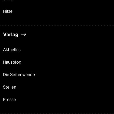
Hitze
Verlag
Aktuelles
Hausblog
Die Seitenwende
Stellen
Presse