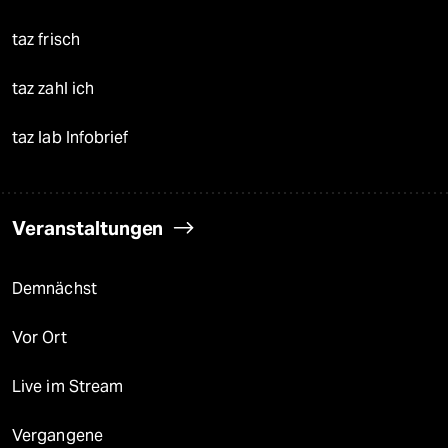
taz frisch
taz zahl ich
taz lab Infobrief
Veranstaltungen
Demnächst
Vor Ort
Live im Stream
Vergangene