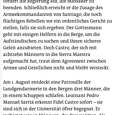
fordert die Regierung auf, die Massaker zu
beenden. Schließlich erreicht er die Zusage des
Armeekommandanten von Santiago, die noch
flüchtigen Rebellen vor ein ordentliches Gericht zu
stellen, falls sie sich ergeben. Der Gottesmann
geht mit einigen Helfern in die Berge, um die
Aufständischen zu suchen und ihnen sicheres
Geleit anzubieten. Doch Castro, der sich mit
achtzehn Männern in die Sierra Maestra
aufgemacht hat, traut dem Agreement zwischen
Armee und Geistlichen nicht und bleibt versteckt.
Am 1. August entdeckt eine Patrouille der
Landgendarmerie in den Bergen drei Männer, die
in einem Schuppen schlafen. Leutnant Pedro
Manuel Sarriá erkennt Fidel Castro sofort – sie
sind sich in der Universität öfter begegnet. Er