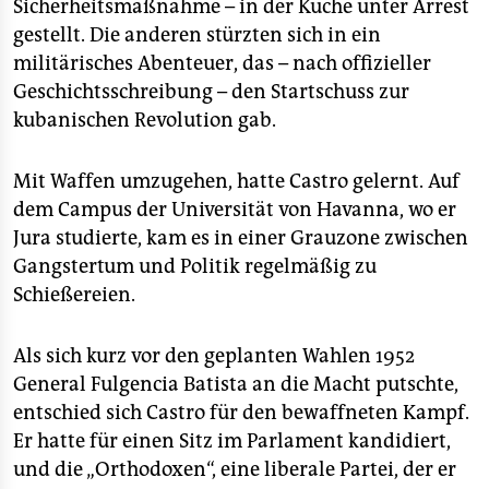
Sicherheitsmaßnahme – in der Küche unter Arrest
gestellt. Die anderen stürzten sich in ein
militärisches Abenteuer, das – nach offizieller
Geschichtsschreibung – den Startschuss zur
kubanischen Revolution gab.
Mit Waffen umzugehen, hatte Castro gelernt. Auf
dem Campus der Universität von Havanna, wo er
Jura studierte, kam es in einer Grauzone zwischen
Gangstertum und Politik regelmäßig zu
Schießereien.
Als sich kurz vor den geplanten Wahlen 1952
General Fulgencia Batista an die Macht putschte,
entschied sich Castro für den bewaffneten Kampf.
Er hatte für einen Sitz im Parlament kandidiert,
und die „Orthodoxen“, eine liberale Partei, der er