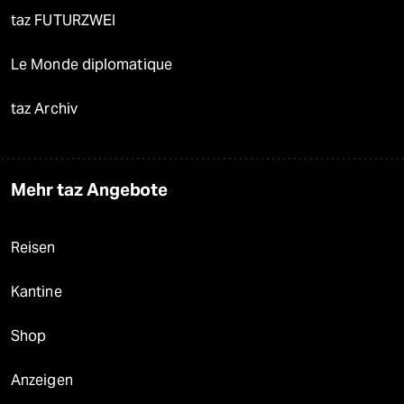
taz FUTURZWEI
Le Monde diplomatique
taz Archiv
Mehr taz Angebote
Reisen
Kantine
Shop
Anzeigen