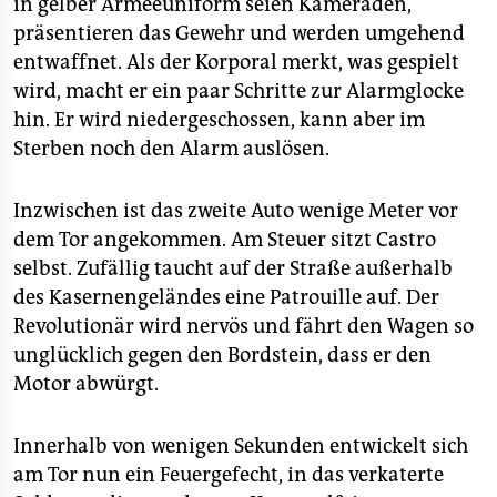
in gelber Armeeuniform seien Kameraden,
präsentieren das Gewehr und werden umgehend
entwaffnet. Als der Korporal merkt, was gespielt
wird, macht er ein paar Schritte zur Alarmglocke
hin. Er wird niedergeschossen, kann aber im
Sterben noch den Alarm auslösen.
Inzwischen ist das zweite Auto wenige Meter vor
dem Tor angekommen. Am Steuer sitzt Castro
selbst. Zufällig taucht auf der Straße außerhalb
des Kasernengeländes eine Patrouille auf. Der
Revolutionär wird nervös und fährt den Wagen so
unglücklich gegen den Bordstein, dass er den
Motor abwürgt.
Innerhalb von wenigen Sekunden entwickelt sich
am Tor nun ein Feuergefecht, in das verkaterte