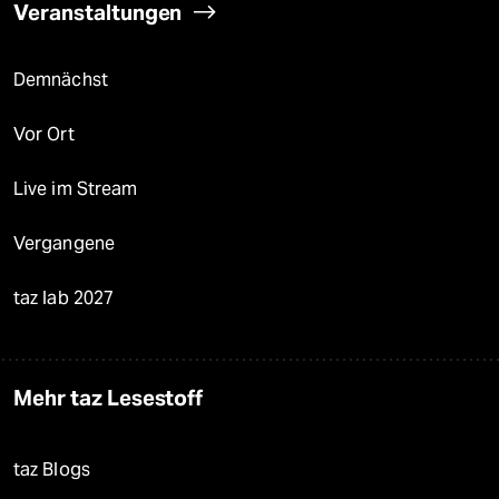
Veranstaltungen
Demnächst
Vor Ort
Live im Stream
Vergangene
taz lab 2027
Mehr taz Lesestoff
taz Blogs