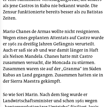
als jene Castros in Kuba nie bekannt wurde. Die
Zensur funktionierte bereits besser als zu Batistas
Zeiten.
Mario Chanes de Armas wollte nicht resignieren.
Wegen eines geplanten Attentats auf Castro wurde
er 1961 zu dreißig Jahren Gefängnis verurteilt.
Auch er saß sie ab und war damit länger in Haft
als Nelson Mandela. Chanes hatte mit Castro
zusammen versucht, die Moncada zu stürmen.
Zusammen waren sie auf der „Granma“ im Süden
Kubas an Land gegangen. Zusammen hatten sie in
der Sierra Maestra gekämpft.
So wie Sorí Marin. Nach dem Sieg wurde er
Landwirtschaftsminister und schon 1961 wegen