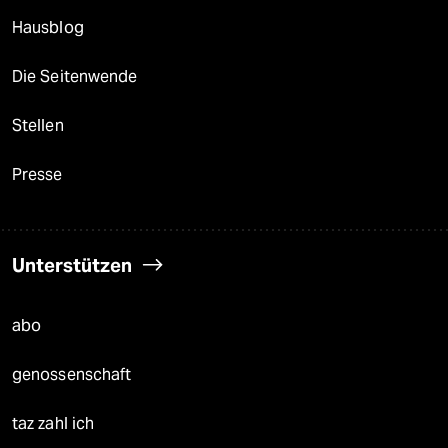
Hausblog
Die Seitenwende
Stellen
Presse
Unterstützen
abo
genossenschaft
taz zahl ich