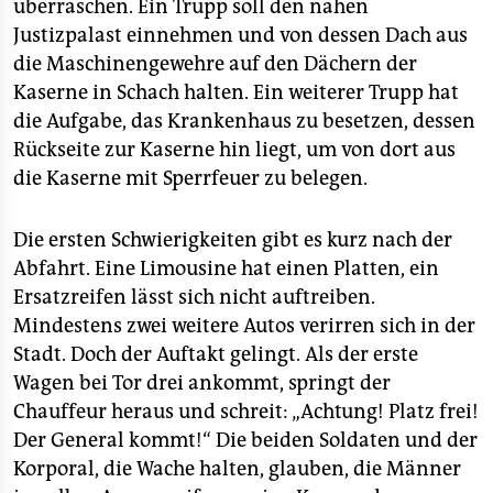
überraschen. Ein Trupp soll den nahen
Justizpalast einnehmen und von dessen Dach aus
die Maschinengewehre auf den Dächern der
Kaserne in Schach halten. Ein weiterer Trupp hat
die Aufgabe, das Krankenhaus zu besetzen, dessen
Rückseite zur Kaserne hin liegt, um von dort aus
die Kaserne mit Sperrfeuer zu belegen.
Die ersten Schwierigkeiten gibt es kurz nach der
Abfahrt. Eine Limousine hat einen Platten, ein
Ersatzreifen lässt sich nicht auftreiben.
Mindestens zwei weitere Autos verirren sich in der
Stadt. Doch der Auftakt gelingt. Als der erste
Wagen bei Tor drei ankommt, springt der
Chauffeur heraus und schreit: „Achtung! Platz frei!
Der General kommt!“ Die beiden Soldaten und der
Korporal, die Wache halten, glauben, die Männer