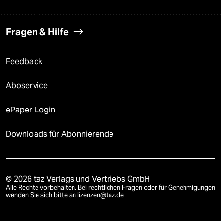
Fragen & Hilfe
Feedback
Aboservice
ePaper Login
Downloads für Abonnierende
© 2026 taz Verlags und Vertriebs GmbH
Alle Rechte vorbehalten. Bei rechtlichen Fragen oder für Genehmigungen
wenden Sie sich bitte an
lizenzen@taz.de