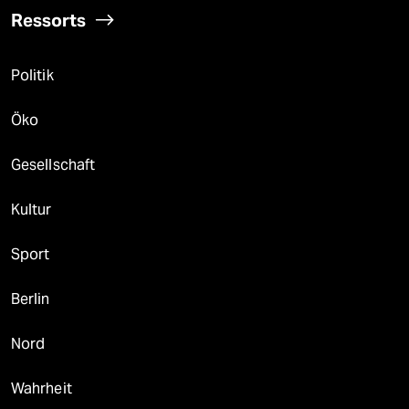
Ressorts
Politik
Öko
Gesellschaft
Kultur
Sport
Berlin
Nord
Wahrheit