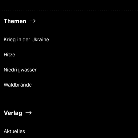
Themen
Krieg in der Ukraine
Hitze
Niedrigwasser
Waldbrände
Verlag
Aktuelles