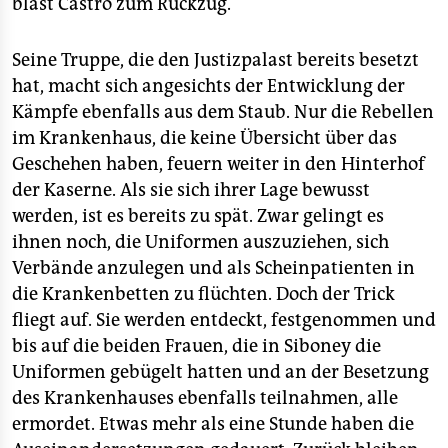
bläst Castro zum Rückzug.
Seine Truppe, die den Justizpalast bereits besetzt
hat, macht sich angesichts der Entwicklung der
Kämpfe ebenfalls aus dem Staub. Nur die Rebellen
im Krankenhaus, die keine Übersicht über das
Geschehen haben, feuern weiter in den Hinterhof
der Kaserne. Als sie sich ihrer Lage bewusst
werden, ist es bereits zu spät. Zwar gelingt es
ihnen noch, die Uniformen auszuziehen, sich
Verbände anzulegen und als Scheinpatienten in
die Krankenbetten zu flüchten. Doch der Trick
fliegt auf. Sie werden entdeckt, festgenommen und
bis auf die beiden Frauen, die in Siboney die
Uniformen gebügelt hatten und an der Besetzung
des Krankenhauses ebenfalls teilnahmen, alle
ermordet. Etwas mehr als eine Stunde haben die