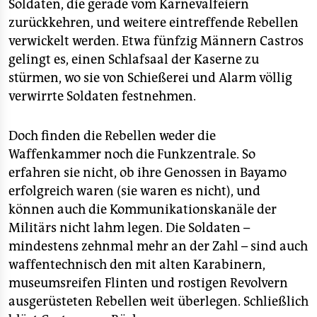
Soldaten, die gerade vom Karnevalfeiern
zurückkehren, und weitere eintreffende Rebellen
verwickelt werden. Etwa fünfzig Männern Castros
gelingt es, einen Schlafsaal der Kaserne zu
stürmen, wo sie von Schießerei und Alarm völlig
verwirrte Soldaten festnehmen.
Doch finden die Rebellen weder die
Waffenkammer noch die Funkzentrale. So
erfahren sie nicht, ob ihre Genossen in Bayamo
erfolgreich waren (sie waren es nicht), und
können auch die Kommunikationskanäle der
Militärs nicht lahm legen. Die Soldaten –
mindestens zehnmal mehr an der Zahl – sind auch
waffentechnisch den mit alten Karabinern,
museumsreifen Flinten und rostigen Revolvern
ausgerüsteten Rebellen weit überlegen. Schließlich