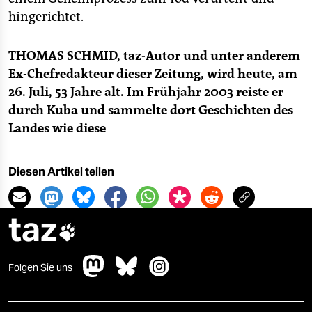
hingerichtet.
THOMAS SCHMID, taz-Autor und unter anderem
Ex-Chefredakteur dieser Zeitung, wird heute, am
26. Juli, 53 Jahre alt. Im Frühjahr 2003 reiste er
durch Kuba und sammelte dort Geschichten des
Landes wie diese
Diesen Artikel teilen
taz

Folgen Sie uns