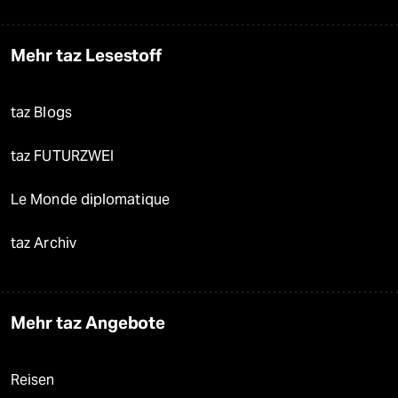
Mehr taz Lesestoff
taz Blogs
taz FUTURZWEI
Le Monde diplomatique
taz Archiv
Mehr taz Angebote
Reisen