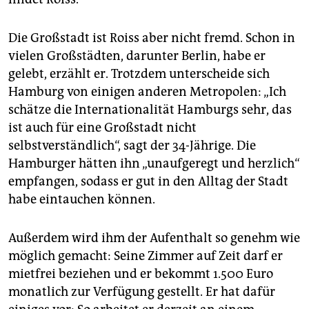
Die Großstadt ist Roiss aber nicht fremd. Schon in
vielen Großstädten, darunter Berlin, habe er
gelebt, erzählt er. Trotzdem unterscheide sich
Hamburg von einigen anderen Metropolen: „Ich
schätze die Internationalität Hamburgs sehr, das
ist auch für eine Großstadt nicht
selbstverständlich“, sagt der 34-Jährige. Die
Hamburger hätten ihn „unaufgeregt und herzlich“
empfangen, sodass er gut in den Alltag der Stadt
habe eintauchen können.
Außerdem wird ihm der Aufenthalt so genehm wie
möglich gemacht: Seine Zimmer auf Zeit darf er
mietfrei beziehen und er bekommt 1.500 Euro
monatlich zur Verfügung gestellt. Er hat dafür