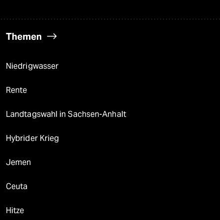
Themen
Niedrigwasser
Rente
Landtagswahl in Sachsen-Anhalt
Hybrider Krieg
Jemen
Ceuta
Hitze