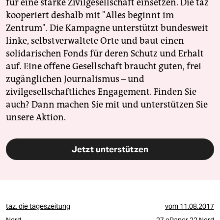
für eine starke Zivilgesellschaft einsetzen. Die taz
kooperiert deshalb mit "Alles beginnt im
Zentrum". Die Kampagne unterstützt bundesweit
linke, selbstverwaltete Orte und baut einen
solidarischen Fonds für deren Schutz und Erhalt
auf. Eine offene Gesellschaft braucht guten, frei
zugänglichen Journalismus – und
zivilgesellschaftliches Engagement. Finden Sie
auch? Dann machen Sie mit und unterstützen Sie
unsere Aktion.
Jetzt unterstützen
taz. die tageszeitung
vom
11.08.2017