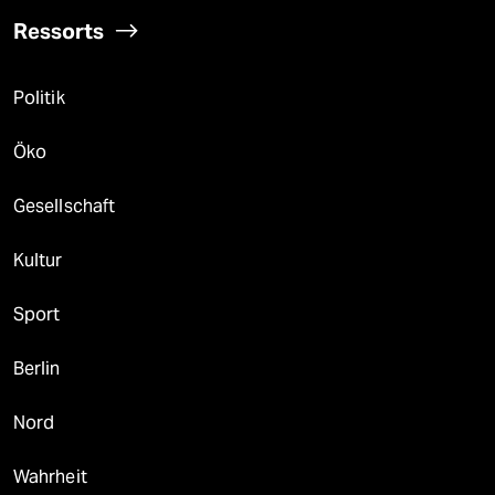
Ressorts
Politik
Öko
Gesellschaft
Kultur
Sport
Berlin
Nord
Wahrheit