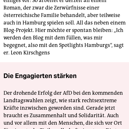
einiges vor: So arbeitet er derzeit an einem
Roman, der zwar die Zerwürfnisse einer
österreichische Familie behandelt, aber teilweise
auch in Hamburg spielen soll. All das neben einem
Blog-Projekt. Hier möchte er spontan bleiben: „Ich
werden den Blog mit dem füllen, was mir
begegnet, also mit den Spotlights Hamburgs“, sagt
er.
Leon Kirschgens
Die Engagierten stärken
Der drohende Erfolg der AfD bei den kommenden
Landtagswahlen zeigt, wie stark rechtsextreme
Kräfte inzwischen geworden sind. Gerade jetzt
braucht es Zusammenhalt und Solidarität. Auch
und vor allem mit den Menschen, die sich vor Ort