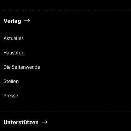
Verlag
Aktuelles
Hausblog
Die Seitenwende
Stellen
Presse
Unterstützen