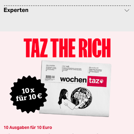
Experten
10 Ausgaben für 10 Euro