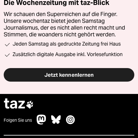
Die Wochenzeitung mit taz-Blick
Wir schauen den Superreichen auf die Finger.
Unsere wochentaz bietet jeden Samstag
Journalismus, der es nicht allen recht macht und
Stimmen, die woanders nicht gehört werden.
Jeden Samstag als gedruckte Zeitung frei Haus
Zusätzlich digitale Ausgabe inkl. Vorlesefunktion
Jetzt kennenlernen
taz

Folgen Sie uns