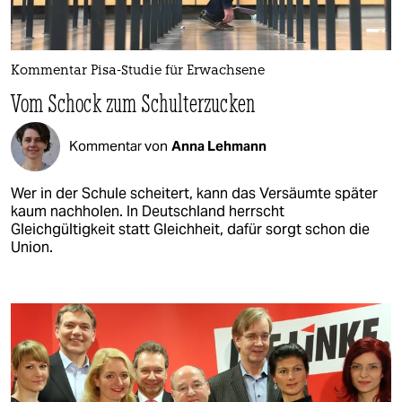
Kommentar Pisa-Studie für Erwachsene
Vom Schock zum Schulterzucken
Kommentar von
Anna Lehmann
Wer in der Schule scheitert, kann das Versäumte später
kaum nachholen. In Deutschland herrscht
Gleichgültigkeit statt Gleichheit, dafür sorgt schon die
Union.