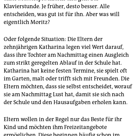
epaper login
Klavierstunde. Je früher, desto besser. Alle
entscheiden, was gut ist für ihn. Aber was will
eigentlich Moritz?
Oder folgende Situation: Die Eltern der
zehnjährigen Katharina legen viel Wert darauf,
dass ihre Tochter am Nachmittag einen Ausgleich
zum strikt geregelten Ablauf in der Schule hat.
Katharina hat keine festen Termine, sie spielt oft
im Garten, malt oder trifft sich mit Freunden. Die
Eltern möchten, dass sie selbst entscheidet, worauf
sie am Nachmittag Lust hat, damit sie sich nach
der Schule und den Hausaufgaben erholen kann.
Eltern wollen in der Regel nur das Beste für ihr
Kind und möchten ihm Freizeitangebote
ermöglichen. Diese beginnen häufig schon im