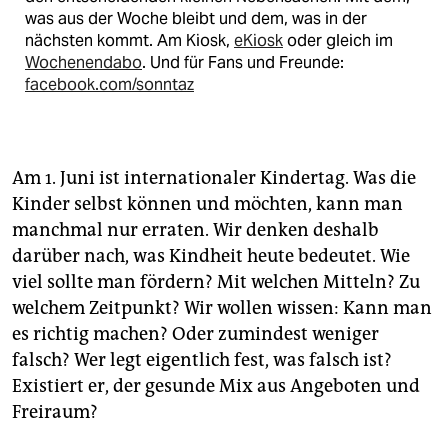
was aus der Woche bleibt und dem, was in der
nächsten kommt. Am Kiosk,
eKiosk
oder gleich im
Wochenendabo
. Und für Fans und Freunde:
facebook.com/sonntaz
Am 1. Juni ist internationaler Kindertag. Was die
Kinder selbst können und möchten, kann man
manchmal nur erraten. Wir denken deshalb
darüber nach, was Kindheit heute bedeutet. Wie
viel sollte man fördern? Mit welchen Mitteln? Zu
welchem Zeitpunkt? Wir wollen wissen: Kann man
es richtig machen? Oder zumindest weniger
falsch? Wer legt eigentlich fest, was falsch ist?
Existiert er, der gesunde Mix aus Angeboten und
Freiraum?