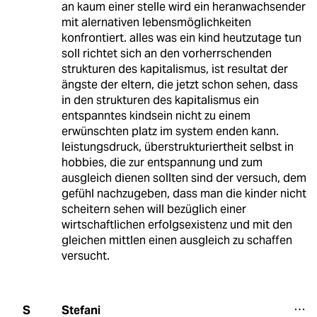
an kaum einer stelle wird ein heranwachsender
mit alernativen lebensmöglichkeiten
konfrontiert. alles was ein kind heutzutage tun
soll richtet sich an den vorherrschenden
strukturen des kapitalismus, ist resultat der
ängste der eltern, die jetzt schon sehen, dass
in den strukturen des kapitalismus ein
entspanntes kindsein nicht zu einem
erwünschten platz im system enden kann.
leistungsdruck, überstrukturiertheit selbst in
hobbies, die zur entspannung und zum
ausgleich dienen sollten sind der versuch, dem
gefühl nachzugeben, dass man die kinder nicht
scheitern sehen will bezüglich einer
wirtschaftlichen erfolgsexistenz und mit den
gleichen mittlen einen ausgleich zu schaffen
versucht.
Stefani
S