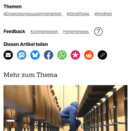
Themen
#Entwicklungszusammenarbeit
#Streitfrage
#Kindheit
Feedback
Kommentieren
Fehlerhinweis
Diesen Artikel teilen
Mehr zum Thema