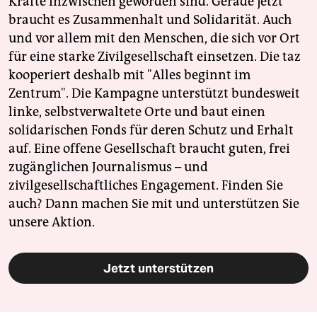
Kräfte inzwischen geworden sind. Gerade jetzt
braucht es Zusammenhalt und Solidarität. Auch
und vor allem mit den Menschen, die sich vor Ort
für eine starke Zivilgesellschaft einsetzen. Die taz
kooperiert deshalb mit "Alles beginnt im
Zentrum". Die Kampagne unterstützt bundesweit
linke, selbstverwaltete Orte und baut einen
solidarischen Fonds für deren Schutz und Erhalt
auf. Eine offene Gesellschaft braucht guten, frei
zugänglichen Journalismus – und
zivilgesellschaftliches Engagement. Finden Sie
auch? Dann machen Sie mit und unterstützen Sie
unsere Aktion.
Jetzt unterstützen