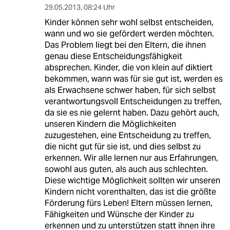
29.05.2013
,
08:24 Uhr
Kinder können sehr wohl selbst entscheiden,
wann und wo sie gefördert werden möchten.
Das Problem liegt bei den Eltern, die ihnen
genau diese Entscheidungsfähigkeit
absprechen. Kinder, die von klein auf diktiert
bekommen, wann was für sie gut ist, werden es
als Erwachsene schwer haben, für sich selbst
verantwortungsvoll Entscheidungen zu treffen,
da sie es nie gelernt haben. Dazu gehört auch,
unseren Kindern die Möglichkeiten
zuzugestehen, eine Entscheidung zu treffen,
die nicht gut für sie ist, und dies selbst zu
erkennen. Wir alle lernen nur aus Erfahrungen,
sowohl aus guten, als auch aus schlechten.
Diese wichtige Möglichkeit sollten wir unseren
Kindern nicht vorenthalten, das ist die größte
Förderung fürs Leben! Eltern müssen lernen,
Fähigkeiten und Wünsche der Kinder zu
erkennen und zu unterstützen statt ihnen ihre