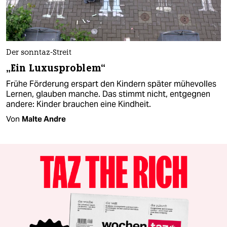
Der sonntaz-Streit
„Ein Luxusproblem“
Frühe Förderung erspart den Kindern später mühevolles
Lernen, glauben manche. Das stimmt nicht, entgegnen
andere: Kinder brauchen eine Kindheit.
Von
Malte Andre