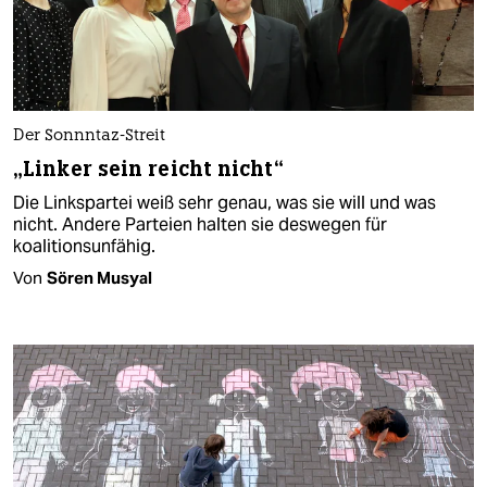
Der Sonnntaz-Streit
„Linker sein reicht nicht“
Die Linkspartei weiß sehr genau, was sie will und was
nicht. Andere Parteien halten sie deswegen für
koalitionsunfähig.
Von
Sören Musyal