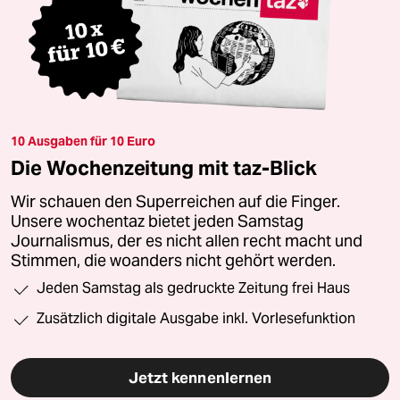
10 Ausgaben für 10 Euro
Die Wochenzeitung mit taz-Blick
Wir schauen den Superreichen auf die Finger.
Unsere wochentaz bietet jeden Samstag
Journalismus, der es nicht allen recht macht und
Stimmen, die woanders nicht gehört werden.
Jeden Samstag als gedruckte Zeitung frei Haus
Zusätzlich digitale Ausgabe inkl. Vorlesefunktion
Jetzt kennenlernen