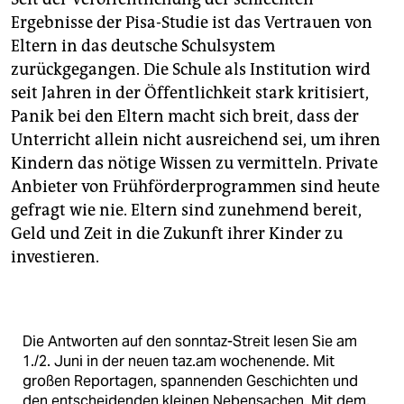
Ergebnisse der Pisa-Studie ist das Vertrauen von
Eltern in das deutsche Schulsystem
zurückgegangen. Die Schule als Institution wird
seit Jahren in der Öffentlichkeit stark kritisiert,
Panik bei den Eltern macht sich breit, dass der
Unterricht allein nicht ausreichend sei, um ihren
Kindern das nötige Wissen zu vermitteln. Private
Anbieter von Frühförderprogrammen sind heute
gefragt wie nie. Eltern sind zunehmend bereit,
Geld und Zeit in die Zukunft ihrer Kinder zu
investieren.
Die Antworten auf den sonntaz-Streit lesen Sie am
1./2. Juni in der neuen taz.am wochenende. Mit
großen Reportagen, spannenden Geschichten und
den entscheidenden kleinen Nebensachen. Mit dem,