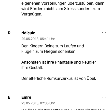
eigenenen Vorstellungen überzustülpen, dann
wird Fördern nicht zum Stress sondern zum
Vergnügen.
ridicule
R
29.05.2013
,
05:41 Uhr
Den Kindern Beine zum Laufen und
Flügeln zum Fliegen schenken.
Ansonsten ist ihre Phantasie und Neugier
ihre Gestalt.
Der elterliche Rumkurvzirkus ist von Übel.
Emre
E
29.05.2013
,
02:06 Uhr