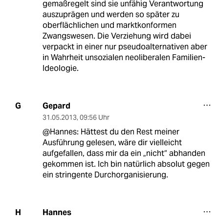
gemaßregelt sind sie unfähig Verantwortung
auszuprägen und werden so später zu
oberflächlichen und marktkonformen
Zwangswesen. Die Verziehung wird dabei
verpackt in einer nur pseudoalternativen aber
in Wahrheit unsozialen neoliberalen Familien-
Ideologie.
Gepard
G
31.05.2013
,
09:56 Uhr
@Hannes: Hättest du den Rest meiner
Ausführung gelesen, wäre dir vielleicht
aufgefallen, dass mir da ein „nicht“ abhanden
gekommen ist. Ich bin natürlich absolut gegen
ein stringente Durchorganisierung.
Hannes
H