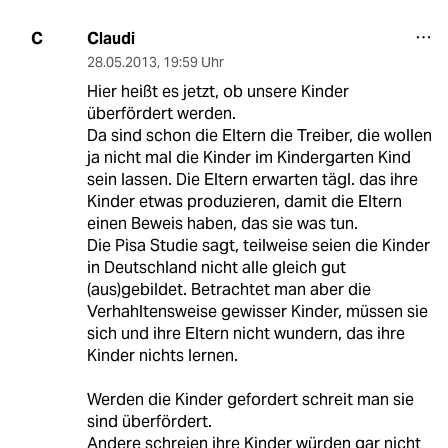
Claudi
C
28.05.2013
,
19:59 Uhr
Hier heißt es jetzt, ob unsere Kinder
überfördert werden.
Da sind schon die Eltern die Treiber, die wollen
ja nicht mal die Kinder im Kindergarten Kind
sein lassen. Die Eltern erwarten tägl. das ihre
Kinder etwas produzieren, damit die Eltern
einen Beweis haben, das sie was tun.
Die Pisa Studie sagt, teilweise seien die Kinder
in Deutschland nicht alle gleich gut
(aus)gebildet. Betrachtet man aber die
Verhahltensweise gewisser Kinder, müssen sie
sich und ihre Eltern nicht wundern, das ihre
Kinder nichts lernen.
Werden die Kinder gefordert schreit man sie
sind überfördert.
Andere schreien ihre Kinder würden gar nicht