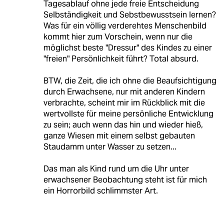
Tagesablauf ohne jede freie Entscheidung
Selbständigkeit und Sebstbewusstsein lernen?
Was für ein völlig verderehtes Menschenbild
kommt hier zum Vorschein, wenn nur die
möglichst beste "Dressur" des Kindes zu einer
"freien" Persönlichkeit führt? Total absurd.
BTW, die Zeit, die ich ohne die Beaufsichtigung
durch Erwachsene, nur mit anderen Kindern
verbrachte, scheint mir im Rückblick mit die
wertvollste für meine persönliche Entwicklung
zu sein; auch wenn das hin und wieder hieß,
ganze Wiesen mit einem selbst gebauten
Staudamm unter Wasser zu setzen...
Das man als Kind rund um die Uhr unter
erwachsener Beobachtung steht ist für mich
ein Horrorbild schlimmster Art.