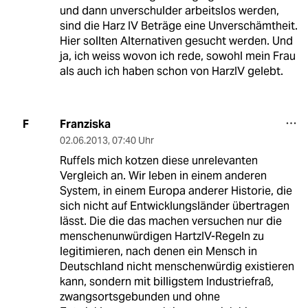
und dann unverschulder arbeitslos werden,
sind die Harz IV Beträge eine Unverschämtheit.
Hier sollten Alternativen gesucht werden. Und
ja, ich weiss wovon ich rede, sowohl mein Frau
als auch ich haben schon von HarzIV gelebt.
Franziska
F
02.06.2013
,
07:40 Uhr
Ruffels mich kotzen diese unrelevanten
Vergleich an. Wir leben in einem anderen
System, in einem Europa anderer Historie, die
sich nicht auf Entwicklungsländer übertragen
lässt. Die die das machen versuchen nur die
menschenunwürdigen HartzIV-Regeln zu
legitimieren, nach denen ein Mensch in
Deutschland nicht menschenwürdig existieren
kann, sondern mit billigstem Industriefraß,
zwangsortsgebunden und ohne