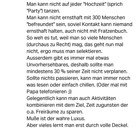
Man kann nicht auf jeder "Hochzeit" (sprich
"Party") tanzen.
Man kann nicht ernsthaft mit 300 Menschen
"befreundet" sein, soviel Kontakt kann niemand
ernsthaft halten, auch nicht mit Fratzenbuch.
So weh es tut, weil man so viele Menschen
(durchaus zu Recht) mag, das geht nun mal
nicht, ergo muss man selektieren.
Ausserdem gibt es immer mal etwas
Unvorhersehbares, deshalb sollte man
mindestens 30 % seiner Zeit nicht verplanen.
Sollte nichts passieren, kann man immer noch
was lesen oder einfach chillen. (Oder mal mit
Papa telefonieren ;))
Gelegentlich kann man auch Aktivitäten
kombinieren mit dem Ziel, Zeit zugunsten der
o.a. Freiräume zu sparen.
Muße ist der wahre Luxus.
Aber vieles lernt man erst durch volle Deckel.