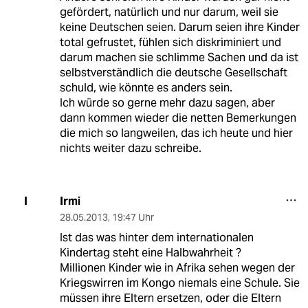
gefördert, natürlich und nur darum, weil sie
keine Deutschen seien. Darum seien ihre Kinder
total gefrustet, fühlen sich diskriminiert und
darum machen sie schlimme Sachen und da ist
selbstverständlich die deutsche Gesellschaft
schuld, wie könnte es anders sein.
Ich würde so gerne mehr dazu sagen, aber
dann kommen wieder die netten Bemerkungen
die mich so langweilen, das ich heute und hier
nichts weiter dazu schreibe.
Irmi
I
28.05.2013
,
19:47 Uhr
Ist das was hinter dem internationalen
Kindertag steht eine Halbwahrheit ?
Millionen Kinder wie in Afrika sehen wegen der
Kriegswirren im Kongo niemals eine Schule. Sie
müssen ihre Eltern ersetzen, oder die Eltern