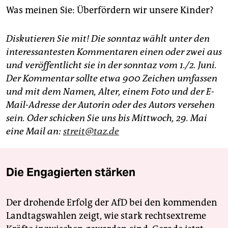
Was meinen Sie: Überfördern wir unsere Kinder?
Diskutieren Sie mit! Die sonntaz wählt unter den
interessantesten Kommentaren einen oder zwei aus
und veröffentlicht sie in der sonntaz vom 1./2. Juni.
Der Kommentar sollte etwa 900 Zeichen umfassen
und mit dem Namen, Alter, einem Foto und der E-
Mail-Adresse der Autorin oder des Autors versehen
sein. Oder schicken Sie uns bis Mittwoch, 29. Mai
eine Mail an:
streit@taz.de
Die Engagierten stärken
Der drohende Erfolg der AfD bei den kommenden
Landtagswahlen zeigt, wie stark rechtsextreme