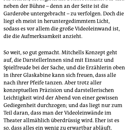
neben der Bühne – denn an der Seite ist die
Garderobe untergebracht – zu verfolgen. Doch die
liegt eh meist in heruntergedimmtem Licht,
sodass es vor allem die große Videolein­wand ist,
die die Aufmerksamkeit anzieht.
So weit, so gut gemacht. Mitchells Konzept geht
auf, die DarstellerInnen sind mit Einsatz und
Spielfreude bei der Sache, und die Erzählerin oben
in ihrer Glaskabine kann sich freuen, dass alle
nach ihrer Pfeife tanzen. Aber trotz aller
konzeptuellen Präzision und darstellerischen
Leichtigkeit wird der Abend von einer gewissen
Gediegenheit durchzogen; und das liegt nur zum
Teil daran, dass man der Videoleinwände im
Theater allmählich überdrüssig wird. Eher ist es
so, dass alles ein wenig zu erwartbar abläuft.