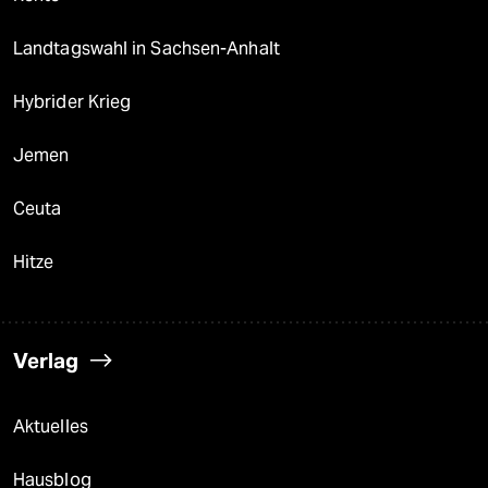
Landtagswahl in Sachsen-Anhalt
Hybrider Krieg
Jemen
Ceuta
Hitze
Verlag
Aktuelles
Hausblog