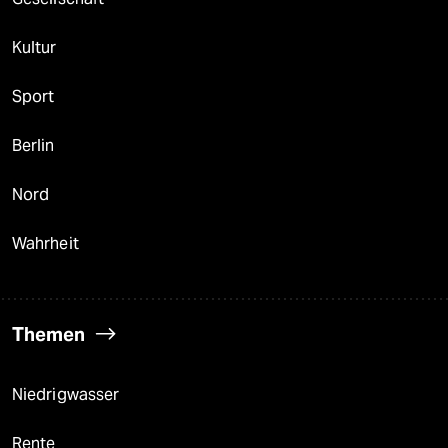
Kultur
Sport
Berlin
Nord
Wahrheit
Themen
Niedrigwasser
Rente