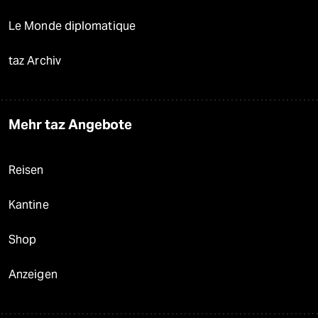
Le Monde diplomatique
taz Archiv
Mehr taz Angebote
Reisen
Kantine
Shop
Anzeigen