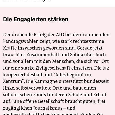
Die Engagierten stärken
Der drohende Erfolg der AfD bei den kommenden
Landtagswahlen zeigt, wie stark rechtsextreme
Kräfte inzwischen geworden sind. Gerade jetzt
braucht es Zusammenhalt und Solidarität. Auch
und vor allem mit den Menschen, die sich vor Ort
für eine starke Zivilgesellschaft einsetzen. Die taz
kooperiert deshalb mit "Alles beginnt im
Zentrum". Die Kampagne unterstützt bundesweit
linke, selbstverwaltete Orte und baut einen
solidarischen Fonds für deren Schutz und Erhalt
auf. Eine offene Gesellschaft braucht guten, frei
zugänglichen Journalismus – und
zivilgesellschaftliches Engagement. Finden Sie