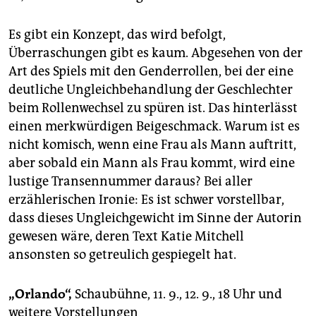
Es gibt ein Konzept, das wird befolgt,
Überraschungen gibt es kaum. Abgesehen von der
Art des Spiels mit den Genderrollen, bei der eine
deutliche Ungleichbehandlung der Geschlechter
beim Rollenwechsel zu spüren ist. Das hinterlässt
einen merkwürdigen Beigeschmack. Warum ist es
nicht komisch, wenn eine Frau als Mann auftritt,
aber sobald ein Mann als Frau kommt, wird eine
lustige Transennummer daraus? Bei aller
erzählerischen Ironie: Es ist schwer vorstellbar,
dass dieses Ungleichgewicht im Sinne der Autorin
gewesen wäre, deren Text Katie Mitchell
ansonsten so getreulich gespiegelt hat.
„Orlando“,
Schaubühne, 11. 9., 12. 9., 18 Uhr und
weitere Vorstellungen