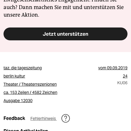
auch? Dann machen Sie mit und unterstützen Sie
unsere Aktion.
Jetzt unterstützen
taz. die tageszeitung
vom
09.09.2019
berlin kultur
24
KU06
Theater / Theaterrezenionen
ca. 153 Zeilen / 4582 Zeichen
Ausgabe 12030
Feedback
Fehlerhinweis