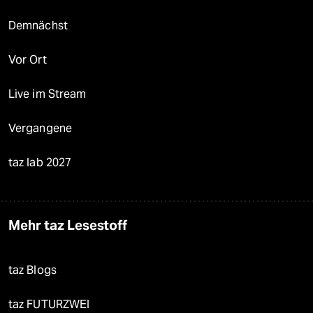
Demnächst
Vor Ort
Live im Stream
Vergangene
taz lab 2027
Mehr taz Lesestoff
taz Blogs
taz FUTURZWEI