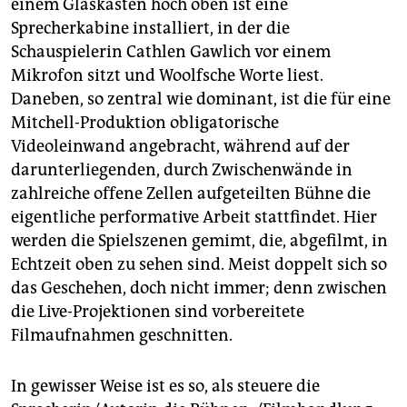
einem Glaskasten hoch oben ist eine
Sprecherkabine installiert, in der die
Schauspielerin Cathlen Gawlich vor einem
Mikrofon sitzt und Woolfsche Worte liest.
Daneben, so zentral wie dominant, ist die für eine
Mitchell-Produktion obligatorische
Videoleinwand angebracht, während auf der
darunterliegenden, durch Zwischenwände in
zahlreiche offene Zellen aufgeteilten Bühne die
eigentliche performative Arbeit stattfindet. Hier
werden die Spielszenen gemimt, die, abgefilmt, in
Echtzeit oben zu sehen sind. Meist doppelt sich so
das Geschehen, doch nicht immer; denn zwischen
die Live-Projektionen sind vorbereitete
Filmaufnahmen geschnitten.
In gewisser Weise ist es so, als steuere die