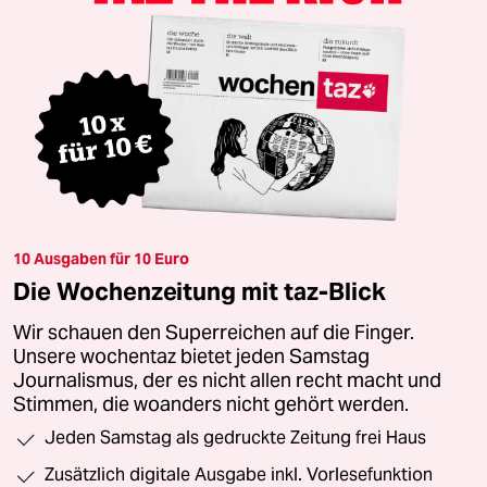
10 Ausgaben für 10 Euro
Die Wochenzeitung mit taz-Blick
Wir schauen den Superreichen auf die Finger.
Unsere wochentaz bietet jeden Samstag
Journalismus, der es nicht allen recht macht und
Stimmen, die woanders nicht gehört werden.
Jeden Samstag als gedruckte Zeitung frei Haus
Zusätzlich digitale Ausgabe inkl. Vorlesefunktion