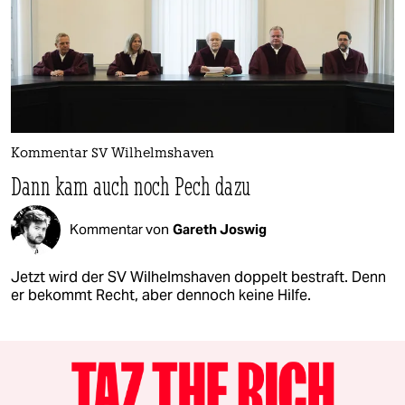
Kommentar SV Wilhelmshaven
Dann kam auch noch Pech dazu
Kommentar von
Gareth Joswig
Jetzt wird der SV Wilhelmshaven doppelt bestraft. Denn
er bekommt Recht, aber dennoch keine Hilfe.