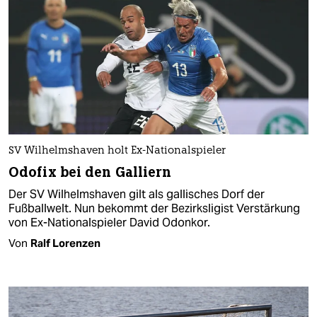
SV Wilhelmshaven holt Ex-Nationalspieler
Odofix bei den Galliern
Der SV Wilhelmshaven gilt als gallisches Dorf der
Fußballwelt. Nun bekommt der Bezirksligist Verstärkung
von Ex-Nationalspieler David Odonkor.
Von
Ralf Lorenzen