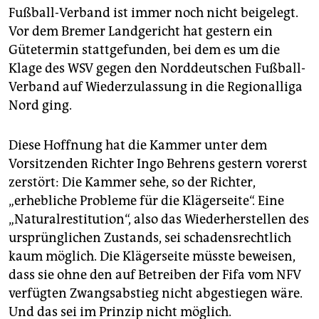
epaper login
Fußball-Verband ist immer noch nicht beigelegt.
Vor dem Bremer Landgericht hat gestern ein
Gütetermin stattgefunden, bei dem es um die
Klage des WSV gegen den Norddeutschen Fußball-
Verband auf Wiederzulassung in die Regionalliga
Nord ging.
Diese Hoffnung hat die Kammer unter dem
Vorsitzenden Richter Ingo Behrens gestern vorerst
zerstört: Die Kammer sehe, so der Richter,
„erhebliche Probleme für die Klägerseite“. Eine
„Naturalrestitution“, also das Wiederherstellen des
ursprünglichen Zustands, sei schadensrechtlich
kaum möglich. Die Klägerseite müsste beweisen,
dass sie ohne den auf Betreiben der Fifa vom NFV
verfügten Zwangsabstieg nicht abgestiegen wäre.
Und das sei im Prinzip nicht möglich.