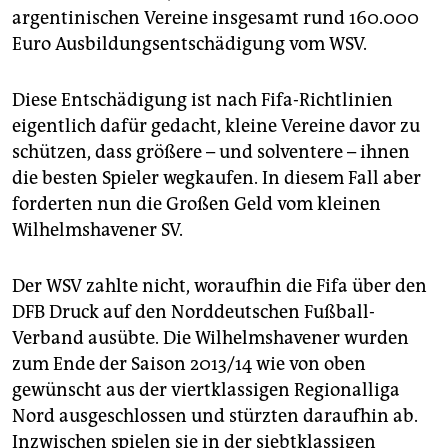
argentinischen Vereine insgesamt rund 160.000
Euro Ausbildungsentschädigung vom WSV.
Diese Entschädigung ist nach Fifa-Richtlinien
eigentlich dafür gedacht, kleine Vereine davor zu
schützen, dass größere – und solventere – ihnen
die besten Spieler wegkaufen. In diesem Fall aber
forderten nun die Großen Geld vom kleinen
Wilhelmshavener SV.
Der WSV zahlte nicht, woraufhin die Fifa über den
DFB Druck auf den Norddeutschen Fußball-
Verband ausübte. Die Wilhelmshavener wurden
zum Ende der Saison 2013/14 wie von oben
gewünscht aus der viertklassigen Regionalliga
Nord ausgeschlossen und stürzten daraufhin ab.
Inzwischen spielen sie in der siebtklassigen