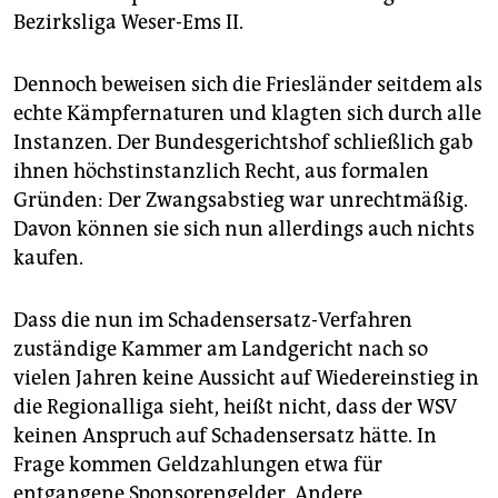
Bezirksliga Weser-Ems II.
Dennoch beweisen sich die Friesländer seitdem als
echte Kämpfernaturen und klagten sich durch alle
Instanzen. Der Bundesgerichtshof schließlich gab
ihnen höchstinstanzlich Recht, aus formalen
Gründen: Der Zwangsabstieg war unrechtmäßig.
Davon können sie sich nun allerdings auch nichts
kaufen.
Dass die nun im Schadensersatz-Verfahren
zuständige Kammer am Landgericht nach so
vielen Jahren keine Aussicht auf Wiedereinstieg in
die Regionalliga sieht, heißt nicht, dass der WSV
keinen Anspruch auf Schadensersatz hätte. In
Frage kommen Geldzahlungen etwa für
entgangene Sponsorengelder. Andere