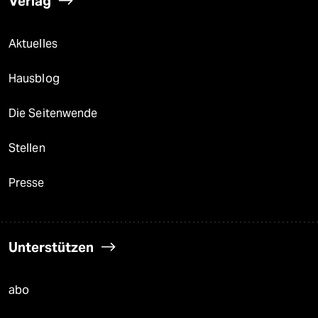
Verlag
Aktuelles
Hausblog
Die Seitenwende
Stellen
Presse
Unterstützen
abo