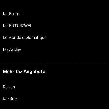
taz Blogs
taz FUTURZWEI
Le Monde diplomatique
taz Archiv
Mehr taz Angebote
Reisen
Kantine