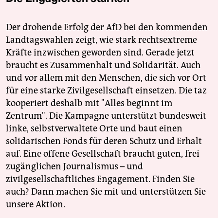
Der drohende Erfolg der AfD bei den kommenden
Landtagswahlen zeigt, wie stark rechtsextreme
Kräfte inzwischen geworden sind. Gerade jetzt
braucht es Zusammenhalt und Solidarität. Auch
und vor allem mit den Menschen, die sich vor Ort
für eine starke Zivilgesellschaft einsetzen. Die taz
kooperiert deshalb mit "Alles beginnt im
Zentrum". Die Kampagne unterstützt bundesweit
linke, selbstverwaltete Orte und baut einen
solidarischen Fonds für deren Schutz und Erhalt
auf. Eine offene Gesellschaft braucht guten, frei
zugänglichen Journalismus – und
zivilgesellschaftliches Engagement. Finden Sie
auch? Dann machen Sie mit und unterstützen Sie
unsere Aktion.