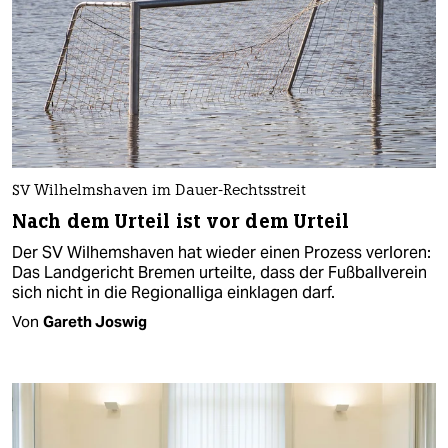
SV Wilhelmshaven im Dauer-Rechtsstreit
Nach dem Urteil ist vor dem Urteil
Der SV Wilhemshaven hat wieder einen Prozess verloren:
Das Landgericht Bremen urteilte, dass der Fußballverein
sich nicht in die Regionalliga einklagen darf.
Von
Gareth Joswig