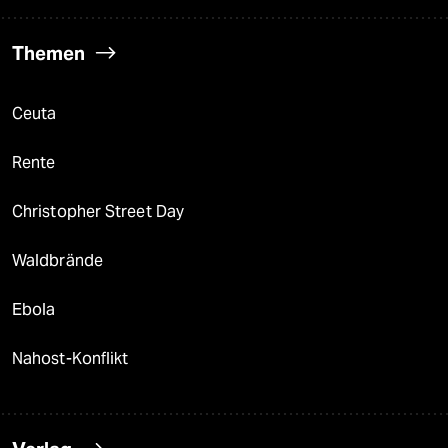
Themen
Ceuta
Rente
Christopher Street Day
Waldbrände
Ebola
Nahost-Konflikt