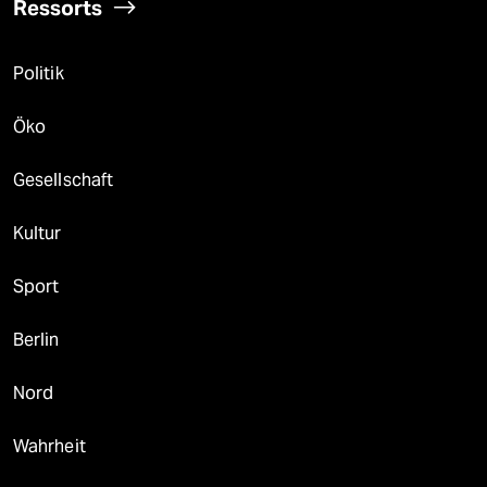
Ressorts
Politik
Öko
Gesellschaft
Kultur
Sport
Berlin
Nord
Wahrheit