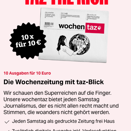
10 Ausgaben für 10 Euro
Die Wochenzeitung mit taz-Blick
Wir schauen den Superreichen auf die Finger.
Unsere wochentaz bietet jeden Samstag
Journalismus, der es nicht allen recht macht und
Stimmen, die woanders nicht gehört werden.
Jeden Samstag als gedruckte Zeitung frei Haus