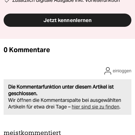
Zusätzlich digitale Ausgabe inkl. Vorlesefunktion
Jetzt kennenlernen
0 Kommentare
einloggen
Die Kommentarfunktion unter diesem Artikel ist
geschlossen.
Wir öffnen die Kommentarspalte bei ausgewählten
Artikeln für etwa drei Tage –
hier sind sie zu finden
.
meistkommentiert