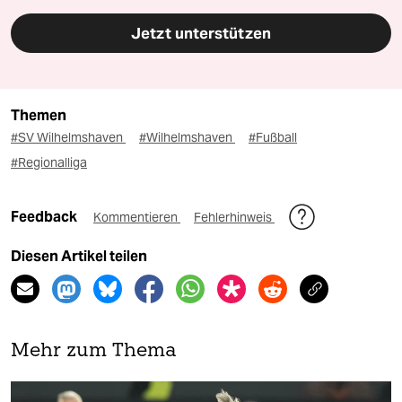
Jetzt unterstützen
Themen
#SV Wilhelmshaven
#Wilhelmshaven
#Fußball
#Regionalliga
Feedback
Kommentieren
Fehlerhinweis
Diesen Artikel teilen
Mehr zum Thema