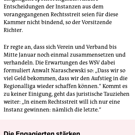
Entscheidungen der Instanzen aus dem
vorangegangenen Rechtsstreit seien für diese
Kammer nicht bindend, so der Vorsitzende
Richter.
Er regte an, dass sich Verein und Verband bis
Mitte Januar noch einmal zusammensetzen und
verhandeln. Die Erwartungen des WSV dabei
formuliert Anwalt Naraschewski so: „Dass wir so
viel Geld bekommen, dass wir den Aufstieg in die
Regionalliga wieder schaffen können.“ Kommt es
zu keiner Einigung, geht das juristische Tauziehen
weiter: „In einem Rechtsstreit will ich nur eine
Instanz gewinnen: nämlich die letzte.“
Die Engagierten stärken