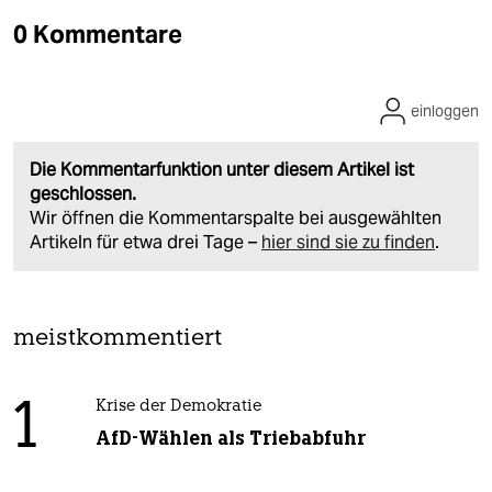
0 Kommentare
einloggen
Die Kommentarfunktion unter diesem Artikel ist
geschlossen.
Wir öffnen die Kommentarspalte bei ausgewählten
Artikeln für etwa drei Tage –
hier sind sie zu finden
.
meistkommentiert
1
Krise der Demokratie
AfD-Wählen als Triebabfuhr