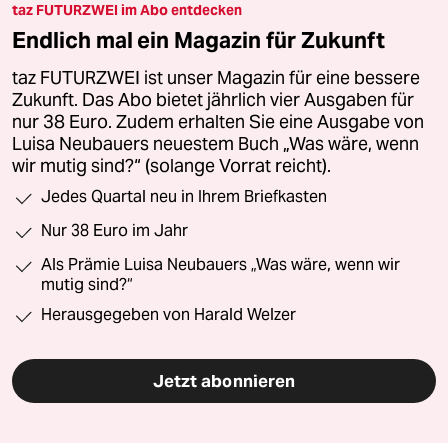
taz FUTURZWEI im Abo entdecken
Endlich mal ein Magazin für Zukunft
taz FUTURZWEI ist unser Magazin für eine bessere
Zukunft. Das Abo bietet jährlich vier Ausgaben für
nur 38 Euro. Zudem erhalten Sie eine Ausgabe von
Luisa Neubauers neuestem Buch „Was wäre, wenn
wir mutig sind?“ (solange Vorrat reicht).
Jedes Quartal neu in Ihrem Briefkasten
Nur 38 Euro im Jahr
Als Prämie Luisa Neubauers „Was wäre, wenn wir
mutig sind?“
Herausgegeben von Harald Welzer
Jetzt abonnieren