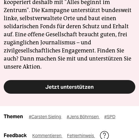
kooperiert deshalb mit "Alles beginnt im
Zentrum". Die Kampagne unterstützt bundesweit
linke, selbstverwaltete Orte und baut einen
solidarischen Fonds für deren Schutz und Erhalt
auf. Eine offene Gesellschaft braucht guten, frei
zugänglichen Journalismus – und
zivilgesellschaftliches Engagement. Finden Sie
auch? Dann machen Sie mit und unterstützen Sie
unsere Aktion.
Jetzt unterstützen
Themen
#Carsten Sieling
#Jens Böhrnsen
#SPD
Feedback
Kommentieren
Fehlerhinweis