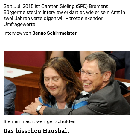
Seit Juli 2015 ist Carsten Sieling (SPD) Bremens
Bürgermeister.Im Interview erklärt er, wie er sein Amt in
zwei Jahren verteidigen will – trotz sinkender
Umfragewerte
Interview von
Benno Schirrmeister
Bremen macht weniger Schulden
Das bisschen Haushalt