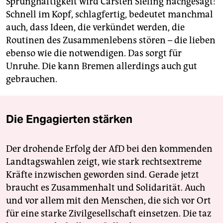
Sprunghaftigkeit wird Carsten Sieling nachgesagt:
Schnell im Kopf, schlagfertig, bedeutet manchmal
auch, dass Ideen, die verkündet werden, die
Routinen des Zusammenlebens stören – die lieben
ebenso wie die notwendigen. Das sorgt für
Unruhe. Die kann Bremen allerdings auch gut
gebrauchen.
Die Engagierten stärken
Der drohende Erfolg der AfD bei den kommenden
Landtagswahlen zeigt, wie stark rechtsextreme
Kräfte inzwischen geworden sind. Gerade jetzt
braucht es Zusammenhalt und Solidarität. Auch
und vor allem mit den Menschen, die sich vor Ort
für eine starke Zivilgesellschaft einsetzen. Die taz