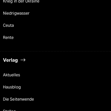
Krieg in der Ukraine
Niedrigwasser
Ceuta
Rente
Verlag
Aktuelles
Hausblog
Die Seitenwende