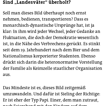
Sind „Landesväter“ überholt?
Soll man dieses Bild überhaupt noch ernst
nehmen, bedienen, transportieren? Dass es
monarchisch-dynastische Ursprünge hat, ist ja
klar: In ihm wird jeder Wechsel, jeder Gedanke an
Fluktuation, die doch der Demokratie wesentlich
ist, in die Nähe des Verbrechens gerückt. Es stinkt
seit dem 19. Jahrhundert nach dem Bier und dem
Nationalismus korporierter Studenten. Ebenso
drückt sich darin die heteronormative Vorstellung
der Familie als Keimzelle staatlicher Organisation
aus.
Das Mindeste ist es, dieses Bild zeitgemäß
umzuwandeln. Und dafür ist Sieling der Richtige:
Er ist eher der Typ Papi. Einer, dem man zutraut,