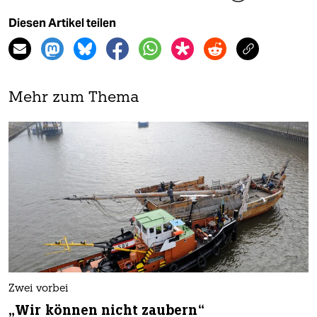
Diesen Artikel teilen
Mehr zum Thema
Zwei vorbei
„Wir können nicht zaubern“