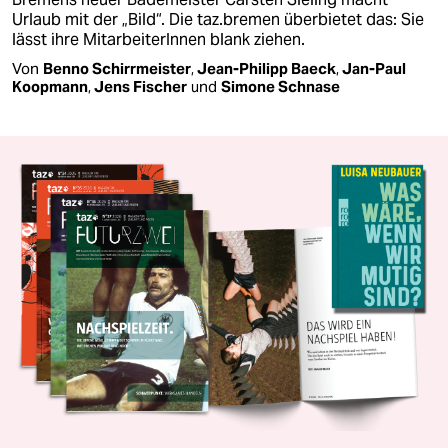
Urlaub mit der „Bild“. Die taz.bremen überbietet das: Sie
lässt ihre MitarbeiterInnen blank ziehen.
Von
Benno Schirrmeister
,
Jean-Philipp Baeck
,
Jan-Paul
Koopmann
,
Jens Fischer
und
Simone Schnase