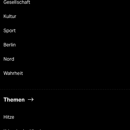
Gesellschaft
Kultur
Sport
Berlin
Nord
Wahrheit
Themen
Hitze