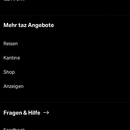
Mehr taz Angebote
Reisen
Kantine
Shop
Anzeigen
Fragen & Hilfe