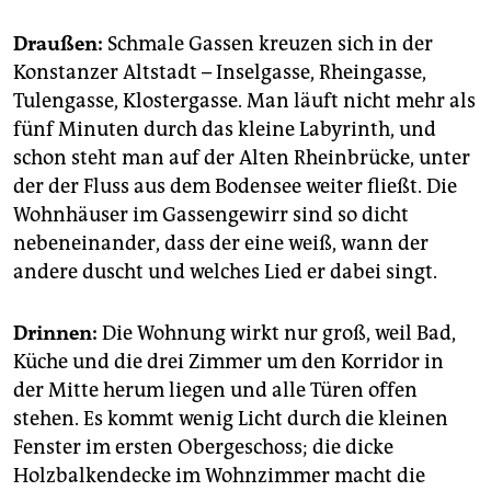
epaper login
Draußen:
Schmale Gassen kreuzen sich in der
Konstanzer Altstadt – Inselgasse, Rheingasse,
Tulengasse, Klostergasse. Man läuft nicht mehr als
fünf Minuten durch das kleine Labyrinth, und
schon steht man auf der Alten Rheinbrücke, unter
der der Fluss aus dem Bodensee weiter fließt. Die
Wohnhäuser im Gassengewirr sind so dicht
nebeneinander, dass der eine weiß, wann der
andere duscht und welches Lied er dabei singt.
Drinnen:
Die Wohnung wirkt nur groß, weil Bad,
Küche und die drei Zimmer um den Korridor in
der Mitte herum liegen und alle Türen offen
stehen. Es kommt wenig Licht durch die kleinen
Fenster im ersten Obergeschoss; die dicke
Holzbalkendecke im Wohnzimmer macht die