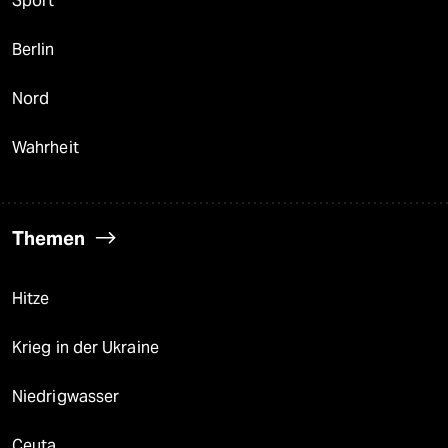
Sport
Berlin
Nord
Wahrheit
Themen
Hitze
Krieg in der Ukraine
Niedrigwasser
Ceuta