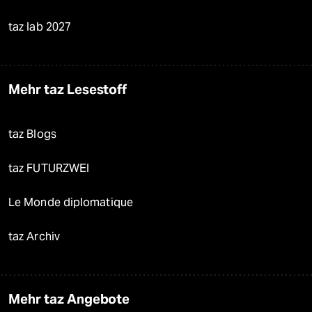
taz lab 2027
Mehr taz Lesestoff
taz Blogs
taz FUTURZWEI
Le Monde diplomatique
taz Archiv
Mehr taz Angebote