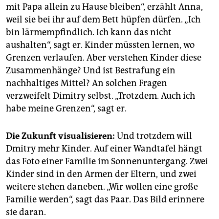
mit Papa allein zu Hause bleiben“, erzählt Anna,
weil sie bei ihr auf dem Bett hüpfen dürfen. „Ich
bin lärmempfindlich. Ich kann das nicht
aushalten“, sagt er. Kinder müssten lernen, wo
Grenzen verlaufen. Aber verstehen Kinder diese
Zusammenhänge? Und ist Bestrafung ein
nachhaltiges Mittel? An solchen Fragen
verzweifelt Dimitry selbst. „Trotzdem. Auch ich
habe meine Grenzen“, sagt er.
Die Zukunft visualisieren:
Und trotzdem will
Dmitry mehr Kinder. Auf einer Wandtafel hängt
das Foto einer Familie im Sonnenuntergang. Zwei
Kinder sind in den Armen der Eltern, und zwei
weitere stehen daneben. „Wir wollen eine große
Familie werden“, sagt das Paar. Das Bild erinnere
sie daran.