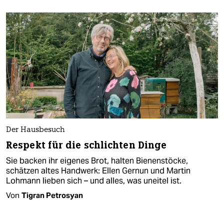
Der Hausbesuch
Respekt für die schlichten Dinge
Sie backen ihr eigenes Brot, halten Bienenstöcke,
schätzen altes Handwerk: Ellen Gernun und Martin
Lohmann lieben sich – und alles, was uneitel ist.
Von
Tigran Petrosyan