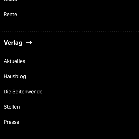
Rente
Verlag
Aktuelles
Hausblog
Die Seitenwende
Stellen
Presse