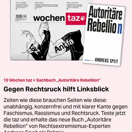
10 Wochen taz + Sachbuch „Autoritäre Rebellion“
Gegen Rechtsruck hilft Linksblick
Zeiten wie diese brauchen Seiten wie diese:
unabhängig, konzernfrei und mit klarer Kante gegen
Faschismus, Rassismus und Rechtsruck. Teste jetzt
die taz und erhalte das neue Buch „Autoritäre
Rebellion“ von Rechtsextremismus-Experten