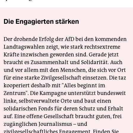
Die Engagierten stärken
Der drohende Erfolg der AfD bei den kommenden
Landtagswahlen zeigt, wie stark rechtsextreme
Kräfte inzwischen geworden sind. Gerade jetzt
braucht es Zusammenhalt und Solidarität. Auch
und vor allem mit den Menschen, die sich vor Ort
für eine starke Zivilgesellschaft einsetzen. Die taz
kooperiert deshalb mit "Alles beginnt im
Zentrum". Die Kampagne unterstützt bundesweit
linke, selbstverwaltete Orte und baut einen
solidarischen Fonds für deren Schutz und Erhalt
auf. Eine offene Gesellschaft braucht guten, frei
zugänglichen Journalismus – und
zivilgesellschaftliches Engagement. Finden Sie