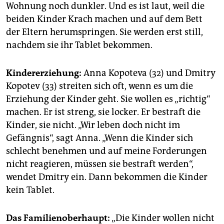
Wohnung noch dunkler. Und es ist laut, weil die
beiden Kinder Krach machen und auf dem Bett
der Eltern herumspringen. Sie werden erst still,
nachdem sie ihr Tablet bekommen.
Kindererziehung:
Anna Kopoteva (32) und Dmitry
Kopotev (33) streiten sich oft, wenn es um die
Erziehung der Kinder geht. Sie wollen es „richtig“
machen. Er ist streng, sie locker. Er bestraft die
Kinder, sie nicht. „Wir leben doch nicht im
Gefängnis“, sagt Anna. „Wenn die Kinder sich
schlecht benehmen und auf meine Forderungen
nicht reagieren, müssen sie bestraft werden“,
wendet Dmitry ein. Dann bekommen die Kinder
kein Tablet.
Das Familienoberhaupt:
„Die Kinder wollen nicht