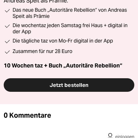
Andreas Speit als Prämie.
Das neue Buch „Autoritäre Rebellion“ von Andreas
Speit als Prämie
Die wochentaz jeden Samstag frei Haus + digital in
der App
Die tägliche taz von Mo-Fr digital in der App
Zusammen für nur 28 Euro
10 Wochen taz + Buch „Autoritäre Rebellion“
Jetzt bestellen
0 Kommentare
einloggen