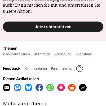
auch? Dann machen Sie mit und unterstützen Sie
unsere Aktion.
Jetzt unterstützen
Themen
#Der Hausbesuch
#Migration
#Erziehung
#Konstanz
Feedback
Kommentieren
Fehlerhinweis
Diesen Artikel teilen
Mehr zum Thema