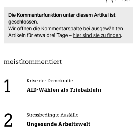
Die Kommentarfunktion unter diesem Artikel ist
geschlossen.
Wir öffnen die Kommentarspalte bei ausgewählten
Artikeln für etwa drei Tage –
hier sind sie zu finden
.
meistkommentiert
1
Krise der Demokratie
AfD-Wählen als Triebabfuhr
2
Stressbedingte Ausfälle
Ungesunde Arbeitswelt