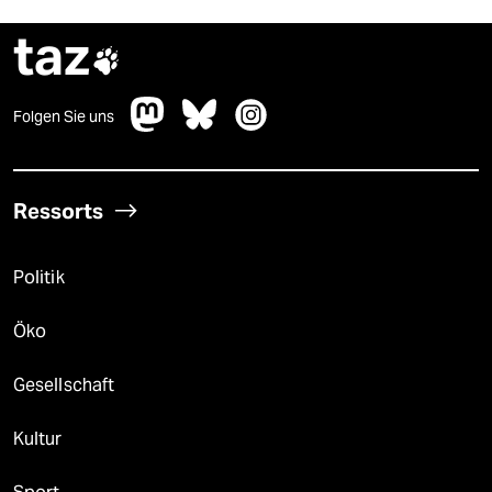
taz

Folgen Sie uns
Ressorts
Politik
Öko
Gesellschaft
Kultur