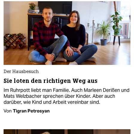
Der Hausbesuch
Sie loten den richtigen Weg aus
Im Ruhrpott liebt man Familie. Auch Marleen Derißen und
Mats Welzbacher sprechen über Kinder. Aber auch
darüber, wie Kind und Arbeit vereinbar sind.
Von
Tigran Petrosyan