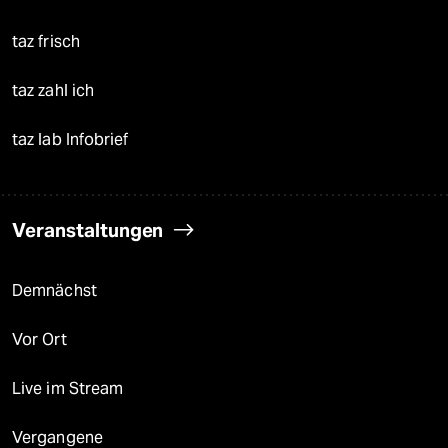
taz frisch
taz zahl ich
taz lab Infobrief
Veranstaltungen
Demnächst
Vor Ort
Live im Stream
Vergangene