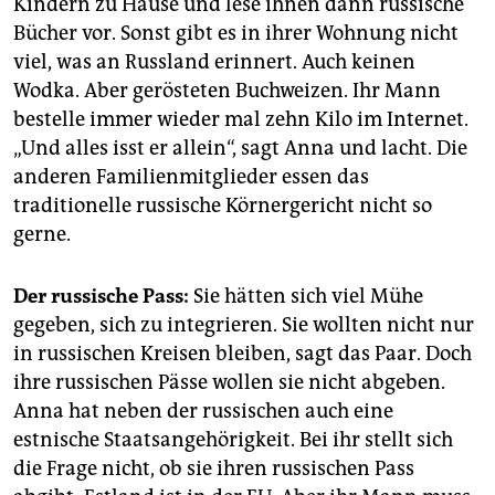
Kindern zu Hause und lese ihnen dann russische
Bücher vor. Sonst gibt es in ihrer Wohnung nicht
viel, was an Russland erinnert. Auch keinen
Wodka. Aber gerösteten Buchweizen. Ihr Mann
bestelle immer wieder mal zehn Kilo im Internet.
„Und alles isst er allein“, sagt Anna und lacht. Die
anderen Familienmitglieder essen das
traditionelle russische Körnergericht nicht so
gerne.
Der russische Pass:
Sie hätten sich viel Mühe
gegeben, sich zu integrieren. Sie wollten nicht nur
in russischen Kreisen bleiben, sagt das Paar. Doch
ihre russischen Pässe wollen sie nicht abgeben.
Anna hat neben der russischen auch eine
estnische Staatsangehörigkeit. Bei ihr stellt sich
die Frage nicht, ob sie ihren russischen Pass