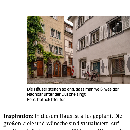
Die Häuser stehen so eng, dass man weiß, was der
Nachbar unter der Dusche singt
Foto: Patrick Pfeiffer
Inspiration:
In diesem Haus ist alles geplant. Die
großen Ziele und Wünsche sind visualisiert. Auf