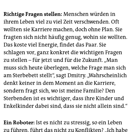
Richtige Fragen stellen:
Menschen würden in
ihrem Leben viel zu viel Zeit verschwenden. Oft
wollten sie Karriere machen, doch ohne Plan. Sie
fragten sich nicht häufig genug, wohin sie wollten.
Das koste viel Energie, findet das Paar. Sie
schlagen vor, ganz konkret die wichtigen Fragen
zu stellen – für jetzt und für die Zukunft. „Man
muss sich heute überlegen, welche Frage man sich
am Sterbebett stellt“, sagt Dmitry. „Wahrscheinlich
denkt keiner in dem Moment an die Karriere,
sondern fragt sich, wo ist meine Familie? Den
Sterbenden ist es wichtiger, dass ihre Kinder und
Enkelkinder dabei sind, dass sie nicht allein sind.“
Ein Roboter:
Ist es nicht zu stressig, so ein Leben
zu führen, führt das nicht zu Konflikten? „Ich habe