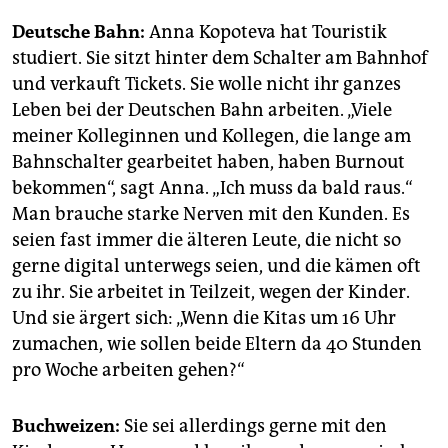
Deutsche Bahn:
Anna Kopoteva hat Touristik
studiert. Sie sitzt hinter dem Schalter am Bahnhof
und verkauft Tickets. Sie wolle nicht ihr ganzes
Leben bei der Deutschen Bahn arbeiten. „Viele
meiner Kolleginnen und Kollegen, die lange am
Bahnschalter gearbeitet haben, haben Burnout
bekommen“, sagt Anna. „Ich muss da bald raus.“
Man brauche starke Nerven mit den Kunden. Es
seien fast immer die älteren Leute, die nicht so
gerne digital unterwegs seien, und die kämen oft
zu ihr. Sie arbeitet in Teilzeit, wegen der Kinder.
Und sie ärgert sich: „Wenn die Kitas um 16 Uhr
zumachen, wie sollen beide Eltern da 40 Stunden
pro Woche arbeiten gehen?“
Buchweizen:
Sie sei allerdings gerne mit den