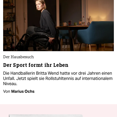
Der Hausbesuch
Der Sport formt ihr Leben
Die Handballerin Britta Wend hatte vor drei Jahren einen
Unfall. Jetzt spielt sie Rollstuhltennis auf internationalem
Niveau.
Von
Marius Ochs