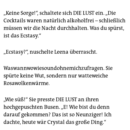
„Keine Sorge!“, schaltete sich DIE LUST ein. „Die
Cocktails waren natürlich alkoholfrei – schließlich
müssen wir die Nacht durchhalten. Was du spürst,
ist das Ecstasy.“
„Ecstasy?“, nuschelte Leena überrascht.
Waswannwowiesoundohnemichzufragen. Sie
spürte keine Wut, sondern nur watteweiche
Rosawolkenwärme.
„Wie süß!“ Sie presste DIE LUST an ihren
hochgepuschten Busen. „E! Wie bist du denn
darauf gekommen? Das ist so Neunziger! Ich
dachte, heute wär Crystal das große Ding.“