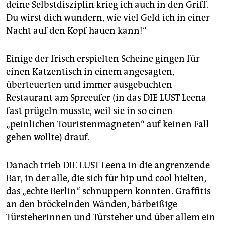
deine Selbstdisziplin krieg ich auch in den Griff.
Du wirst dich wundern, wie viel Geld ich in einer
Nacht auf den Kopf hauen kann!“
Einige der frisch erspielten Scheine gingen für
einen Katzentisch in einem angesagten,
überteuerten und immer ausgebuchten
Restaurant am Spreeufer (in das DIE LUST Leena
fast prügeln musste, weil sie in so einen
„peinlichen Touristenmagneten“ auf keinen Fall
gehen wollte) drauf.
Danach trieb DIE LUST Leena in die angrenzende
Bar, in der alle, die sich für hip und cool hielten,
das „echte Berlin“ schnuppern konnten. Graffitis
an den bröckelnden Wänden, bärbeißige
Türsteherinnen und Türsteher und über allem ein