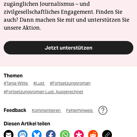
zugänglichen Journalismus – und
zivilgesellschaftliches Engagement. Finden Sie
auch? Dann machen Sie mit und unterstützen Sie
unsere Aktion.
Jetzt unterstützen
Themen
#Tania Witte
#Lust
#Fortsetzungsroman
#Fortsetzungsroman Lust. Ausgerechnet
Feedback
Kommentieren
Fehlerhinweis
Diesen Artikel teilen