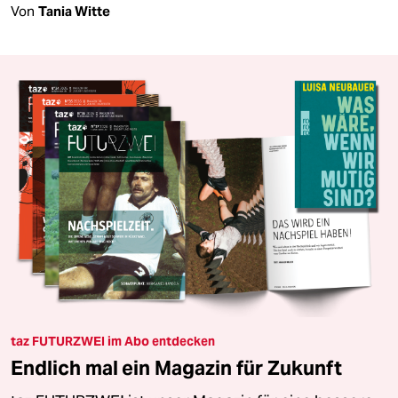
Von
Tania Witte
taz FUTURZWEI im Abo entdecken
Endlich mal ein Magazin für Zukunft