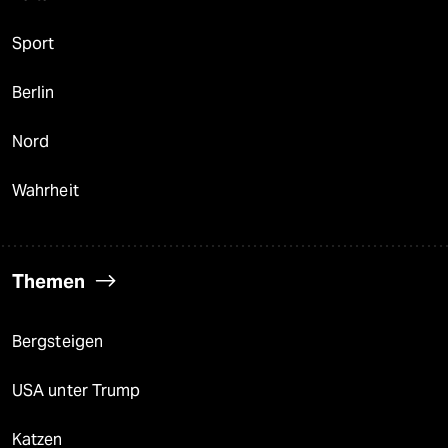
Sport
Berlin
Nord
Wahrheit
Themen
Bergsteigen
USA unter Trump
Katzen