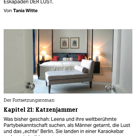
Eskapaden DER LUST.
Von
Tania Witte
Der Fortsetzungsroman
Kapitel 21: Katzenjammer
Was bisher geschah: Leena und ihre weltberühmte
Partybekanntschaft suchen, als Männer getarnt, die Lust
und das „echte“ Berlin. Sie landen in einer Karaokebar