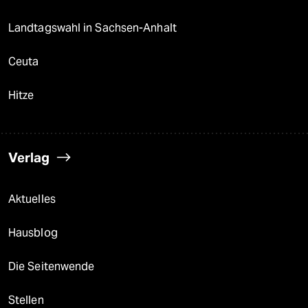
Landtagswahl in Sachsen-Anhalt
Ceuta
Hitze
Verlag
Aktuelles
Hausblog
Die Seitenwende
Stellen