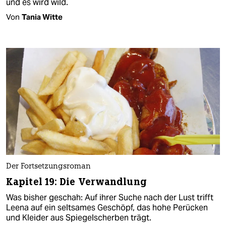
und es wird wild.
Von
Tania Witte
Der Fortsetzungsroman
Kapitel 19: Die Verwandlung
Was bisher geschah: Auf ihrer Suche nach der Lust trifft
Leena auf ein seltsames Geschöpf, das hohe Perücken
und Kleider aus Spiegelscherben trägt.