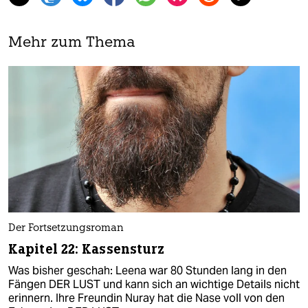
Mehr zum Thema
Der Fortsetzungsroman
Kapitel 22: Kassensturz
Was bisher geschah: Leena war 80 Stunden lang in den
Fängen DER LUST und kann sich an wichtige Details nicht
erinnern. Ihre Freundin Nuray hat die Nase voll von den