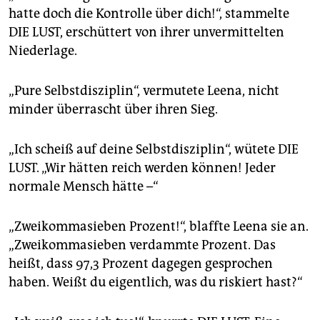
epaper login
hatte doch die Kontrolle über dich!“, stammelte
DIE LUST, erschüttert von ihrer unvermittelten
Niederlage.
„Pure Selbstdisziplin“, vermutete Leena, nicht
minder überrascht über ihren Sieg.
„Ich scheiß auf deine Selbstdisziplin“, wütete DIE
LUST. „Wir hätten reich werden können! Jeder
normale Mensch hätte –“
„Zweikommasieben Prozent!“, blaffte Leena sie an.
„Zweikommasieben verdammte Prozent. Das
heißt, dass 97,3 Prozent dagegen gesprochen
haben. Weißt du eigentlich, was du riskiert hast?“