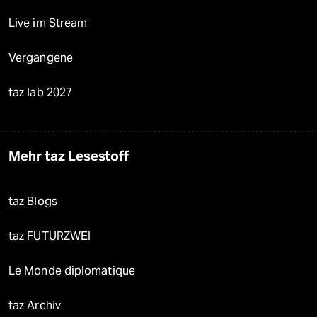
Live im Stream
Vergangene
taz lab 2027
Mehr taz Lesestoff
taz Blogs
taz FUTURZWEI
Le Monde diplomatique
taz Archiv