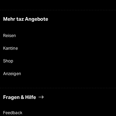
Mehr taz Angebote
Reisen
Kantine
Shop
Anzeigen
Fragen & Hilfe
Feedback