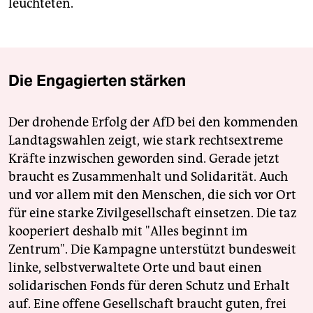
leuchteten.
Die Engagierten stärken
Der drohende Erfolg der AfD bei den kommenden
Landtagswahlen zeigt, wie stark rechtsextreme
Kräfte inzwischen geworden sind. Gerade jetzt
braucht es Zusammenhalt und Solidarität. Auch
und vor allem mit den Menschen, die sich vor Ort
für eine starke Zivilgesellschaft einsetzen. Die taz
kooperiert deshalb mit "Alles beginnt im
Zentrum". Die Kampagne unterstützt bundesweit
linke, selbstverwaltete Orte und baut einen
solidarischen Fonds für deren Schutz und Erhalt
auf. Eine offene Gesellschaft braucht guten, frei