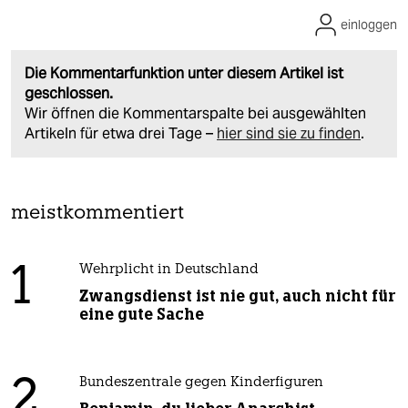
einloggen
Die Kommentarfunktion unter diesem Artikel ist
geschlossen.
Wir öffnen die Kommentarspalte bei ausgewählten
Artikeln für etwa drei Tage –
hier sind sie zu finden
.
meistkommentiert
1
Wehrplicht in Deutschland
Zwangsdienst ist nie gut, auch nicht für
eine gute Sache
2
Bundeszentrale gegen Kinderfiguren