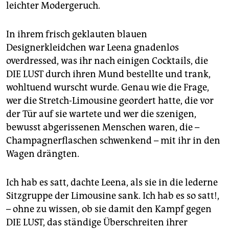
leichter Modergeruch.
In ihrem frisch geklauten blauen
Designerkleidchen war Leena gnadenlos
overdressed, was ihr nach einigen Cocktails, die
DIE LUST durch ihren Mund bestellte und trank,
wohltuend wurscht wurde. Genau wie die Frage,
wer die Stretch-Limousine geordert hatte, die vor
der Tür auf sie wartete und wer die szenigen,
bewusst abgerissenen Menschen waren, die –
Champagnerflaschen schwenkend – mit ihr in den
Wagen drängten.
Ich hab es satt, dachte Leena, als sie in die lederne
Sitzgruppe der Limousine sank. Ich hab es so satt!,
– ohne zu wissen, ob sie damit den Kampf gegen
DIE LUST, das ständige Überschreiten ihrer