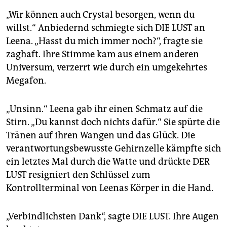
„Wir können auch Crystal besorgen, wenn du
willst.“ Anbiedernd schmiegte sich DIE LUST an
Leena. „Hasst du mich immer noch?“, fragte sie
zaghaft. Ihre Stimme kam aus einem anderen
Universum, verzerrt wie durch ein umgekehrtes
Megafon.
„Unsinn.“ Leena gab ihr einen Schmatz auf die
Stirn. „Du kannst doch nichts dafür.“ Sie spürte die
Tränen auf ihren Wangen und das Glück. Die
verantwortungsbewusste Gehirnzelle kämpfte sich
ein letztes Mal durch die Watte und drückte DER
LUST resigniert den Schlüssel zum
Kontrollterminal von Leenas Körper in die Hand.
„Verbindlichsten Dank“, sagte DIE LUST. Ihre Augen