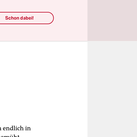
Schon dabei!
 endlich in