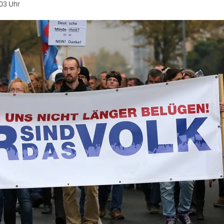
03 Uhr