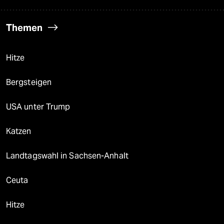
Themen
Hitze
Bergsteigen
USA unter Trump
Katzen
Landtagswahl in Sachsen-Anhalt
Ceuta
Hitze