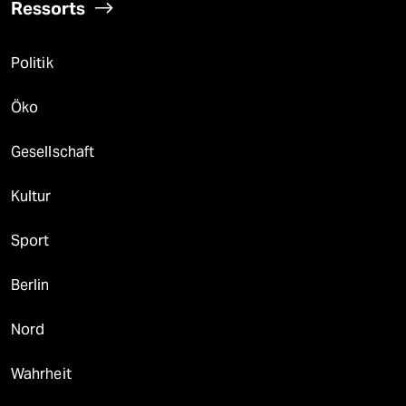
Ressorts
Politik
Öko
Gesellschaft
Kultur
Sport
Berlin
Nord
Wahrheit