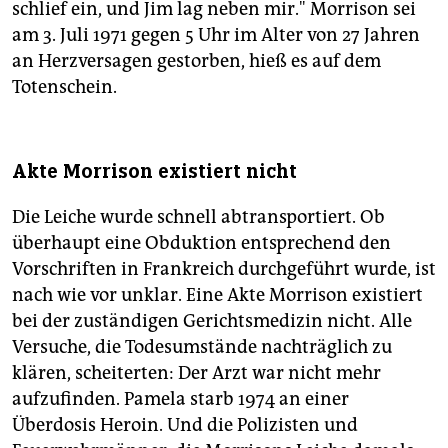
schlief ein, und Jim lag neben mir." Morrison sei
am 3. Juli 1971 gegen 5 Uhr im Alter von 27 Jahren
an Herzversagen gestorben, hieß es auf dem
Totenschein.
Akte Morrison existiert nicht
Die Leiche wurde schnell abtransportiert. Ob
überhaupt eine Obduktion entsprechend den
Vorschriften in Frankreich durchgeführt wurde, ist
nach wie vor unklar. Eine Akte Morrison existiert
bei der zuständigen Gerichtsmedizin nicht. Alle
Versuche, die Todesumstände nachträglich zu
klären, scheiterten: Der Arzt war nicht mehr
aufzufinden. Pamela starb 1974 an einer
Überdosis Heroin. Und die Polizisten und