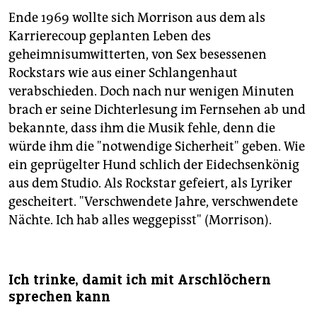
Ende 1969 wollte sich Morrison aus dem als
Karrierecoup geplanten Leben des
geheimnisumwitterten, von Sex besessenen
Rockstars wie aus einer Schlangenhaut
verabschieden. Doch nach nur wenigen Minuten
brach er seine Dichterlesung im Fernsehen ab und
bekannte, dass ihm die Musik fehle, denn die
würde ihm die "notwendige Sicherheit" geben. Wie
ein geprügelter Hund schlich der Eidechsenkönig
aus dem Studio. Als Rockstar gefeiert, als Lyriker
gescheitert. "Verschwendete Jahre, verschwendete
Nächte. Ich hab alles weggepisst" (Morrison).
Ich trinke, damit ich mit Arschlöchern
sprechen kann