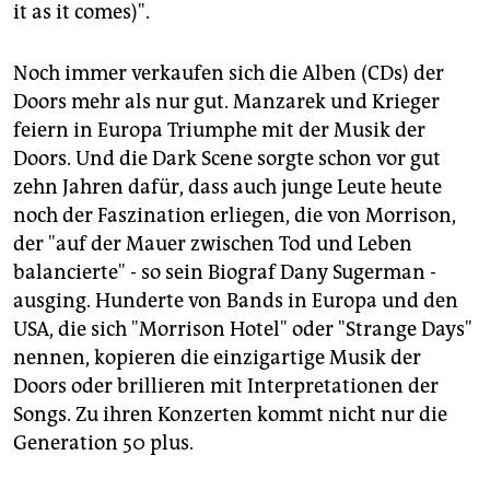
it as it comes)".
Noch immer verkaufen sich die Alben (CDs) der
Doors mehr als nur gut. Manzarek und Krieger
feiern in Europa Triumphe mit der Musik der
Doors. Und die Dark Scene sorgte schon vor gut
zehn Jahren dafür, dass auch junge Leute heute
noch der Faszination erliegen, die von Morrison,
der "auf der Mauer zwischen Tod und Leben
balancierte" - so sein Biograf Dany Sugerman -
ausging. Hunderte von Bands in Europa und den
USA, die sich "Morrison Hotel" oder "Strange Days"
nennen, kopieren die einzigartige Musik der
Doors oder brillieren mit Interpretationen der
Songs. Zu ihren Konzerten kommt nicht nur die
Generation 50 plus.