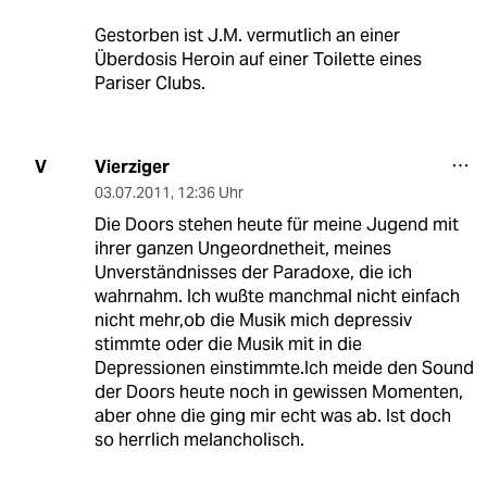
Gestorben ist J.M. vermutlich an einer
Überdosis Heroin auf einer Toilette eines
Pariser Clubs.
Vierziger
V
03.07.2011
,
12:36 Uhr
Die Doors stehen heute für meine Jugend mit
ihrer ganzen Ungeordnetheit, meines
Unverständnisses der Paradoxe, die ich
wahrnahm. Ich wußte manchmal nicht einfach
nicht mehr,ob die Musik mich depressiv
stimmte oder die Musik mit in die
Depressionen einstimmte.Ich meide den Sound
der Doors heute noch in gewissen Momenten,
aber ohne die ging mir echt was ab. Ist doch
so herrlich melancholisch.