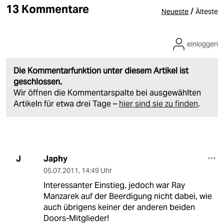
13 Kommentare
/
Neueste
Älteste
einloggen
Die Kommentarfunktion unter diesem Artikel ist
geschlossen.
Wir öffnen die Kommentarspalte bei ausgewählten
Artikeln für etwa drei Tage –
hier sind sie zu finden
.
Japhy
J
05.07.2011
,
14:49 Uhr
Interessanter Einstieg, jedoch war Ray
Manzarek auf der Beerdigung nicht dabei, wie
auch übrigens keiner der anderen beiden
Doors-Mitglieder!