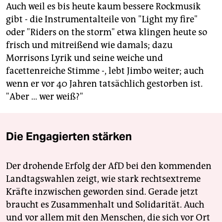
Auch weil es bis heute kaum bessere Rockmusik
gibt - die Instrumentalteile von "Light my fire"
oder "Riders on the storm" etwa klingen heute so
frisch und mitreißend wie damals; dazu
Morrisons Lyrik und seine weiche und
facettenreiche Stimme -, lebt Jimbo weiter; auch
wenn er vor 40 Jahren tatsächlich gestorben ist.
"Aber … wer weiß?"
Die Engagierten stärken
Der drohende Erfolg der AfD bei den kommenden
Landtagswahlen zeigt, wie stark rechtsextreme
Kräfte inzwischen geworden sind. Gerade jetzt
braucht es Zusammenhalt und Solidarität. Auch
und vor allem mit den Menschen, die sich vor Ort