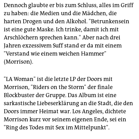
Dennoch glaubte er bis zum Schluss, alles im Griff
zu haben: die Medien und die Mädchen, die
harten Drogen und den Alkohol. "Betrunkensein
ist eine gute Maske. Ich trinke, damit ich mit
Arschlöchern sprechen kann." Aber nach drei
Jahren exzessivem Suff stand er da mit einem
"Verstand wie einem weichen Hammer"
(Morrison).
"LA Woman" ist die letzte LP der Doors mit
Morrison, "Riders on the Storm" der finale
Blockbuster der Gruppe. Das Album ist eine
sarkastische Liebeserklärung an die Stadt, die den
Doors immer Heimat war. Los Angeles, dichtete
Morrison kurz vor seinem eigenen Ende, sei ein
"Ring des Todes mit Sex im Mittelpunkt".