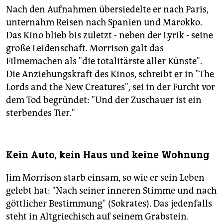
Nach den Aufnahmen übersiedelte er nach Paris,
unternahm Reisen nach Spanien und Marokko.
Das Kino blieb bis zuletzt - neben der Lyrik - seine
große Leidenschaft. Morrison galt das
Filmemachen als "die totalitärste aller Künste".
Die Anziehungskraft des Kinos, schreibt er in "The
Lords and the New Creatures", sei in der Furcht vor
dem Tod begründet: "Und der Zuschauer ist ein
sterbendes Tier."
Kein Auto, kein Haus und keine Wohnung
Jim Morrison starb einsam, so wie er sein Leben
gelebt hat: "Nach seiner inneren Stimme und nach
göttlicher Bestimmung" (Sokrates). Das jedenfalls
steht in Altgriechisch auf seinem Grabstein.