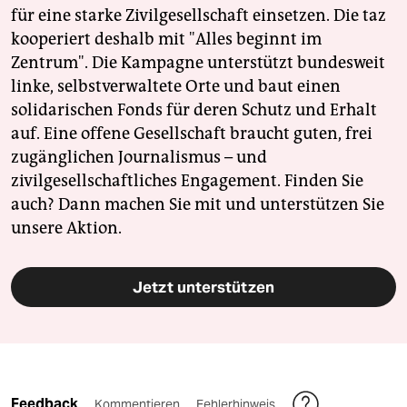
für eine starke Zivilgesellschaft einsetzen. Die taz
kooperiert deshalb mit "Alles beginnt im
Zentrum". Die Kampagne unterstützt bundesweit
linke, selbstverwaltete Orte und baut einen
solidarischen Fonds für deren Schutz und Erhalt
auf. Eine offene Gesellschaft braucht guten, frei
zugänglichen Journalismus – und
zivilgesellschaftliches Engagement. Finden Sie
auch? Dann machen Sie mit und unterstützen Sie
unsere Aktion.
Jetzt unterstützen
Feedback
Kommentieren
Fehlerhinweis