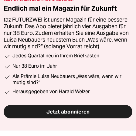
Endlich mal ein Magazin für Zukunft
taz FUTURZWEI ist unser Magazin für eine bessere
Zukunft. Das Abo bietet jährlich vier Ausgaben für
nur 38 Euro. Zudem erhalten Sie eine Ausgabe von
Luisa Neubauers neuestem Buch „Was wäre, wenn
wir mutig sind?“ (solange Vorrat reicht).
Jedes Quartal neu in Ihrem Briefkasten
Nur 38 Euro im Jahr
Als Prämie Luisa Neubauers „Was wäre, wenn wir
mutig sind?“
Herausgegeben von Harald Welzer
Jetzt abonnieren