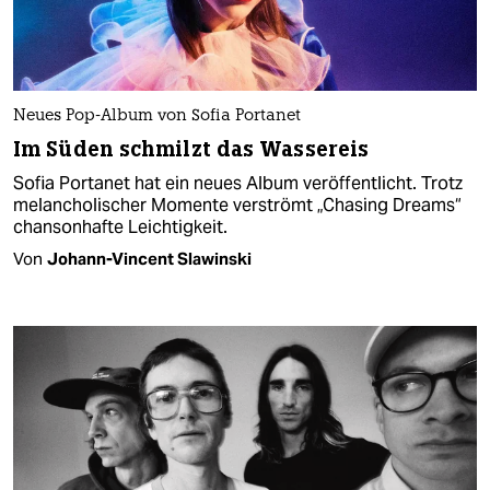
Neues Pop-Album von Sofia Portanet
Im Süden schmilzt das Wassereis
Sofia Portanet hat ein neues Album veröffentlicht. Trotz
melancholischer Momente verströmt „Chasing Dreams“
chansonhafte Leichtigkeit.
Von
Johann-Vincent Slawinski