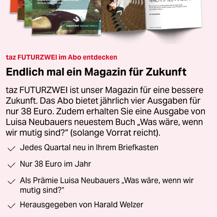
taz FUTURZWEI im Abo entdecken
Endlich mal ein Magazin für Zukunft
taz FUTURZWEI ist unser Magazin für eine bessere
Zukunft. Das Abo bietet jährlich vier Ausgaben für
nur 38 Euro. Zudem erhalten Sie eine Ausgabe von
Luisa Neubauers neuestem Buch „Was wäre, wenn
wir mutig sind?“ (solange Vorrat reicht).
Jedes Quartal neu in Ihrem Briefkasten
Nur 38 Euro im Jahr
Als Prämie Luisa Neubauers „Was wäre, wenn wir
mutig sind?“
Herausgegeben von Harald Welzer