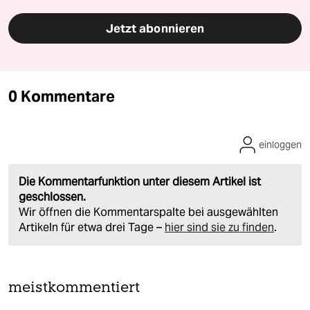
Jetzt abonnieren
0 Kommentare
einloggen
Die Kommentarfunktion unter diesem Artikel ist
geschlossen.
Wir öffnen die Kommentarspalte bei ausgewählten
Artikeln für etwa drei Tage –
hier sind sie zu finden
.
meistkommentiert