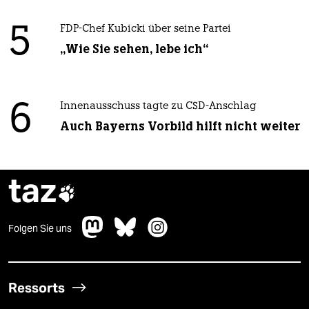
5
FDP-Chef Kubicki über seine Partei
„Wie Sie sehen, lebe ich“
6
Innenausschuss tagte zu CSD-Anschlag
Auch Bayerns Vorbild hilft nicht weiter
taz

Folgen Sie uns
Ressorts