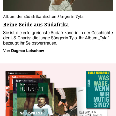
Album der südafrikanischen Sängerin Tyla
Reine Seide aus Südafrika
Sie ist die erfolgreichste Südafrikanerin in der Geschichte
der US-Charts: die junge Sängerin Tyla. Ihr Album „Tyla“
bezeugt ihr Selbstvertrauen.
Von
Dagmar Leischow