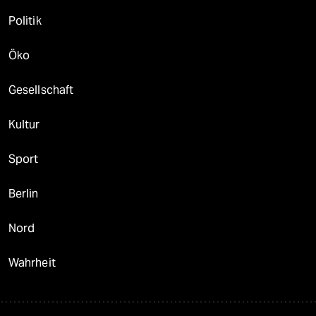
Politik
Öko
Gesellschaft
Kultur
Sport
Berlin
Nord
Wahrheit