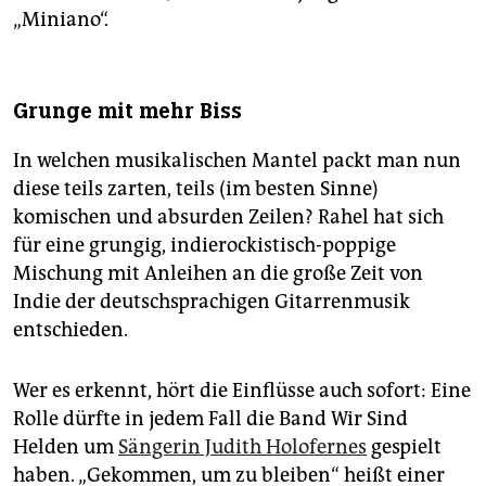
„Miniano“.
Grunge mit mehr Biss
In welchen musikalischen Mantel packt man nun
diese teils zarten, teils (im besten Sinne)
komischen und absurden Zeilen? Rahel hat sich
für eine grungig, indierockistisch-poppige
Mischung mit Anleihen an die große Zeit von
Indie der deutschsprachigen Gitarrenmusik
entschieden.
Wer es erkennt, hört die Einflüsse auch sofort: Eine
Rolle dürfte in jedem Fall die Band Wir Sind
Helden um
Sängerin Judith Holofernes
gespielt
haben. „Gekommen, um zu bleiben“ heißt einer