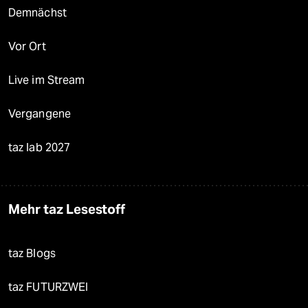
Demnächst
Vor Ort
Live im Stream
Vergangene
taz lab 2027
Mehr taz Lesestoff
taz Blogs
taz FUTURZWEI