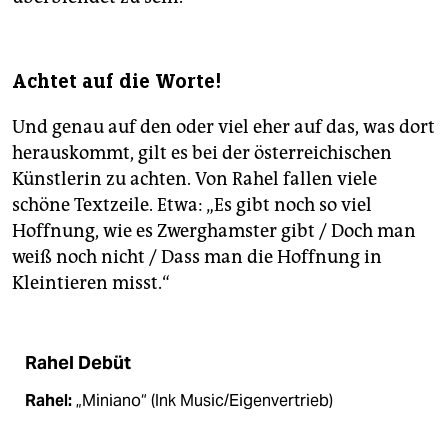
Achtet auf die Worte!
Und genau auf den oder viel eher auf das, was dort
herauskommt, gilt es bei der österreichischen
Künstlerin zu achten. Von Rahel fallen viele
schöne Textzeile. Etwa: „Es gibt noch so viel
Hoffnung, wie es Zwerghamster gibt / Doch man
weiß noch nicht / Dass man die Hoffnung in
Kleintieren misst.“
Rahel Debüt
Rahel:
„Miniano“ (Ink Music/Eigenvertrieb)