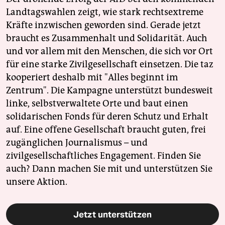
Landtagswahlen zeigt, wie stark rechtsextreme
Kräfte inzwischen geworden sind. Gerade jetzt
braucht es Zusammenhalt und Solidarität. Auch
und vor allem mit den Menschen, die sich vor Ort
für eine starke Zivilgesellschaft einsetzen. Die taz
kooperiert deshalb mit "Alles beginnt im
Zentrum". Die Kampagne unterstützt bundesweit
linke, selbstverwaltete Orte und baut einen
solidarischen Fonds für deren Schutz und Erhalt
auf. Eine offene Gesellschaft braucht guten, frei
zugänglichen Journalismus – und
zivilgesellschaftliches Engagement. Finden Sie
auch? Dann machen Sie mit und unterstützen Sie
unsere Aktion.
Jetzt unterstützen