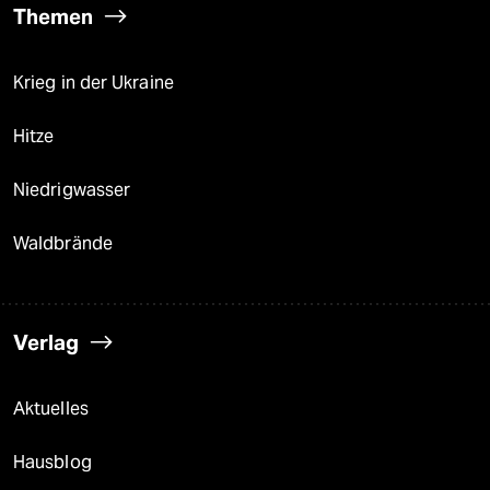
Themen
Krieg in der Ukraine
Hitze
Niedrigwasser
Waldbrände
Verlag
Aktuelles
Hausblog