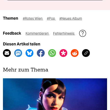
Themen
#Rotes Wien
#Pop
#Neues Album
Feedback
Kommentieren
Fehlerhinweis
Diesen Artikel teilen
Mehr zum Thema