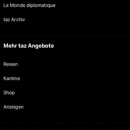
Le Monde diplomatique
taz Archiv
Mehr taz Angebote
Reisen
Kantine
Shop
Anzeigen