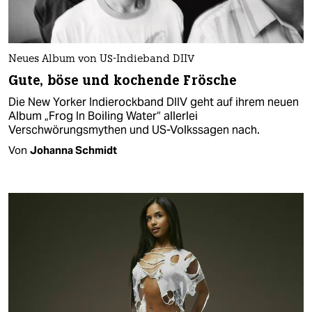
Neues Album von US-Indieband DIIV
Gute, böse und kochende Frösche
Die New Yorker Indierockband DIIV geht auf ihrem neuen
Album „Frog In Boiling Water“ allerlei
Verschwörungsmythen und US-Volkssagen nach.
Von
Johanna Schmidt