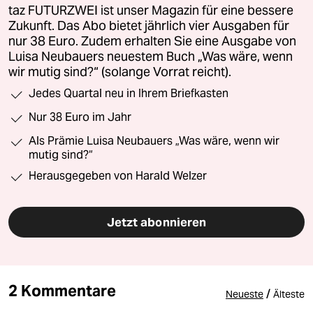
taz FUTURZWEI ist unser Magazin für eine bessere
Zukunft. Das Abo bietet jährlich vier Ausgaben für
nur 38 Euro. Zudem erhalten Sie eine Ausgabe von
Luisa Neubauers neuestem Buch „Was wäre, wenn
wir mutig sind?“ (solange Vorrat reicht).
Jedes Quartal neu in Ihrem Briefkasten
Nur 38 Euro im Jahr
Als Prämie Luisa Neubauers „Was wäre, wenn wir
mutig sind?“
Herausgegeben von Harald Welzer
Jetzt abonnieren
2 Kommentare
/
Neueste
Älteste