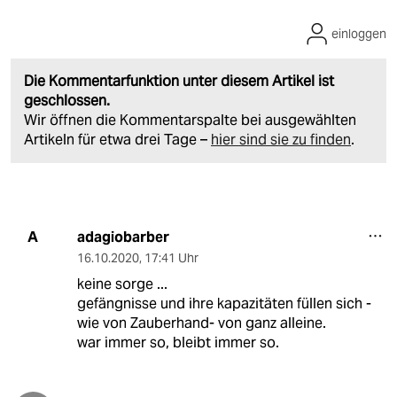
einloggen
Die Kommentarfunktion unter diesem Artikel ist
geschlossen.
Wir öffnen die Kommentarspalte bei ausgewählten
Artikeln für etwa drei Tage –
hier sind sie zu finden
.
adagiobarber
A
16.10.2020
,
17:41 Uhr
keine sorge ...
gefängnisse und ihre kapazitäten füllen sich -
wie von Zauberhand- von ganz alleine.
war immer so, bleibt immer so.