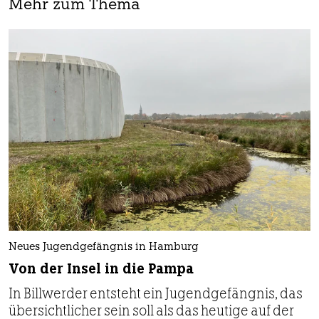
Mehr zum Thema
Neues Jugendgefängnis in Hamburg
Von der Insel in die Pampa
In Billwerder entsteht ein Jugendgefängnis, das
übersichtlicher sein soll als das heutige auf der