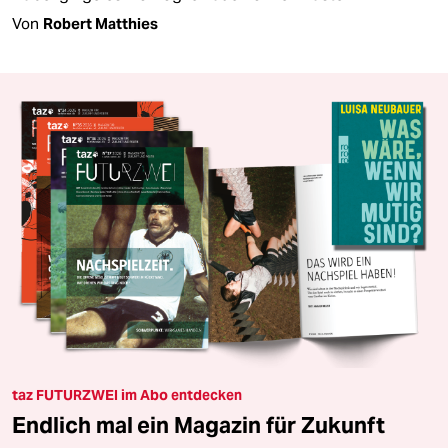
Von
Robert Matthies
taz FUTURZWEI im Abo entdecken
Endlich mal ein Magazin für Zukunft