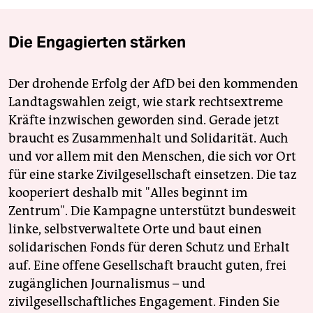
Die Engagierten stärken
Der drohende Erfolg der AfD bei den kommenden
Landtagswahlen zeigt, wie stark rechtsextreme
Kräfte inzwischen geworden sind. Gerade jetzt
braucht es Zusammenhalt und Solidarität. Auch
und vor allem mit den Menschen, die sich vor Ort
für eine starke Zivilgesellschaft einsetzen. Die taz
kooperiert deshalb mit "Alles beginnt im
Zentrum". Die Kampagne unterstützt bundesweit
linke, selbstverwaltete Orte und baut einen
solidarischen Fonds für deren Schutz und Erhalt
auf. Eine offene Gesellschaft braucht guten, frei
zugänglichen Journalismus – und
zivilgesellschaftliches Engagement. Finden Sie