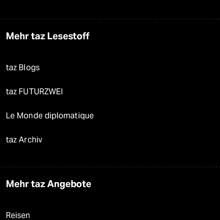
Mehr taz Lesestoff
taz Blogs
taz FUTURZWEI
Le Monde diplomatique
taz Archiv
Mehr taz Angebote
Reisen