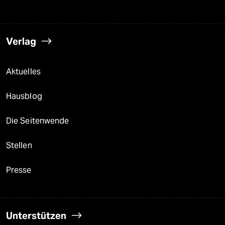
Verlag
Aktuelles
Hausblog
Die Seitenwende
Stellen
Presse
Unterstützen