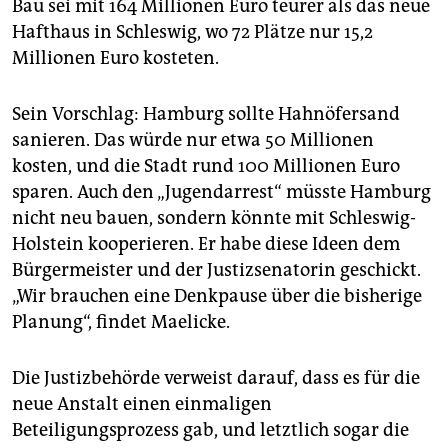
Bau sei mit 164 Millionen Euro teurer als das neue
Hafthaus in Schleswig, wo 72 Plätze nur 15,2
Millionen Euro kosteten.
Sein Vorschlag: Hamburg sollte Hahnöfersand
sanieren. Das würde nur etwa 50 Millionen
kosten, und die Stadt rund 100 Millionen Euro
sparen. Auch den „Jugendarrest“ müsste Hamburg
nicht neu bauen, sondern könnte mit Schleswig-
Holstein kooperieren. Er habe diese Ideen dem
Bürgermeister und der Justizsenatorin geschickt.
„Wir brauchen eine Denkpause über die bisherige
Planung“, findet Maelicke.
Die Justizbehörde verweist darauf, dass es für die
neue Anstalt einen einmaligen
Beteiligungsprozess gab, und letztlich sogar die