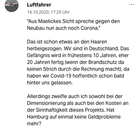
Luftfahrer
16.10.2020
,
17:25 Uhr
"Aus Maelickes Sicht spreche gegen den
Neubau nun auch noch Corona."
Das ist schon etwas an den Haaren
herbeigezogen. Wir sind in Deutschland. Das
Gefängnis wird in frühestens 10 Jahren, eher
20 Jahren fertig (wenn der Brandschutz da
keinen Strich durch die Rechnung macht), da
haben wir Covid-19 hoffentlich schon bald
hinter uns gelassen.
Allerdings zweifle auch ich sowohl bei der
Dimensionierung als auch bei den Kosten an
der Sinnhaftigkeit dieses Projekts. Hat
Hamburg auf einmal keine Geldprobleme
mehr?