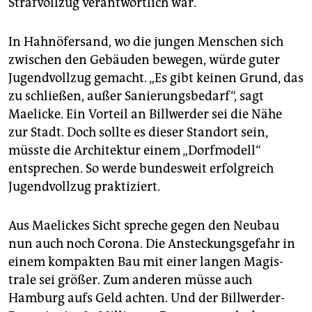
Strafvollzug verantwortlich war.
In Hahnöfersand, wo die jungen Menschen sich
zwischen den Gebäuden bewegen, würde guter
Jugendvollzug gemacht. „Es gibt keinen Grund, das
zu schließen, außer Sanierungsbedarf“, sagt
Maelicke. Ein Vorteil an Billwerder sei die Nähe
zur Stadt. Doch sollte es dieser Standort sein,
müsste die Architektur einem „Dorfmodell“
entsprechen. So werde bundesweit erfolgreich
Jugendvollzug praktiziert.
Aus Maelickes Sicht spreche gegen den Neubau
nun auch noch Corona. Die Ansteckungsgefahr in
einem kompakten Bau mit einer langen Magis­
trale sei größer. Zum anderen müsse auch
Hamburg aufs Geld achten. Und der Billwerder-