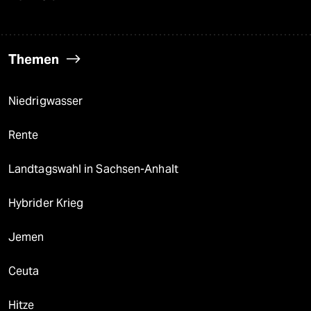
Themen
Niedrigwasser
Rente
Landtagswahl in Sachsen-Anhalt
Hybrider Krieg
Jemen
Ceuta
Hitze