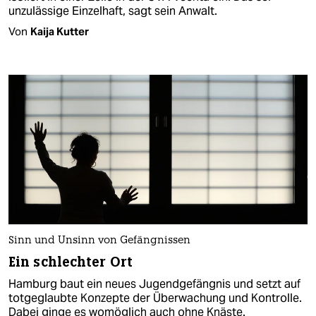
unzulässige Einzelhaft, sagt sein Anwalt.
Von
Kaija Kutter
Sinn und Unsinn von Gefängnissen
Ein schlechter Ort
Hamburg baut ein neues Jugendgefängnis und setzt auf
totgeglaubte Konzepte der Überwachung und Kontrolle.
Dabei ginge es womöglich auch ohne Knäste.