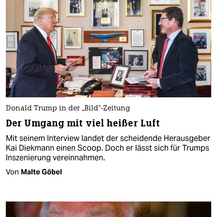
Donald Trump in der „Bild“-Zeitung
Der Umgang mit viel heißer Luft
Mit seinem Interview landet der scheidende Herausgeber
Kai Diekmann einen Scoop. Doch er lässt sich für Trumps
Inszenierung vereinnahmen.
Von
Malte Göbel