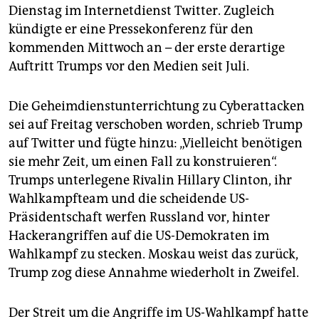
epaper login
Dienstag im Internetdienst Twitter. Zugleich
kündigte er eine Pressekonferenz für den
kommenden Mittwoch an – der erste derartige
Auftritt Trumps vor den Medien seit Juli.
Die Geheimdienstunterrichtung zu Cyberattacken
sei auf Freitag verschoben worden, schrieb Trump
auf Twitter und fügte hinzu: „Vielleicht benötigen
sie mehr Zeit, um einen Fall zu konstruieren“.
Trumps unterlegene Rivalin Hillary Clinton, ihr
Wahlkampfteam und die scheidende US-
Präsidentschaft werfen Russland vor, hinter
Hackerangriffen auf die US-Demokraten im
Wahlkampf zu stecken. Moskau weist das zurück,
Trump zog diese Annahme wiederholt in Zweifel.
Der Streit um die Angriffe im US-Wahlkampf hatte