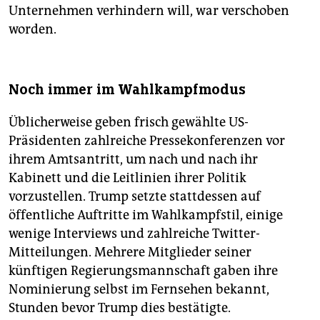
Unternehmen verhindern will, war verschoben
worden.
Noch immer im Wahlkampfmodus
Üblicherweise geben frisch gewählte US-
Präsidenten zahlreiche Pressekonferenzen vor
ihrem Amtsantritt, um nach und nach ihr
Kabinett und die Leitlinien ihrer Politik
vorzustellen. Trump setzte stattdessen auf
öffentliche Auftritte im Wahlkampfstil, einige
wenige Interviews und zahlreiche Twitter-
Mitteilungen. Mehrere Mitglieder seiner
künftigen Regierungsmannschaft gaben ihre
Nominierung selbst im Fernsehen bekannt,
Stunden bevor Trump dies bestätigte.