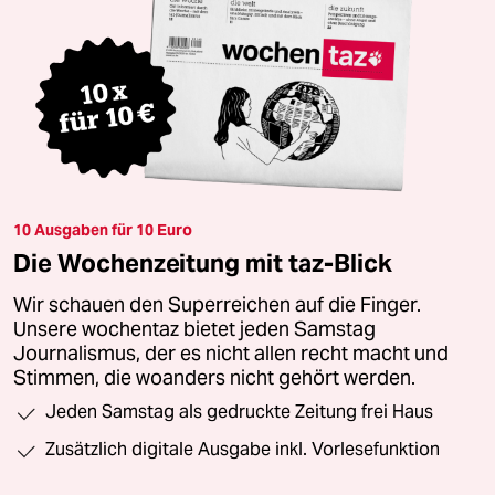
10 Ausgaben für 10 Euro
Die Wochenzeitung mit taz-Blick
Wir schauen den Superreichen auf die Finger.
Unsere wochentaz bietet jeden Samstag
Journalismus, der es nicht allen recht macht und
Stimmen, die woanders nicht gehört werden.
Jeden Samstag als gedruckte Zeitung frei Haus
Zusätzlich digitale Ausgabe inkl. Vorlesefunktion