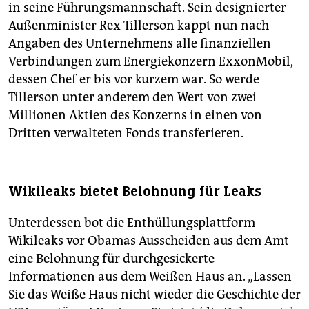
in seine Führungsmannschaft. Sein designierter
Außenminister Rex Tillerson kappt nun nach
Angaben des Unternehmens alle finanziellen
Verbindungen zum Energiekonzern ExxonMobil,
dessen Chef er bis vor kurzem war. So werde
Tillerson unter anderem den Wert von zwei
Millionen Aktien des Konzerns in einen von
Dritten verwalteten Fonds transferieren.
Wikileaks bietet Belohnung für Leaks
Unterdessen bot die Enthüllungsplattform
Wikileaks vor Obamas Ausscheiden aus dem Amt
eine Belohnung für durchgesickerte
Informationen aus dem Weißen Haus an. „Lassen
Sie das Weiße Haus nicht wieder die Geschichte der