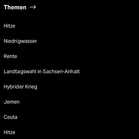
Themen
Hitze
Niedrigwasser
Rente
Landtagswahl in Sachsen-Anhalt
Hybrider Krieg
Jemen
Ceuta
Hitze