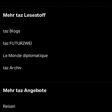
Mehr taz Lesestoff
taz Blogs
taz FUTURZWEI
Le Monde diplomatique
taz Archiv
Mehr taz Angebote
Reisen