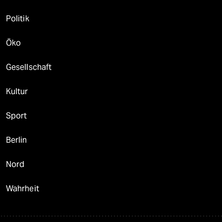
Politik
Öko
Gesellschaft
Kultur
Sport
Berlin
Nord
Wahrheit