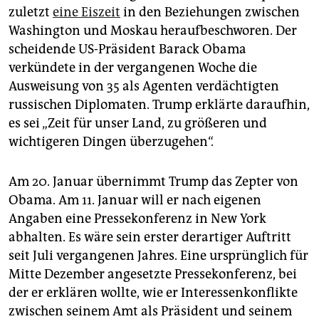
zuletzt
eine Eiszeit
in den Beziehungen zwischen
Washington und Moskau heraufbeschworen. Der
scheidende US-Präsident Barack Obama
verkündete in der vergangenen Woche die
Ausweisung von 35 als Agenten verdächtigten
russischen Diplomaten. Trump erklärte daraufhin,
es sei „Zeit für unser Land, zu größeren und
wichtigeren Dingen überzugehen“.
Am 20. Januar übernimmt Trump das Zepter von
Obama. Am 11. Januar will er nach eigenen
Angaben eine Pressekonferenz in New York
abhalten. Es wäre sein erster derartiger Auftritt
seit Juli vergangenen Jahres. Eine ursprünglich für
Mitte Dezember angesetzte Pressekonferenz, bei
der er erklären wollte, wie er Interessenkonflikte
zwischen seinem Amt als Präsident und seinem