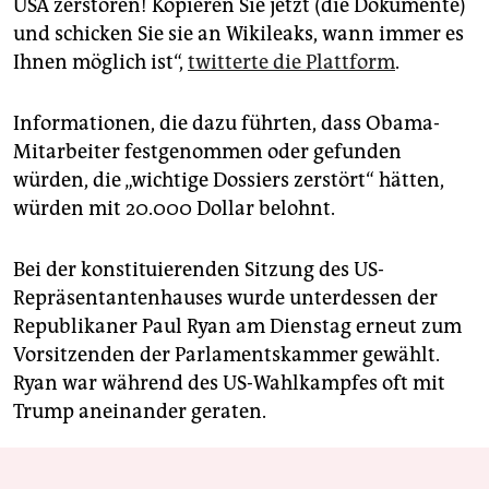
USA zerstören! Kopieren Sie jetzt (die Dokumente)
und schicken Sie sie an Wikileaks, wann immer es
Ihnen möglich ist“,
twitterte die Plattform
.
Informationen, die dazu führten, dass Obama-
Mitarbeiter festgenommen oder gefunden
würden, die „wichtige Dossiers zerstört“ hätten,
würden mit 20.000 Dollar belohnt.
Bei der konstituierenden Sitzung des US-
Repräsentantenhauses wurde unterdessen der
Republikaner Paul Ryan am Dienstag erneut zum
Vorsitzenden der Parlamentskammer gewählt.
Ryan war während des US-Wahlkampfes oft mit
Trump aneinander geraten.