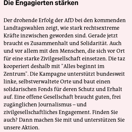
Die Engagierten stärken
Der drohende Erfolg der AfD bei den kommenden
Landtagswahlen zeigt, wie stark rechtsextreme
Kräfte inzwischen geworden sind. Gerade jetzt
braucht es Zusammenhalt und Solidarität. Auch
und vor allem mit den Menschen, die sich vor Ort
für eine starke Zivilgesellschaft einsetzen. Die taz
kooperiert deshalb mit "Alles beginnt im
Zentrum". Die Kampagne unterstützt bundesweit
linke, selbstverwaltete Orte und baut einen
solidarischen Fonds für deren Schutz und Erhalt
auf. Eine offene Gesellschaft braucht guten, frei
zugänglichen Journalismus – und
zivilgesellschaftliches Engagement. Finden Sie
auch? Dann machen Sie mit und unterstützen Sie
unsere Aktion.