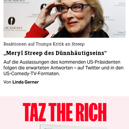
Reaktionen auf Trumps Kritik an Streep
„Meryl Streep des Dünnhäutigseins“
Auf die Auslassungen des kommenden US-Präsidenten
folgen die erwarteten Antworten – auf Twitter und in den
US-Comedy-TV-Formaten.
Von
Linda Gerner