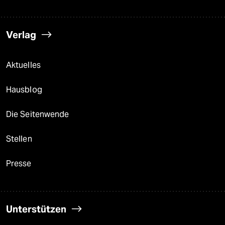
Verlag
Aktuelles
Hausblog
Die Seitenwende
Stellen
Presse
Unterstützen