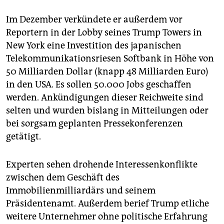
Im Dezember verkündete er außerdem vor
Reportern in der Lobby seines Trump Towers in
New York eine Investition des japanischen
Telekommunikationsriesen Softbank in Höhe von
50 Milliarden Dollar (knapp 48 Milliarden Euro)
in den USA. Es sollen 50.000 Jobs geschaffen
werden. Ankündigungen dieser Reichweite sind
selten und wurden bislang in Mitteilungen oder
bei sorgsam geplanten Pressekonferenzen
getätigt.
Experten sehen drohende Interessenkonflikte
zwischen dem Geschäft des
Immobilienmilliardärs und seinem
Präsidentenamt. Außerdem berief Trump etliche
weitere Unternehmer ohne politische Erfahrung