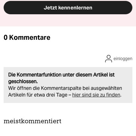
Jetzt kennenlernen
0 Kommentare
einloggen
Die Kommentarfunktion unter diesem Artikel ist
geschlossen.
Wir öffnen die Kommentarspalte bei ausgewählten
Artikeln für etwa drei Tage –
hier sind sie zu finden
.
meistkommentiert