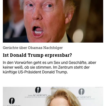
Gerüchte über Obamas Nachfolger
Ist Donald Trump erpressbar?
In den Vorwürfen geht es um Sex und Geschäfte, aber
keiner weiß, ob sie stimmen. Im Zentrum steht der
künftige US-Präsident Donald Trump.