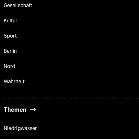
Gesellschaft
Kultur
Sport
Berlin
Nord
Wahrheit
Themen
Niedrigwasser