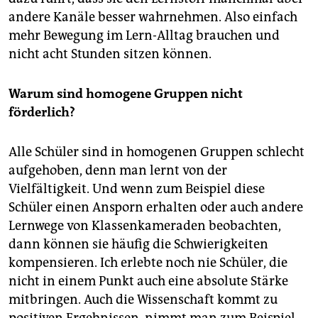
andere Kanäle besser wahrnehmen. Also einfach
mehr Bewegung im Lern-Alltag brauchen und
nicht acht Stunden sitzen können.
Warum sind homogene Gruppen nicht
förderlich?
Alle Schüler sind in homogenen Gruppen schlecht
aufgehoben, denn man lernt von der
Vielfältigkeit. Und wenn zum Beispiel diese
Schüler einen Ansporn erhalten oder auch andere
Lernwege von Klassenkameraden beobachten,
dann können sie häufig die Schwierigkeiten
kompensieren. Ich erlebte noch nie Schüler, die
nicht in einem Punkt auch eine absolute Stärke
mitbringen. Auch die Wissenschaft kommt zu