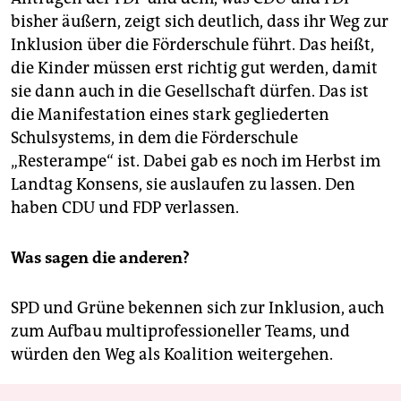
bisher äußern, zeigt sich deutlich, dass ihr Weg zur
Inklusion über die Förderschule führt. Das heißt,
die Kinder müssen erst richtig gut werden, damit
sie dann auch in die Gesellschaft dürfen. Das ist
die Manifestation eines stark gegliederten
Schulsystems, in dem die Förderschule
„Resterampe“ ist. Dabei gab es noch im Herbst im
Landtag Konsens, sie auslaufen zu lassen. Den
haben CDU und FDP verlassen.
Was sagen die anderen?
SPD und Grüne bekennen sich zur Inklusion, auch
zum Aufbau multiprofessioneller Teams, und
würden den Weg als Koalition weitergehen.