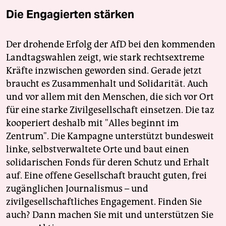
Die Engagierten stärken
Der drohende Erfolg der AfD bei den kommenden
Landtagswahlen zeigt, wie stark rechtsextreme
Kräfte inzwischen geworden sind. Gerade jetzt
braucht es Zusammenhalt und Solidarität. Auch
und vor allem mit den Menschen, die sich vor Ort
für eine starke Zivilgesellschaft einsetzen. Die taz
kooperiert deshalb mit "Alles beginnt im
Zentrum". Die Kampagne unterstützt bundesweit
linke, selbstverwaltete Orte und baut einen
solidarischen Fonds für deren Schutz und Erhalt
auf. Eine offene Gesellschaft braucht guten, frei
zugänglichen Journalismus – und
zivilgesellschaftliches Engagement. Finden Sie
auch? Dann machen Sie mit und unterstützen Sie