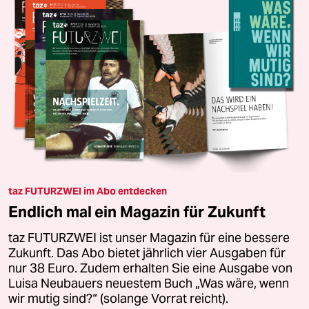
taz FUTURZWEI im Abo entdecken
Endlich mal ein Magazin für Zukunft
taz FUTURZWEI ist unser Magazin für eine bessere
Zukunft. Das Abo bietet jährlich vier Ausgaben für
nur 38 Euro. Zudem erhalten Sie eine Ausgabe von
Luisa Neubauers neuestem Buch „Was wäre, wenn
wir mutig sind?“ (solange Vorrat reicht).