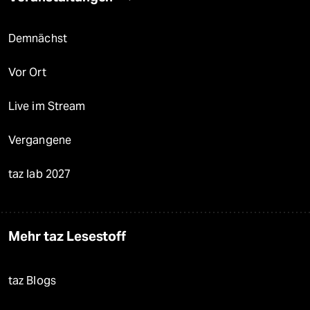
Demnächst
Vor Ort
Live im Stream
Vergangene
taz lab 2027
Mehr taz Lesestoff
taz Blogs