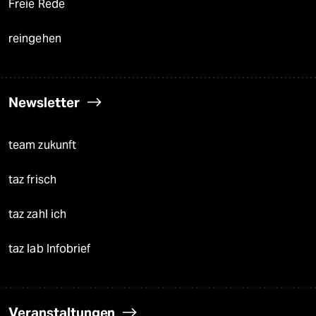
Freie Rede
reingehen
Newsletter
team zukunft
taz frisch
taz zahl ich
taz lab Infobrief
Veranstaltungen