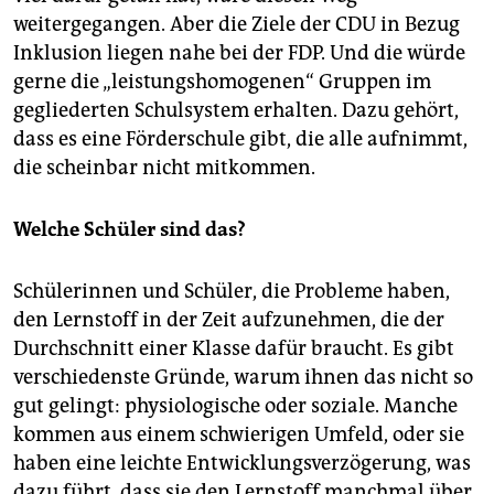
weitergegangen. Aber die Ziele der CDU in Bezug
Inklusion liegen nahe bei der FDP. Und die würde
gerne die „leistungshomogenen“ Gruppen im
gegliederten Schulsystem erhalten. Dazu gehört,
dass es eine Förderschule gibt, die alle aufnimmt,
die scheinbar nicht mitkommen.
Welche Schüler sind das?
Schülerinnen und Schüler, die Probleme haben,
den Lernstoff in der Zeit aufzunehmen, die der
Durchschnitt einer Klasse dafür braucht. Es gibt
verschiedenste Gründe, warum ihnen das nicht so
gut gelingt: physiologische oder soziale. Manche
kommen aus einem schwierigen Umfeld, oder sie
haben eine leichte Entwicklungsverzögerung, was
dazu führt, dass sie den Lernstoff manchmal über