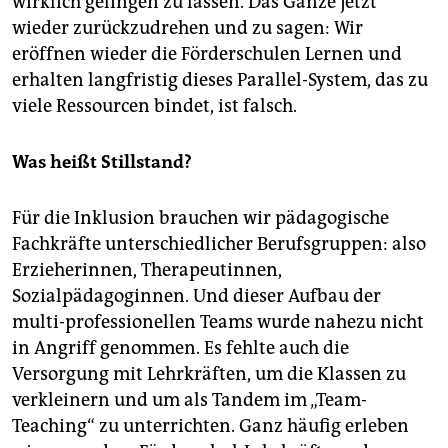
wirklich gelingen zu lassen. Das Ganze jetzt
wieder zurückzudrehen und zu sagen: Wir
eröffnen wieder die Förderschulen Lernen und
erhalten langfristig dieses Parallel-System, das zu
viele Ressourcen bindet, ist falsch.
Was heißt Stillstand?
Für die Inklusion brauchen wir pädagogische
Fachkräfte unterschiedlicher Berufsgruppen: also
Erzieherinnen, Therapeutinnen,
Sozialpädagoginnen. Und dieser Aufbau der
multi-professionellen Teams wurde nahezu nicht
in Angriff genommen. Es fehlte auch die
Versorgung mit Lehrkräften, um die Klassen zu
verkleinern und um als Tandem im „Team-
Teaching“ zu unterrichten. Ganz häufig erleben