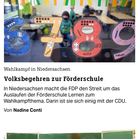
Wahlkampf in Niedersachsen
Volksbegehren zur Förderschule
In Niedersachsen macht die FDP den Streit um das
Auslaufen der Förderschule Lernen zum
Wahlkampfthema. Darin ist sie sich einig mit der CDU.
Von
Nadine Conti