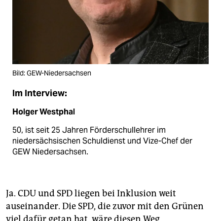
Bild: GEW-Niedersachsen
Im Interview:
Holger Westphal
50, ist seit 25 Jahren Förderschullehrer im
niedersächsischen Schuldienst und Vize-Chef der
GEW Niedersachsen.
Ja. CDU und SPD liegen bei Inklusion weit
auseinander. Die SPD, die zuvor mit den Grünen
viel dafür getan hat, wäre diesen Weg