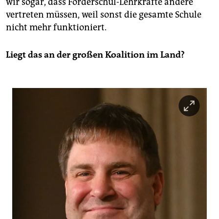
wir sogar, dass Förderschul-Lehrkräfte andere
vertreten müssen, weil sonst die gesamte Schule
nicht mehr funktioniert.
Liegt das an der großen Koalition im Land?