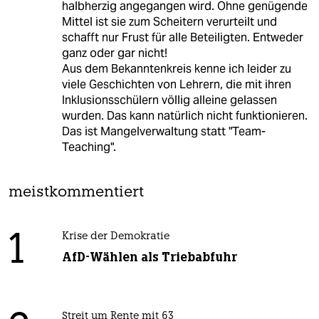
halbherzig angegangen wird. Ohne genügende
Mittel ist sie zum Scheitern verurteilt und
schafft nur Frust für alle Beteiligten. Entweder
ganz oder gar nicht!
Aus dem Bekanntenkreis kenne ich leider zu
viele Geschichten von Lehrern, die mit ihren
Inklusionsschülern völlig alleine gelassen
wurden. Das kann natürlich nicht funktionieren.
Das ist Mangelverwaltung statt "Team-
Teaching".
meistkommentiert
1
Krise der Demokratie
AfD-Wählen als Triebabfuhr
Streit um Rente mit 63