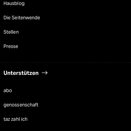
Hausblog
Die Seitenwende
Stellen
Presse
Unterstützen
abo
genossenschaft
taz zahl ich