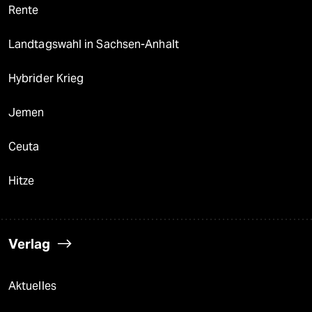
Rente
Landtagswahl in Sachsen-Anhalt
Hybrider Krieg
Jemen
Ceuta
Hitze
Verlag
Aktuelles