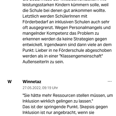
leistungsstarken Kindern kümmern solle, weil
die Schule bei denen gut ankommen wollte.
Letztlich werden SchülerInnen mit
Förderbedarf an inklusiven Schulen auch sehr
oft ausgegrenzt. Wegen Personalmangels und
mangelnder Kompetenz das Problem zu
erkennen werden da keine Strategien gegen
entwickelt. Irgendwann sind dann viele an dem
Punkt: Lieber in ne Förderschule abgeschoben
werden als in einer "Klassengemeinschaft"
AußenseiterIn zu sein.
Winnetaz
W
27.05.2022
,
09:19 Uhr
"Sie hätte mehr Ressourcen stellen müssen, um
Inklusion wirklich gelingen zu lassen."
Das ist der springende Punkt. Skepsis gegen
Inklusion ist nur angebracht, wenn sie