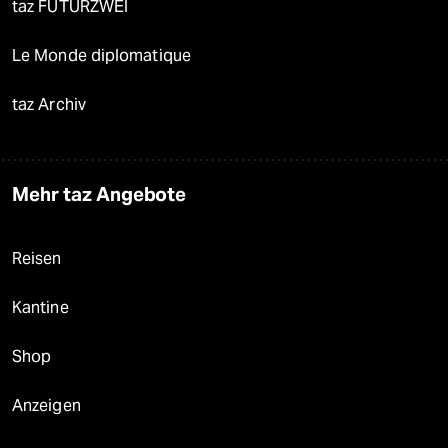
taz FUTURZWEI
Le Monde diplomatique
taz Archiv
Mehr taz Angebote
Reisen
Kantine
Shop
Anzeigen