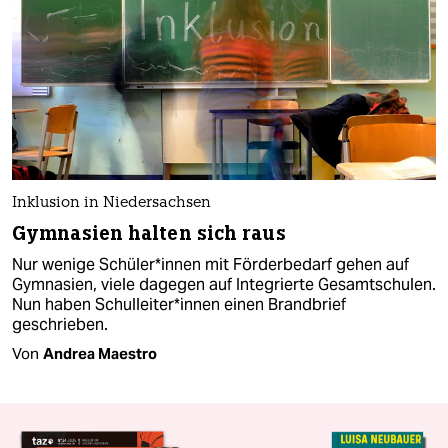
Inklusion in Niedersachsen
Gymnasien halten sich raus
Nur wenige Schüler*innen mit Förderbedarf gehen auf
Gymnasien, viele dagegen auf Integrierte Gesamtschulen.
Nun haben Schulleiter*innen einen Brandbrief
geschrieben.
Von
Andrea Maestro