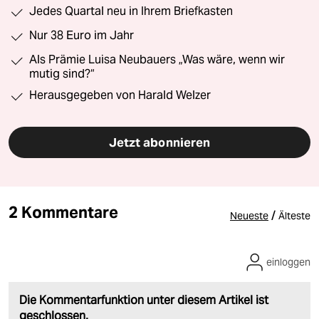
Jedes Quartal neu in Ihrem Briefkasten
Nur 38 Euro im Jahr
Als Prämie Luisa Neubauers „Was wäre, wenn wir
mutig sind?“
Herausgegeben von Harald Welzer
Jetzt abonnieren
2 Kommentare
/
Neueste
Älteste
einloggen
Die Kommentarfunktion unter diesem Artikel ist
geschlossen.