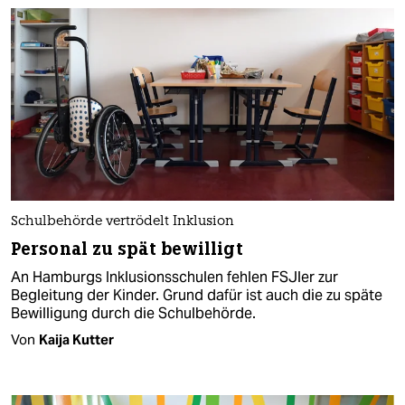
Schulbehörde vertrödelt Inklusion
Personal zu spät bewilligt
An Hamburgs Inklusionsschulen fehlen FSJler zur
Begleitung der Kinder. Grund dafür ist auch die zu späte
Bewilligung durch die Schulbehörde.
Von
Kaija Kutter