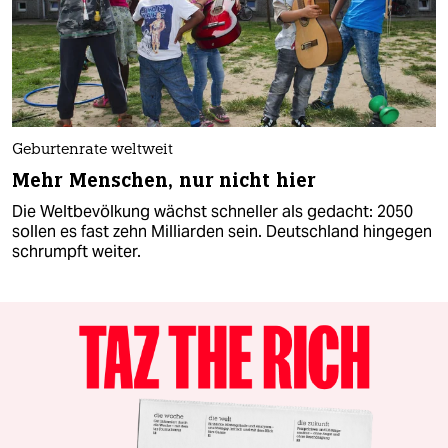
Geburtenrate weltweit
Mehr Menschen, nur nicht hier
Die Weltbevölkung wächst schneller als gedacht: 2050
sollen es fast zehn Milliarden sein. Deutschland hingegen
schrumpft weiter.