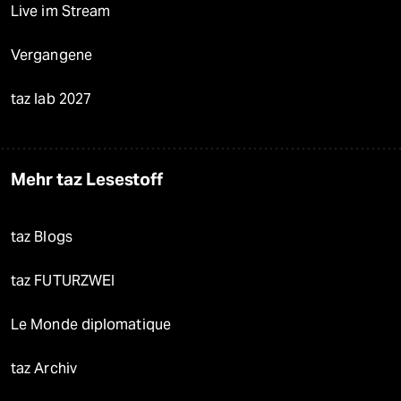
Live im Stream
Vergangene
taz lab 2027
Mehr taz Lesestoff
taz Blogs
taz FUTURZWEI
Le Monde diplomatique
taz Archiv