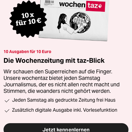
10 Ausgaben für 10 Euro
Die Wochenzeitung mit taz-Blick
Wir schauen den Superreichen auf die Finger.
Unsere wochentaz bietet jeden Samstag
Journalismus, der es nicht allen recht macht und
Stimmen, die woanders nicht gehört werden.
Jeden Samstag als gedruckte Zeitung frei Haus
Zusätzlich digitale Ausgabe inkl. Vorlesefunktion
Jetzt kennenlernen