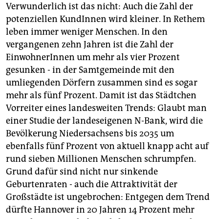
Verwunderlich ist das nicht: Auch die Zahl der
potenziellen KundInnen wird kleiner. In Rethem
leben immer weniger Menschen. In den
vergangenen zehn Jahren ist die Zahl der
EinwohnerInnen um mehr als vier Prozent
gesunken - in der Samtgemeinde mit den
umliegenden Dörfern zusammen sind es sogar
mehr als fünf Prozent. Damit ist das Städtchen
Vorreiter eines landesweiten Trends: Glaubt man
einer Studie der landeseigenen N-Bank, wird die
Bevölkerung Niedersachsens bis 2035 um
ebenfalls fünf Prozent von aktuell knapp acht auf
rund sieben Millionen Menschen schrumpfen.
Grund dafür sind nicht nur sinkende
Geburtenraten - auch die Attraktivität der
Großstädte ist ungebrochen: Entgegen dem Trend
dürfte Hannover in 20 Jahren 14 Prozent mehr