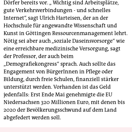
Dörfer bereits vor. „ Wichtig sind Arbeitsplätze,
gute Verkehrsverbindungen - und schnelles
Internet“, sagt Ulrich Harteisen, der an der
Hochschule für angewandte Wissenschaft und
Kunst in Göttingen Ressourcenmanagement lehrt.
Nötig sei aber auch „soziale Daseinsvorsorge“ wie
eine erreichbare medizinische Versorgung, sagt
der Professor, der auch beim
„Demografiekongress“ sprach. Auch sollte das
Engagement von BürgerInnen in Pflege oder
Bildung, durch freie Schulen, finanziell stärker
unterstützt werden. Vorhanden ist das Geld
jedenfalls: Erst Ende Mai genehmigte die EU
Niedersachsen 320 Millionen Euro, mit denen bis
2020 der Bevölkerungsschwund auf dem Land
abgefedert werden soll.