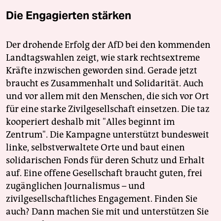
Die Engagierten stärken
Der drohende Erfolg der AfD bei den kommenden
Landtagswahlen zeigt, wie stark rechtsextreme
Kräfte inzwischen geworden sind. Gerade jetzt
braucht es Zusammenhalt und Solidarität. Auch
und vor allem mit den Menschen, die sich vor Ort
für eine starke Zivilgesellschaft einsetzen. Die taz
kooperiert deshalb mit "Alles beginnt im
Zentrum". Die Kampagne unterstützt bundesweit
linke, selbstverwaltete Orte und baut einen
solidarischen Fonds für deren Schutz und Erhalt
auf. Eine offene Gesellschaft braucht guten, frei
zugänglichen Journalismus – und
zivilgesellschaftliches Engagement. Finden Sie
auch? Dann machen Sie mit und unterstützen Sie