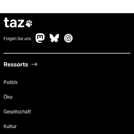
taz

Folgen Sie uns
Ressorts
Politik
Öko
Gesellschaft
Kultur