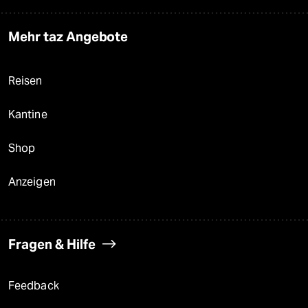
Mehr taz Angebote
Reisen
Kantine
Shop
Anzeigen
Fragen & Hilfe
Feedback