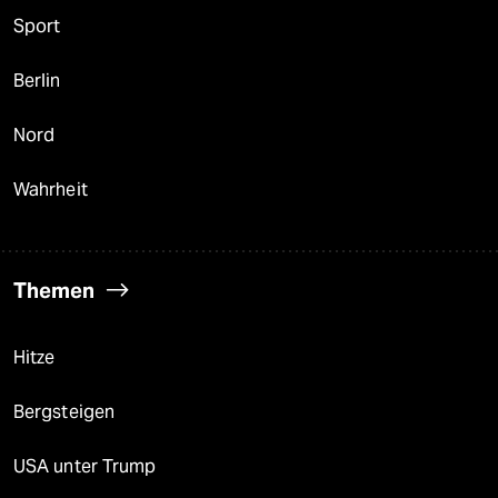
Sport
Berlin
Nord
Wahrheit
Themen
Hitze
Bergsteigen
USA unter Trump