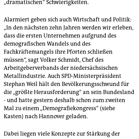
„dramatischen“ Schwierigkeiten.
Alarmiert geben sich auch Wirtschaft und Politik:
„In den nächsten zehn Jahren werden wir erleben,
dass die ersten Unternehmen aufgrund des
demografischen Wandels und des
Fachkräftemangels ihre Pforten schließen
müssen“, sagt Volker Schmidt, Chef des
Arbeitgeberverbands der niedersächsischen
Metallindustrie. Auch SPD-Ministerpräsident
Stephan Weil hält den Bevölkerungsschwund für
die „größte Herausforderung“ an sein Bundesland
- und hatte gestern deshalb schon zum zweiten
Mal zu einem „Demografiekongress“ (siehe
Kasten) nach Hannover geladen.
Dabei liegen viele Konzepte zur Stärkung der