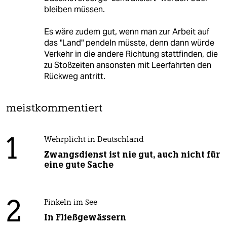
bleiben müssen.
Es wäre zudem gut, wenn man zur Arbeit auf
das "Land" pendeln müsste, denn dann würde
Verkehr in die andere Richtung stattfinden, die
zu Stoßzeiten ansonsten mit Leerfahrten den
Rückweg antritt.
meistkommentiert
1
Wehrplicht in Deutschland
Zwangsdienst ist nie gut, auch nicht für
eine gute Sache
2
Pinkeln im See
In Fließgewässern