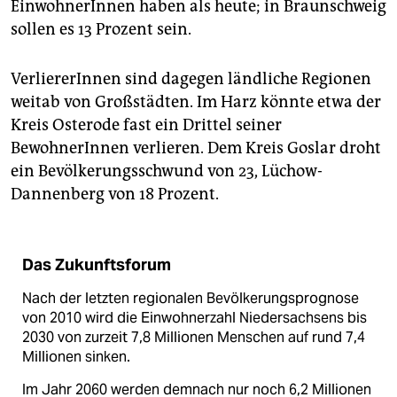
EinwohnerInnen haben als heute; in Braunschweig
sollen es 13 Prozent sein.
VerliererInnen sind dagegen ländliche Regionen
weitab von Großstädten. Im Harz könnte etwa der
Kreis Osterode fast ein Drittel seiner
BewohnerInnen verlieren. Dem Kreis Goslar droht
ein Bevölkerungsschwund von 23, Lüchow-
Dannenberg von 18 Prozent.
Das Zukunftsforum
Nach der letzten regionalen Bevölkerungsprognose
von 2010 wird die Einwohnerzahl Niedersachsens bis
2030 von zurzeit 7,8 Millionen Menschen auf rund 7,4
Millionen sinken.
Im Jahr 2060 werden demnach nur noch 6,2 Millionen