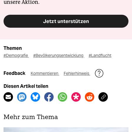
unsere Aktion.
Jetzt unterstützen
Themen
#Demografie
#Bevölkerungsentwicklung
#Landflucht
Feedback
Kommentieren
Fehlerhinweis
Diesen Artikel teilen
Mehr zum Thema