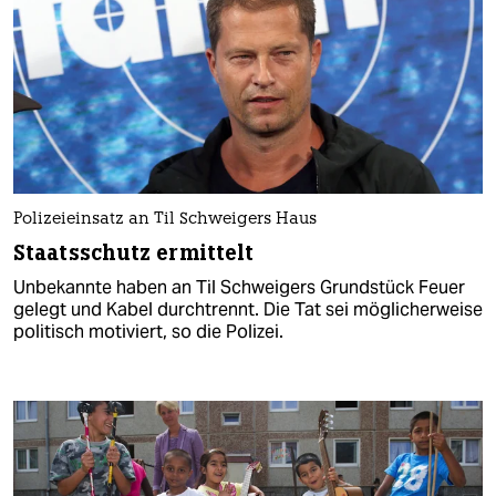
Polizeieinsatz an Til Schweigers Haus
Staatsschutz ermittelt
Unbekannte haben an Til Schweigers Grundstück Feuer
gelegt und Kabel durchtrennt. Die Tat sei möglicherweise
politisch motiviert, so die Polizei.