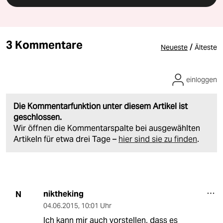
3 Kommentare
/
Neueste
Älteste
einloggen
Die Kommentarfunktion unter diesem Artikel ist
geschlossen.
Wir öffnen die Kommentarspalte bei ausgewählten
Artikeln für etwa drei Tage –
hier sind sie zu finden
.
niktheking
N
04.06.2015
,
10:01 Uhr
Ich kann mir auch vorstellen, dass es