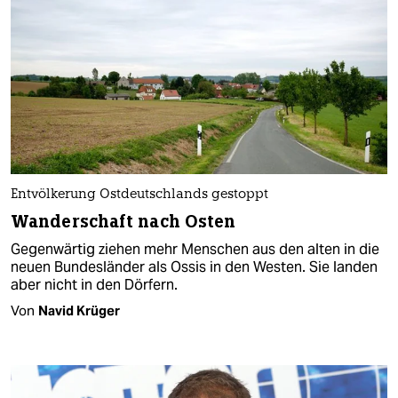
Entvölkerung Ostdeutschlands gestoppt
Wanderschaft nach Osten
Gegenwärtig ziehen mehr Menschen aus den alten in die
neuen Bundesländer als Ossis in den Westen. Sie landen
aber nicht in den Dörfern.
Von
Navid Krüger