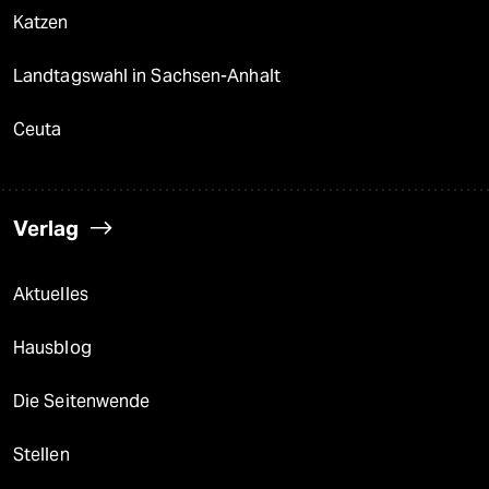
Katzen
Landtagswahl in Sachsen-Anhalt
Ceuta
Verlag
Aktuelles
Hausblog
Die Seitenwende
Stellen