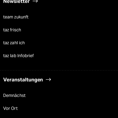
Newsletter
team zukunft
taz frisch
taz zahl ich
taz lab Infobrief
Veranstaltungen
Demnächst
Vor Ort