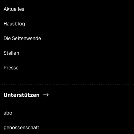
Aktuelles
Hausblog
Die Seitenwende
Stellen
Presse
Unterstützen
abo
genossenschaft