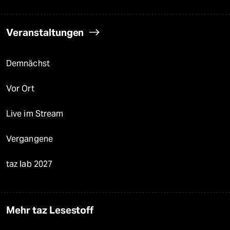
Veranstaltungen
Demnächst
Vor Ort
Live im Stream
Vergangene
taz lab 2027
Mehr taz Lesestoff