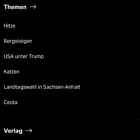
Themen
Hitze
Bergsteigen
USA unter Trump
Katzen
Landtagswahl in Sachsen-Anhalt
Ceuta
Verlag