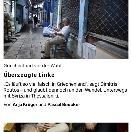
Griechenland vor der Wahl
Überzeugte Linke
„Es läuft so viel falsch in Griechenland“, sagt Dimitris
Routos – und glaubt dennoch an den Wandel. Unterwegs
mit Syriza in Thessaloniki.
Von
Anja Krüger
und
Pascal Beucker