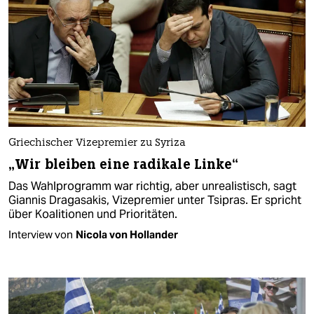
Griechischer Vizepremier zu Syriza
„Wir bleiben eine radikale Linke“
Das Wahlprogramm war richtig, aber unrealistisch, sagt
Giannis Dragasakis, Vizepremier unter Tsipras. Er spricht
über Koalitionen und Prioritäten.
Interview von
Nicola von Hollander