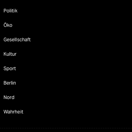
Politik
Öko
Gesellschaft
Kultur
Sport
Berlin
Nord
Wahrheit