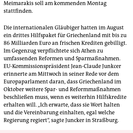
Meimarakis soll am kommenden Montag
stattfinden.
Die internationalen Gläubiger hatten im August
ein drittes Hilfspaket für Griechenland mit bis zu
86 Milliarden Euro an frischen Krediten gebilligt.
Im Gegenzug verpflichtete sich Athen zu
umfassenden Reformen und Sparmaßnahmen.
EU-Kommissionspräsident Jean-Claude Junkcer
erinnerte am Mittwoch in seiner Rede vor dem
Europaparlament daran, dass Griechenland im
Oktober weitere Spar- und Reformmaßnahmen
beschließen muss, wenn es weiterhin Hilfskredite
erhalten will. „Ich erwarte, dass sie Wort halten
und die Vereinbarung einhalten, egal welche
Regierung regiert“, sagte Juncker in Straßburg.