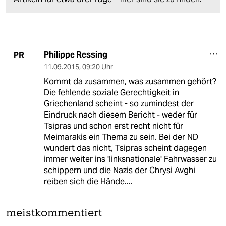
Philippe Ressing
PR
11.09.2015
,
09:20 Uhr
Kommt da zusammen, was zusammen gehört?
Die fehlende soziale Gerechtigkeit in
Griechenland scheint - so zumindest der
Eindruck nach diesem Bericht - weder für
Tsipras und schon erst recht nicht für
Meimarakis ein Thema zu sein. Bei der ND
wundert das nicht, Tsipras scheint dagegen
immer weiter ins 'linksnationale' Fahrwasser zu
schippern und die Nazis der Chrysi Avghi
reiben sich die Hände....
meistkommentiert