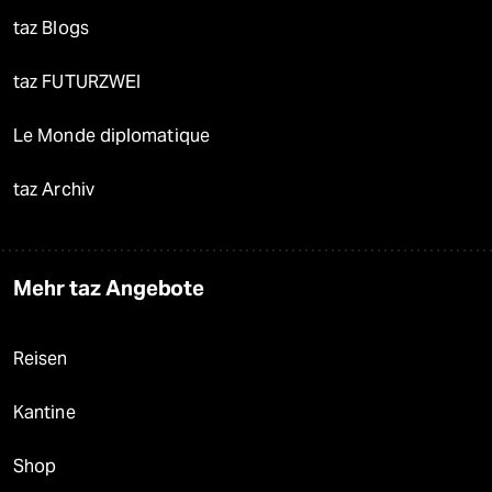
taz Blogs
taz FUTURZWEI
Le Monde diplomatique
taz Archiv
Mehr taz Angebote
Reisen
Kantine
Shop