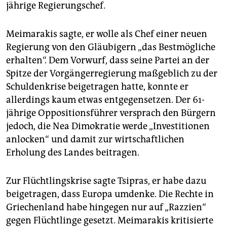
jährige Regierungschef.
Meimarakis sagte, er wolle als Chef einer neuen
Regierung von den Gläubigern „das Bestmögliche
erhalten“. Dem Vorwurf, dass seine Partei an der
Spitze der Vorgängerregierung maßgeblich zu der
Schuldenkrise beigetragen hatte, konnte er
allerdings kaum etwas entgegensetzen. Der 61-
jährige Oppositionsführer versprach den Bürgern
jedoch, die Nea Dimokratie werde „Investitionen
anlocken“ und damit zur wirtschaftlichen
Erholung des Landes beitragen.
Zur Flüchtlingskrise sagte Tsipras, er habe dazu
beigetragen, dass Europa umdenke. Die Rechte in
Griechenland habe hingegen nur auf „Razzien“
gegen Flüchtlinge gesetzt. Meimarakis kritisierte