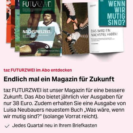
taz FUTURZWEI im Abo entdecken
Endlich mal ein Magazin für Zukunft
taz FUTURZWEI ist unser Magazin für eine bessere
Zukunft. Das Abo bietet jährlich vier Ausgaben für
nur 38 Euro. Zudem erhalten Sie eine Ausgabe von
Luisa Neubauers neuestem Buch „Was wäre, wenn
wir mutig sind?“ (solange Vorrat reicht).
Jedes Quartal neu in Ihrem Briefkasten