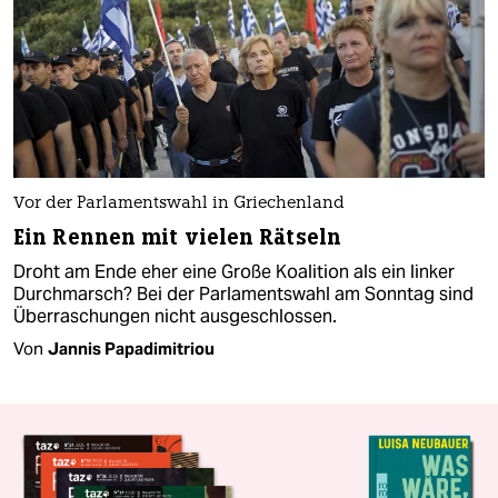
Vor der Parlamentswahl in Griechenland
Ein Rennen mit vielen Rätseln
Droht am Ende eher eine Große Koalition als ein linker
Durchmarsch? Bei der Parlamentswahl am Sonntag sind
Überraschungen nicht ausgeschlossen.
Von
Jannis Papadimitriou