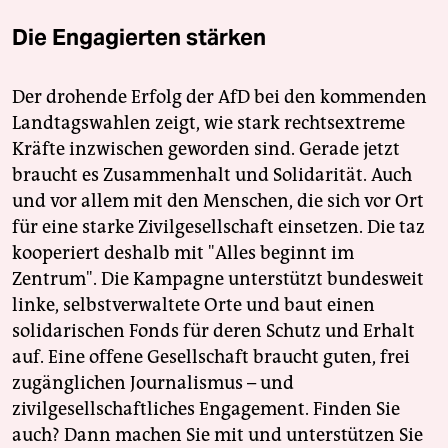
Die Engagierten stärken
Der drohende Erfolg der AfD bei den kommenden
Landtagswahlen zeigt, wie stark rechtsextreme
Kräfte inzwischen geworden sind. Gerade jetzt
braucht es Zusammenhalt und Solidarität. Auch
und vor allem mit den Menschen, die sich vor Ort
für eine starke Zivilgesellschaft einsetzen. Die taz
kooperiert deshalb mit "Alles beginnt im
Zentrum". Die Kampagne unterstützt bundesweit
linke, selbstverwaltete Orte und baut einen
solidarischen Fonds für deren Schutz und Erhalt
auf. Eine offene Gesellschaft braucht guten, frei
zugänglichen Journalismus – und
zivilgesellschaftliches Engagement. Finden Sie
auch? Dann machen Sie mit und unterstützen Sie