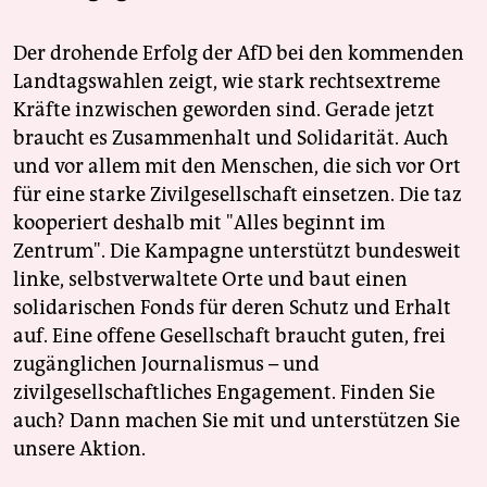
Der drohende Erfolg der AfD bei den kommenden
Landtagswahlen zeigt, wie stark rechtsextreme
Kräfte inzwischen geworden sind. Gerade jetzt
braucht es Zusammenhalt und Solidarität. Auch
und vor allem mit den Menschen, die sich vor Ort
für eine starke Zivilgesellschaft einsetzen. Die taz
kooperiert deshalb mit "Alles beginnt im
Zentrum". Die Kampagne unterstützt bundesweit
linke, selbstverwaltete Orte und baut einen
solidarischen Fonds für deren Schutz und Erhalt
auf. Eine offene Gesellschaft braucht guten, frei
zugänglichen Journalismus – und
zivilgesellschaftliches Engagement. Finden Sie
auch? Dann machen Sie mit und unterstützen Sie
unsere Aktion.