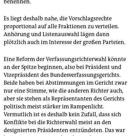
benennen.
Es liegt deshalb nahe, die Vorschlagsrechte
proportional auf alle Fraktionen zu verteilen.
Anhörung und Listenauswahl lägen dann
plötzlich auch im Interesse der großen Parteien.
Eine Reform der Verfassungsrichterwahl könnte
an der Spitze beginnen, also bei Präsident und
Vizepräsident des Bundesverfassungsgerichts.
Beide haben bei Abstimmungen im Gericht zwar
nur eine Stimme, wie die anderen Richter auch,
aber sie stehen als Repräsentanten des Gerichts
politisch meist stärker im Rampenlicht.
Vermutlich ist es deshalb kein Zufall, dass sich
Konflikte bei die Richterwahl meist an den
designierten Präsidenten entzündeten. Das war