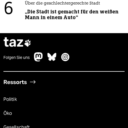
6
Über die geschlechtergerechte Stadt
„Die Stadt ist gemacht für den weißen
Mann in einem Auto“
taz

Folgen Sie uns
Ressorts
Politik
Öko
Gesellschaft