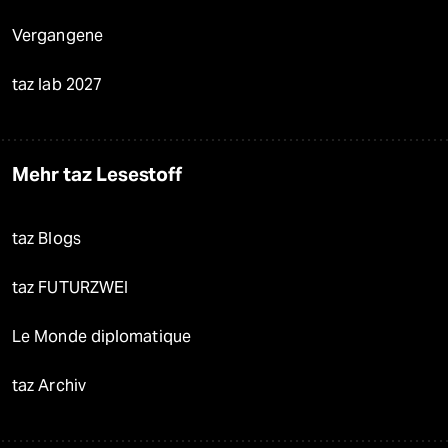
Vergangene
taz lab 2027
Mehr taz Lesestoff
taz Blogs
taz FUTURZWEI
Le Monde diplomatique
taz Archiv