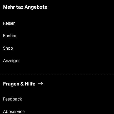
Mehr taz Angebote
Reisen
Kantine
Shop
Anzeigen
Fragen & Hilfe
Feedback
Aboservice