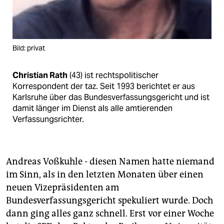
epaper login
Bild: privat
Christian Rath
(43) ist rechtspolitischer
Korrespondent der taz. Seit 1993 berichtet er aus
Karlsruhe über das Bundesverfassungsgericht und ist
damit länger im Dienst als alle amtierenden
Verfassungsrichter.
Andreas Voßkuhle - diesen Namen hatte niemand
im Sinn, als in den letzten Monaten über einen
neuen Vizepräsidenten am
Bundesverfassungsgericht spekuliert wurde. Doch
dann ging alles ganz schnell. Erst vor einer Woche