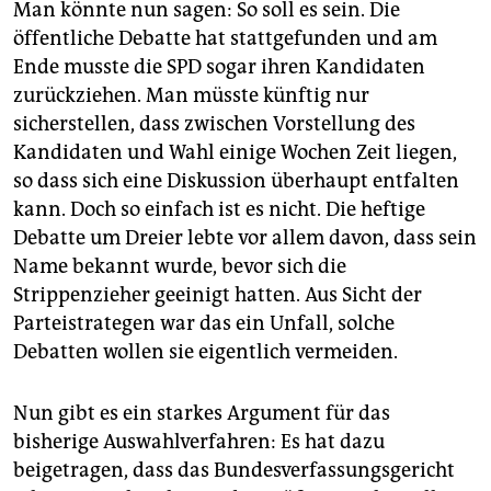
Man könnte nun sagen: So soll es sein. Die
öffentliche Debatte hat stattgefunden und am
Ende musste die SPD sogar ihren Kandidaten
zurückziehen. Man müsste künftig nur
sicherstellen, dass zwischen Vorstellung des
Kandidaten und Wahl einige Wochen Zeit liegen,
so dass sich eine Diskussion überhaupt entfalten
kann. Doch so einfach ist es nicht. Die heftige
Debatte um Dreier lebte vor allem davon, dass sein
Name bekannt wurde, bevor sich die
Strippenzieher geeinigt hatten. Aus Sicht der
Parteistrategen war das ein Unfall, solche
Debatten wollen sie eigentlich vermeiden.
Nun gibt es ein starkes Argument für das
bisherige Auswahlverfahren: Es hat dazu
beigetragen, dass das Bundesverfassungsgericht