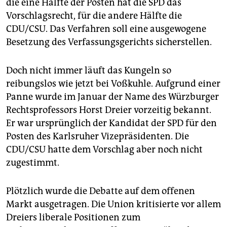
die eine Hälfte der Posten hat die SPD das
Vorschlagsrecht, für die andere Hälfte die
CDU/CSU. Das Verfahren soll eine ausgewogene
Besetzung des Verfassungsgerichts sicherstellen.
Doch nicht immer läuft das Kungeln so
reibungslos wie jetzt bei Voßkuhle. Aufgrund einer
Panne wurde im Januar der Name des Würzburger
Rechtsprofessors Horst Dreier vorzeitig bekannt.
Er war ursprünglich der Kandidat der SPD für den
Posten des Karlsruher Vizepräsidenten. Die
CDU/CSU hatte dem Vorschlag aber noch nicht
zugestimmt.
Plötzlich wurde die Debatte auf dem offenen
Markt ausgetragen. Die Union kritisierte vor allem
Dreiers liberale Positionen zum