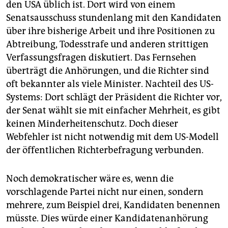
den USA üblich ist. Dort wird von einem
Senatsausschuss stundenlang mit den Kandidaten
über ihre bisherige Arbeit und ihre Positionen zu
Abtreibung, Todesstrafe und anderen strittigen
Verfassungsfragen diskutiert. Das Fernsehen
überträgt die Anhörungen, und die Richter sind
oft bekannter als viele Minister. Nachteil des US-
Systems: Dort schlägt der Präsident die Richter vor,
der Senat wählt sie mit einfacher Mehrheit, es gibt
keinen Minderheitenschutz. Doch dieser
Webfehler ist nicht notwendig mit dem US-Modell
der öffentlichen Richterbefragung verbunden.
Noch demokratischer wäre es, wenn die
vorschlagende Partei nicht nur einen, sondern
mehrere, zum Beispiel drei, Kandidaten benennen
müsste. Dies würde einer Kandidatenanhörung