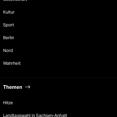
Kultur
Sport
Berlin
Nord
Wahrheit
Themen
Hitze
Landtagswahl in Sachsen-Anhalt