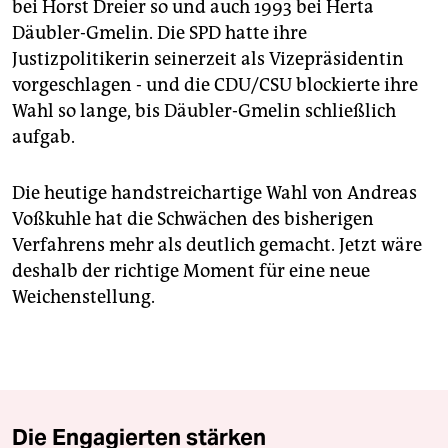
bei Horst Dreier so und auch 1993 bei Herta
Däubler-Gmelin. Die SPD hatte ihre
Justizpolitikerin seinerzeit als Vizepräsidentin
vorgeschlagen - und die CDU/CSU blockierte ihre
Wahl so lange, bis Däubler-Gmelin schließlich
aufgab.
Die heutige handstreichartige Wahl von Andreas
Voßkuhle hat die Schwächen des bisherigen
Verfahrens mehr als deutlich gemacht. Jetzt wäre
deshalb der richtige Moment für eine neue
Weichenstellung.
Die Engagierten stärken