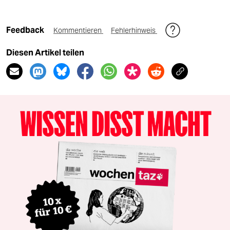
Feedback
Kommentieren
Fehlerhinweis
Diesen Artikel teilen