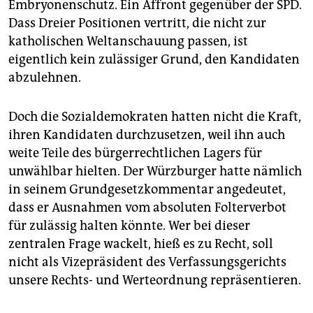
Embryonenschutz. Ein Affront gegenüber der SPD.
Dass Dreier Positionen vertritt, die nicht zur
katholischen Weltanschauung passen, ist
eigentlich kein zulässiger Grund, den Kandidaten
abzulehnen.
Doch die Sozialdemokraten hatten nicht die Kraft,
ihren Kandidaten durchzusetzen, weil ihn auch
weite Teile des bürgerrechtlichen Lagers für
unwählbar hielten. Der Würzburger hatte nämlich
in seinem Grundgesetzkommentar angedeutet,
dass er Ausnahmen vom absoluten Folterverbot
für zulässig halten könnte. Wer bei dieser
zentralen Frage wackelt, hieß es zu Recht, soll
nicht als Vizepräsident des Verfassungsgerichts
unsere Rechts- und Werteordnung repräsentieren.