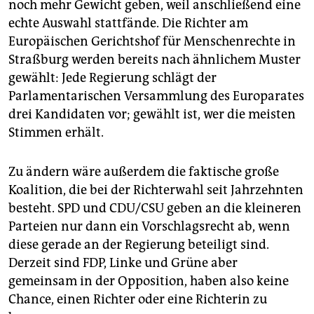
noch mehr Gewicht geben, weil anschließend eine
echte Auswahl stattfände. Die Richter am
Europäischen Gerichtshof für Menschenrechte in
Straßburg werden bereits nach ähnlichem Muster
gewählt: Jede Regierung schlägt der
Parlamentarischen Versammlung des Europarates
drei Kandidaten vor; gewählt ist, wer die meisten
Stimmen erhält.
Zu ändern wäre außerdem die faktische große
Koalition, die bei der Richterwahl seit Jahrzehnten
besteht. SPD und CDU/CSU geben an die kleineren
Parteien nur dann ein Vorschlagsrecht ab, wenn
diese gerade an der Regierung beteiligt sind.
Derzeit sind FDP, Linke und Grüne aber
gemeinsam in der Opposition, haben also keine
Chance, einen Richter oder eine Richterin zu