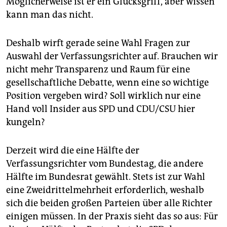
Möglicherweise ist er ein Glücksgriff, aber wissen
kann man das nicht.
Deshalb wirft gerade seine Wahl Fragen zur
Auswahl der Verfassungsrichter auf. Brauchen wir
nicht mehr Transparenz und Raum für eine
gesellschaftliche Debatte, wenn eine so wichtige
Position vergeben wird? Soll wirklich nur eine
Hand voll Insider aus SPD und CDU/CSU hier
kungeln?
Derzeit wird die eine Hälfte der
Verfassungsrichter vom Bundestag, die andere
Hälfte im Bundesrat gewählt. Stets ist zur Wahl
eine Zweidrittelmehrheit erforderlich, weshalb
sich die beiden großen Parteien über alle Richter
einigen müssen. In der Praxis sieht das so aus: Für