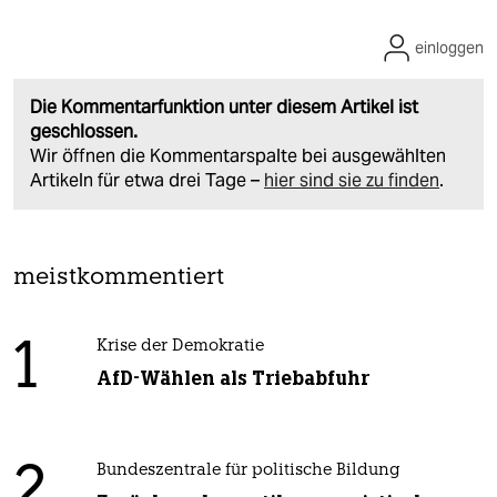
einloggen
Die Kommentarfunktion unter diesem Artikel ist
geschlossen.
Wir öffnen die Kommentarspalte bei ausgewählten
Artikeln für etwa drei Tage –
hier sind sie zu finden
.
meistkommentiert
1
Krise der Demokratie
AfD-Wählen als Triebabfuhr
2
Bundeszentrale für politische Bildung