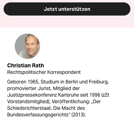
Jetzt unterstützen
Christian Rath
Rechtspolitischer Korrespondent
Geboren 1965, Studium in Berlin und Freiburg,
promovierter Jurist, Mitglied der
Justizpressekonferenz Karlsruhe seit 1996 (zZt
Vorstandsmitglied), Veröffentlichung: „Der
Schiedsrichterstaat. Die Macht des
Bundesverfassungsgerichts“ (2013).