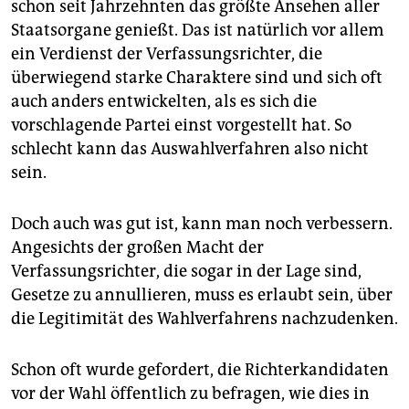
schon seit Jahrzehnten das größte Ansehen aller
Staatsorgane genießt. Das ist natürlich vor allem
ein Verdienst der Verfassungsrichter, die
überwiegend starke Charaktere sind und sich oft
auch anders entwickelten, als es sich die
vorschlagende Partei einst vorgestellt hat. So
schlecht kann das Auswahlverfahren also nicht
sein.
Doch auch was gut ist, kann man noch verbessern.
Angesichts der großen Macht der
Verfassungsrichter, die sogar in der Lage sind,
Gesetze zu annullieren, muss es erlaubt sein, über
die Legitimität des Wahlverfahrens nachzudenken.
Schon oft wurde gefordert, die Richterkandidaten
vor der Wahl öffentlich zu befragen, wie dies in