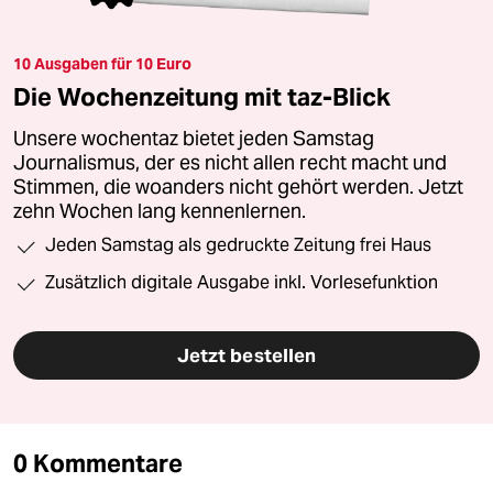
10 Ausgaben für 10 Euro
Die Wochenzeitung mit taz-Blick
Unsere wochentaz bietet jeden Samstag
Journalismus, der es nicht allen recht macht und
Stimmen, die woanders nicht gehört werden. Jetzt
zehn Wochen lang kennenlernen.
Jeden Samstag als gedruckte Zeitung frei Haus
Zusätzlich digitale Ausgabe inkl. Vorlesefunktion
Jetzt bestellen
0 Kommentare