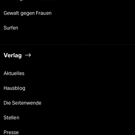
Gewalt gegen Frauen
Surfen
Verlag
Aktuelles
Hausblog
Die Seitenwende
Stellen
Presse