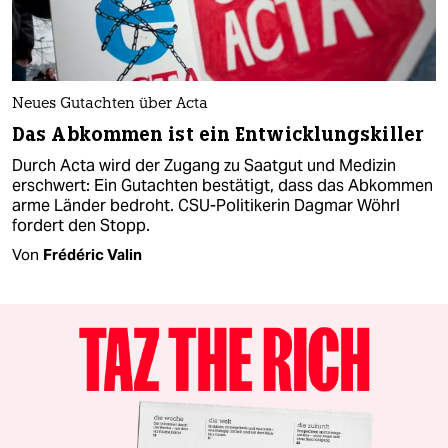
Neues Gutachten über Acta
Das Abkommen ist ein Entwicklungskiller
Durch Acta wird der Zugang zu Saatgut und Medizin
erschwert: Ein Gutachten bestätigt, dass das Abkommen
arme Länder bedroht. CSU-Politikerin Dagmar Wöhrl
fordert den Stopp.
Von
Frédéric Valin