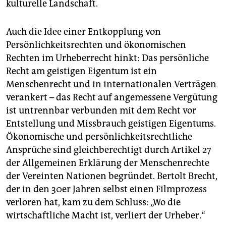
kulturelle Landschaft.
Auch die Idee einer Entkopplung von
Persönlichkeitsrechten und ökonomischen
Rechten im Urheberrecht hinkt: Das persönliche
Recht am geistigen Eigentum ist ein
Menschenrecht und in internationalen Verträgen
verankert – das Recht auf angemessene Vergütung
ist untrennbar verbunden mit dem Recht vor
Entstellung und Missbrauch geistigen Eigentums.
Ökonomische und persönlichkeitsrechtliche
Ansprüche sind gleichberechtigt durch Artikel 27
der Allgemeinen Erklärung der Menschenrechte
der Vereinten Nationen begründet. Bertolt Brecht,
der in den 30er Jahren selbst einen Filmprozess
verloren hat, kam zu dem Schluss: „Wo die
wirtschaftliche Macht ist, verliert der Urheber.“