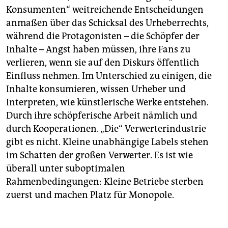
Konsumenten“ weitreichende Entscheidungen
anmaßen über das Schicksal des Urheberrechts,
während die Protagonisten – die Schöpfer der
Inhalte – Angst haben müssen, ihre Fans zu
verlieren, wenn sie auf den Diskurs öffentlich
Einfluss nehmen. Im Unterschied zu einigen, die
Inhalte konsumieren, wissen Urheber und
Interpreten, wie künstlerische Werke entstehen.
Durch ihre schöpferische Arbeit nämlich und
durch Kooperationen. „Die“ Verwerterindustrie
gibt es nicht. Kleine unabhängige Labels stehen
im Schatten der großen Verwerter. Es ist wie
überall unter suboptimalen
Rahmenbedingungen: Kleine Betriebe sterben
zuerst und machen Platz für Monopole.