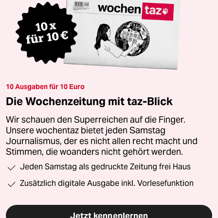
10 Ausgaben für 10 Euro
Die Wochenzeitung mit taz-Blick
Wir schauen den Superreichen auf die Finger.
Unsere wochentaz bietet jeden Samstag
Journalismus, der es nicht allen recht macht und
Stimmen, die woanders nicht gehört werden.
Jeden Samstag als gedruckte Zeitung frei Haus
Zusätzlich digitale Ausgabe inkl. Vorlesefunktion
Jetzt kennenlernen