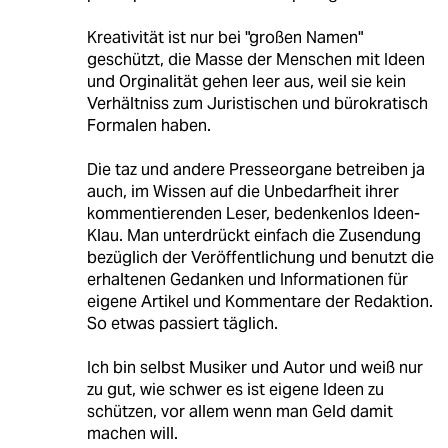
Kreativität ist nur bei "großen Namen"
geschützt, die Masse der Menschen mit Ideen
und Orginalität gehen leer aus, weil sie kein
Verhältniss zum Juristischen und bürokratisch
Formalen haben.
Die taz und andere Presseorgane betreiben ja
auch, im Wissen auf die Unbedarfheit ihrer
kommentierenden Leser, bedenkenlos Ideen-
Klau. Man unterdrückt einfach die Zusendung
bezüglich der Veröffentlichung und benutzt die
erhaltenen Gedanken und Informationen für
eigene Artikel und Kommentare der Redaktion.
So etwas passiert täglich.
Ich bin selbst Musiker und Autor und weiß nur
zu gut, wie schwer es ist eigene Ideen zu
schützen, vor allem wenn man Geld damit
machen will.