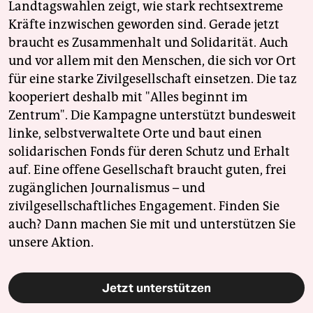
Landtagswahlen zeigt, wie stark rechtsextreme
Kräfte inzwischen geworden sind. Gerade jetzt
braucht es Zusammenhalt und Solidarität. Auch
und vor allem mit den Menschen, die sich vor Ort
für eine starke Zivilgesellschaft einsetzen. Die taz
kooperiert deshalb mit "Alles beginnt im
Zentrum". Die Kampagne unterstützt bundesweit
linke, selbstverwaltete Orte und baut einen
solidarischen Fonds für deren Schutz und Erhalt
auf. Eine offene Gesellschaft braucht guten, frei
zugänglichen Journalismus – und
zivilgesellschaftliches Engagement. Finden Sie
auch? Dann machen Sie mit und unterstützen Sie
unsere Aktion.
Jetzt unterstützen