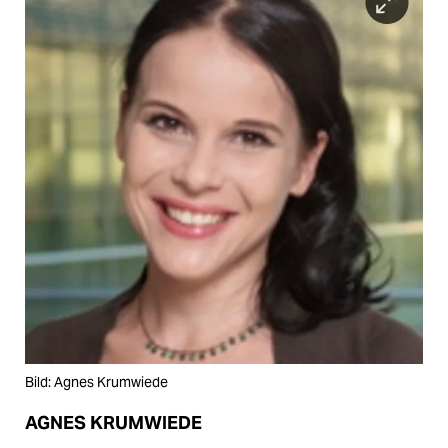
Bild: Agnes Krumwiede
AGNES KRUMWIEDE