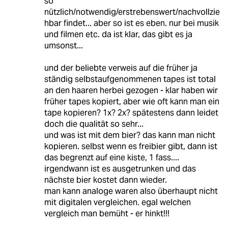
so
nützlich/notwendig/erstrebenswert/nachvollzie
hbar findet... aber so ist es eben. nur bei musik
und filmen etc. da ist klar, das gibt es ja
umsonst...
und der beliebte verweis auf die früher ja
ständig selbstaufgenommenen tapes ist total
an den haaren herbei gezogen - klar haben wir
früher tapes kopiert, aber wie oft kann man ein
tape kopieren? 1x? 2x? spätestens dann leidet
doch die qualität so sehr...
und was ist mit dem bier? das kann man nicht
kopieren. selbst wenn es freibier gibt, dann ist
das begrenzt auf eine kiste, 1 fass....
irgendwann ist es ausgetrunken und das
nächste bier kostet dann wieder.
man kann analoge waren also überhaupt nicht
mit digitalen vergleichen. egal welchen
vergleich man bemüht - er hinkt!!!