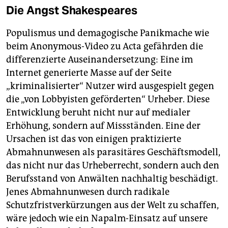
Die Angst Shakespeares
Populismus und demagogische Panikmache wie
beim Anonymous-Video zu Acta gefährden die
differenzierte Auseinandersetzung: Eine im
Internet generierte Masse auf der Seite
„kriminalisierter“ Nutzer wird ausgespielt gegen
die „von Lobbyisten geförderten“ Urheber. Diese
Entwicklung beruht nicht nur auf medialer
Erhöhung, sondern auf Missständen. Eine der
Ursachen ist das von einigen praktizierte
Abmahnunwesen als parasitäres Geschäftsmodell,
das nicht nur das Urheberrecht, sondern auch den
Berufsstand von Anwälten nachhaltig beschädigt.
Jenes Abmahnunwesen durch radikale
Schutzfristverkürzungen aus der Welt zu schaffen,
wäre jedoch wie ein Napalm-Einsatz auf unsere