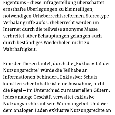
epaper login
Eigentums – diese Infragestellung überschattet
ernsthafte Überlegungen zu kleinteiligen,
notwendigen Urheberrechtsreformen. Stereotype
Verbalangriffe aufs Urheberrecht werden im
Internet durch die teilweise anonyme Masse
verbreitet. Aber Behauptungen gelangen auch
durch beständiges Wiederholen nicht zu
Wahrhaftigkeit.
Eine der Thesen lautet, durch die „Exklusivität der
Nutzungsrechte“ würde die Teilhabe an
Informationen behindert. Exklusiver Schutz
künstlerischer Inhalte ist eine Ausnahme, nicht
die Regel – im Unterschied zu materiellen Gütern:
Jedes analoge Geschäft verwaltet exklusive
Nutzungsrechte auf sein Warenangebot. Und wer
dem analogen Laden exklusive Nutzungsrechte an