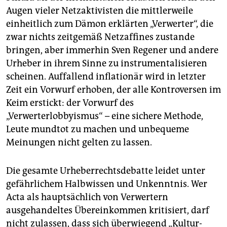
Augen vieler Netzaktivisten die mittlerweile
einheitlich zum Dämon erklärten „Verwerter“, die
zwar nichts zeitgemäß Netzaffines zustande
bringen, aber immerhin Sven Regener und andere
Urheber in ihrem Sinne zu instrumentalisieren
scheinen. Auffallend inflationär wird in letzter
Zeit ein Vorwurf erhoben, der alle Kontroversen im
Keim erstickt: der Vorwurf des
„Verwerterlobbyismus“ – eine sichere Methode,
Leute mundtot zu machen und unbequeme
Meinungen nicht gelten zu lassen.
Die gesamte Urheberrechtsdebatte leidet unter
gefährlichem Halbwissen und Unkenntnis. Wer
Acta als hauptsächlich von Verwertern
ausgehandeltes Übereinkommen kritisiert, darf
nicht zulassen, dass sich überwiegend „Kultur-