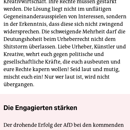
Kreativwirtschaft. Ihre Rechte müssen gestärkt
werden. Die Lösung liegt nicht im unflätigen
Gegeneinanderausspielen von Interessen, sondern
in der Erkenntnis, dass diese sich nicht zwingend
widersprechen. Die schweigende Mehrheit darf die
Deutungshoheit beim Urheberrecht nicht dem
Shitstorm überlassen. Liebe Urheber, Künstler und
Kreative, wehrt euch gegen politische und
gesellschaftliche Kräfte, die euch ausbeuten und
eure Rechte kapern wollen! Seid laut und mutig,
mischt euch ein! Nur wer laut ist, wird nicht
übergangen.
Die Engagierten stärken
Der drohende Erfolg der AfD bei den kommenden