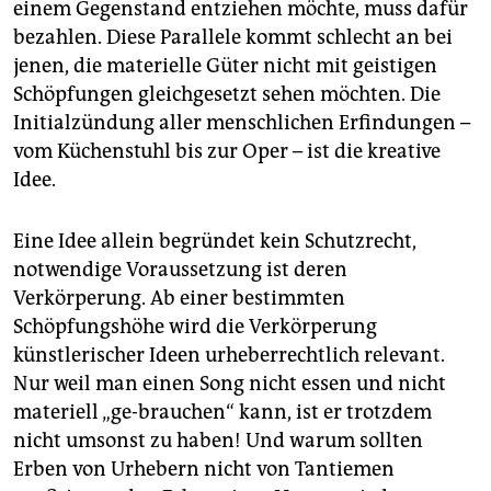
einem Gegenstand entziehen möchte, muss dafür
bezahlen. Diese Parallele kommt schlecht an bei
jenen, die materielle Güter nicht mit geistigen
Schöpfungen gleichgesetzt sehen möchten. Die
Initialzündung aller menschlichen Erfindungen –
vom Küchenstuhl bis zur Oper – ist die kreative
Idee.
Eine Idee allein begründet kein Schutzrecht,
notwendige Voraussetzung ist deren
Verkörperung. Ab einer bestimmten
Schöpfungshöhe wird die Verkörperung
künstlerischer Ideen urheberrechtlich relevant.
Nur weil man einen Song nicht essen und nicht
materiell „ge-brauchen“ kann, ist er trotzdem
nicht umsonst zu haben! Und warum sollten
Erben von Urhebern nicht von Tantiemen