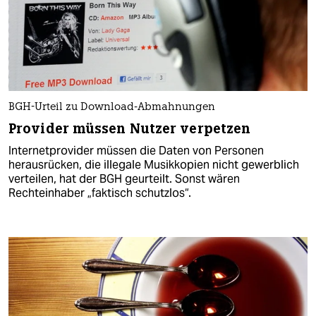
BGH-Urteil zu Download-Abmahnungen
Provider müssen Nutzer verpetzen
Internetprovider müssen die Daten von Personen
herausrücken, die illegale Musikkopien nicht gewerblich
verteilen, hat der BGH geurteilt. Sonst wären
Rechteinhaber „faktisch schutzlos“.