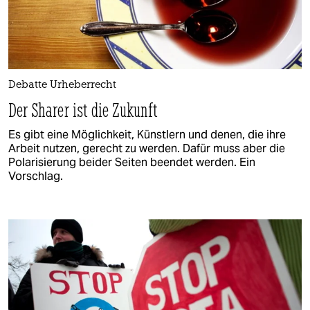
Debatte Urheberrecht
Der Sharer ist die Zukunft
Es gibt eine Möglichkeit, Künstlern und denen, die ihre
Arbeit nutzen, gerecht zu werden. Dafür muss aber die
Polarisierung beider Seiten beendet werden. Ein
Vorschlag.