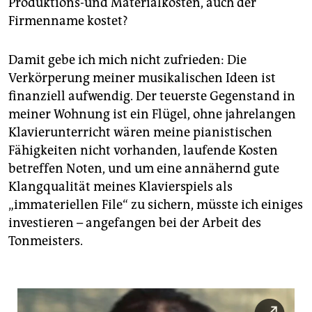
Produktions-und Materialkosten, auch der
Firmenname kostet?
Damit gebe ich mich nicht zufrieden: Die
Verkörperung meiner musikalischen Ideen ist
finanziell aufwendig. Der teuerste Gegenstand in
meiner Wohnung ist ein Flügel, ohne jahrelangen
Klavierunterricht wären meine pianistischen
Fähigkeiten nicht vorhanden, laufende Kosten
betreffen Noten, und um eine annähernd gute
Klangqualität meines Klavierspiels als
„immateriellen File“ zu sichern, müsste ich einiges
investieren – angefangen bei der Arbeit des
Tonmeisters.