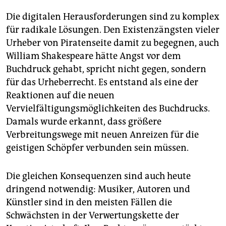
Die digitalen Herausforderungen sind zu komplex
für radikale Lösungen. Den Existenzängsten vieler
Urheber von Piratenseite damit zu begegnen, auch
William Shakespeare hätte Angst vor dem
Buchdruck gehabt, spricht nicht gegen, sondern
für das Urheberrecht. Es entstand als eine der
Reaktionen auf die neuen
Vervielfältigungsmöglichkeiten des Buchdrucks.
Damals wurde erkannt, dass größere
Verbreitungswege mit neuen Anreizen für die
geistigen Schöpfer verbunden sein müssen.
Die gleichen Konsequenzen sind auch heute
dringend notwendig: Musiker, Autoren und
Künstler sind in den meisten Fällen die
Schwächsten in der Verwertungskette der