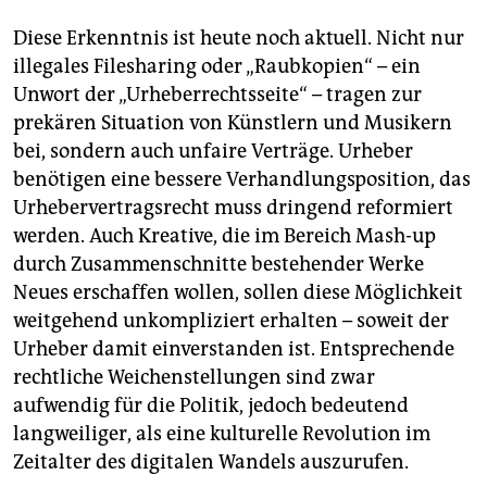
Diese Erkenntnis ist heute noch aktuell. Nicht nur
illegales Filesharing oder „Raubkopien“ – ein
Unwort der „Urheberrechtsseite“ – tragen zur
prekären Situation von Künstlern und Musikern
bei, sondern auch unfaire Verträge. Urheber
benötigen eine bessere Verhandlungsposition, das
Urhebervertragsrecht muss dringend reformiert
werden. Auch Kreative, die im Bereich Mash-up
durch Zusammenschnitte bestehender Werke
Neues erschaffen wollen, sollen diese Möglichkeit
weitgehend unkompliziert erhalten – soweit der
Urheber damit einverstanden ist. Entsprechende
rechtliche Weichenstellungen sind zwar
aufwendig für die Politik, jedoch bedeutend
langweiliger, als eine kulturelle Revolution im
Zeitalter des digitalen Wandels auszurufen.