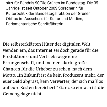
sitzt für Bündnis 90/Die Grünen im Bundestag. Die 35-
Jährige ist seit Oktober 2009 Sprecherin für
Kulturpolitik der Bundestagsfraktion der Grünen,
Obfrau im Ausschuss für Kultur und Medien,
Parlamentarische Schriftführerin.
Die selbsterklärten Hüter der digitalen Welt
wenden ein, das Internet sei doch gerade für die
Produktions- und Vertriebswege eine
Errungenschaft, und meinen, darin große
Chancen für die Urheber zu sehen, nach dem
Motto: „In Zukunft ist da kein Produzent mehr, der
euer Geld abgrast, kein Verwerter, der sich maßlos
auf eure Kosten bereichert.“ Ganz so einfach ist die
Gemengelage nicht.