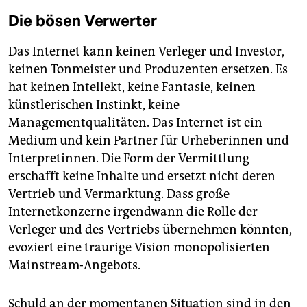
Die bösen Verwerter
Das Internet kann keinen Verleger und Investor,
keinen Tonmeister und Produzenten ersetzen. Es
hat keinen Intellekt, keine Fantasie, keinen
künstlerischen Instinkt, keine
Managementqualitäten. Das Internet ist ein
Medium und kein Partner für Urheberinnen und
Interpretinnen. Die Form der Vermittlung
erschafft keine Inhalte und ersetzt nicht deren
Vertrieb und Vermarktung. Dass große
Internetkonzerne irgendwann die Rolle der
Verleger und des Vertriebs übernehmen könnten,
evoziert eine traurige Vision monopolisierten
Mainstream-Angebots.
Schuld an der momentanen Situation sind in den