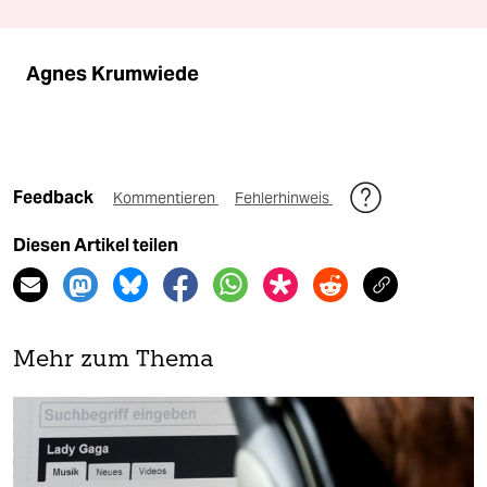
Agnes Krumwiede
Feedback
Kommentieren
Fehlerhinweis
Diesen Artikel teilen
Mehr zum Thema