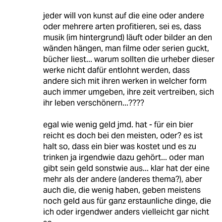
jeder will von kunst auf die eine oder andere
oder mehrere arten profitieren, sei es, dass
musik (im hintergrund) läuft oder bilder an den
wänden hängen, man filme oder serien guckt,
bücher liest... warum sollten die urheber dieser
werke nicht dafür entlohnt werden, dass
andere sich mit ihren werken in welcher form
auch immer umgeben, ihre zeit vertreiben, sich
ihr leben verschönern...????
egal wie wenig geld jmd. hat - für ein bier
reicht es doch bei den meisten, oder? es ist
halt so, dass ein bier was kostet und es zu
trinken ja irgendwie dazu gehört... oder man
gibt sein geld sonstwie aus... klar hat der eine
mehr als der andere (anderes thema?), aber
auch die, die wenig haben, geben meistens
noch geld aus für ganz erstaunliche dinge, die
ich oder irgendwer anders vielleicht gar nicht