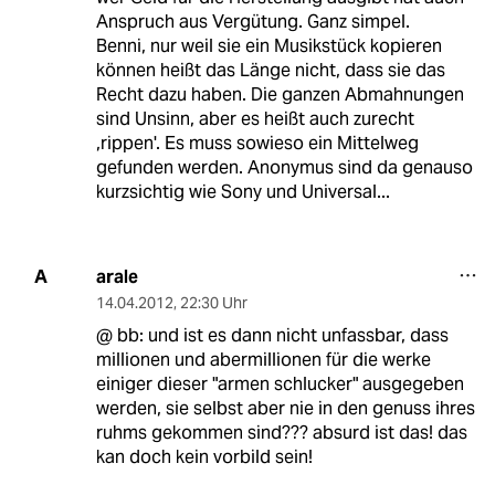
Anspruch aus Vergütung. Ganz simpel.
Benni, nur weil sie ein Musikstück kopieren
können heißt das Länge nicht, dass sie das
Recht dazu haben. Die ganzen Abmahnungen
sind Unsinn, aber es heißt auch zurecht
,rippen'. Es muss sowieso ein Mittelweg
gefunden werden. Anonymus sind da genauso
kurzsichtig wie Sony und Universal...
arale
A
14.04.2012
,
22:30 Uhr
@ bb: und ist es dann nicht unfassbar, dass
millionen und abermillionen für die werke
einiger dieser "armen schlucker" ausgegeben
werden, sie selbst aber nie in den genuss ihres
ruhms gekommen sind??? absurd ist das! das
kan doch kein vorbild sein!